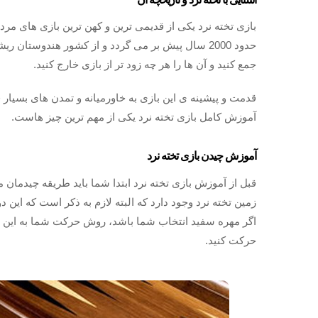
بازی تخته نرد یکی از قدیمی ترین و کهن ترین بازی های مرد
حدود 2000 سال پیش بر می گردد و از کشور هندوستان
جمع کنید و آن ها را هر چه زود تر از بازی خارج کنید.
قدمت و پیشینه ی این بازی به خاورمیانه و تمدن های بسیار 
آموزش کامل بازی تخته نرد یکی از مهم ترین چیز هاست.
آموزش چیدن بازی تخته نرد
قبل از آموزش بازی تخته نرد ابتدا شما باید طریقه چیدمان م
زمین تخته نرد وجود دارد که البته لازم به ذکر است که این د
اگر مهره سفید انتخاب شما باشد، روش حرکت شما به این
حرکت کنید.