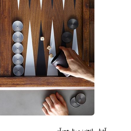
آشنایی با تخته نرد و تاریخچه آن