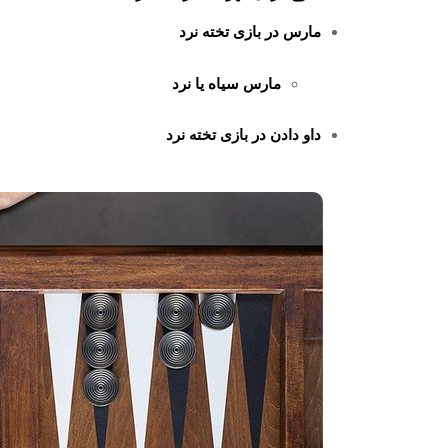
مارس در بازی تخته نرد
مارس سیاه یا نرد
داو دادن در بازی تخته نرد