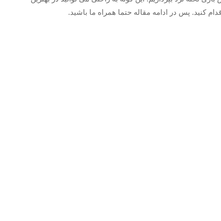
م کنید. پس در ادامه مقاله حتما همراه ما باشید.