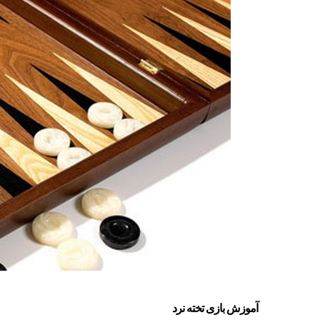
آموزش بازی تخته نرد