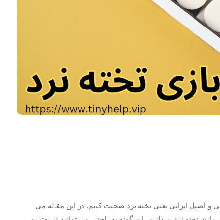
ی و اصیل ایرانی یعنی تخته نرد صحبت کنیم. در این مقاله می
بازی تخته نرد بپردازیم. این گونه به راحتی می توانید در بهترین