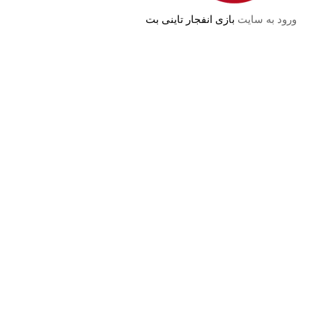
ورود به سایت
بازی انفجار تاینی بت