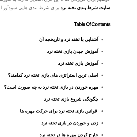
سایت شرط بندی تخته نرد
برای شرط بندی هایی سودآور اقدا
Table Of Contents
آشنایی با تخته نرد و تاریخچه آن
آموزش چیدن بازی تخته نرد
آموزش بازی تخته نرد
اصلی ترین استراتژی های بازی تخته نرد کدامند؟
مهره خوردن در بازی تخته نرد به چه صورت است؟
چگونگی شروع بازی تخته نرد
قوانین بازی تخته نرد برای حرکت مهره ها
زدن و خوردن در بازی تخنه نرد
خارج کردن مهره ها در تخته نرد