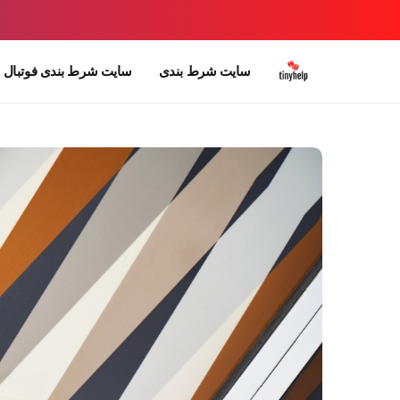
سایت شرط بندی
سایت شرط بندی فوتبال