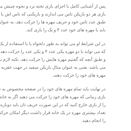
پس از آشنایی کامل با اجزای بازی تخته نرد و نحوه چینش مه
بازی هر دو بازیکن تاس می ‌اندازند و بازیکنی که تاس اش 
باید با مهره‌ های خود عدد ۴ و یک را بازی کند.
که می ‌تواند با دو مهره یکی عدد ۴
و طبق آنچه که گفتیم مهره‌ هایش را حرکت دهد. نکته لازم ب
می ‌باشد. یعنی به عنوان مثال بازیکن سفید در جهت عقربه
مهره‌ های خود را حرکت دهند.
در نهایت باید تمام مهره‌ های خود را در صفحه مخصوص به خو
بازی زمانی که مهره‌ های خود را حرکت می‌ دهید اگر به خان
را از بازی خارج کنید که در این صورت حریف تان باید دوباره ب
تعداد بیشتری مهره در یک خانه قرار داشت دیگر امکان حرکت
را انجام دهید.