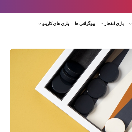
بازی انفجار
بیوگرافی ها
بازی های کازینو