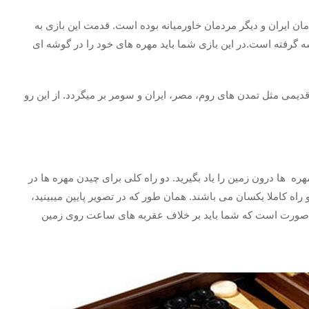
مان ایران و دیگر مردمان خاورمیانه بوده است. قدمت این بازی به
 ریشه گرفته است.در این بازی شما باید مهره های خود را در گوشه ای
قدیمی مثل تمدن های روم، مصر، ایران و سومر بر میگردد. از این رو
هره ها درون زمین را یاد بگیرید. دو راه کلی برای چیدن مهره ها در
و راه کاملا یکسان می باشند. همان طور که در تصویر پایین میبینید،
 صورت است که شما باید بر خلاف عقربه های ساعت روی زمین