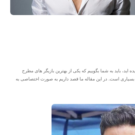
ده اید، باید به شما بگوییم که یکی از بهترین بازیگر های مطرح
سیاری است. در این مقاله ما قصد داریم به صورت اختصاصی به