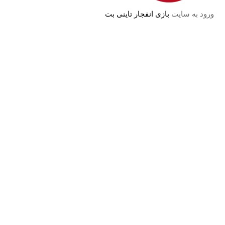
ورود به سایت
بازی انفجار تاینی بت