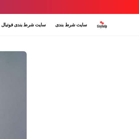
سایت شرط بندی
سایت شرط بندی فوتبال