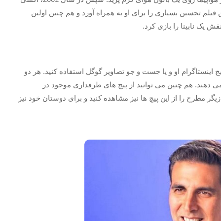
فیلم تحسین بسیاری را برای او به همراه آورد و هم چنین اولین
نقش یک نابینا را بازی کرد.
اینستاگرام او و یا جست و جو تصاویر گوگل استفاده کنید. هر دو
 دهند. هم چنین می توانید از پیج های طرفداری موجود در
زیگر مطرح را از این پیچ ها نیز مشاهده کنید و برای دوستان خود نیز