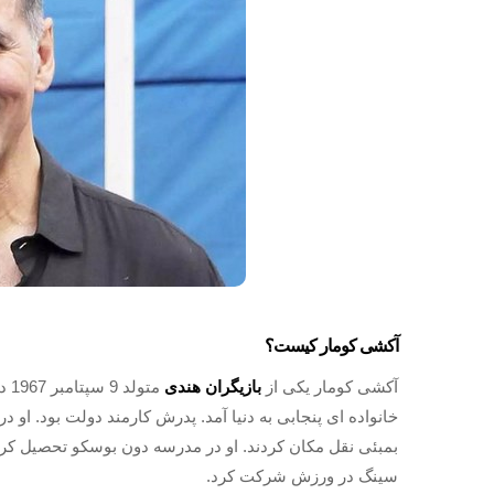
آکشی کومار کیست؟
آکشی کومار یکی از
بازیگران هندی
متو
بمبئی نقل مکان کردند. او در مدرسه دون بوسکو تحصیل کرد. 
سینگ در ورزش شرکت کرد.