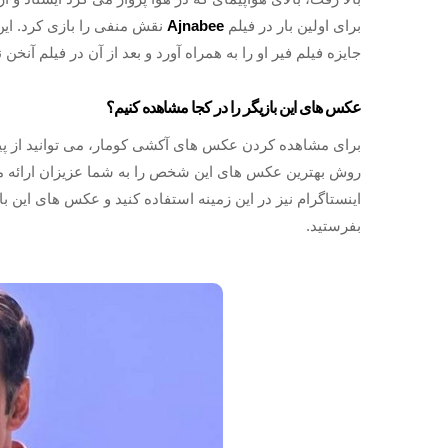
برای اولین بار در فیلم
Ajnabee
نقش منفی را بازی کرد. این 
جایزه فیلم فیر او را به همراه آورد و بعد از آن در فیلم آنخن 
عکس های این بازیگر را در کجا مشاهده کنیم؟
برای مشاهده کردن عکس های آکشی کومار، می توانید از پیج 
روش بهترین عکس های این شخص را به شما عزیزان ارائه می
اینستاگرام نیز در این زمینه استفاده کنید و عکس های این با
بفرستید.