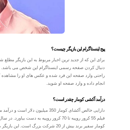
پیج اینستاگرام این بازیگر چیست؟
برای این که از جدید ترین اخبار مربوط به این بازیگر مطلع
دنبال کردن صفحه رسمی اینستاگرام این شخص می باشد. با
راحتی وارد صفحه این فرد شده و عکس های او را مشاهده کنی
انجام داده و وارد صفحه او شوید.
درآمد آکشی کومار چقدر است؟
کومار سفیر برند بیش از 20 شرکت بزرگ 