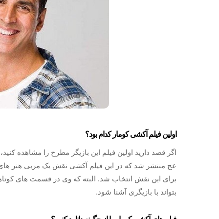
اولین فیلم آکشی کومار کدام بود؟
عج منتشر شد که در این فیلم آکشی نقش یک مربی هنر های ر
برای این نقش انتخاب شد. البته که وی در قسمت های کوتاه
بتواند با بازیگری آشنا شود.