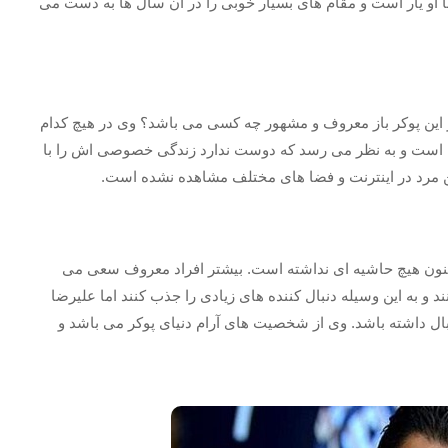
ا او یار است و مقام های بسیار خوبی را در آن سال ها به دست می
این پوکر باز معروف و مشهور چه کسی می باشد؟ وی در هیچ کدام
ست و به نظر می رسد که دوست ندارد زندگی خصوصی اش را با
ین مرد در اینترنت و فضا های مختلف مشاهده نشده است.
اکنون هیچ حاشیه ای نداشته است. بیشتر افراد معروف سعی می
 و به این وسیله دنبال کننده های زیادی را جذب کنند اما علیرضا
بال داشته باشد. وی از شخصیت های آرام دنیای پوکر می باشد و