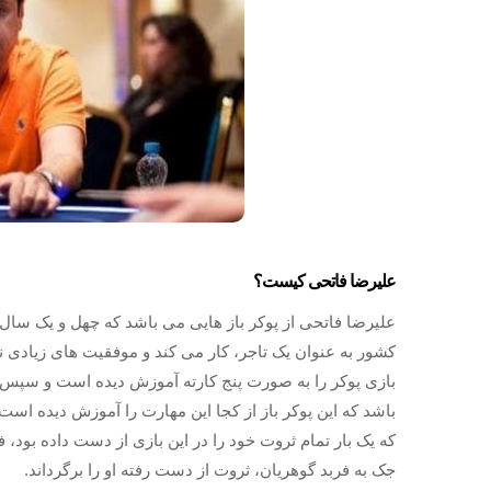
علیرضا فاتحی کیست؟
علیرضا فاتحی از پوکر باز هایی می باشد که چهل و یک سال 
کشور به عنوان یک تاجر، کار می کند و موفقیت های زیادی ن
بازی پوکر را به صورت پنج کارته آموزش دیده است و سپس 
باشد که این پوکر باز از کجا این مهارت را آموزش دیده است؟ 
که یک بار تمام ثروت خود را در این بازی از دست داده بود،
جک به فربد گوهریان، ثروت از دست رفته او را برگرداند.