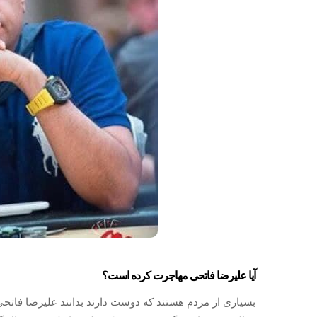
آیا علیرضا فاتحی مهاجرت کرده است؟
بسیاری از مردم هستند که دوست دارند بدانند علیرضا فاتح