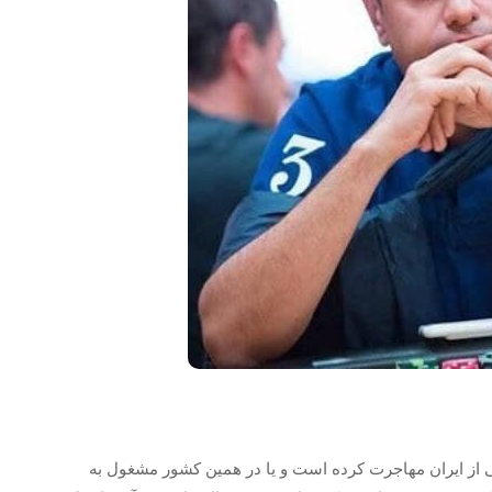
ی از ایران مهاجرت کرده است و یا در همین کشور مشغول به