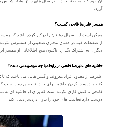
آن خود کند. به گفته خود او در سال های زوج بیشتر شانس ب
آورد.
همسر علیرضا فاتحی کیست؟
ممکن است این سوال ذهنتان را درگیر کرده باشد که همسر 
از صفحات خود در فضای مجازی صحبتی از همسرش نکرده ا
دیگران به اشتراک بگذارد. تاکنون هیچ اطلاعاتی از همسر ا
حاشیه های علیرضا فاتحی در رابطه با چه موضوعاتی است؟
علیرضا از معدود افراد معروف و گیمر هایی می باشد که ت
کنند با درست کردن حاشیه برای خود، توجه مردم را جلب کنند
فاتحی تا کنون کاری نکرده است که برای او حاشیه ای به دن
دوست دارد فعالیت های خود را بدون دردسر دنبال کند.