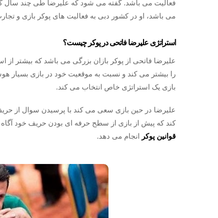
فعالیت می باشد. گفته می شود که علیرضا طی چند سال گذ
می باشد، او در کشور دبی به فعالیت های پوکر بازی و تجار
استراتژی علیرضا فاتحی در پوکر چیست؟
علیرضا فاتحی از پوکر بازان بزرگی می باشد که بیشتر از است
را بیشتر می کند و نسبت به موقعیت خود در بازی بسیار هو
بازی یک استراتژی خاص انتخاب می کند.
علیرضا در حین بازی سعی می کند با پرسیدن سوال از حریف 
کند که پیش از بازی از سطح حرفه ای بودن حریف خود آگاه شو
قوانین پوکر
انجام می دهد.