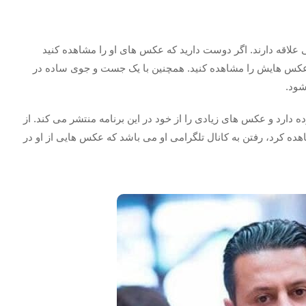
علاقه دارند. اگر دوست دارید که عکس های او را مشاهده کنید
، عکس هایش را مشاهده کنید. همچنین با یک جست و جوی ساده در
شود.
رده دارد و عکس های زیادی را از خود در این برنامه منتشر می کند. از
ه کرد، رفتن به کانال تلگرامی او می باشد که عکس هایی از او در