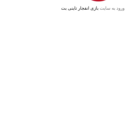
ورود به سایت
بازی انفجار تاینی بت