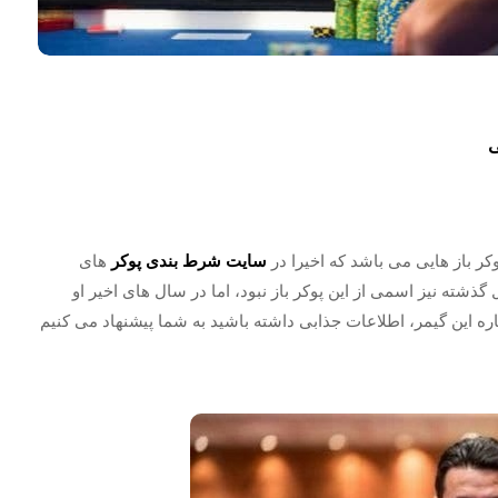
وکر باز هایی می باشد که اخیرا در
سایت شرط بندی پوکر
های
شته نیز اسمی از این پوکر باز نبود، اما در سال های اخیر او
ره این گیمر، اطلاعات جذابی داشته باشید به شما پیشنهاد می کنیم