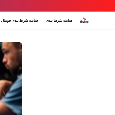
سایت شرط بندی
سایت شرط بندی فوتبال