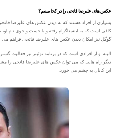
عکس های علیرضا فاتحی را در کجا ببینیم؟
بسیاری از افراد هستند که به دیدن عکس های علیرضا فاتحی 
کافی است که به اینستاگرام رفته و با جست و جوی نام او
گوگل نیز امکان دیدن عکس های علیرضا فاتحی فراهم می 
البته او از افرادی است که در برنامه توئیتر نیز فعالیت گست
دیگر راه هایی که می توان عکس های علیرضا فاتحی را مشاهد
این کانال به چشم می خورد.