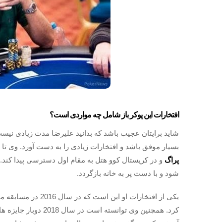
افتخارات این پوکر باز شامل چه مواردی است؟
شاید برایتان عجیب باشد که بدانید علیرضا مدت زیادی نیست
بسیار موفق باشد و افتخارات زیادی را به دست آورد. وی تا 
پراگ
شود و با دست پر به خانه بازگردد.