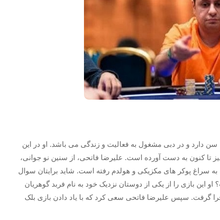
سن دارد و در دبی مشغول به فعالیت و زندگی می باشد. او در این
یز تا کنون به دست آورده است. علیرضا فاتحی، از سنین نو جوانی،
به سراغ پوکر های مکزیکی و هولدم رفته است. شاید برایتان سوال
او این بازی را از یکی از دوستان نزدیک خود به نام فربد گوهریان
 فرا گرفت. سپس علیرضا فاتحی سعی کرد که با یاد دادن بازی بلک