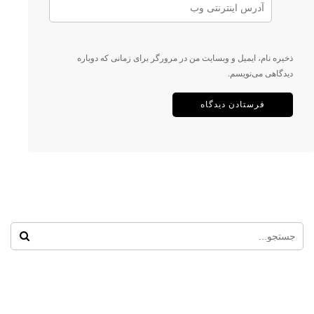
ذخیره نام، ایمیل و وبسایت من در مرورگر برای زمانی که دوباره
دیدگاهی می‌نویسم.