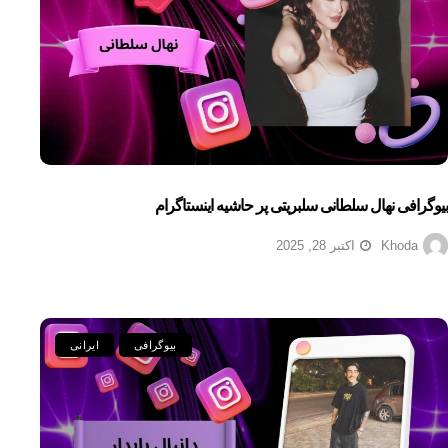
بیوگرافی نهال سلطانی سلبریتی پر حاشیه اینستاگرام
Khoda
اکتبر 28, 2025
بیوگرافی
ایرانی