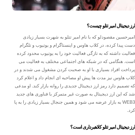
ارز دیجیتال امیر تتلو چیست؟
امیرحسین مقصودلو که با نام امیر تتلو به شهرت بسیار زیادی
دست پیدا کرده، در کلاب هاوس و اینستاگرام و یوتیوب و تلگرام
فعالیت داشته که به تازگی فعالیت خود را به یوتیوب محدود کرده
است. هنگامی که در شبکه‌ های اجتماعی مختلف به فعالیت می‌
پرداخت افراد بسیاری با او به صحبت کردن مشغول می شدند و در
کلاب هاوس نیز مدت ها پیش او مصاحبه ای انجام داد و اعلام کرد
که تصمیم دارد رمز ارز دیجیتال جدیدی را روانه بازار کند. او مدعی
شد که این ارز دیجیتال به صورت غیر متمرکز با فناوری‌ های جدید
WEB3 به بازار عرضه می‌ شود و همین جنجال بسیار زیادی را به پا
کرد.
ارز دیجیتال امیر تتلو کلاهبرداری است؟