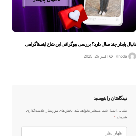
دانیال پایدار چند سال دارد؟ بررسی بیوگرافی این شاخ اینستاگرامی
Khoda
اکتبر 26, 2025
دیدگاهتان را بنویسید
نشانی ایمیل شما منتشر نخواهد شد.
بخش‌های موردنیاز علامت‌گذاری
شده‌اند
*