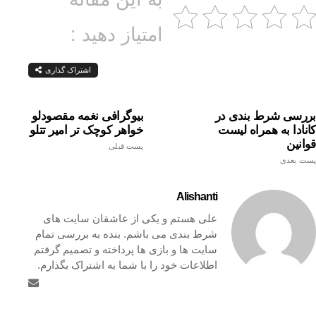
امتیاز دهید :
اشتراک گذاری
بررسی شرط بندی در
بیوگرافی نغمه مقصودلو
کانادا به همراه لیست
خواهر کوچک تر امیر تتلو
قوانین
پست قبلی
پست بعدی
Alishanti
علی هستم و یکی از عاشقان سایت های
شرط بندی می باشم. بنده به بررسی تمام
سایت ها و بازی ها پرداخته و تصمیم گرفتم
اطلاعات خود را با شما به اشتراک بگذارم.