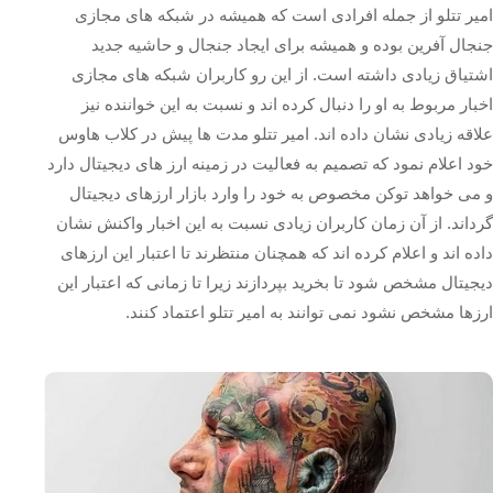
امیر تتلو از جمله افرادی است که همیشه در شبکه های مجازی
جنجال آفرین بوده و همیشه برای ایجاد جنجال و حاشیه جدید
اشتیاق زیادی داشته است. از این رو کاربران شبکه‌ های مجازی
اخبار مربوط به او را دنبال کرده اند و نسبت به این خواننده نیز
علاقه زیادی نشان داده اند. امیر تتلو مدت ها پیش در کلاب هاوس
خود اعلام نمود که تصمیم به فعالیت در زمینه ارز های دیجیتال دارد
و می خواهد توکن مخصوص به خود را وارد بازار ارزهای دیجیتال
گرداند. از آن زمان کاربران زیادی نسبت به این اخبار واکنش نشان
داده اند و اعلام کرده اند که همچنان منتظرند تا اعتبار این ارزهای
دیجیتال مشخص شود تا بخرید بپردازند زیرا تا زمانی که اعتبار این
ارزها مشخص نشود نمی توانند به امیر تتلو اعتماد کنند.