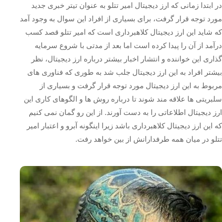
در ابتدا زمانی که ارز دیجیتال امیر تتلو به عنوان تیتر خبری جدید
مورد توجه قرار گرفت، برای بسیاری از افراد این سوال به وجود آمد
که شاید این ارز دیجیتال کلاهبرداری است که امیر تتلو قصد کسب
درآمد از آن را پیدا کرده است اما بعد از مدتی با شروع سرمایه‌
گذاری این خواننده و انتشار اخبار بیشتر درباره ارز دیجیتال، نظر
بیشتر افراد به این ارز دیجیتال جلب شد به طوری که فناوری های
مربوط به این ارز دیجیتال مورد توجه قرار گرفت و بسیاری از
سلبریتی ها علاقه مند شوند تا درباره روش ها و الگوهای کاری این
ارز دیجیتال اطلاعاتی را به دست آورند. از این رو گمان نمی کنیم
که این ارز دیجیتال کلاهبرداری باشد زیرا اینگونه آبرو و اعتبار امیر
تتلو در میان همه طرفدارانش از بین خواهد رفت.