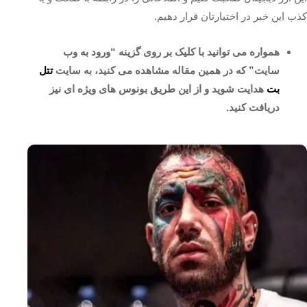
کذب این خبر در اختیارتان قرار دهیم.
همواره می توانید با کلیک بر روی گزینه “ورود به وب
سایت” که در همین مقاله مشاهده می کنید، به سایت
تتل
بت
هدایت شوید و از این طریق بونوس های ویژه ای نیز
دریافت کنید.