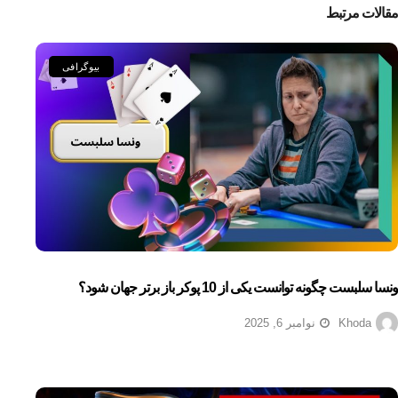
مقالات مرتبط
بیوگرافی
ونسا سلبست چگونه توانست یکی از 10 پوکر باز برتر جهان شود؟
Khoda
نوامبر 6, 2025