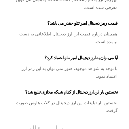
معرفی شده است.
قیمت رمز دیجیتال امیر تتلو چقدر می باشد؟
همچنان درباره قیمت این ارز دیجیتال اطلاعاتی به دست
نیامده است.
آیا می توان به ارز دیجیتال امیر تتلو اعتماد کرد؟
با توجه به شواهد موجود، هنوز نمی توان به این رمز ارز
اعتماد نمود.
نخستین بار این ارز دیجیتال از کدام شبکه مجازی تبلیغ شد؟
نخستین بار تبلیغات این ارز دیجیتال در کلاب هاوس صورت
گرفت.
به این مقاله