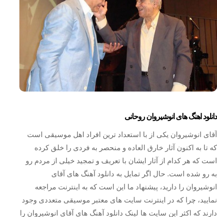
دانلود اهنگ های انوشیروان روحانی
آقای انوشیروان یکی از با استعداد ترین افراد اهل موسیقی است
که تا به اکنون آثار خارق العاده و منحصر به فردی را خلق کرده
است که هر کدام از آثار ایشان با تعریف و تمجید خیلی از مردم رو
به رو شده است. حال اگر تمایل به دانلود آهنگ های آقای
انوشیروان را دارید، پیشنهاد ما این است که به اینترنت مراجعه
نمایید، چرا که در اینترنت سایت های معتبر موسیقی متعددی وجود
دارند که اکثر این سایت‌ ها لینک دانلود آهنگ های آقای انوشیروان را