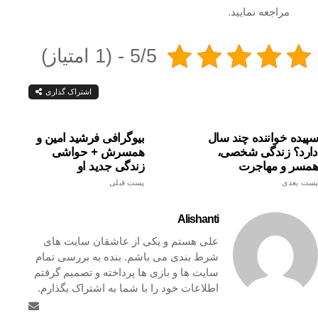
مراجعه نمایید.
5/5 - (1 امتیاز)
اشتراک گذاری
سپیده خواننده چند سال
بیوگرافی فرشید امین و
دارد؟ زندگی شخصی،
همسرش + حواشی
همسر و مهاجرت
زندگی جدید او
پست بعدی
پست قبلی
Alishanti
علی هستم و یکی از عاشقان سایت های
شرط بندی می باشم. بنده به بررسی تمام
سایت ها و بازی ها پرداخته و تصمیم گرفتم
اطلاعات خود را با شما به اشتراک بگذارم.