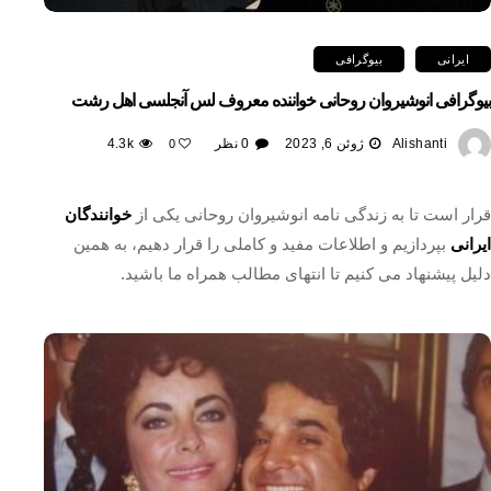
ایرانی
بیوگرافی
بیوگرافی انوشیروان روحانی خواننده معروف لس آنجلسی اهل رشت
Alishanti
ژوئن 6, 2023
0 نظر
4.3k
0
قرار است تا به زندگی نامه انوشیروان روحانی یکی از
خوانندگان
ایرانی
بپردازیم و اطلاعات مفید و کاملی را قرار دهیم، به همین
دلیل پیشنهاد می کنیم تا انتهای مطالب همراه ما باشید.