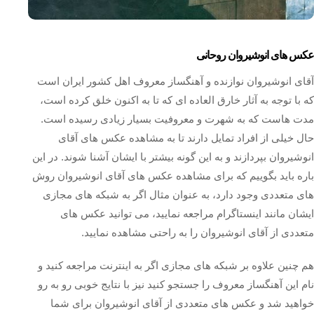
عکس های انوشیروان روحانی
آقای انوشیروان نوازنده و آهنگساز معروف اهل کشور ایران است
که با توجه به آثار خارق العاده ای که تا به اکنون خلق کرده است،
مدت هاست که به شهرت و معروفیت بسیار زیادی رسیده است.
حال خیلی از افراد تمایل دارند تا به مشاهده عکس های آقای
انوشیروان بپردازند و به این گونه بیشتر با ایشان آشنا شوند. در این
باره باید بگوییم که برای مشاهده عکس های آقای انوشیروان روش
های متعددی وجود دارد، به عنوان مثال اگر به شبکه‌ های مجازی
ایشان مانند اینستاگرام مراجعه نمایید، می توانید عکس های
متعددی از آقای انوشیروان را به راحتی مشاهده نمایید.
هم چنین علاوه بر شبکه های مجازی اگر به اینترنت مراجعه کنید و
نام این آهنگساز معروف را جستجو کنید نیز با نتایج خوبی رو به رو
خواهید شد و عکس های متعددی از آقای انوشیروان برای شما