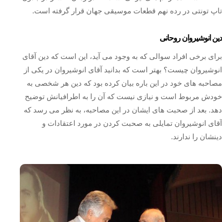
تاپ تونتی در رده نهم قطعات موسیقی جهان قرار گرفته‌ است.
دین انوشیروان روحانی
برای برخی افراد سوالی که به وجود می آید، این است که دین آقای
انوشیروان چیست؟ بهتر است که بدانید آقای انوشیروان در یکی از
مصاحبه های خود در این باره بیان کرده بود که دین هر شخصی به
خودش مربوط است و نیازی نیست که آن را به اطرافیانش توضیح
دهد. بعد از صحبت های ایشان در این مصاحبه، به نظر می رسد که
آقای انوشیروان تمایلی به صحبت کردن در مورد اعتقادات و
دینشان را ندارند.