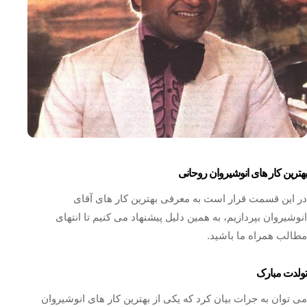
بهترین کار های انوشیروان روحانی
در این قسمت قرار است به معرفی بهترین کار های آقای
انوشیروان بپردازیم، به همین دلیل پیشنهاد می کنیم تا انتهای
مطالب همراه ما باشید.
تولدت مبارک
می توان به جرات بیان کرد که یکی از بهترین کار های انوشیروان