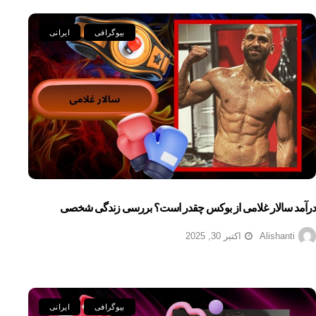
بیوگرافی
ایرانی
درآمد سالار غلامی از بوکس چقدر است؟ بررسی زندگی شخصی
Alishanti
اکتبر 30, 2025
بیوگرافی
ایرانی