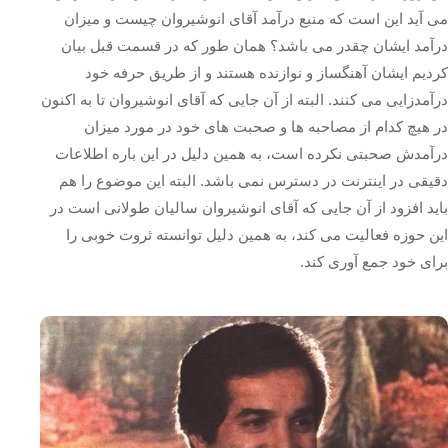
می‌ آید این است که منبع درآمد آقای انوشیروان چیست و میزان
درآمد ایشان چقدر می باشد؟ همان طور که در قسمت قبل بیان
کردیم ایشان آهنگساز و نوازنده هستند و از طریق حرفه‌ خود
درآمدزایی می‌ کنند. البته از آن جایی که آقای انوشیروان تا به اکنون
در هیچ کدام از مصاحبه‌ ها و صحبت‌ های خود در مورد میزان
درآمدش صحبتی نکرده است، به همین دلیل در این باره اطلاعات
دقیقی در اینترنت در دسترس نمی باشد. البته این موضوع را هم
باید افزود از آن جایی که آقای انوشیروان سالیان طولانی است در
این حوزه فعالیت می‌ کند، به همین دلیل توانسته ثروت خوبی را
برای خود جمع آوری کند.