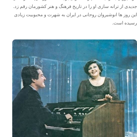
جدیدی از ترانه سازی او را در تاریخ فرهنگ و هنر کشورمان رقم زد.
این روز ها انوشیروان روحانی در ایران به شهرت و محبوبیت زیادی
رسیده است.