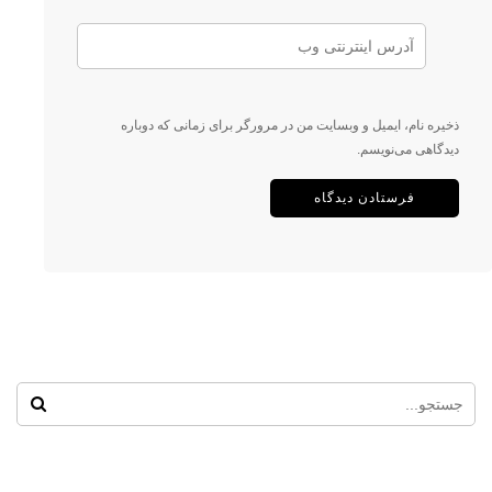
ذخیره نام، ایمیل و وبسایت من در مرورگر برای زمانی که دوباره
دیدگاهی می‌نویسم.