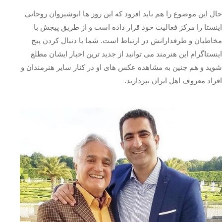
حال این موضوع را هم باید افزود که این روز ها انوشیروان روحانی
اینستا را مرکز فعالیت خود قرار داده است و از طریق پیجش با
مخاطبان و طرفدارانش در ارتباط است. شما با دنبال کردن پیج
اینستاگرام این هنرمند می توانید از جدید ترین اخبار ایشان مطلع
شوید و هم چنین به مشاهده عکس های او در کنار سایر هنرمندان و
افراد معروف اهل ایران بپردازید.