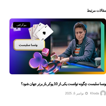
مقالات مرتبط
بیوگرافی
ونسا سلبست چگونه توانست یکی از 10 پوکر باز برتر جهان شود؟
Khoda
نوامبر 6, 2025