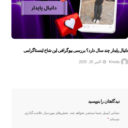
دانیال پایدار چند سال دارد؟ بررسی بیوگرافی این شاخ اینستاگرامی
Khoda
اکتبر 26, 2025
دیدگاهتان را بنویسید
نشانی ایمیل شما منتشر نخواهد شد.
بخش‌های موردنیاز علامت‌گذاری
شده‌اند
*