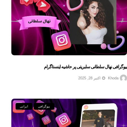
بیوگرافی نهال سلطانی سلبریتی پر حاشیه اینستاگرام
Khoda
اکتبر 28, 2025
بیوگرافی
ایرانی