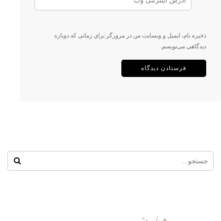
ذخیره نام، ایمیل و وبسایت من در مرورگر برای زمانی که دوباره
دیدگاهی می‌نویسم.