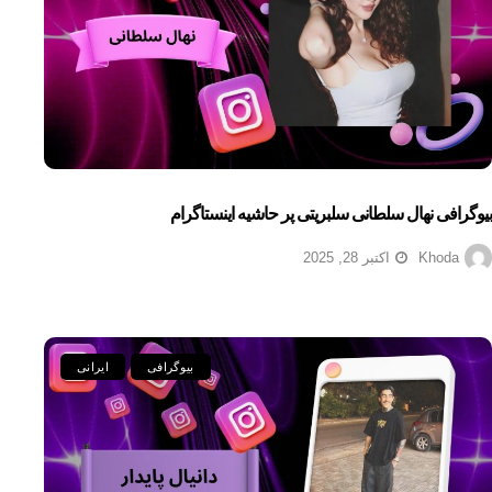
بیوگرافی نهال سلطانی سلبریتی پر حاشیه اینستاگرام
Khoda
اکتبر 28, 2025
بیوگرافی
ایرانی