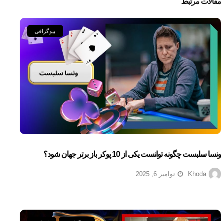
مقالات مرتبط
بیوگرافی
ونسا سلبست چگونه توانست یکی از 10 پوکر باز برتر جهان شود؟
Khoda
نوامبر 6, 2025