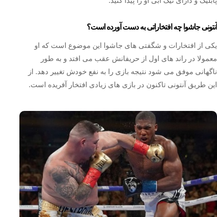
پابلیک و دارای تیک آبی او را پیدا کنید.
آنتونی جاشوا چه افتخاراتی به دست آورده است؟
یکی از افتخارات و شگفتی های جاشوا این موضوع است که او
معمولا در راند های اول از حریفانش عقب می افتد و به طور
ناگهانی موفق می شود نتیجه بازی را به نفع خودش تغییر دهد. از
این طریق آنتونی تاکنون در بازی های زیادی افتخار آفریده است.