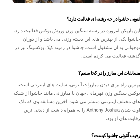
آنتونی جاشوا در چه رشته ای فعالیت دارد؟
این بازیکن امروزه در رشته سنگین وزن ورزش بوکس فعالیت دارد.
جاشوا یکی از بهترین های این دسته وزنی می باشد و از دوران
نوجوانی به آن مشغول است. جاشوا در زمینه کیک بوکسینگ نیز در
گذشته فعالیت می کرده است.
مسابقات این مبارز را در کجا ببینیم؟
بهترین راه برای دیدن مبارزات آنتونی، سایت های اینترنتی است.
بوکس سنگین وزن قهرمانی جهان با مبارزانی مانند جاشوا از شبکه
های مختلف اینترنتی منتشر می شود. آخرین مسابقه وی که ناک
اوت شدن Anthony Joshua را به همراه داشت از دیدنی ترین
رقابت های او بود.
رقیب آنتونی جاشوا کیست؟