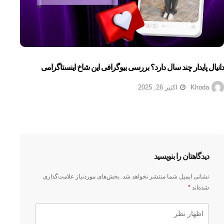
دانیال پایدار چند سال دارد؟ بررسی بیوگرافی این شاخ اینستاگرامی
Khoda
اکتبر 26, 2025
دیدگاهتان را بنویسید
نشانی ایمیل شما منتشر نخواهد شد.
بخش‌های موردنیاز علامت‌گذاری
شده‌اند
*