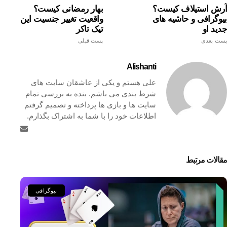
آرش استیلاف کیست؟
بهار رمضانی کیست؟
بیوگرافی و حاشیه های
واقعیت تغییر جنسیت این
جدید او
تیک تاکر
پست بعدی
پست قبلی
Alishanti
علی هستم و یکی از عاشقان سایت های
شرط بندی می باشم. بنده به بررسی تمام
سایت ها و بازی ها پرداخته و تصمیم گرفتم
اطلاعات خود را با شما به اشتراک بگذارم.
مقالات مرتبط
بیوگرافی