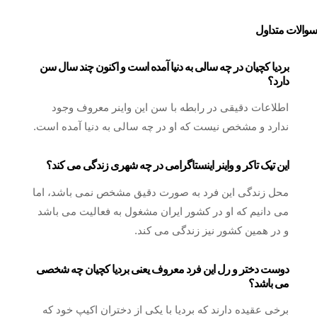
سوالات متداول
بردیا کچیان در چه سالی به دنیا آمده است و اکنون چند سال سن
دارد؟
اطلاعات دقیقی در رابطه با سن این واینر معروف وجود
ندارد و مشخص نیست که او در چه سالی به دنیا آمده است.
این تیک تاکر و واینر اینستاگرامی در چه شهری زندگی می کند؟
محل زندگی این فرد به صورت دقیق مشخص نمی باشد، اما
می دانیم که او در کشور ایران مشغول به فعالیت می باشد
و در همین کشور نیز زندگی می کند.
دوست دختر و رل این فرد معروف یعنی بردیا کچیان چه شخصی
می باشد؟
برخی عقیده دارند که بردیا با یکی از دختران اکیپ خود که