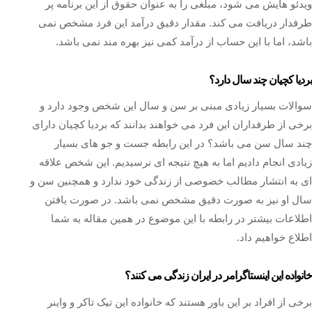
ویدئو هایش می شود، مبلغی را به عنوان حقوق از این برنامه پر
طرفدار دریافت می کند. مقدار دقیق درآمد این فرد مشخص نمی
باشد، اما با این حساب از درآمد کمی نیز بهره مند نمی باشد.
بردیا کچیان چند سال دارد؟
سوالات بسیار زیادی مبنی بر سن و سال این شخص وجود دارد و
برخی از طرفداران این فرد می خواهند بدانند که بردیا کچیان دارای
چند سال سن می باشد؟ در این رابطه جست و جو های بسیار
زیادی انجام دادیم اما به هیچ نتیجه ای نرسیدیم. این شخص علاقه
ای به انتشار مطالب خصوصی از زندگی خود ندارد و همچنین سن و
سال او نیز به صورت دقیق مشخص نمی باشد. در صورت یافتن
اطلاعات بیشتر در رابطه با این موضوع در همین مقاله به شما
اطلاع خواهیم داد.
خانواده این اینستاگرامر در ایران زندگی می کنند؟
برخی از افراد بر این باور هستند که خانواده این تیک تاکر و واینر