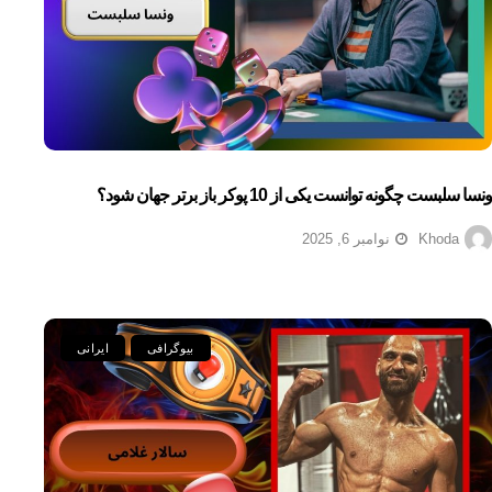
ونسا سلبست چگونه توانست یکی از 10 پوکر باز برتر جهان شود؟
Khoda
نوامبر 6, 2025
بیوگرافی
ایرانی