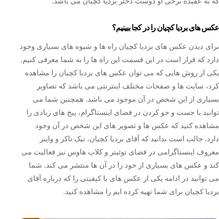
که به عقیده برخی او دوست دختر بردیا کچیان می باشد.
عکس های بردیا کچیان را در کجا ببینیم؟
برای دیدن عکس های بردیا کچیان راه ها و شیوه های بسیاری وجود
دارد که قرار است در این قسمت این راه ها را به شما معرفی کنیم.
یکی از روش هایی که می توان عکس های بردیا کچیان را مشاهده
کرد، سایت ها و صفحات مختلف اینترنتی می باشد که تصاویر
بسیاری از این شخص در آن موجود می باشد. همچنین شما می
توانید با جست و جو کردن در فضای اینستاگرام، پیج های زیادی را
مشاهده کنید که عکس ها و تصویر های این شخص در آن وجود
دارد. جالب است بدانید که آقای بردیا کچیان، تیک تاکر و واینر
معروف اینستاگرامی در فضای توئیتر و کلاب هاوس نیز فعالیت می
کند و عکس های بسیاری از خود را در آن ها منتشر می کند. شما
می توانید در ادامه یکی از عکس های با کیفیتی را که درباره آقای
بردیا کچیان برای شما تهیه کرده ایم را مشاهده کنید.