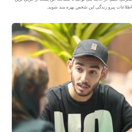
اطلاعات پیرو زندگی این شخص بهره مند شوید.