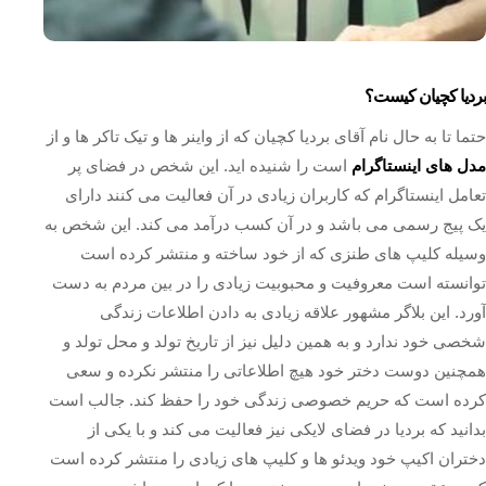
بردیا کچیان کیست؟
حتما تا به حال نام آقای بردیا کچیان که از واینر ها و تیک تاکر ها و از
مدل های اینستاگرام
است را شنیده اید. این شخص در فضای پر
تعامل اینستاگرام که کاربران زیادی در آن فعالیت می کنند دارای
یک پیج رسمی می باشد و در آن کسب درآمد می کند. این شخص به
وسیله کلیپ های طنزی که از خود ساخته و منتشر کرده است
توانسته است معروفیت و محبوبیت زیادی را در بین مردم به دست
آورد. این بلاگر مشهور علاقه زیادی به دادن اطلاعات زندگی
شخصی خود ندارد و به همین دلیل نیز از تاریخ تولد و محل تولد و
همچنین دوست دختر خود هیچ اطلاعاتی را منتشر نکرده و سعی
کرده است که حریم خصوصی زندگی خود را حفظ کند. جالب است
بدانید که بردیا در فضای لایکی نیز فعالیت می کند و با یکی از
دختران اکیپ خود ویدئو ها و کلیپ های زیادی را منتشر کرده است