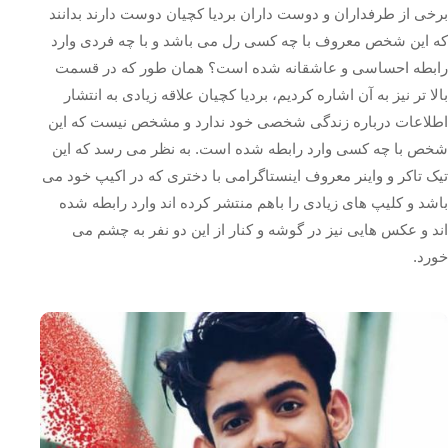
برخی از طرفداران و دوست داران بردیا کچیان دوست دارند بدانند
که این شخص معروف با چه کسی رل می باشد و با چه فردی وارد
رابطه احساسی و عاشقانه شده است؟ همان طور که در قسمت
بالا تر نیز به آن اشاره کردیم، بردیا کچیان علاقه زیادی به انتشار
اطلاعات درباره زندگی شخصی خود ندارد و مشخص نیست که این
شخص با چه کسی وارد رابطه شده است. به نظر می رسد که این
تیک تاکر و واینر معروف اینستاگرامی با دختری که در اکیپ خود می
باشد و کلیپ های زیادی را باهم منتشر کرده اند وارد رابطه شده
اند و عکس هایی نیز در گوشه و کنار از این دو نفر به چشم می
خورد.