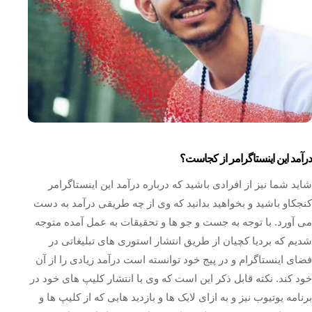
درآمد این اینستاگرامر از کجاست؟
شاید شما نیز از افرادی باشید که درباره درآمد این اینستاگرامر
کنجکاو باشید و بخواهید بدانید که وی از چه طریقی درآمد به دست
می آورد. با توجه به جست و جو ها و تحقیقات به عمل آمده متوجه
شدیم که بردیا کچیان از طریق انتشار استوری های تبلیغاتی در
فضای اینستاگرام و در پیج خود توانسته است درآمد زیادی را از آن
خود کند. نکته قابل ذکر این است که وی با انتشار کلیپ های خود در
برنامه یوتیوب نیز و به ازای لایک ها و بازدید هایی که از کلیپ ها و