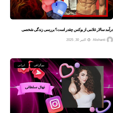
درآمد سالار غلامی از بوکس چقدر است؟ بررسی زندگی شخصی
Alishanti
اکتبر 30, 2025
بیوگرافی
ایرانی