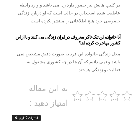
در کلیپ هایش نیز حضور دارد رل می باشد و وارد رابطه
عاطفی شده است.این در حالی است که او درباره زندگی
خصوصی خود هیچ اطلاعاتی را منتشر نکرده است.
آیا خانواده این تیک تاکر معروف در ایران زندگی می کنند و یا از این
کشور مهاجرت کرده اند؟
محل زندگی خانواده این فرد به صورت دقیق مشخص نمی
باشد و نمی دانیم که آن ها در چه کشوری مشغول به
فعالیت و زندگی هستند.
به این مقاله
امتیاز دهید :
اشتراک گذاری