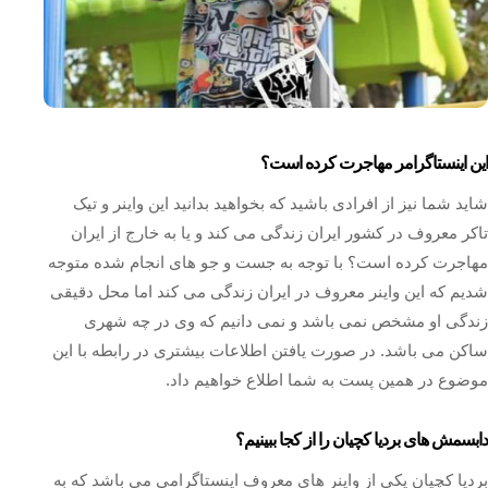
این اینستاگرامر مهاجرت کرده است؟
شاید شما نیز از افرادی باشید که بخواهید بدانید این واینر و تیک
تاکر معروف در کشور ایران زندگی می کند و یا به خارج از ایران
مهاجرت کرده است؟ با توجه به جست و جو های انجام شده متوجه
شدیم که این واینر معروف در ایران زندگی می کند اما محل دقیقی
زندگی او مشخص نمی باشد و نمی دانیم که وی در چه شهری
ساکن می باشد. در صورت یافتن اطلاعات بیشتری در رابطه با این
موضوع در همین پست به شما اطلاع خواهیم داد.
دابسمش های بردیا کچیان را از کجا ببینیم؟
بردیا کچیان یکی از واینر های معروف اینستاگرامی می باشد که به