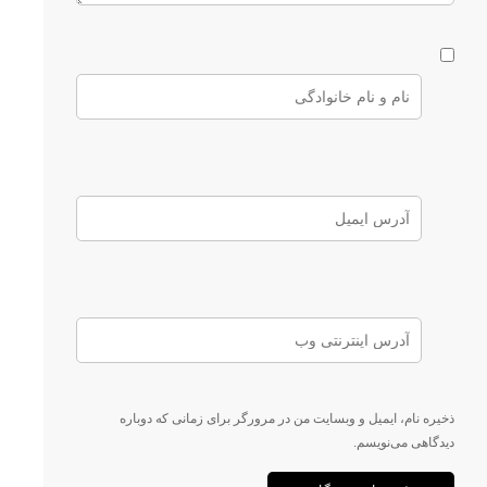
ذخیره نام، ایمیل و وبسایت من در مرورگر برای زمانی که دوباره
دیدگاهی می‌نویسم.