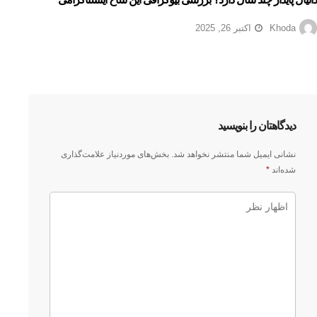
Khoda
اکتبر 26, 2025
دیدگاهتان را بنویسید
نشانی ایمیل شما منتشر نخواهد شد.
بخش‌های موردنیاز علامت‌گذاری
شده‌اند
*