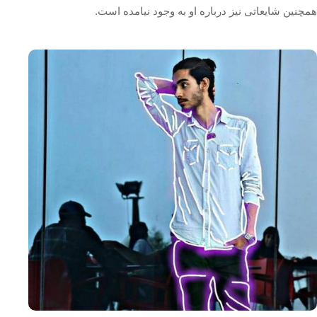
همچنین شایعاتی نیز درباره او به وجود نیامده است.