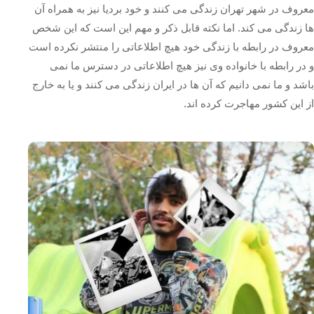
معروف در شهر تهران زندگی می کنند و خود بردیا نیز به همراه آن
ها زندگی می کند. اما نکته قابل ذکر و مهم این است که این شخص
معروف در رابطه با زندگی خود هیچ اطلاعاتی را منتشر نکرده است
و در رابطه با خانواده وی نیز هیچ اطلاعاتی در دسترس ما نمی
باشد و ما نمی دانیم که آن ها در ایران زندگی می کنند و یا به خارج
از این کشور مهاجرت کرده اند.