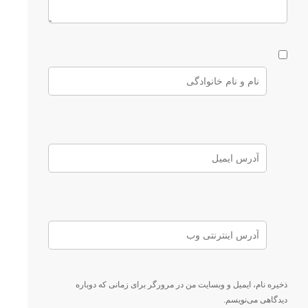
ذخیره نام، ایمیل و وبسایت من در مرورگر برای زمانی که دوباره
دیدگاهی می‌نویسم.