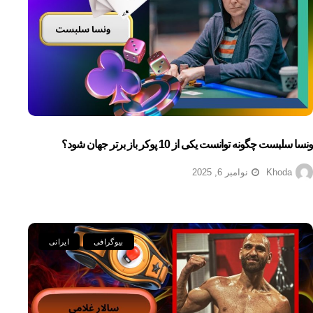
ونسا سلبست چگونه توانست یکی از 10 پوکر باز برتر جهان شود؟
Khoda
نوامبر 6, 2025
بیوگرافی
ایرانی