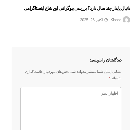
دانیال پایدار چند سال دارد؟ بررسی بیوگرافی این شاخ اینستاگرامی
Khoda
اکتبر 26, 2025
دیدگاهتان را بنویسید
نشانی ایمیل شما منتشر نخواهد شد.
بخش‌های موردنیاز علامت‌گذاری
شده‌اند
*