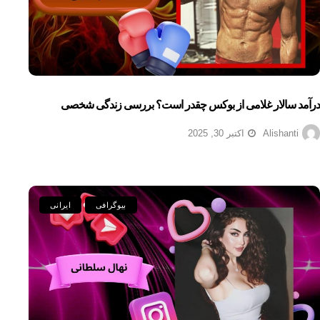
درآمد سالار غلامی از بوکس چقدر است؟ بررسی زندگی شخصی
Alishanti
اکتبر 30, 2025
بیوگرافی
ایرانی