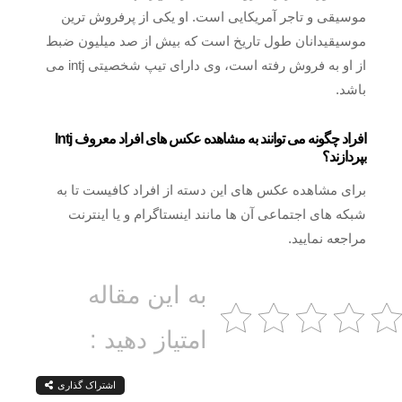
موسیقی و تاجر آمریکایی است. او یکی از پرفروش‌ ترین
موسیقیدانان طول تاریخ است که بیش از صد میلیون ضبط
از او به فروش رفته‌ است، وی دارای تیپ شخصیتی intj می
باشد.
افراد چگونه می توانند به مشاهده عکس های افراد معروف Intj
بپردازند؟
برای مشاهده عکس های این دسته از افراد کافیست تا به
شبکه‌ های اجتماعی آن ها مانند اینستاگرام و یا اینترنت
مراجعه نمایید.
به این مقاله
امتیاز دهید :
اشتراک گذاری