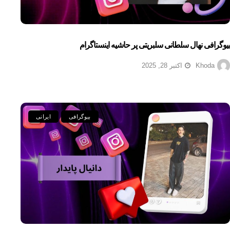
بیوگرافی نهال سلطانی سلبریتی پر حاشیه اینستاگرام
Khoda
اکتبر 28, 2025
بیوگرافی
ایرانی