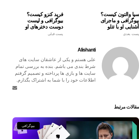
سیا والتون کیست؟
فرید کنزو کیست؟
بیوگرافی و ماجرای
بیوگرافی و لیست
آشنایی او با تتلو
دوست دخترهای او
پست بعدی
پست قبلی
Alishanti
علی هستم و یکی از عاشقان سایت های
شرط بندی می باشم. بنده به بررسی تمام
سایت ها و بازی ها پرداخته و تصمیم گرفتم
اطلاعات خود را با شما به اشتراک بگذارم.
مقالات مرتبط
بیوگرافی