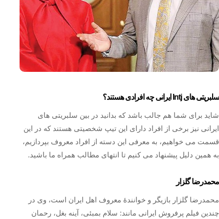
سلبریتی های Intj ایرانی چه افرادی هستند؟
شاید برای شما هم جالب باشد که بدانید در بین سلبریتی‌ های
ایرانی نیز برخی از افراد دارای این تیپ شخصیتی هستند که در این
قسمت می خواهیم، به معرفی این دسته از افراد معروف بپردازیم،
به همین دلیل پیشنهاد می‌ کنیم تا انتهای مطالب همراه ما باشید.
محمدرضا گلزار
محمدرضا گلزار بازیگر و خوانندهٔ معروف اهل ایران است، وی در
چندین فیلم پرفروش ایرانی مانند: سلام بمبئی، آینه بغل، رحمان