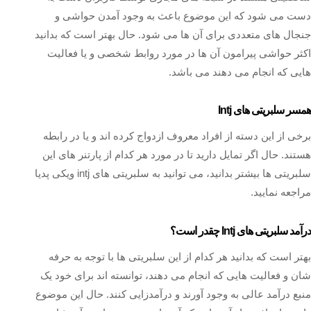
دست می‌ شود که این موضوع باعث به وجود آمدن حواشی و
جنجال های متعددی برای آن ها می شود. حال بهتر است که بدانید
اکثر حواشی پیرامون آن ها در مورد روابط شخصی و یا فعالیت‌
هایی که انجام می‌ دهند می باشد.
همسر سلبریتی های Intj
برخی از این دسته از افراد معروف ازدواج کرده اند و یا در رابطه
هستند. حال اگر تمایل دارید تا در مورد هر کدام از پارتنر های این
سلبریتی ها بیشتر بدانید، می توانید به سلبریتی های intj ویکی پدیا
مراجعه نمایید.
درآمد سلبریتی های Intj چقدر است؟
بهتر است که بدانید هر کدام از این سلبریتی ها با توجه به حرفه
شان و فعالیت هایی که انجام می‌ دهند، توانسته اند برای خود یک
منبع درآمد عالی به وجود آورند و درآمدزایی کنند. حال این موضوع