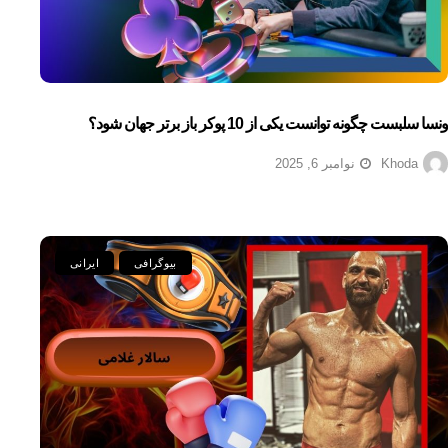
ونسا سلبست چگونه توانست یکی از 10 پوکر باز برتر جهان شود؟
Khoda
نوامبر 6, 2025
بیوگرافی
ایرانی