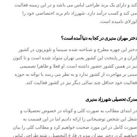
کند و دارای یک برند طراحی لباس می باشد و در این زمینه فعالیت
می کند و کسب درآمد دارد. شهرزاد نام برند اختصاصی خود را
لورلای نامیده است.
دختر مهران مدیری در کجا به دنیا آمده است؟
دختر این چهره مطرح و شناخته شده سینما و تلویزیون در کشور
ایران و در پايتخت این کشور يعنی تهران متولد شده است و تا کنون
نیز در همین کشور حضور داشته است. او فعلا و ظاهرا تصميمی
مبنی بر مهاجرت از کشور ندارد و به نظر می رسد با توجّه به حوزه
فعالیت خود حداقل چند سالی دیگر نیز در کشور فعالیت کند.
مدرک تحصیلی شهرزاد مدیری
در ابتدای مطالب به صورت کلی و کوتاه در خصوص تحصیلات و
شغل این شخص توضیحاتی را ارائه دادیم اما در این قسمت به
صورت کامل در این مورد صحبت خواهیم کرد و مطالب کلی را بیان
خواهیم کرد. دختر مهران مدیری فارغ التحصیل رشته طراحی لباس