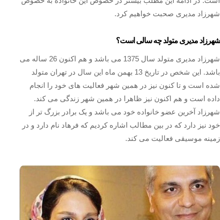
است. در ادامه این مطلب بیشتر در خصوص این خانواده به خصوص
شهرزاد مدیری صحبت خواهیم کرد.
شهرزاد مدیری متولد چه سالی است؟
شهرزاد مدیری متولد سال 1375 می باشد و هم اکنون 26 ساله می
باشد. این شخص در تاریخ 13 بهمن ماه این سال در تهران متولد
شده است و تا کنون نیز در همین شهر فعالیت های خود را انجام
داده است و هم اکنون نیز ظاهرا در همین شهر زندگی می کند.
شهرزاد آخرین عضو خانواده خود می باشد و یک برادر بزرگ تر از
خود نیز دارد که در بین مطالب اشاره کردیم که فرهاد نام دارد و در
زمینه موسیقی فعالیت می کند.