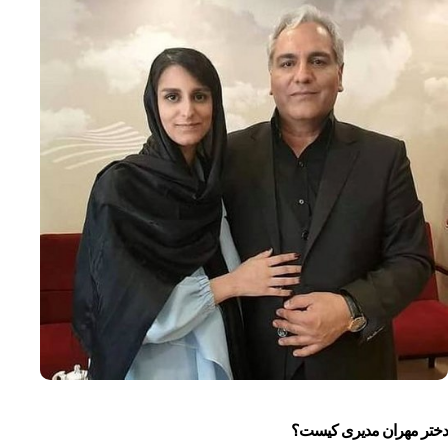
دختر مهران مدیری کیست؟