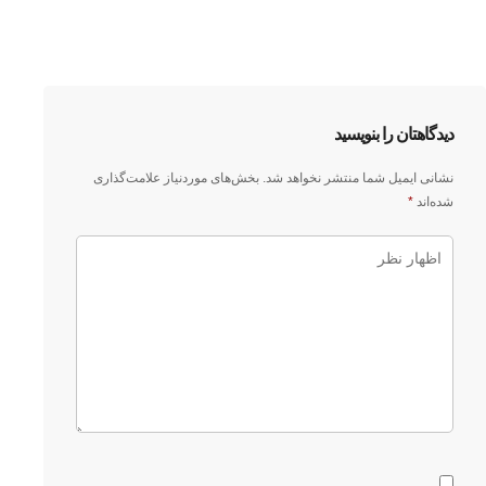
دیدگاهتان را بنویسید
نشانی ایمیل شما منتشر نخواهد شد.
بخش‌های موردنیاز علامت‌گذاری
شده‌اند
*