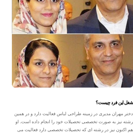
شغل این فرد چیست؟
دختر مهران مدیری در زمینه طراحی لباس فعالیت دارد و در همین
رشته نیز به صورت تخصصی تحصیلات خود را انجام داده است. او
هم اکنون نیز در رشته ای که تحصیلات تخصصی دارد فعالیت می