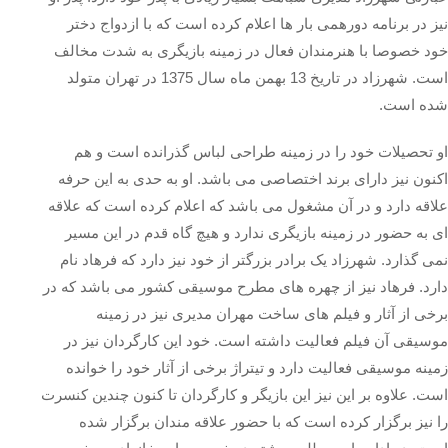
نیز در برنامه دورهمی بار ها اعلام کرده است که با ازدواج دختر
خود خصوصا با هنرمندان فعال در زمینه بازیگری به شدت مخالف
است. شهرزاد در تاریخ 13 بهمن ماه سال 1375 در تهران متولد
شده است.
او تحصیلات خود را در زمینه طراحی لباس گذرانده است و هم
اکنون نیز دارای برند اختصاصی می باشد. او به حدی به این حرفه
علاقه دارد و در آن مشغول می باشد که اعلام کرده است که علاقه
ای به حضور در زمینه بازیگری ندارد و هیچ گاه قدم در این مسیر
نمی گذارد. شهرزاد یک برادر بزرگتر از خود نیز دارد که فرهاد نام
دارد. فرهاد نیز از چهره های مطرح موسیقی کشور می باشد که در
برخی از آثار و فیلم های ساخت مهران مدیری نیز در زمینه
موسیقی آن فیلم فعالیت داشته است. خود این کارگردان نیز در
زمینه موسیقی فعالیت دارد و تیتراژ برخی از آثار خود را خوانده
است. علاوه بر این نیز این بازیگر و کارگردان تا کنون چندین کنسرت
را نیز برگزار کرده است که با حضور علاقه مندان برگزار شده