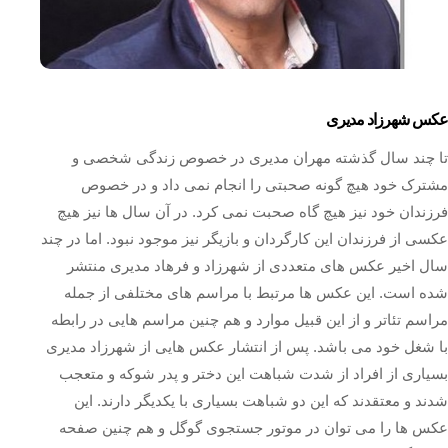
عکس شهرزاد مدیری
تا چند سال گذشته مهران مدیری در خصوص زندگی شخصی و
مشترک خود هیچ گونه صحبتی را انجام نمی داد و در خصوص
فرزندان خود نیز هیچ گاه صحبت نمی کرد. در آن سال ها نیز هیچ
عکسی از فرزندان این کارگردان و بازیگر نیز موجود نبود. اما در چند
سال اخیر عکس های متعددی از شهرزاد و فرهاد مدیری منتشر
شده است. این عکس ها مرتبط با مراسم های مختلفی از جمله
مراسم تئاتر و از این قبیل موارد و هم چنین مراسم هایی در رابطه
با شغل خود می باشد. پس از انتشار عکس هایی از شهرزاد مدیری
بسیاری از افراد از شدت شباهت این دختر و پدر شوکه و متعجب
شدند و معتقدند که این دو شباهت بسیاری با یکدیگر دارند. این
عکس ها را می توان در موتور جستجوی گوگل و هم چنین صفحه