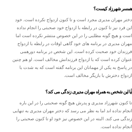
همسر شهرزاد کیست؟
دختر مهران مدیری مجرد است و تا کنون ازدواج نکرده است. خود
این فرد نیز تا کنون در رابطه با ازدواج خود صحبتی را انجام نداده
است و هیچ گونه مطلبی را در این خصوص منتشر نکرده است اما
مهران مدیری در برنامه های خود گاهی اوقات در رابطه با ازدواج
فرزندان خود صحبت کرده است. این شخص در برنامه دورهمی
عنوان کرده است که با ازدواج فرزندانش مخالف است. او هم چنین
در پاسخ به یکی از مهمانان این برنامه گفته است که به شدت با
ازدواج دخترش با بازیگر مخالف است.
آیا این شخص به همراه مهران مدیری زندگی می کند؟
تا کنون شهرزاد مدیری و پدرش هیچ گونه صحبتی را در این باره
انجام نداده اند اما به نظر می رسد که دختر مهران مدیری به تنهایی
زندگی می کند. البته در این خصوص نیز خود او تا کنون صحبتی را
انجام نداده است.