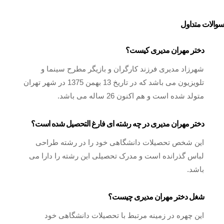
سوالات متداول
دختر مهران مدیری کیست؟
شهرزاد مدیری فرزند کارگران و بازیگر مطرح سینما و
تلویزیون می باشد که در تاریخ 13 بهمن 1375 در شهر تهران
متولد شده است و هم اکنون 26 ساله می باشد.
دختر مهران مدیری در چه رشته ای فارغ التحصیل شده است؟
این شخص تحصیلات دانشگاهی خود را در رشته طراحی
لباس گذرانده است و مدرک تحصیلی این رشته را دارا می
باشد.
شغل دختر مهران مدیری چیست؟
این چهره در زمینه مرتبط با تحصیلات دانشگاهی خود