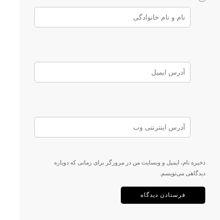
ذخیره نام، ایمیل و وبسایت من در مرورگر برای زمانی که دوباره
دیدگاهی می‌نویسم.