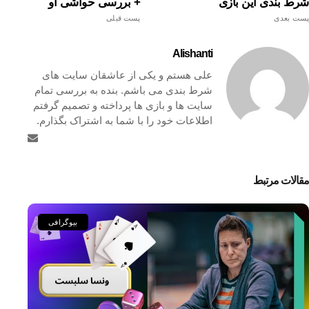
شرط بندی این بازی
+ بررسی حواشی او
پست بعدی
پست قبلی
Alishanti
علی هستم و یکی از عاشقان سایت های
شرط بندی می باشم. بنده به بررسی تمام
سایت ها و بازی ها پرداخته و تصمیم گرفتم
اطلاعات خود را با شما به اشتراک بگذارم.
مقالات مرتبط
بیوگرافی