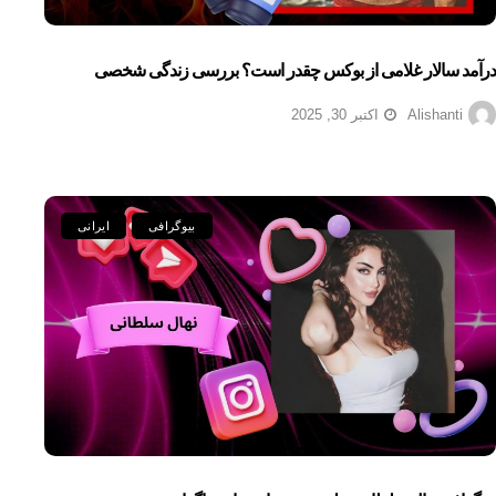
درآمد سالار غلامی از بوکس چقدر است؟ بررسی زندگی شخصی
Alishanti
اکتبر 30, 2025
بیوگرافی
ایرانی