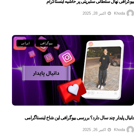
بیوگرافی نهال سلطانی سلبریتی پر حاشیه اینستاگرام
Khoda
اکتبر 28, 2025
بیوگرافی
ایرانی
دانیال پایدار چند سال دارد؟ بررسی بیوگرافی این شاخ اینستاگرامی
Khoda
اکتبر 26, 2025