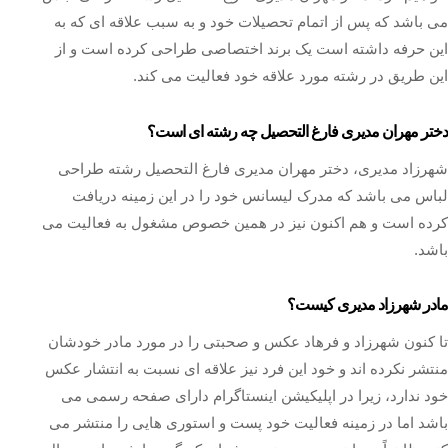
می باشد که پس از اتمام تحصیلات خود و به سبب علاقه ای که به
این حرفه داشته است یک برند اختصاصی طراحی کرده است و از
این طريق در رشته مورد علاقه خود فعالیت می کند.
دختر مهران مدیری فارغ التحصیل چه رشته ای است؟
شهرزاد مدیری، دختر مهران مدیری فارغ التحصیل رشته طراحی
لباس می باشد که مدرک لیسانس خود را در این زمینه دریافت
کرده است و هم اکنون نیز در همین خصوص مشغول به فعالیت می
باشد.
مادر شهرزاد مدیری کیست؟
تا کنون شهرزاد و فرهاد عکس و صحبتی را در مورد مادر خودشان
منتشر نکرده اند و خود این فرد نیز علاقه ای نسبت به انتشار عکس
خود ندارد، زیرا در اپلیکیشن اینستاگرام دارای صفحه رسمی می
باشد اما در زمینه فعالیت خود پست و استوری هایی را منتشر می