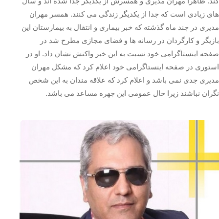
کند. ظاهراً مهران مدیری و همسرش از یکدیگر جدا شده اند و سال
های زیادی است که جدا از یکدیگر زندگی می کنند. همسر مهران
مدیری در چند ماه گذشته که خبر بیماری و انتقال به بیمارستان این
بازیگر و کارگردان در رسانه ها و فضای مجازی مطرح شد در
صفحه اینستاگرامی خود نسبت به این خبر واکنش نشان داد. او در
استوری در صفحه اینستاگرامی خود اعلام کرد که مشکل مهران
مدیری جدی نمی باشد و اعلام کرد که علاقه مندان به این شخص
نگران نباشند زیرا حال عمومی این چهره مساعد می باشد.