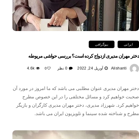
ایرانی
بیوگرافی
دختر مهران مدیری ازدواج کرده است؟ بررسی حواشی مربوطه
Alishanti
آوریل 24, 2022
0 نظر
4.6k
0
دختر مهران مدیری عنوان مطلبی می باشد که ما امروز در مورد آن
صحبت خواهیم کرد و مسائل مختلفی را در این خصوص مطرح
خواهیم کرد. شهرزاد مدیری، دختر مهران مدیری کارگران و بازیگر
مطرح و شناخته شده سینما و تلویزیون ایران می باشد.