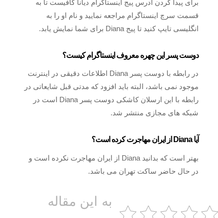
برای پیدا کردن آدرس پیج اینستاگرام دیانا کافیست تا به
قسمت سرچ اینستاگرام مراجعه نمایید و نام او را به
انگلیسی تایپ کنید تا پیج Diana برای شما نمایش یابد.
دوست پسر این چهره معروف اینستاگرام کیست؟
در رابطه با دوست پسر Diana اطلاعات دقیقی در اینترنت
موجود نمی باشد، البته باید افزود که مدتی قبل شایعاتی در
رابطه با این ارسلان کاشکی دوست پسر Diana است در
شبکه های مجازی منتشر شد.
آیا Diana از ایران مهاجرت کرده است؟
بهتر است که بدانید Diana از ایران مهاجرت نکرده است و
در حال حاضر ساکت تهران می باشد.
به این مقاله