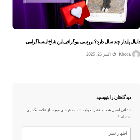
دانیال پایدار چند سال دارد؟ بررسی بیوگرافی این شاخ اینستاگرامی
Khoda
اکتبر 26, 2025
دیدگاهتان را بنویسید
نشانی ایمیل شما منتشر نخواهد شد.
بخش‌های موردنیاز علامت‌گذاری
شده‌اند
*