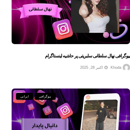
بیوگرافی نهال سلطانی سلبریتی پر حاشیه اینستاگرام
Khoda
اکتبر 28, 2025
بیوگرافی
ایرانی