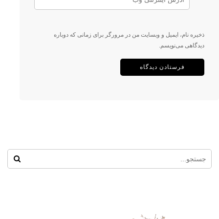
ذخیره نام، ایمیل و وبسایت من در مرورگر برای زمانی که دوباره
دیدگاهی می‌نویسم.