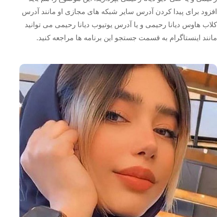
افزود برای پیدا کردن آدرس سایر شبکه های مجازی او مانند آدرس
کلاب هاوس دیانا رحیمی و یا آدرس یوتیوب دیانا رحیمی می توانید
مانند اینستاگرام به قسمت جستجو این برنامه ها مراجعه کنید.