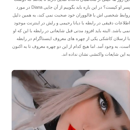
پسر او کیست؟ در این باره باید بگوییم از آن جایی Diana در مورد
روابط شخصی اش با فالووران خود صحبت نمی کند، به همین دلیل
اطلاعات دقیقی در رابطه با دیانا رحیمی و رلش در اینترنت موجود
نمی باشد. البته باید افزود مدتی قبل شایعاتی در رابطه با این که او
با ارسلان کاشکی یکی از چهره های معروف اینستاگرام در رابطه
است، به وجود آمد. اما هیچ کدام از این دو چهره معروف تا به اکنون
به این شایعات واکنشی نشان نداده اند.