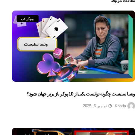
مقالات مرتبط
بیوگرافی
ونسا سلبست چگونه توانست یکی از 10 پوکر باز برتر جهان شود؟
Khoda
نوامبر 6, 2025