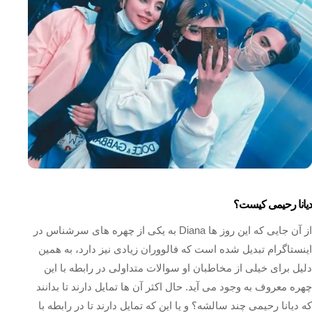
دیانا رحیمی کیست؟
از آن جایی که این روز ها Diana به یکی از چهره های سرشناس در
اینستاگرام تبدیل شده است که فالووران زیادی نیز دارد، به همین
دلیل برای خیلی از مخاطبان او سوالات متداولی در رابطه با این
چهره معروف به وجود می‌ آید. حال اکثر آن ها تمایل دارند تا بدانند
که دیانا رحیمی چند سالشه؟ و یا این که تمایل دارند تا در رابطه با