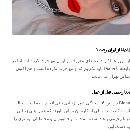
آیا دیانا از ایران رفت؟
این روز ها اکثر چهره های معروف از ایران مهاجرت کرده اند، اما در
رابطه با Diana باید بگوییم که او مهاجرت نکرده است و هم اکنون
ساکن تهران می باشد.
دیانا رحیمی قبل از عمل
Diana در سن 16 سالگی عمل زیبایی بینی انجام داده است. جالب
است که بدانید خیلی از کاربران بر این باورند که عمل های زیبایی
دیانا رحیمی باعث شده است تا او فالووران و مخاطبان بیشتری را
به دست آورد.