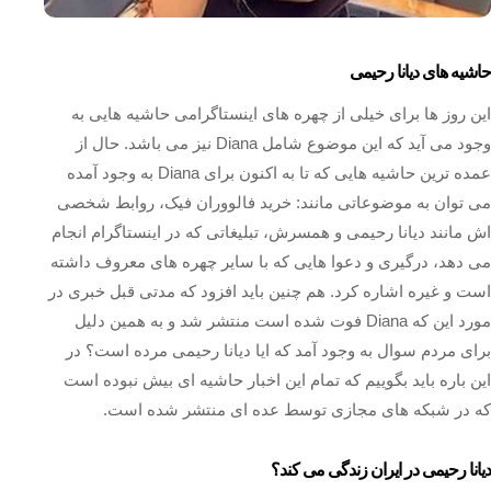
حاشیه های دیانا رحیمی
این روز ها برای خیلی از چهره های اینستاگرامی حاشیه هایی به
وجود می آید که این موضوع شامل Diana نیز می باشد. حال از
عمده‌ ترین حاشیه هایی که تا به اکنون برای Diana به وجود آمده
می توان به موضوعاتی مانند: خرید فالووران فیک، روابط شخصی
اش مانند دیانا رحیمی و همسرش، تبلیغاتی که در اینستاگرام انجام
می‌ دهد، درگیری و دعوا هایی که با سایر چهره های معروف داشته
است و غیره اشاره کرد. هم چنین باید افزود که مدتی قبل خبری در
مورد این که Diana فوت شده است منتشر شد و به همین دلیل
برای مردم سوال به وجود آمد که ایا دیانا رحیمی مرده است؟ در
این باره باید بگوییم که تمام این اخبار حاشیه ای بیش نبوده است
که در شبکه های مجازی توسط عده ای منتشر شده است.
دیانا رحیمی در ایران زندگی می کند؟