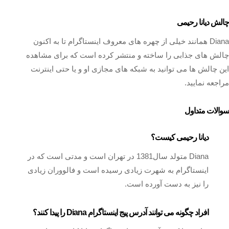
چالش دیانا رحیمی
Diana همانند خیلی از چهره های معروف اینستاگرام تا به اکنون
چالش های جذابی را ساخته و منتشر کرده است که برای مشاهده
این چالش ها می‌ توانید به شبکه‌ های مجازی او و یا حتی اینترنت
مراجعه نمایید.
سوالات متداول
دیانا رحیمی کیست؟
Diana متولد سال1381 در تهران است و مدتی است که در
اینستاگرام به شهرت زیادی رسیده است و فالووران زیادی
را نیز به دست آورده است.
افراد چگونه می توانند آدرس پیج اینستاگرام Diana را پیدا کنند؟