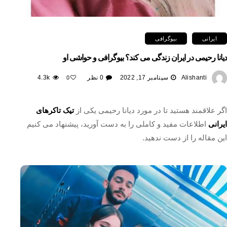
ایرانی
بیوگرافی
دیانا رحیمی در ایران زندگی می کند؟ بیوگرافی و حواشی او
Alishanti
سپتامبر 17, 2022
0 نظر
4.3k
0
اگر علاقمند هستید تا در مورد دیانا رحیمی یکی از
تیک تاکرهای
ایرانی
اطلاعات مفید و کاملی را به دست آورید، پیشنهاد می کنیم
این مقاله را از دست ندهید.