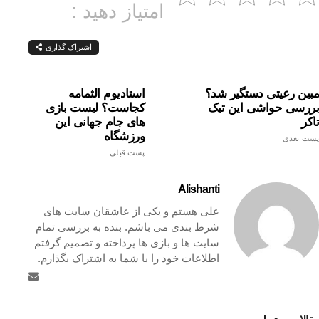
امتیاز دهید :
اشتراک گذاری
مبین رعیتی دستگیر شد؟
استادیوم الثمامه
بررسی حواشی این تیک
کجاست؟ لیست بازی
تاکر
های جام جهانی این
ورزشگاه
پست بعدی
پست قبلی
Alishanti
علی هستم و یکی از عاشقان سایت های
شرط بندی می باشم. بنده به بررسی تمام
سایت ها و بازی ها پرداخته و تصمیم گرفتم
اطلاعات خود را با شما به اشتراک بگذارم.