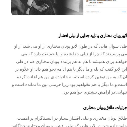
لایو پویان مختاری و تایید جدایی از نیلی افشار
طی سوال هایی که در طول لایو پویان مختاری از او می شد، از او
می پرسیدند که چرا از نیلی جدا شده و ایا حقیقت دارد که می
خواهند برای همیشه با هم به هم بزنند؟ پویان مختاری هم در طی
این لایو گفت که بله و ما دیگر با هم ادامه نخواهیم داد. او علاوه بر
ان که به من توهین کرده است، به خانواده ی من هم اهانت کرده
است و ما دیگر با هم نخواهیم بود زیرا حرمتی بین ما نمانده است و
تنهایی در ارامش بیشتری خواهیم بود.
جزئیات طلاق پویان مختاری
طلاق پویان مختاری و نیلی افشار بسیار در اینستاگرام پر اهمیت
جلوه داده شد. در لایو هایی که نیلی افشار و پویان مختاری جداگانه