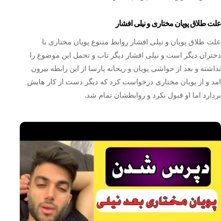
علت طلاق پویان مختاری و نیلی افشار
علت طلاق پویان و نیلی افشار روابط متنوع پویان مختاری با
دختران دیگر است و نیلی افشار دیگر تاب و تحمل این موضوع را
نداشته و بعد از حواشی پویان و ریحانه پارسا از این رابطه بیرون
امد و از پویان مختاری درخواست کرد که دیگر دست از کار هایش
بردارد اما او قبول نکرد و روابطشان تمام شد.