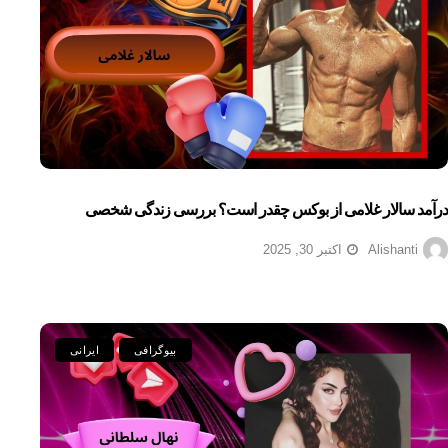
درآمد سالار غلامی از بوکس چقدر است؟ بررسی زندگی شخصی
Alishanti
اکتبر 30, 2025
بیوگرافی
ایرانی