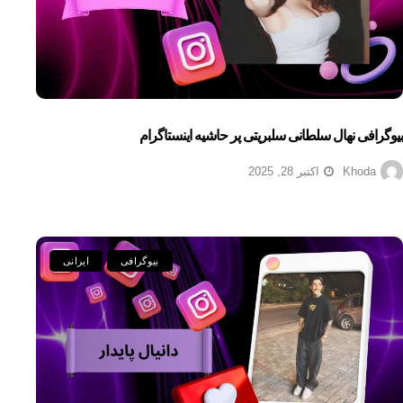
بیوگرافی نهال سلطانی سلبریتی پر حاشیه اینستاگرام
Khoda
اکتبر 28, 2025
بیوگرافی
ایرانی