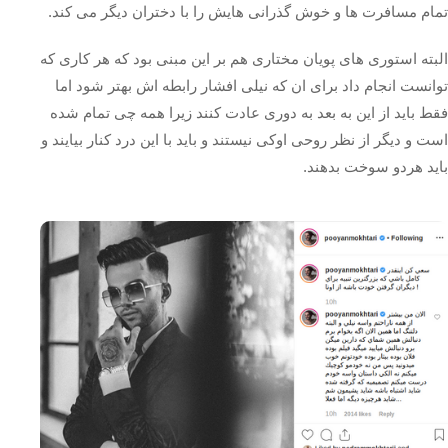
تمام مسافرت ها و خوش گذرانی هایش را با دختران دیگر می کند.
البته استوری های پویان مختاری هم بر این مبنی بود که هر کاری که
توانست انجام داد برای ان که نیلی افشار رابطه اش بهتر شود اما
فقط باید از این به بعد به دوری عادت کنند زیرا همه چی تمام شده
است و دیگر از نظر روحی اوکی نیستند و باید با این درد کنار بیایند و
باید هردو سوخت بدهند.