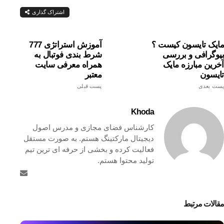
اشتراک گذاری
مایک تایسون کیست ؟
آموزش استراتژی 777
بیوگرافی و بررسی
شرط بندی فوتبال به
آخرین مبارزه مایک
همراه معرفی سایت
تایسون
معتبر
پست بعدی
پست قبلی
Khoda
کارشناس فضای مجازی و مدرس اصول
دیجیتال مارکتینگ هستم. به صورت مستقل
فعالیت کرده و بخشی از حرفه ای ترین تیم
تولید محتوا هستم.
مقالات مرتبط