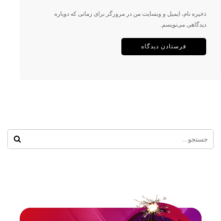
ذخیره نام، ایمیل و وبسایت من در مرورگر برای زمانی که دوباره
دیدگاهی می‌نویسم.