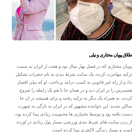
طلاق پویان مختاری و نیلی
پویان مختاری که در فصل بهار سال نود و هفت از ایران به سمت
ترکیه مهاجرت کرده، یک سایت شرط بندی به نام حضرات تشکیل
داد و از راه غیر قانونی به کسب درامد پرداخت. او که نیلی افشار
همسرش را در ایران دید و در همان جا با هم یک رابطه را شروع
کردند، به همراه یک دیگر به ترکیه رفتند و برای همیشه در ان جا
ساکن شدند. این خواننده مشهور که در ایران به تازگی به شهرت
دست یافته بود و توسط بختیاری ها محبوبیت زیادی پیدا کرده بود،
از زدن سایت های شرط بندی ورزشی بسیار پول زیادی در اورده
است و بسیار زندگی لاکچری پیدا کرده است.