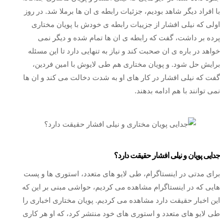
با افراد دیگر شاهد بودیم، جزئیات رابطه ی ان ها برملا شد. در روز
اولی که نیلی افشار از جزییات رابطه ی خودش با پویان مختاری
پرده بر داشت، گفت که رابطه ی ان ها تمام شده و دیگر نمی
خواهد در باره ی ان صحبت کند و نیاز به تنهایی دارد تا این مسئله
برایش حل شود. و پویان مختاری هم طی لایوش با امین فردین،
گفت که نیلی افشار در کار های او به شدت دخالت می کند و ان ها
نمی توانند با هم ادامه بدهند.
جدایی پویان و نیلی افشار حقیقت دارد؟
برای مدتی در اینستاگرام، طی لایو های متعدد، استوری ها و پست
هایی که در اینستاگرام مشاهده می کردیم، حواشی مبنی بر این که
این اخبار حقیقت دارد مشاهده می کردیم. پویان مختاری اخباری را
طی لایو های متعدد و استوری های خود منتشر کرد، که او هر کاری