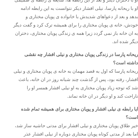
او با ریحانه پارسا، نیلی افشار دیکر نتوانست به این رابطه ادامه
بدهد و بعد از دعواهای شدیدش با خانواده ی پویان مختاری و
خودش، خانه ی پویان مختاری را برای همیشه ترک کرد و گفت دیگر
به ان خانه باز نمی گردد زیرا همه ی زندگی پویان مختاری، دختران
دیگر شده اند‌.
ریحانه پارسا در زندگی پویان مختاری و نیلی افشار چه نقشی
داشته است؟
ریحانه پارسا که اول به قصد مهمان به خانه ی پویان مختاری و نیلی
افشار، رفته بود، پس از گذشت چند شبانه روز در ان خانه، باعث
شد که توجه زیاد پویان مختاری به او نیلی افشار همسر او را
ناراحت کند و او دیگر در ان خانه نماند.
ایا رابطه ی نیلی افشار و پویان مختاری برای همیشه تمام شده
است؟
خیر طلاق پویان مختاری و نیلی افشار برای مدتی حاشیه ساز شد،
اما بعد از مدتی کوتاه پویان مختاری دوباره از نیلی افشار عذر