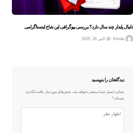
دانیال پایدار چند سال دارد؟ بررسی بیوگرافی این شاخ اینستاگرامی
Khoda
اکتبر 26, 2025
دیدگاهتان را بنویسید
نشانی ایمیل شما منتشر نخواهد شد.
بخش‌های موردنیاز علامت‌گذاری
شده‌اند
*