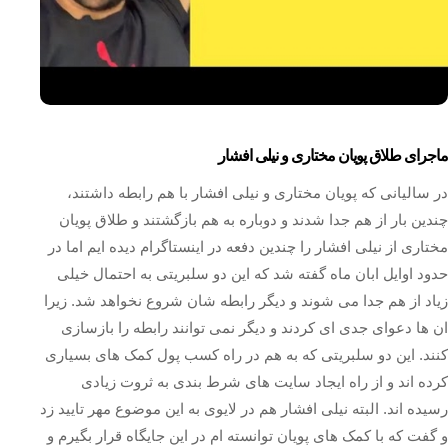
ماجرای طلاق پویان مختاری و نیلی افشار
در سالیانی که پویان مختاری و نیلی افشار با هم رابطه داشتند،
چندین بار از هم جدا شدند و دوباره به هم بازگشتند و طلاق پویان
مختاری از نیلی افشار را چندین دفعه در اینستاگرام دیده ایم اما در
حدود اوایل ابان ماه گفته شد که این دو سلبریتی به احتمال خیلی
زیاد از هم جدا می شوند و دیگر رابطه شان شروع نخواهد شد. زیرا
ان ها دعوای جدی ای کردند و دیگر نمی توانند رابطه را بازسازی
کنند. این دو سلبریتی که به هم در راه کسب پول کمک های بسیاری
کرده اند و از راه ایجاد سایت های شرط بندی به ثروت زیادی
رسیده اند. البته نیلی افشار هم در لایوی به این موضوع مهر تایید زد
و گفت که با کمک های پویان توانسته ام در این جایگاه قرار بگیرم و