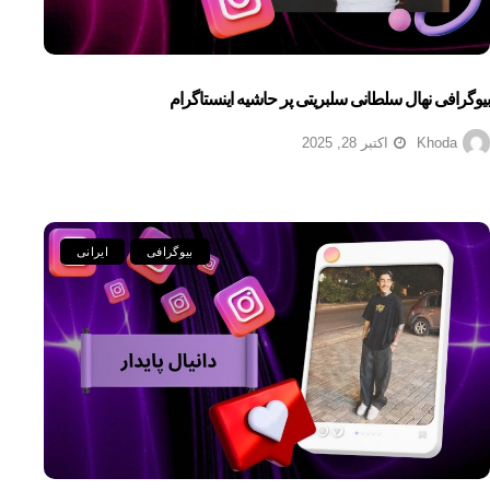
بیوگرافی نهال سلطانی سلبریتی پر حاشیه اینستاگرام
Khoda
اکتبر 28, 2025
بیوگرافی
ایرانی