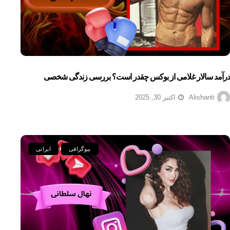
درآمد سالار غلامی از بوکس چقدر است؟ بررسی زندگی شخصی
Alishanti
اکتبر 30, 2025
بیوگرافی
ایرانی