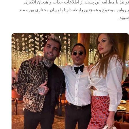
توانید با مطالعه این پست از اطلاعات جذاب و هیجان انگیزی
پیرواین موضوع و همچنین رابطه داریا با پویان مختاری بهره مند
شوید.