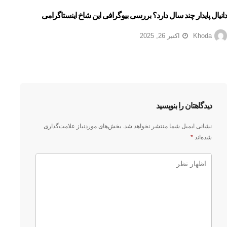
دانیال پایدار چند سال دارد؟ بررسی بیوگرافی این شاخ اینستاگرامی
Khoda
اکتبر 26, 2025
دیدگاهتان را بنویسید
نشانی ایمیل شما منتشر نخواهد شد.
بخش‌های موردنیاز علامت‌گذاری
شده‌اند
*