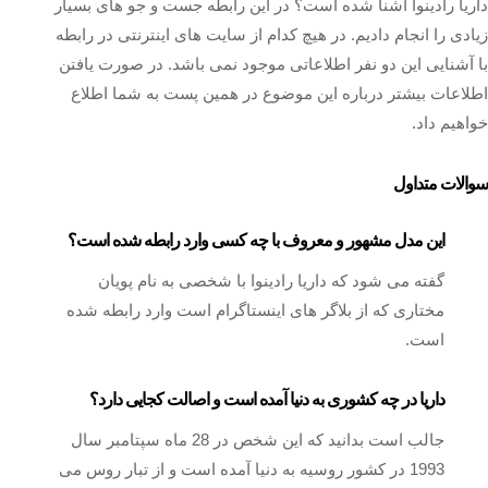
داریا رادینوا آشنا شده است؟ در این رابطه جست و جو های بسیار
زیادی را انجام دادیم. در هیچ کدام از سایت های اینترنتی در رابطه
با آشنایی این دو نفر اطلاعاتی موجود نمی باشد. در صورت یافتن
اطلاعات بیشتر درباره این موضوع در همین پست به شما اطلاع
خواهیم داد.
سوالات متداول
این مدل مشهور و معروف با چه کسی وارد رابطه شده است؟
گفته می شود که داریا رادینوا با شخصی به نام پویان
مختاری که از بلاگر های اینستاگرام است وارد رابطه شده
است.
داریا در چه کشوری به دنیا آمده است و اصالت کجایی دارد؟
جالب است بدانید که این شخص در 28 ماه سپتامبر سال
1993 در کشور روسیه به دنیا آمده است و از تبار روس می