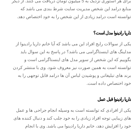
برای هر استوری نزدیک به 5 میلیون تومان دریافت می کنند. از دیگر
منابع درامد این شخص مدیریت سایت شرط بندی می باشد که
توانسته است درامد زیادی از این شخص را به خود اختصاص دهد.
داریا رادینوا مدل است؟
یکی از سوالات رایج افراد این می باشد که آیا خانم داریا رادینوا از
مدلینگ های اینستاگرامی می باشد؟ در پاسخ به این سوال باید
بگوییم که این شخص از سوپر مدل های اینستاگرامی است و
توانسته است به همین صورت نیز معروف شود. وی با منتشر کردن
برند های تبلیغاتی و پوشیدن لباس آن ها درامد قابل توجهی را به
خود اختصاص داده است.
داریا رادینوا قبل عمل
یکی از افرادی که توانسته است به وسیله انجام جراحی ها و عمل
های زیبایی توجه افراد زیادی را به خود جلب کند و دنبال کننده های
خود را افزایش دهد، خانم داریا رادینوا می باشد. وی با انجام