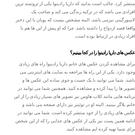
منتشر کرد. جالب است بدانید که داریا رادینوا یکی از ثروتمند ترین
افرادی می باشد که در ترکیه زندگی می کند و صاحب یک
لامبورگینی نیزمی باشد. البته مشخص نیست که پویان با این دختر
واقعا قصد ازدواج را داشته باشد. چرا که او پیش از این ها هم با
افراد زیادی در ارتباط بوده است.
عکس های داریا رادینوا را در کجا ببینیم؟
برای مشاهده کردن عکس های خانم داریا رادینوا راه های زیادی
وجود دارد. یکی از این راه ها مراجعه به سایت های اینترنتی می
باشد. شما می توانید با یک جست و جوی ساده این عکس ها و
تصویر ها را پیدا کرده و مشاهده کنید. همچنین شما می توانید در
برنامه هایی مانند کلاب هاوس نیز تصویر های بسیار زیادی را از این
خانم بلاگر ببینید. البته او در توئیتر نیز دارای صفحه می باشد و
عکس های زیادی را از خود منتشر کرده است. شما می توانید در
ادامه همین پست نیز یکی از عکس های جذابی را که از این شخص
برای شما تهیه کرده ایم مشاهده کنید.