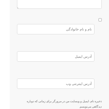
ذخیره نام، ایمیل و وبسایت من در مرورگر برای زمانی که دوباره
دیدگاهی می‌نویسم.