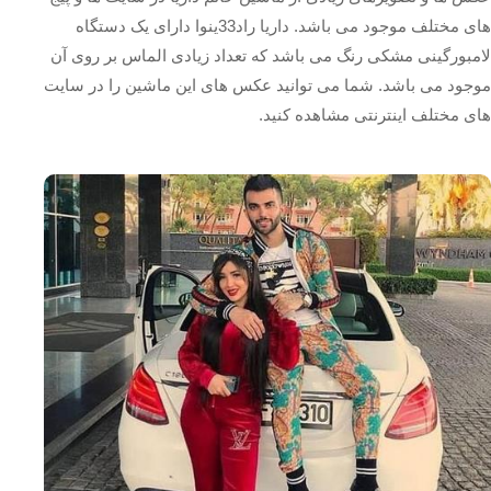
های مختلف موجود می باشد. داریا راد33ینوا دارای یک دستگاه
لامبورگینی مشکی رنگ می باشد که تعداد زیادی الماس بر روی آن
موجود می باشد. شما می توانید عکس های این ماشین را در سایت
های مختلف اینترنتی مشاهده کنید.