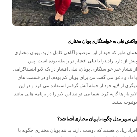
واکنش نیلی به خواستگاری پویان مختاری
همان طور که خود از این موضوع آگاهی کامل دارید، پویان مختاری
پیش از داریا رادینوا با نیلی افشار در رابطه بوده است. پس
ازانتشار خبر خواستگاری پویان، نیلی افشار در یک لایو اینستاگرامی
با داد و دعوا می گفت من برای پویان کم بودم. او در قسمت های
دیگری از لایو خود از جمله آتش گرفتم استفاده می کرد و در این
لایو بار ها گریه کرد. شما می توانید این لایو را در برنامه هایی مانند
یوتیوب ببینید.
این سوپر مدل چگونه با پویان مختاری آشنا شد؟
افراد زیادی هستند که دوست دارند بدانند پویان مختاری چگونه با