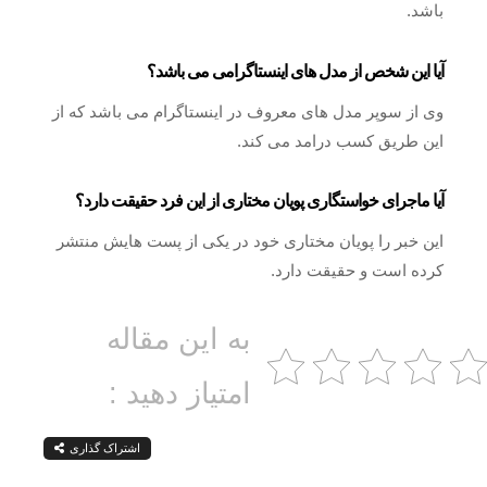
باشد.
آیا این شخص از مدل های اینستاگرامی می باشد؟
وی از سوپر مدل های معروف در اینستاگرام می باشد که از
این طریق کسب درامد می کند.
آیا ماجرای خواستگاری پویان مختاری از این فرد حقیقت دارد؟
این خبر را پویان مختاری خود در یکی از پست هایش منتشر
کرده است و حقیقت دارد.
به این مقاله
امتیاز دهید :
اشتراک گذاری