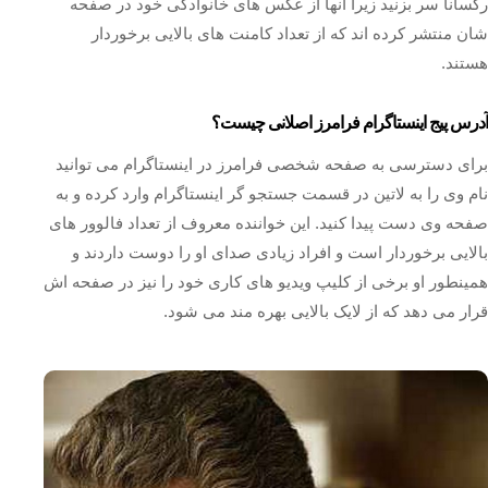
رکسانا سر بزنید زیرا آنها از عکس های خانوادگی خود در صفحه
شان منتشر کرده اند که از تعداد کامنت های بالایی برخوردار
هستند.
آدرس پیج اینستاگرام فرامرز اصلانی چیست؟
برای دسترسی به صفحه شخصی فرامرز در اینستاگرام می توانید
نام وی را به لاتین در قسمت جستجو گر اینستاگرام وارد کرده و به
صفحه وی دست پیدا کنید. این خواننده معروف از تعداد فالوور های
بالایی برخوردار است و افراد زیادی صدای او را دوست داردند و
همینطور او برخی از کلیپ ویدیو های کاری خود را نیز در صفحه اش
قرار می دهد که از لایک بالایی بهره مند می شود.