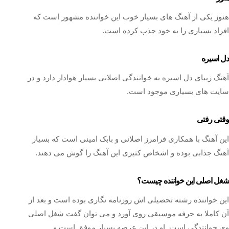
هنوز یکی از آهنگ های بسیار خوب این خواننده مشهور است که
افراد بسیاری را به خود جذب کرده است.
دل اسیره
آهنگ زیبای دل اسیره به خوانندگی اصلانی بسیار هوادار دارد و در
سایت های بسیاری موجود است.
وقتی رفتی
این آهنگ با همکاری فرامرز اصلانی و بابک امینی است که بسیار
آهنگ جذابی بوده و اشخاص کثیری این آهنگ را گوش می دهند.
شغل اصلی این خواننده چیست؟
این خواننده رشته تحصیلی اش روزنامه نگاری بوده است و بعد از
آن کاملا به حرفه موسیقی روی آورد و می توان گفت شغل اصلی
وی خوانندگی است. او در این عرصه بسیار موفق است و