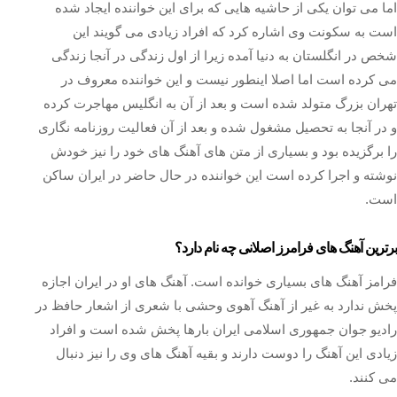
اما می توان یکی از حاشیه هایی که برای این خواننده ایجاد شده
است به سکونت وی اشاره کرد که افراد زیادی می گویند این
شخص در انگلستان به دنیا آمده زیرا از اول زندگی در آنجا زندگی
می کرده است اما اصلا اینطور نیست و این خواننده معروف در
تهران بزرگ متولد شده است و بعد از آن به انگلیس مهاجرت کرده
و در آنجا به تحصیل مشغول شده و بعد از آن فعالیت روزنامه نگاری
را برگزیده بود و بسیاری از متن های آهنگ های خود را نیز خودش
نوشته و اجرا کرده است این خواننده در حال حاضر در ایران ساکن
است.
برترین آهنگ های فرامرز اصلانی چه نام دارد؟
فرامز آهنگ های بسیاری خوانده است. آهنگ های او در ایران اجازه
پخش ندارد به غیر از آهنگ آهوی وحشی با شعری از اشعار حافظ در
رادیو جوان جمهوری اسلامی ایران بارها پخش شده است و افراد
زیادی این آهنگ را دوست دارند و بقیه آهنگ های وی را نیز دنبال
می کنند.