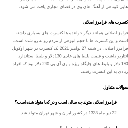
هایی کوتاهی از آهنگ های وی در فضای مجازی یافت می شود.
کنسرت های فرامرز اصلانی
فرامز اصلانی همانند دیگر خواننده ها کنسرت های بسیاری داشته
است و این کنسرت ها با حجم انبوهی از مردم رو به رو شده است.
فرامرز اصلانی در شنبه 27 نوامبر 2021 یک کنسرت در شهر اوکویل
آنتاریو داشت و قیمت بلیط های عادی 130دلار و بلیط استاندارد
190 دلار و بلیط های جایگاه ویژه و وی آی پی 240 دلار بود که افراد
زیادی به این کنسرت رفتند.
سوالات متداول
فرامرز اصلانی متولد چه سالی است و در کجا متولد شده است؟
22 تیر ماه 1333 در کشور ایران و شهر تهران متولد شد.