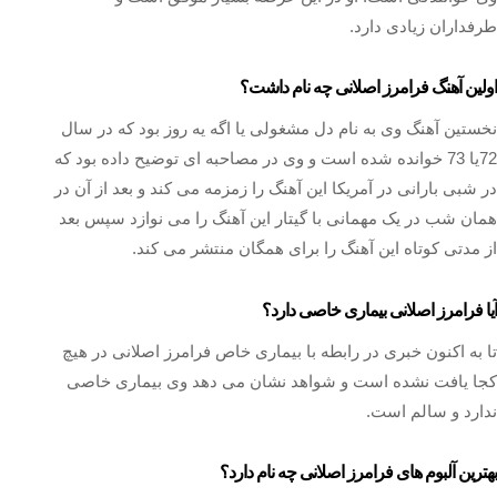
طرفداران زیادی دارد.
اولین آهنگ فرامرز اصلانی چه نام داشت؟
نخستین آهنگ وی به نام دل مشغولی یا اگه یه روز بود که در سال
72یا 73 خوانده شده است و وی در مصاحبه ای توضیح داده بود که
در شبی بارانی در آمریکا این آهنگ را زمزمه می کند و بعد از آن در
همان شب در یک مهمانی با گیتار این آهنگ را می نوازد سپس بعد
از مدتی کوتاه این آهنگ را برای همگان منتشر می کند.
آیا فرامرز اصلانی بیماری خاصی دارد؟
تا به اکنون خبری در رابطه با بیماری خاص فرامرز اصلانی در هیچ
کجا یافت نشده است و شواهد نشان می دهد وی بیماری خاصی
ندارد و سالم است.
بهترین آلبوم های فرامرز اصلانی چه نام دارد؟