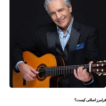
فرامرز اصلانی کیست؟