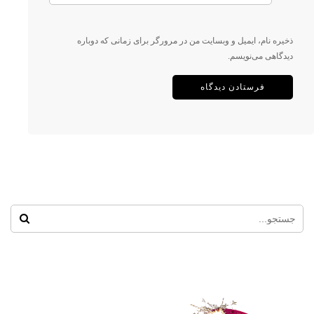
ذخیره نام، ایمیل و وبسایت من در مرورگر برای زمانی که دوباره
دیدگاهی می‌نویسم.