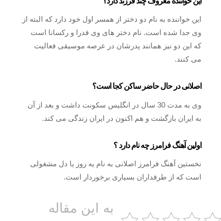
این خواننده معروف چند فرزند دارد؟
این خواننده به نام دو دختر از همسر اول خود دارد که البته از
وی جدا شده است. نام دختر های وی فدرا و رکسانا است
که این دو نیز همانند پدرشان در عرصه موسیقی فعالیت
می کنند.
اصلانی در حال حاضر ساکن کجا است؟
وی به مدت 30 سال در انگلیس سکونت داشت و بعد از آن
به ایران بازگشت و هم اکنون در ایران زندگی می کند.
اولین آهنگ فرامرز چه نام دارد ؟
نخستین آهنگ فرامرز اصلانی به نام یه روز یا دل مشغولی
است که از طرفداران بسیاری برخوردار است.
به این مقاله