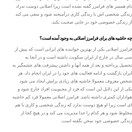
نام همسر های فرامرز گفته نشده است زیرا اصلانی دوست ندراد
زندگی شخصی اش با زندگی کاری درآمیخته شود و سعی می کند
از زندگی خصوصی خود در جایی صحبت نکند.
چه حاشیه های برای فرامرز اصلانی به وجود آمده است؟
فرامرز اصلانی یکی از بهترین خواننده های ایرانی است که بیش از
سی سال در خارج از ایران سکونت داشته است و در آنجا به
تحصیل پرداخته و بعد از همه آنها و داشتن پیشرفت های چشمگیر به
ایران بازگشت و ادامه فعالیت های خود را در ایران انجام داد. هر
شخص معروف معمولا حاشیه های زیادی برایش ایجاد می شود
یکی از این دلایل این است که فرد از محبوبیت افراد خارج شود و
هواداران کمتری داشته باشد. فرامرز اصلانی معمولا فرد کم حاشیه
ای است زیرا او هیچ دوست ندارد که زندگی شخصی و کاری با هم
مخلوط شود و هر کدام را جدا مدیریت می کند و در هیچ کجا از
زندگی خصوصی خود سخن نگفته است.