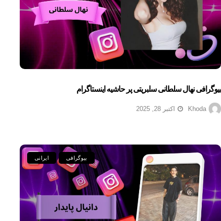
بیوگرافی نهال سلطانی سلبریتی پر حاشیه اینستاگرام
Khoda
اکتبر 28, 2025
بیوگرافی
ایرانی