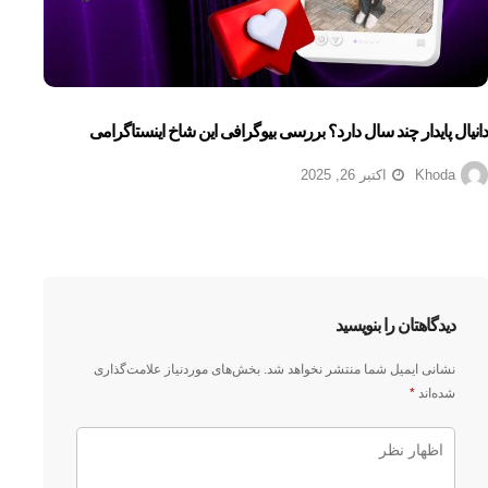
دانیال پایدار چند سال دارد؟ بررسی بیوگرافی این شاخ اینستاگرامی
Khoda
اکتبر 26, 2025
دیدگاهتان را بنویسید
نشانی ایمیل شما منتشر نخواهد شد.
بخش‌های موردنیاز علامت‌گذاری
شده‌اند
*