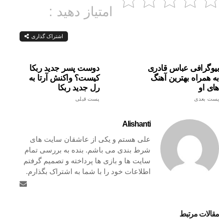
امتیاز دهید :
اشتراک گذاری
بیوگرافی عباس قادری
دوست پسر جدید ربکا
به همراه بهترین آهنگ
کیست؟ واکنش آرتا به
های او
رل جدید ربکا
پست بعدی
پست قبلی
Alishanti
علی هستم و یکی از عاشقان سایت های
شرط بندی می باشم. بنده به بررسی تمام
سایت ها و بازی ها پرداخته و تصمیم گرفتم
اطلاعات خود را با شما به اشتراک بگذارم.
مقالات مرتبط