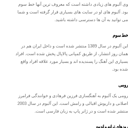
وی آلبوم های زیادی داشته است که معروف ترین آنها خط سوم
بود. آلبوم های او در سایت های بسیاری قرار گرفته است و شما
می توانید به آن ها دسترسی داشته باشید.
خط سوم
این آلبوم در سال 1389 منتشر شده است و داخل ایران هم در
همان روز انتشار، از طریق کمپانی پالاپال پخش شده است. افراد
بسیاری این آهنگ را پسندیده اند و بسیار مورد علاقه افراد واقع
شده بود.
رومی
رومی یک آلبوم به آهنگسازی فرزین فرهادی و خوانندگی فرامرز
اصلانی و داریوش اقبالی و رامش است. این آلبوم در سال 2003
منتشر شده است و در ژانر پاپ به زبان فارسی است.
روزهای ترانه و اندوه