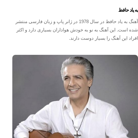
به یاد حافظ
آهنگ به یاد حافظ در سال 1978 در ژانر پاپ و زبان فارسی منتشر
شده است. این آهنگ به نو به خودش هواداران بسیاری دارد و اکثر
افراد این آهنگ را بسیار دوست دارند.