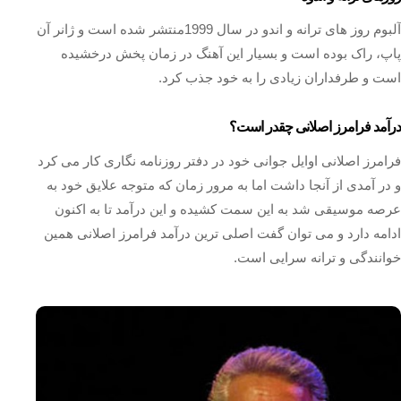
آلبوم روز های ترانه و اندو در سال 1999منتشر شده است و ژانر آن
پاپ، راک بوده است و بسیار این آهنگ در زمان پخش درخشیده
است و طرفداران زیادی را به خود جذب کرد.
درآمد فرامرز اصلانی چقدر است؟
فرامرز اصلانی اوایل جوانی خود در دفتر روزنامه نگاری کار می کرد
و در آمدی از آنجا داشت اما به مرور زمان که متوجه علایق خود به
عرصه موسیقی شد به این سمت کشیده و این درآمد تا به اکنون
ادامه دارد و می توان گفت اصلی ترین درآمد فرامرز اصلانی همین
خوانندگی و ترانه سرایی است.