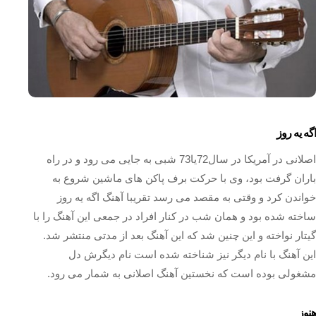
اگه یه روز
اصلانی در آمریکا در سال72یا73 شبی به جایی می رود و در راه
باران گرفت بود، وی با حرکت برف پاکن های ماشین شروع به
خواندن کرد و وقتی به مقصد می رسد تقریبا آهنگ اگه یه روز
ساخته شده بود و همان شب در کنار افراد در جمعی این آهنگ را با
گیتار نواخته و این چنین شد که این آهنگ بعد از مدتی منتشر شد.
این آهنگ با نام دیگر نیز شناخته شده است نام دیگرش دل
مشغولی بوده است که نخستین آهنگ اصلانی به شمار می رود.
هنوز