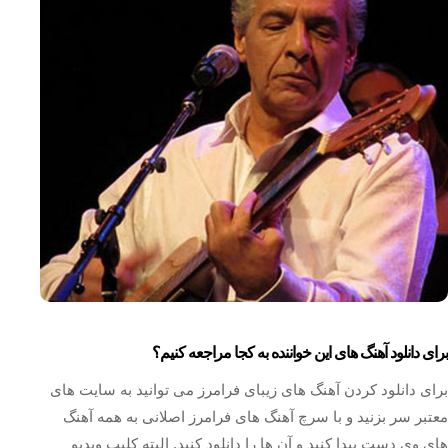
برای دانلود آهنگ های این خواننده به کجا مراجعه کنیم؟
برای دانلود کردن آهنگ های زیبای فرامرز می توانید به سایت های
معتبر سر بزنید و با سرچ آهنگ های فرامرز اصلانی به همه آهنگ
های وی دست پیدا کنید و آن ها را دانلود کنید. البته کلیپ ویدیو