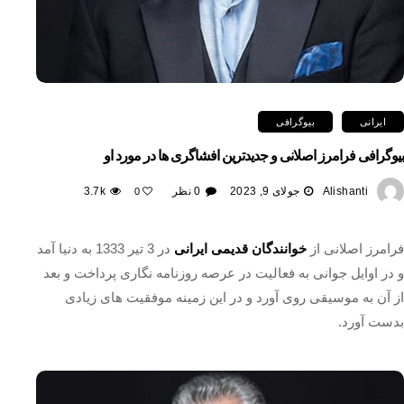
ایرانی
بیوگرافی
بیوگرافی فرامرز اصلانی و جدیدترین افشاگری ها در مورد او
Alishanti
جولای 9, 2023
0 نظر
3.7k
0
فرامرز اصلانی از
خوانندگان قدیمی ایرانی
در 3 تیر 1333 به دنیا آمد
و در اوایل جوانی به فعالیت در عرصه روزنامه نگاری پرداخت و بعد
از آن به موسیقی روی آورد و در این زمینه موفقیت های زیادی
بدست آورد.