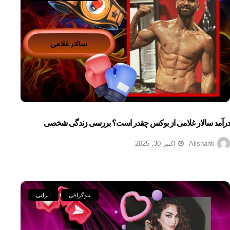
درآمد سالار غلامی از بوکس چقدر است؟ بررسی زندگی شخصی
Alishanti
اکتبر 30, 2025
بیوگرافی
ایرانی