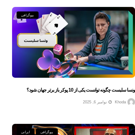
بیوگرافی
ونسا سلبست چگونه توانست یکی از 10 پوکر باز برتر جهان شود؟
Khoda
نوامبر 6, 2025
بیوگرافی
ایرانی