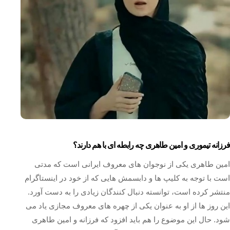
فرزانه تیموری و امین طاهری چه رابطه ای با هم دارند؟
امین طاهری یکی از نوجوان های معروف ایرانی است که مدتی
است با توجه به کلیپ ها و دابسمش هایی که از خود در اینستاگرام
منتشر کرده است، توانسته دنبال کنندگان زیادی را به دست آورد.
این روز ها از او به عنوان یکی از چهره های معروف مجازی یاد می
شود. حال این موضوع را هم باید افزود که فرزانه و امین طاهری