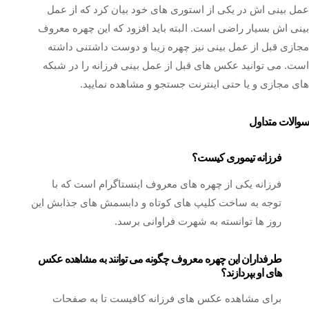
عمل بینی اش در یکی از استوری های خود بیان کرد که از عمل
بینی اش بسیار راضی است. البته باید افزود که این چهره معروف
مجازی قبل از عمل بینی نیز چهره زیبا و دوست داشتنی داشته
است. می توانید عکس های قبل از عمل بینی فرزانه را در شبکه‌
های مجازی و یا حتی اینترنت جستجو و مشاهده نمایید.
سوالات متداول
فرزانه تیموری کیست؟
فرزانه یکی از چهره های معروف اینستاگرام است که با
توجه به ساخت کلیپ های کوتاه و دابسمش های جذابش این
روز ها توانسته به شهرت فراوانی برسد.
طرفداران این چهره معروف چگونه می توانند به مشاهده عکس
های او بپردازند؟
برای مشاهده عکس های فرزانه کافیست تا به صفحات