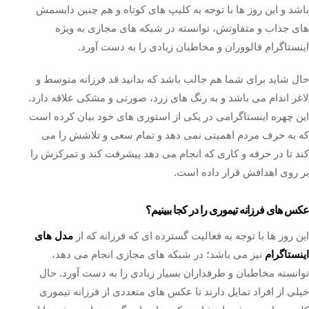
باشد و این روز ها با توجه به کلیپ های کوتاه و هم چنین دابسمش
های جذاب و متفاوتش، توانسته در شبکه های مجازی به ویژه
اینستاگرام فالووران و مخاطبان زیادی را به دست آورد.
حال شاید برای شما هم جالب باشد که بدانید قد فرزانه متوسط و
لاغر اندام می باشد و به رنگ های زرد، صورتی و مشکی علاقه دارد.
این چهره اینستاگرامی در یکی از استوری های خود بیان کرده است
که به حرف مردم اهمیتی نمی‌ دهد و تمام سعی و تلاشش را می
کند تا در حرفه و کاری که انجام می دهد پیشرفت کند و تمرکزش را
بر روی اهدافش قرار داده است.
عکس های فرزانه تیموری را در کجا ببینیم؟
این روز ها با توجه به فعالیت گسترده‌ ای که فرزانه که از
مدل های
اینستاگرام
نیز می باشد؛ در شبکه های مجازی انجام می‌ دهد،
توانسته مخاطبان و طرفداران بسیار زیادی را به دست آورد. حال
خیلی از افراد تمایل دارند تا عکس های متعددی از فرزانه تیموری