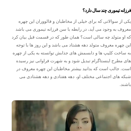
فرزانه تیموری چند سال دارد؟
یکی از سوالاتی که برای خیلی از مخاطبان و فالووران این چهره
معروف به وجود می‌ آید، در رابطه با سن فرزانه تیموری می باشد
که او متولد چه سالی است؟ همان طور که در قسمت قبل بیان کرد
این چهره معروف متولد دهه هشتاد می باشد و این روز ها با توجه
به ساخت کلیپ ها و دابسمش های جذابش توانسته به یکی از چهره‌
های مطرح اینستاگرام تبدیل شود و به شهرت فراوانی نیز رسیده
است. جالب است که بدانید بیشتر مخاطبان این چهره معروف در
شبکه های اجتماعی مختلف او، دهه هفتادی و دهه هشتادی می
باشند.