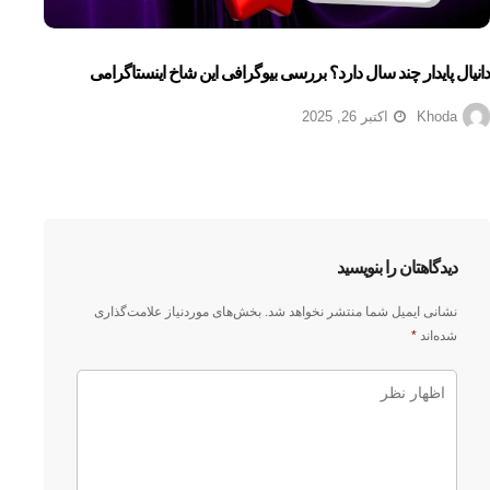
دانیال پایدار چند سال دارد؟ بررسی بیوگرافی این شاخ اینستاگرامی
Khoda
اکتبر 26, 2025
دیدگاهتان را بنویسید
نشانی ایمیل شما منتشر نخواهد شد.
بخش‌های موردنیاز علامت‌گذاری
شده‌اند
*