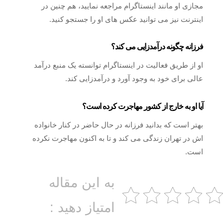
مجازی او مانند اینستاگرام مراجعه نمایید، هم چنین در
اینترنت نیز می توانید عکس های او را جستجو کنید.
فرزانه چگونه درآمدزایی می کند؟
او از طریق فعالیت در اینستاگرام توانسته یک منبع درآمد
عالی برای خود به وجود آورد و درآمدزایی کند.
آیا او به خارج از کشور مهاجرت کرده است؟
بهتر است که بدانید فرزانه در حال حاضر در کنار خانواده
اش در تهران زندگی می کند و تا به اکنون مهاجرت نکرده
است.
به این مقاله
امتیاز دهید :