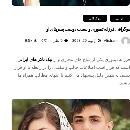
ایرانی
بیوگرافی
بیوگرافی فرزانه تیموری و لیست دوست پسرهای او
Alishanti
ژانویه 29, 2023
0 نظر
6.5k
0
فرزانه تیموری یکی از شاخ های مجازی و از
تیک تاکر های ایرانی
است که قرار است اطلاعات جالب و مفیدی را در رابطه با او قرار
دهیم، به همین دلیل پیشنهاد می کنیم تا انتهای مطالب همراه ما
باشید.