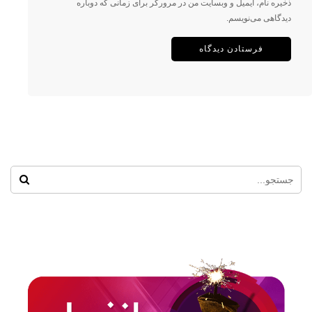
ذخیره نام، ایمیل و وبسایت من در مرورگر برای زمانی که دوباره
دیدگاهی می‌نویسم.