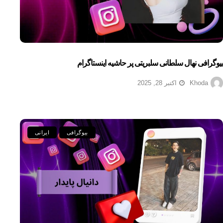
بیوگرافی نهال سلطانی سلبریتی پر حاشیه اینستاگرام
Khoda
اکتبر 28, 2025
بیوگرافی
ایرانی