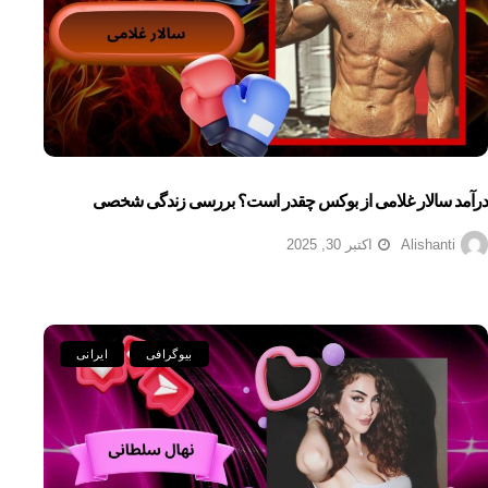
درآمد سالار غلامی از بوکس چقدر است؟ بررسی زندگی شخصی
Alishanti
اکتبر 30, 2025
بیوگرافی
ایرانی