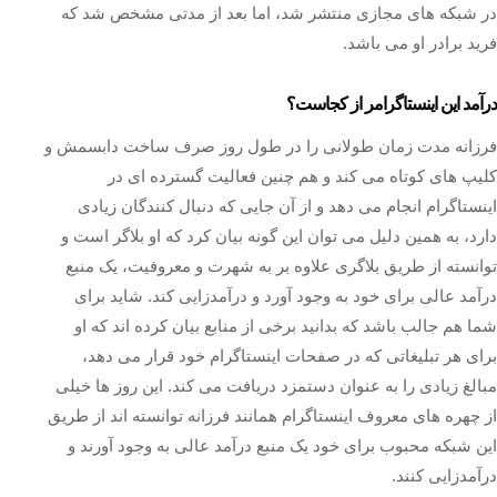
در شبکه های مجازی منتشر شد، اما بعد از مدتی مشخص شد که
فرید برادر او می باشد.
درآمد این اینستاگرامر از کجاست؟
فرزانه مدت زمان طولانی را در طول روز صرف ساخت دابسمش و
کلیپ های کوتاه می‌ کند و هم چنین فعالیت گسترده‌ ای در
اینستاگرام انجام می‌ دهد و از آن جایی که دنبال کنندگان زیادی
دارد، به همین دلیل می توان این گونه بیان کرد که او بلاگر است و
توانسته از طریق بلاگری علاوه بر به شهرت و معروفیت، یک منبع
درآمد عالی برای خود به وجود آورد و درآمدزایی کند. شاید برای
شما هم جالب باشد که بدانید برخی از منابع بیان کرده اند که او
برای هر تبلیغاتی که در صفحات اینستاگرام خود قرار می‌ دهد،
مبالغ زیادی را به عنوان دستمزد دریافت می کند. این روز ها خیلی
از چهره های معروف اینستاگرام همانند فرزانه توانسته اند از طریق
این شبکه محبوب برای خود یک منبع درآمد عالی به وجود آورند و
درآمدزایی کنند.