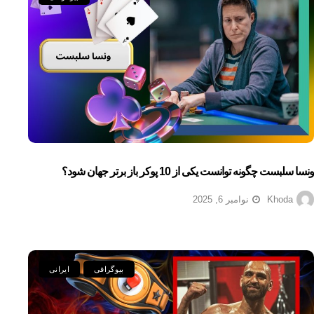
ونسا سلبست چگونه توانست یکی از 10 پوکر باز برتر جهان شود؟
Khoda
نوامبر 6, 2025
بیوگرافی
ایرانی