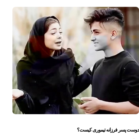
دوست پسر فرزانه تیموری کیست؟