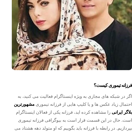
فرزانه تیموری کیست؟
اگر در شبکه های مجازی به ویژه اینستاگرام فعالیت می کنید، به
احتمال زیاد عکس ها و یا کلیپ هایی از فرزانه تیموری
مشهورترین
بلاگر ایرانی
را مشاهده کرده اید، فرزانه یکی از فعالان اینستاگرام
است. حال در این قسمت قرار است به بیوگرافی فرزانه تیموری
بپردازیم. در رابطه با فرزانه باید بگوییم که او متولد دهه هشتاد می