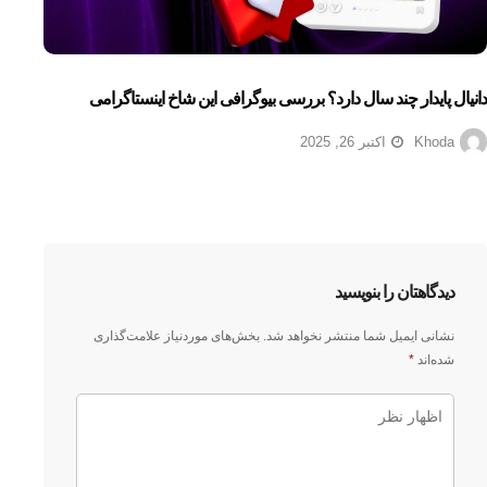
دانیال پایدار چند سال دارد؟ بررسی بیوگرافی این شاخ اینستاگرامی
Khoda
اکتبر 26, 2025
دیدگاهتان را بنویسید
نشانی ایمیل شما منتشر نخواهد شد.
بخش‌های موردنیاز علامت‌گذاری
شده‌اند
*