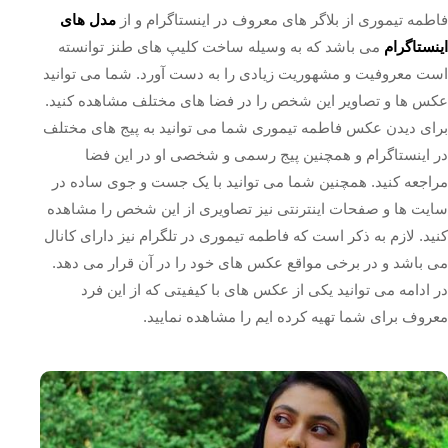
فاطمه تیموری از بلاگر های معروف در اینستاگرام و از
مدل های
اینستاگرام
می باشد که به وسیله ساخت کلیپ های طنز توانسته
است معروفیت و مشهوریت زیادی را به دست آورد. شما می توانید
عکس ها و تصاویر این شخص را در فضا های مختلف مشاهده کنید.
برای دیدن عکس فاطمه تیموری شما می توانید به پیج های مختلف
در اینستاگرام و همچنین پیج رسمی و شخصی او در این فضا
مراجعه کنید. همچنین شما می توانید با یک جست و جوی ساده در
سایت ها و صفحات اینترنتی نیز تصاویری از این شخص را مشاهده
کنید. لازم به ذکر است که فاطمه تیموری در تلگرام نیز دارای کانال
می باشد و در برخی مواقع عکس های خود را در آن قرار می دهد.
در ادامه می توانید یکی از عکس های با کیفیتی که از این فرد
معروف برای شما تهیه کرده ایم را مشاهده نمایید.