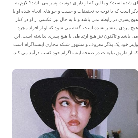
ای شده است؟ و یا این که او دارای دوست پسر می باشد؟ لازم به
ذکر است که با توجه به تحقیقات و جست و جو های انجام شده او با
هیچ پسری در رابطه نمی باشد و تا به حال نیز عکسی از او در کنار
هیچ مردی منتشر نشده است. گفته می شود که او از افراد مجرد
می باشد و تاکنون نیز هیچ ارتباطی با هیچ پسری نداشته است. این
واینر خود یک بلاگر معروف و مشهور شبکه مجازی اینستاگرام است
که از طریق تبلیغات در صفحه اینستاگرام خود کسب درآمد می کند.