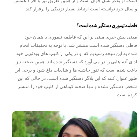
است. او بلاگر نسل جوان است و از همین طریق نیز با افراد همسن
و سال خود توانسته است ارتباط بسیار نزدیکی را برقرار کند.
فاطمه تیموری دستگیر شده است؟
مدتی پیش خبری مبنی بر این که فاطمه تیموری یا همان خود
فاطی دستگیر شده است منتشر شد. با توجه به تحقیقات انجام
شده به این نتیجه رسیدیم که او در یکی از کلیپ های ویدئویی خود
ادای آدم هایی را در می آورد که دستگیر شده اند. همین صحنه نیز
باعث شده است که تنور حاشیه ها و شایعات داغ شود و برخی این
طور عنوان کنند که این بلاگر دستگیر شده است. در حالی که این
شخص دستگیر نشده و تنها صحنه کوتاهی از کلیپ خود را منتشر
کرده است.