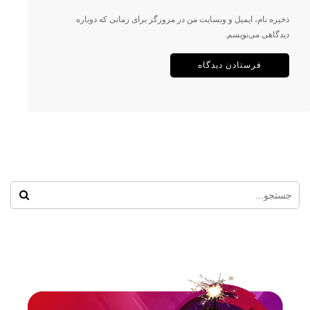
ذخیره نام، ایمیل و وبسایت من در مرورگر برای زمانی که دوباره
دیدگاهی می‌نویسم.