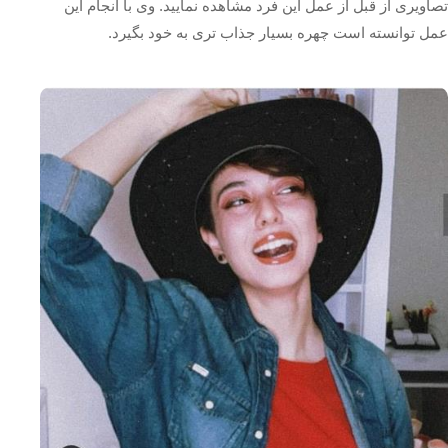
تصاویری از قبل از عمل این فرد مشاهده نمایید. وی با انجام این
عمل توانسته است چهره بسیار جذاب تری به خود بگیرد.