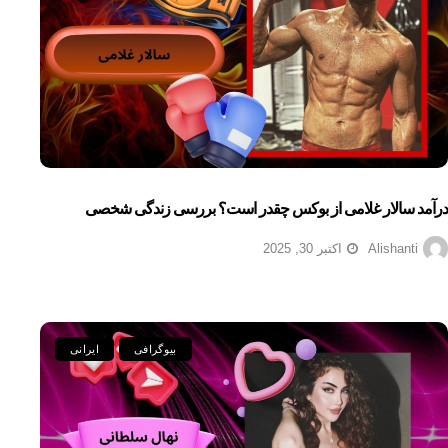
درآمد سالار غلامی از بوکس چقدر است؟ بررسی زندگی شخصی
Alishanti
اکتبر 30, 2025
بیوگرافی
ایرانی