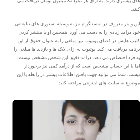
های بیشتری دارند، به ازای هر تبلیغ 30 میلیون تومان دریافت می
کنند.
این واینر معروف در اینستاگرام نیز به وسیله استوری های تبلیغاتی
خود درامد زیادی را به دست می آورد. همچنین او با منتشر کردن
کلیپ هایش در فضای یوتیوب نیز مبلغی را به عنوان حقوق از این
برنامه دریافت می کند. یوتیوب به ازای لایک ها و بازدید ها مبلغی را
به فرد اختصاص می دهد. درآمد دقیق این شخص مشخص نیست،
اما با این حساب مشخص است که از درآمد کمی نیز برخوردار
نیست. شما می توانید جهت یافتن اطلاعات بیشتر در رابطه با این
موضوع به سایت های اینترنتی مراجعه کنید.