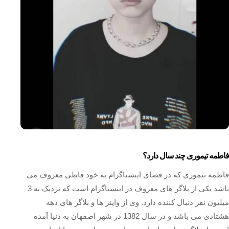
فاطمه تیموری چند سال دارد؟
فاطمه تیموری که در فضای اینستاگرام به خود فاطی معروف می
باشد یکی از بلاگر های معروف در اینستاگرام است که نزدیک به 3
میلیون نفر دنبال کننده دارد. وی از واینر ها و بلاگر های دهه
هشتادی می باشد و در سال 1382 در شهر اصفهان به دنیا آمده