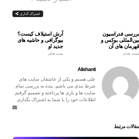
اشتراک گذاری
بررسی فدراسیون
آرش استیلاف کیست؟
بین‌المللی بوکس و
بیوگرافی و حاشیه های
قهرمان های آن
جدید او
پست بعدی
پست قبلی
Alishanti
علی هستم و یکی از عاشقان سایت های
شرط بندی می باشم. بنده به بررسی تمام
سایت ها و بازی ها پرداخته و تصمیم گرفتم
اطلاعات خود را با شما به اشتراک بگذارم.
مقالات مرتبط