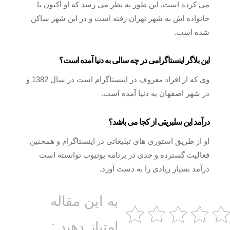
می کرده است. این طور به نظر می رسد که او اکنون با
خانواده اش به شهر تهران رفته است و در این شهر ساکن
شده است.
این بلاگر اینستاگرامی در چه سالی به دنیا آمده است؟
وی که از افراد معروف در اینستاگرام است در سال 1382 و
در شهر اصفهان به دنیا آمده است.
درآمد این سلبریتی از کجا می باشد؟
او از طریق استوری های تبلیغاتی در اینستاگرام و همچنین
فعالیت گسترده و جدی در برنامه یوتیوب توانسته است
درآمد بسیار زیادی را به دست آورد.
به این مقاله
امتیاز دهید :