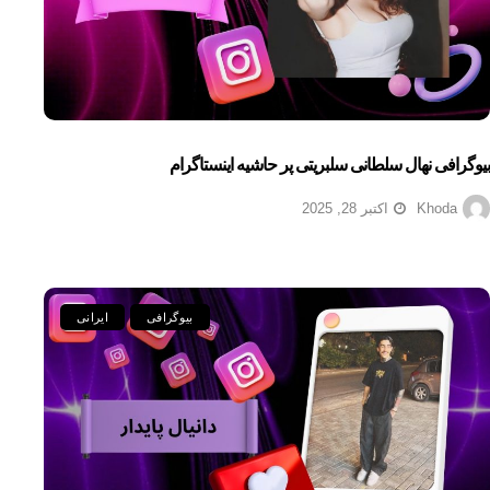
بیوگرافی نهال سلطانی سلبریتی پر حاشیه اینستاگرام
Khoda
اکتبر 28, 2025
بیوگرافی
ایرانی