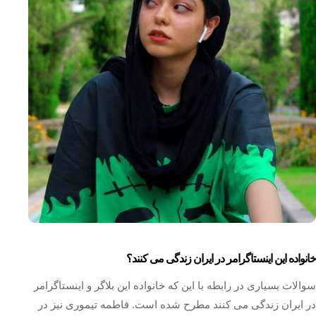
خانواده این اینستاگرامر در ایران زندگی می کنند؟
سوالات بسیاری در رابطه با این که خانواده این بلاگر و اینستاگرامر
در ایران زندگی می کنند مطرح شده است. فاطمه تیموری نیز در