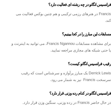
فرانسیس انگانو در چه رشته ای فعالیت دارد؟
Francis در هنرهای رزمی ترکیبی و هم چنین بوکس فعالیت می
کند.
مسابقات این مبارز را در کجا ببینیم؟
برای مشاهده مسابقات Francis Ngannou، می‌ توانید به اینترنت و
یا حتی شبکه‌ های مجازی مراجعه نمایید.
رقیب فرانسیس انگانو کیست؟
Derrick Lewis یک مبارز پرآوازه و سرشناس است که رقیب
سرسخت Francis نیز به شمار می رود.
فرانسیس انگانو در کدام رده وزنی قرار دارد؟
در حال حاضر Francis در رده وزنی، سنگین وزن قرار دارد.