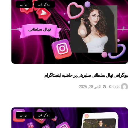
بیوگرافی
ایرانی
بیوگرافی نهال سلطانی سلبریتی پر حاشیه اینستاگرام
Khoda
اکتبر 28, 2025
بیوگرافی
ایرانی