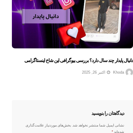
دانیال پایدار چند سال دارد؟ بررسی بیوگرافی این شاخ اینستاگرامی
Khoda
اکتبر 26, 2025
دیدگاهتان را بنویسید
نشانی ایمیل شما منتشر نخواهد شد.
بخش‌های موردنیاز علامت‌گذاری
شده‌اند
*