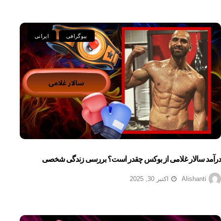
بیوگرافی
ایرانی
درآمد سالار غلامی از بوکس چقدر است؟ بررسی زندگی شخصی
Alishanti
اکتبر 30, 2025