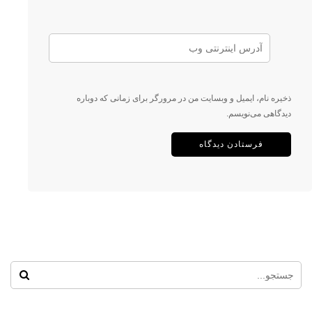
ذخیره نام، ایمیل و وبسایت من در مرورگر برای زمانی که دوباره
دیدگاهی می‌نویسم.