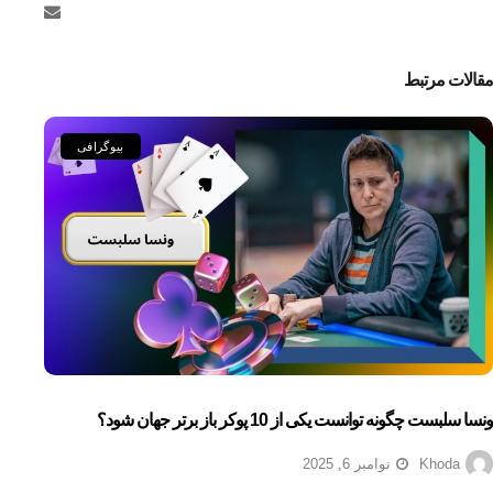
مقالات مرتبط
بیوگرافی
ونسا سلبست چگونه توانست یکی از 10 پوکر باز برتر جهان شود؟
Khoda
نوامبر 6, 2025