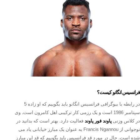
فرانسیس انگانو کیست؟
در رابطه با بیوگرافی فرانسیس انگانو باید بگوییم که او زاده 5
سپتامبر 1986 است و یک رزمی کار ترکیبی اهل کامرون است. وی
در کلاس وزنی
پاوند فور پاوند
فعالیت دارد. بهتر است که بدانید در
نوجوانی از Francis Ngannou به عنوان یک مبارز خیابانی یاد می
شده است. حال در مورد قد فرانسیس باید بگوییم که قد این مبارز