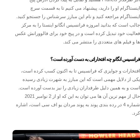
اینستاگرام او را دارید، پیشنهاد می کنیم تا به قسمت سرچ
اینستاگرام مراجعه کنید و نام این مبارز سرشناس را جستجو کنید.
جالب است که بدانید امروزه فرانسیس انگانو اینستا را به مرکز
فعالیت خود تبدیل کرده است و در پیج خود برای فالوورانش عکس
ها و فیلم های متعددی را منتشر می کند.
فرانسیس انگانو چه افتخاراتی به دست آورده است؟
افتخارات و جوایزی که فرانسیس تا به اکنون کسب کرده است،
یکی از دلایل مهمی است که این مبارز به شهرت زیادی رسیده
است و به همین دلیل طرفداران زیادی را نیز بدست آورده است.
حال از مهم ترین آن ها می توان به این که او از 2 نوامبر 2021
شماره 4 در رده بندی پوند به پوند مردان یو اف سی است، اشاره
کرد.