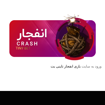
ورود به سایت
بازی انفجار تاینی بت