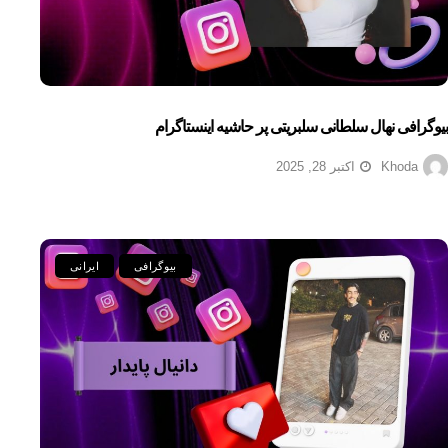
بیوگرافی نهال سلطانی سلبریتی پر حاشیه اینستاگرام
Khoda
اکتبر 28, 2025
بیوگرافی
ایرانی