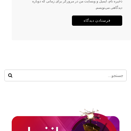
ذخیره نام، ایمیل و وبسایت من در مرورگر برای زمانی که دوباره
دیدگاهی می‌نویسم.