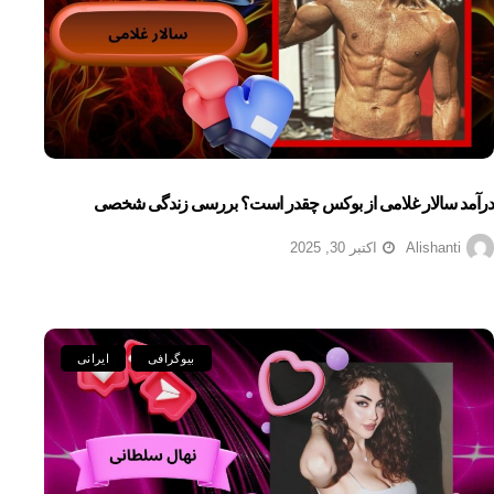
درآمد سالار غلامی از بوکس چقدر است؟ بررسی زندگی شخصی
Alishanti
اکتبر 30, 2025
بیوگرافی
ایرانی