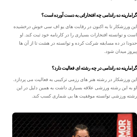
گرامارینه ده راندامی چه افتخاراتی به دست آورده است؟
این ورزشکار تا به اکنون در رقابت های یو اف سی خوش درخشیده
است و توانسته افتخارات بسیاری را در کارنامه خود ثبت کند. او
حدودا در ده مسابقه شرکت کرده و توانسته در هشت تا از آن ها
پیروز میدان شود.
گرامارینه ده راندامی در چه رشته ای فعالیت دارد؟
این ورزشکار در رشته هنر های رزمی ترکیبی به فعالیت می پردازد.
او به این رشته ورزشی علاقه بسیاری داشت به همین دلیل در این
رشته ورزشی توانسته موفقیت ها بی شماری کسب کند.