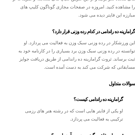
را مشاهده کنید. امروزه در صفحات مجازی گوناگون کلیپ های
مبارزه این فایتر دیده می شود.
گرامارینه ده راندامی در کدام رده وزنی قرار دارد؟
این ورزشکار در رده وزنی سبک وزن به فعالیت می پردازد. او
توانسته در رده وزنی سبک وزن برد بسیاری را در کارنامه خود به
ثبت برساند. ثروت گرامارینه ده راندامی از طریق دریافت جوایز
مسابقاتی که شرکت می کند به دست آمده است.
سوالات متداول
گرامارینه ده راندامی کیست؟
او یکی از فایتر هایی است که در رشته هنر های رزمی
ترکیبی به فعالیت می پردازد.