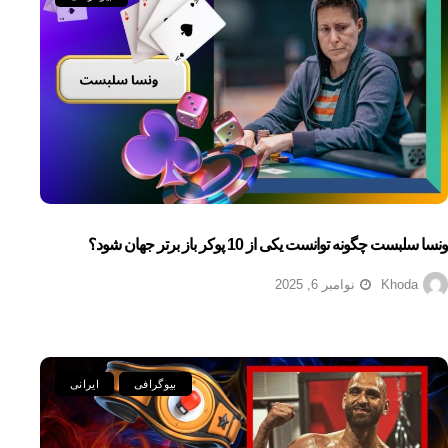
ونسا سلبست چگونه توانست یکی از 10 پوکر باز برتر جهان شود؟
Khoda
نوامبر 6, 2025
بیوگرافی
ایرانی