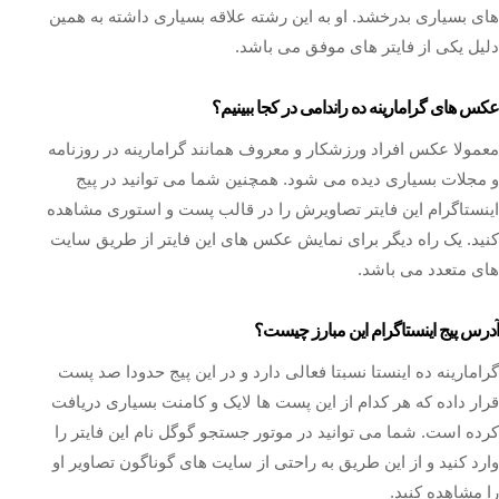
های بسیاری بدرخشد. او به این رشته علاقه بسیاری داشته به همین
دلیل یکی از فایتر های موفق می باشد.
عکس های گرامارینه ده راندامی در کجا ببینیم؟
معمولا عکس افراد ورزشکار و معروف همانند گرامارینه در روزنامه
و مجلات بسیاری دیده می شود. همچنین شما می توانید در پیج
اینستاگرام این فایتر تصاویرش را در قالب پست و استوری مشاهده
کنید. یک راه دیگر برای نمایش عکس های این فایتر از طریق سایت
های متعدد می باشد.
آدرس پیج اینستاگرام این مبارز چیست؟
گرامارینه ده اینستا نسبتا فعالی دارد و در این پیج حدودا صد پست
قرار داده که هر کدام از این پست ها لایک و کامنت بسیاری دریافت
کرده است. شما می توانید در موتور جستجو گوگل نام این فایتر را
وارد کنید و از این طریق به راحتی از سایت های گوناگون تصاویر او
را مشاهده کنید.