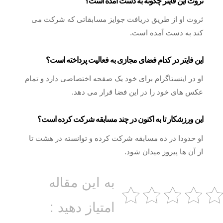
ثروت این فایتر چگونه به دست آمده است؟
ثروت او از طریق دریافت جوایز مسابقاتی که شرکت می
کند به دست آمده است.
این فایتر در کدام فضای مجازی به فعالیت پرداخته است؟
او در اینستاگرام برای خود یک صفحه اختصاصی دارد و تمام
عکس های خود را در این فضا قرار می دهد.
این ورزشکار تا به اکنون در چند مسابقه شرکت کرده است؟
او حدودا در ده مسابقه شرکت کرده و توانسته در هشت تا
از آن ها پیروز میدان شود.
به این مقاله
امتیاز دهید :