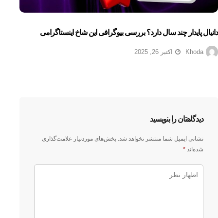
دانیال پایدار چند سال دارد؟ بررسی بیوگرافی این شاخ اینستاگرامی
Khoda
اکتبر 26, 2025
دیدگاهتان را بنویسید
نشانی ایمیل شما منتشر نخواهد شد.
بخش‌های موردنیاز علامت‌گذاری
شده‌اند
*