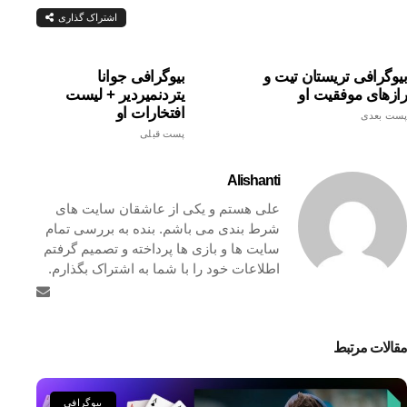
اشتراک گذاری
بیوگرافی تریستان تیت و
بیوگرافی جوانا
رازهای موفقیت او
یتردنمیردیر + لیست
افتخارات او
پست بعدی
پست قبلی
Alishanti
علی هستم و یکی از عاشقان سایت های
شرط بندی می باشم. بنده به بررسی تمام
سایت ها و بازی ها پرداخته و تصمیم گرفتم
اطلاعات خود را با شما به اشتراک بگذارم.
مقالات مرتبط
بیوگرافی