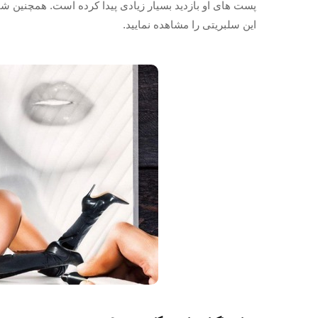
پست های او بازدید بسیار زیادی پیدا کرده است. همچنین شما
این سلبریتی را مشاهده نمایید.