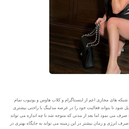
ی شبکه های مجازی اعم از اینستاگرام و کلاب هاوس و یوتیوب تمام
یل شود تا بتواند فعالیت خود را در عرصه مدلینگ با راحتی بیشتری
رف می نمود اما بعد از مدتی که متوجه شد تا چه اندازه می تواند
صرف انرژی و زمان بیشتر در این زمینه می تواند به جایگاه بهتری در