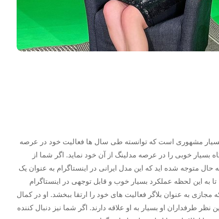
ی بسیار مشهوری است که توانسته طی سال ها فعالیت خود در عرصه
 بسیار خوبی را در عرصه مدلینگ از آن خود نماید. اگر شما از
ه حال متوجه شده اید که این مدل ایرانی در اینستاگرام به عنوان یک
ن تا به این لحظه عملکرد بسیار خوب و قابل توجهی در اینستاگرام
ه مجازی به عنوان بلاگر فعالیت های خود را ارتقا ببخشد. او در کمال
نظر طرفداران او بسیار به او علاقه دارند. اگر شما نیز دنبال کننده