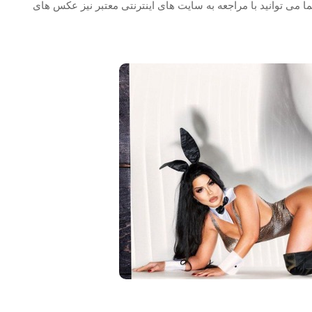
 می توانید با مراجعه به سایت های اینترنتی معتبر نیز عکس های