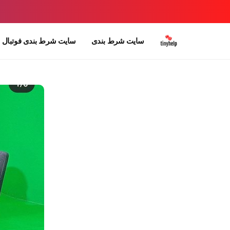
سایت شرط بندی
سایت شرط بندی فوتبال