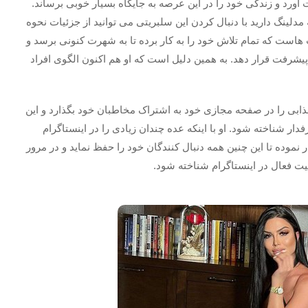
آورد و زندگی خود را در این عرصه به جایگاه بسیار خوبی برساند.
مدلینگ دارید با دنبال کردن این سلبریتی می توانید از جزئیات نحوه
هاست که تمام تلاش خود را به کار برده تا به شهرت کنونی برسد و
 پیشرفت قرار دهد. به همین دلیل است که او هم اکنون الگوی افراد
ابی را در صفحه مجازی خود به اشتراک مخاطبان خود بگذارد و این
رفدار شناخته شود. او با اینکه عده چندان زیادی را در اینستاگرام
ر نموده تا این چنین همه دنبال کنندگان خود را حفظ نماید و در مرور
ت فعال در اینستاگرام شناخته شود.