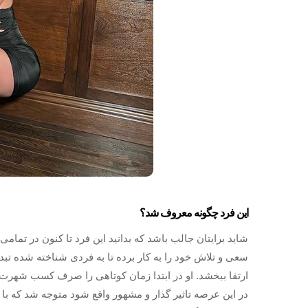
این فرد چگونه معروف شد؟
شاید برایتان جالب باشد که بدانید این فرد تا کنون در تمام
سعی و تلاش خود را به کار برده تا به فردی شناخته شده تبد
ارتقا ببخشد. او در ابتدا زمان کوتاهی را صرف کسب شهرت ص
در این عرصه تاثیر گذار و مشهور واقع شود متوجه شد که با 