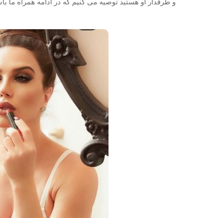
و طرفدار او هستید توصیه می کنیم که در ادامه همراه ما باشید