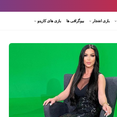
بازی انفجار
بیوگرافی ها
بازی های کازینو