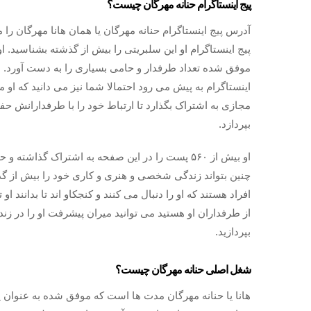
پیج اینستاگرام حنانه مهرگان چیست؟
موفق شده تعداد طرفدار و حامی بسیاری را به دست آورد‌. ب
اینستاگرام به پیش می رود احتمالا شما نیز می دانید که او
مجازی به اشتراک بگذارد تا ارتباط خود را با طرفدارانش ح
بپردازد.
او بیش از ۵۶۰ پست را در این صفحه به اشتراک گذا
چنین بتواند زندگی شخصی و هنری و کاری خود را بیش از گذشت
افراد هستند که او را دنبال می کنند و کنجکاو اند تا بدانند 
از طرفداران او هستید می توانید میران پیشرفت او را در زن
بپردازید.
شغل اصلی حنانه مهرگان چیست؟
هانا یا حنانه مهرگان مدت ها است که موفق شده به عنوان