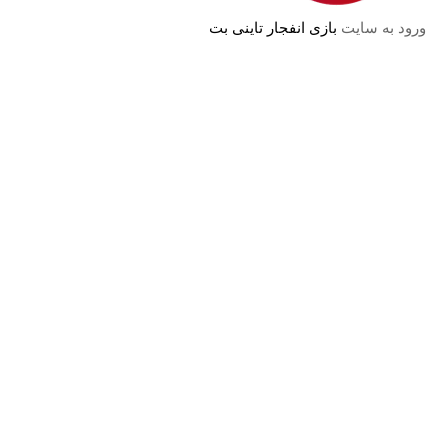
ورود به سایت
بازی انفجار تاینی بت