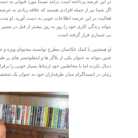
در این عرصه پرداخته است درآمد نسبتا مورد قبولی به دست 
اگر شما نیز از جمله افرادی هستید که علاقه زیادی به عرصه 
فعالیت در این عرصه اطلاعات خوبی به دست آورید. او مدت 
بتواند زندگی کاری خود را روز به روز بیشتر از قبل در مسیر
بی شماری قرار گرفته است.
او همچنین با کمک عکاسان مطرح توانسته محتوای ویژه و جذ
چنین بتواند به عنوان یکی از بلاگر ها و اینفلوئنسر های پر ط
دنبال نکرده اما با مخاطبین خود ارتباط بسیار خوبی را برقرا
زمان در اینستاگرام میان طرفداران خود به عنوان یک شخصی