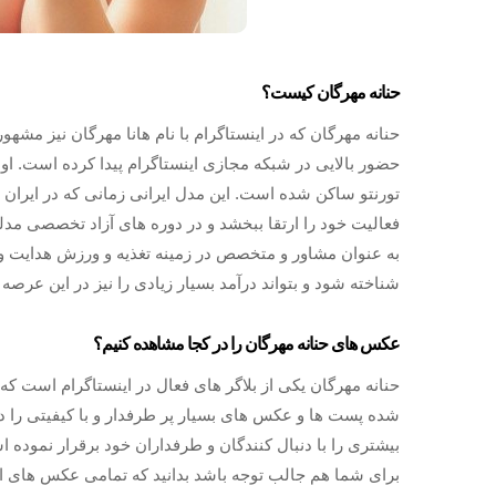
حنانه مهرگان کیست؟
حنانه مهرگان که در اینستاگرام با نام هانا مهرگان نیز مش
تورنتو ساکن شده است. این مدل ایرانی زمانی که در ایر
فعالیت خود را ارتقا ببخشد و در دوره های آزاد تخصصی مدلی
به عنوان مشاور و متخصص در زمینه تغذیه و ورزش هدایت ورز
شناخته شود و بتواند درآمد بسیار زیادی را نیز در این عرصه
عکس های حنانه مهرگان را در کجا مشاهده کنیم؟
حنانه مهرگان یکی از بلاگر های فعال در اینستاگرام است ک
شده پست ها و عکس های بسیار پر طرفدار و با کیفیتی را در
بیشتری را با دنبال کنندگان و طرفداران خود برقرار نموده
برای شما هم جالب توجه باشد بدانید که تمامی عکس های 