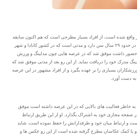
هور واقع شده است، از افراد بسیار مطرحی است که هم اکنون سابقه
حضور بالایی در شبکه مجازی اینستاگرام پیدا کرده است. او در حدود ۲۹ سال سن دارد و مدتی است که در کشور کانادا و شهر
ان حضور داشت موفق شد که در عرصه هایی چون مدلینگ و ورزش
نگ مدرک خود را دریافت نماید. از این رو بعد از مدتی موفق شد که
شکاران بسیاری را بر عهده بگیرد و از افراد مشهور در این عرصه
 به دست آورد.
ه به خاطر فعالیت های بالایی که در این عرصه داشته است موفق
 صفحه مجازی خود به اشتراک بگذارد. او از این طریق ارتباط
 است و ارتباط میان خود و طرفدارانش را حفظ نموده است. شاید
او با کمک عکاسان مطرح گرفته شده است از این رو عکس ها و