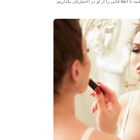
 تا اطلاعاتی را از او در اختیارتان بگذاریم.