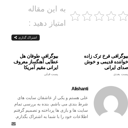
به این مقاله
امتیاز دهید :
اشتراک گذاری
بیوگرافی فرخ ترک زاده
بیوگرافی طوفان هل
خواننده قدیمی و خوش
عطایی آهنگساز معروف
صدای ایرانی
ایرانی مقیم آمریکا
پست بعدی
پست قبلی
Alishanti
علی هستم و یکی از عاشقان سایت های
شرط بندی می باشم. بنده به بررسی تمام
سایت ها و بازی ها پرداخته و تصمیم گرفتم
اطلاعات خود را با شما به اشتراک بگذارم.