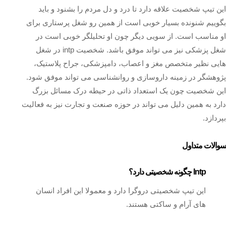
این تیپ شخصیت علاقه دارد تا درد و دل مردم را بشنود و باید
بگوییم شنونده بسیار خوبی است از همین رو شغل پرستاری برای
او مناسب است. از سویی دیگر چون او تحلیلگر خوبی است در
شغل پزشکی نیز می تواند موفق باشد. شخصیت intp در شغل
هایی نظیر متخصص مغز و اعصاب، دامپزشکی، جراح پلاستیک،
پژوهشگر در زمینه داروسازی و روانشناسی می تواند موفق شود.
این شخصیت چون یک استعداد ذاتی در حیطه درک مسائل بزرگ
دارد به همین دلیل می تواند در حوزه صنعت و تجارت نیز به فعالیت
بپردازد.
سوالات متداول
Intp چگونه شخصیتی دارد؟
این تیپ شخصیتی دروگرا دارد و معمولا این افراد انسان
های آرام و ساکتی هستند.