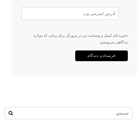
ذخیره نام، ایمیل و وبسایت من در مرورگر برای زمانی که دوباره
دیدگاهی می‌نویسم.