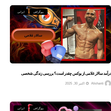
بیوگرافی
ایرانی
درآمد سالار غلامی از بوکس چقدر است؟ بررسی زندگی شخصی
Alishanti
اکتبر 30, 2025
بیوگرافی
ایرانی