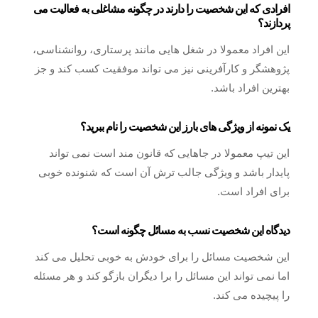
افرادی که این شخصیت را دارند در چگونه مشاغلی به فعالیت می
پردازند؟
این افراد معمولا در شغل هایی مانند پرستاری، روانشناسی،
پژوهشگر و کارآفرینی نیز می تواند موفقیت کسب کند و جز
بهترین افراد باشد.
یک نمونه از ویژگی های بارز این شخصیت را نام ببرید؟
این تیپ معمولا در جاهایی که قانون مند است نمی تواند
پایدار باشد و ویژگی جالب ترش آن است که شنونده خوبی
برای افراد است.
دیدگاه این شخصیت نسب به مسائل چگونه است؟
این شخصیت مسائل را برای خودش به خوبی تحلیل می کند
اما نمی تواند این مسائل را برا دیگران بازگو کند و هر مسئله
را پیچیده می کند.