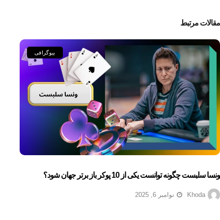
مقالات مرتبط
بیوگرافی
ونسا سلبست چگونه توانست یکی از 10 پوکر باز برتر جهان شود؟
Khoda
نوامبر 6, 2025