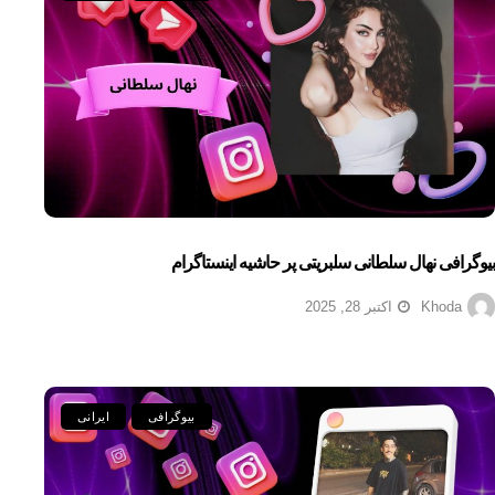
بیوگرافی نهال سلطانی سلبریتی پر حاشیه اینستاگرام
Khoda
اکتبر 28, 2025
بیوگرافی
ایرانی