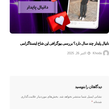
دانیال پایدار چند سال دارد؟ بررسی بیوگرافی این شاخ اینستاگرامی
Khoda
اکتبر 26, 2025
دیدگاهتان را بنویسید
نشانی ایمیل شما منتشر نخواهد شد.
بخش‌های موردنیاز علامت‌گذاری
شده‌اند
*