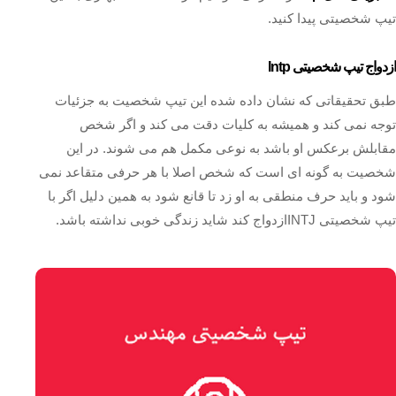
تیپ شخصیتی پیدا کنید.
ازدواج تیپ شخصیتی Intp
طبق تحقیقاتی که نشان داده شده این تیپ شخصیت به جزئیات
توجه نمی کند و همیشه به کلیات دقت می کند و اگر شخص
مقابلش برعکس او باشد به نوعی مکمل هم می شوند. در این
شخصیت به گونه ای است که شخص اصلا با هر حرفی متقاعد نمی
شود و باید حرف منطقی به او زد تا قانع شود به همین دلیل اگر با
تیپ شخصیتی INTJازدواج کند شاید زندگی خوبی نداشته باشد.