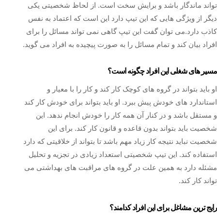
تواند ماندگار باشد و برایش سخت است. از لحاظ شخصیتی یکی
دیگر از ویژگی هایی که این تیپ دارد این است که اعتماد به نفس
کاذب دارد.می توان گفت این تیپ گاهی نمی تواند مسائل را برای
افراد بیان کند و تمام مسائل را به صورت پیچیده به افراد می گوید.
مسیر های شغلی این افراد چگونه است؟
او باید بتواند در گروه های کوچک کار کند و کار را با معیار و
استاندارد های خودش پیش ببرد. او باید بتواند برای خودش کار کند
و مستقل باشد و در کنار آن همه کار را خودش انجام ندهد. این
شخصیت باید بتواند بدون قاعده و قانون کار کند. برای این
شخصیت نباید نتیجه کار زیاد مهم باشد تا بتواند از خلاقیتی که دارد
استفاده کند. این تیپ شخصیتی استعداد زیادی در تجزیه و تحلیل
مشئله دارد به همین علت در گروه های مراقبت های بهداشتی می
تواند کار کند.
رایج ترین مشاغل برای این افراد کدامند؟