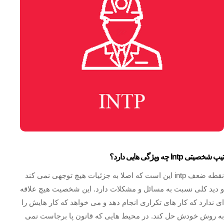
تیپ شخصیتی Intp چه ویژگی هایی دارد؟
نقطه ضعف intp این است که اصلا به جزئیات هیچ توجهی نمی کند
و دید کلی نسبت به مسائل و مشکلات دارد. این شخصیت هیچ علاقه
ای ندارد که کار های تکراری انجام دهد و می خواهد که کار هایش را
به روش خودش حل کند. در محیط هایی که قانون پا برجاست نمی