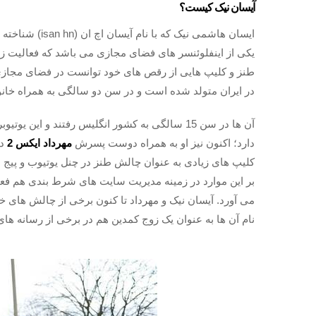
آیسان نیک کیست؟
یکی از اینفلوئنسر های فضای مجازی می باشد که فعالیت زیاد
طنز و کلیپ هایی از رقص های خود توانست در فضای مجازی 
در ایران متولد شده است و در سن دو سالگی به همراه خان
آن ها در سن 15 سالگی به کشور انگلیس رفتند و ا
دارد؛ اکنون نیز او به همراه دوست پسرش
مهرداد ایکس 2
در
کلیپ های زیادی به عنوان چالش طنز در چنل یوتیوب و پیج ا
بر این موارد در زمینه مدیریت سایت های شرط بندی هم فعا
می آورد. آیسان نیک و مهرداد تا کنون برخی از چالش های خود
نام آن ها به عنوان یک زوج کمدین هم در برخی از رسانه 