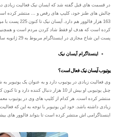
در قسمت های قبل گفته شد که ایسان نیک فعالیت زیادی در 
163 هزار فالوور 
کرده است که هدف او فقط شاد کردن مردم است و همچنین د
پست این شاخ مجازی در اینستاگرام مربوط به 29 ژانویه سال 2016 میلای می باشد.
اینستاگرام آیسان نیک
یوتیوب آیسان نیک فعال است؟
چنل یوتیوبی او بیش از 10 هزار دنبال کنند
منتشر کرده است. هر کدام از کلیپ های وی در یوتیوب معمول
زیادی داشته باشد. خود این یوتیوبر با توجه به این که فعالیت
اینستاگرامی اش منتشر کرده است تا بتواند فالوور های بیش