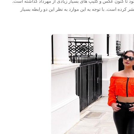
خود تا کنون عکس و کلیپ های بسیار زیادی از مهرداد گذاشته است.
 کرده است. با توجه به این موارد به نظر این دو رابطه بسیار