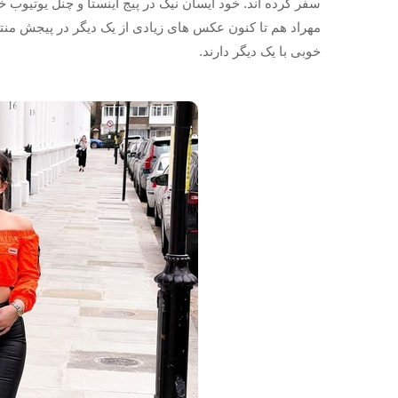
سفر کرده اند. خود آیسان نیک در پیج اینستا و چنل یوتیوب 
مهراد هم تا کنون عکس های زیادی از یک دیگر در پیجش منتشر
خوبی با یک دیگر دارند.