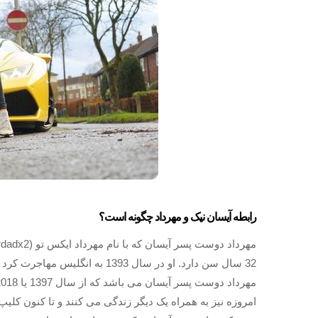
رابطه آیسان نیک و مهرداد چگونه است؟
32 سال سن دارد. او در سال 1393 
امروزه نیز به همراه یک دیگر زندگی می کنند و تا کنون کلیپ