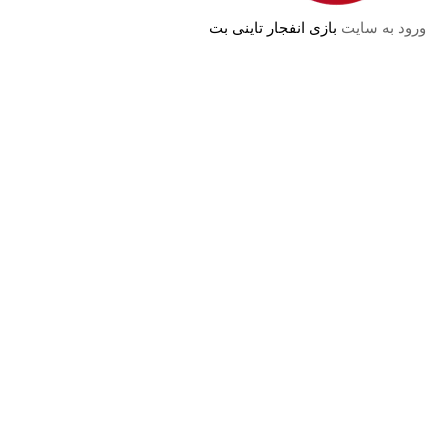
ورود به سایت
بازی انفجار تاینی بت