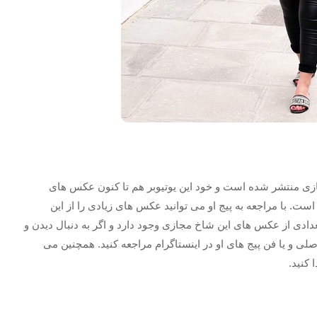
ازی منتشر شده است و خود این یوتیوبر هم تا کنون عکس های
ت. با مراجعه به پیج او می توانید عکس های زیادی را از این
 تعدادی از عکس های این شاخ مجازی وجود دارد و اگر به دنبال دیدن و
لی و یا فن پیج های او در اینستاگرام مراجعه کنید. همچنین می
کنید.