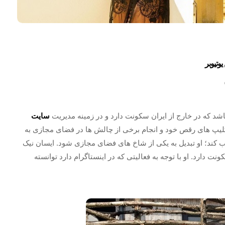
وتیوبر
شد که در خارج از ایران سکونت دارد و در زمینه مدیریت
سایت
کلیپ های رقص خود و انجام برخی از چالش ها در فضای مجازی به
ند؛ او تبدیل به یکی از شاخ های فضای مجازی شود. ایسان نیک
ارد. او با توجه به فعالیتی که در اینستاگرام دارد توانسته