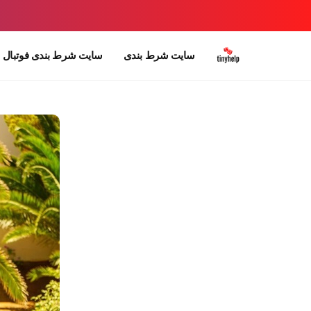
سایت شرط بندی
سایت شرط بندی فوتبال