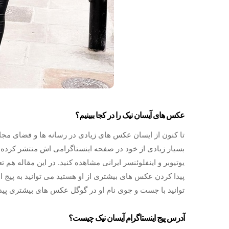
عکس های آیسان نیک را در کجا ببینیم؟
تا کنون از ایسان عکس های زیادی در رسانه ها و فضای مج
بسیار زیادی از خود در صفحه اینستاگرامی اش منتشر کرده اس
یوتیوبر و اینفلوئنسر ایرانی مشاهده کنید. در این مقاله هم
پیدا کردن عکس های بیشتری از او هستید می توانید به پیج اص
توانید با جست و جوی نام او در گوگل عکس های بیشتری پیدا 
آدرس پیج اینستاگرام آیسان نیک چیست؟