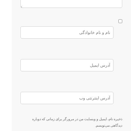
ذخیره نام، ایمیل و وبسایت من در مرورگر برای زمانی که دوباره
دیدگاهی می‌نویسم.