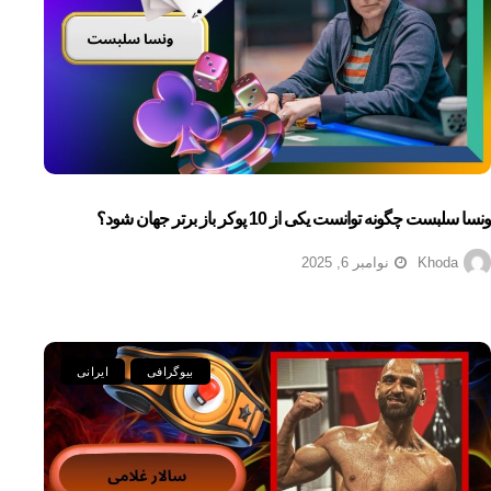
ونسا سلبست چگونه توانست یکی از 10 پوکر باز برتر جهان شود؟
Khoda
نوامبر 6, 2025
بیوگرافی
ایرانی