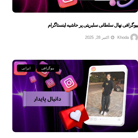
بیوگرافی نهال سلطانی سلبریتی پر حاشیه اینستاگرام
Khoda
اکتبر 28, 2025
بیوگرافی
ایرانی