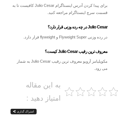
برای پیدا کردن آدرس اینستاگرام Julio Cesar کافیست تا به
قسمت سرچ اینستاگرام مراجعه کنید.
Julio Cesar در چه رده وزنی قرار دارد؟
در رده وزنی Flyweight Super و flyweight قرار دارد.
معروف ترین رقیب Julio Cesar کیست؟
مکویلیامز آرویو معروف ترین رقیب Julio Cesar به شمار
می رود.
به این مقاله
امتیاز دهید :
اشتراک گذاری