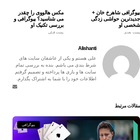
بیوگرافی شاهرخ خان +
مکس هالووی را چقدر
جدیدترین حواشی زدگی
می شناسید؟ بیوگرافی و
شخصی او
بررسی تکنیک او
پست بعدی
پست قبلی
Alishanti
علی هستم و یکی از عاشقان سایت های
شرط بندی می باشم. بنده به بررسی تمام
سایت ها و بازی ها پرداخته و تصمیم گرفتم
اطلاعات خود را با شما به اشتراک بگذارم.
مقالات مرتبط
بیوگرافی