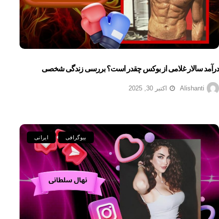
درآمد سالار غلامی از بوکس چقدر است؟ بررسی زندگی شخصی
Alishanti
اکتبر 30, 2025
بیوگرافی
ایرانی