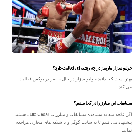
خولیو سزار مارتینز در چه رشته ای فعالیت دارد؟
بهتر است که بدانید خولیو سزار در حال حاضر در بوکس فعالیت
می کند.
مسابقات این مبارز را در کجا ببینیم؟
اگر علاقه مند به مشاهده مسابقات و مبارزات Julio Cesar هستید،
پیشنهاد می کنیم تا به سایت گوگل و یا شبکه‌ های مجازی مراجعه
نمایید.