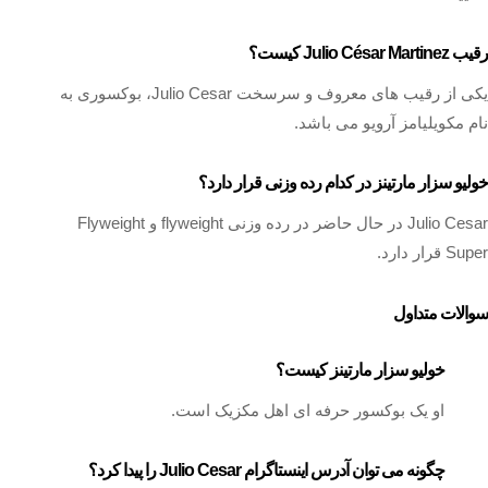
رقیب Julio César Martinez کیست؟
یکی از رقیب های معروف و سرسخت Julio Cesar، بوکسوری به
نام مکویلیامز آرویو می باشد.
خولیو سزار مارتینز در کدام رده وزنی قرار دارد؟
Julio Cesar در حال حاضر در رده وزنی flyweight و Flyweight
Super قرار دارد.
سوالات متداول
خولیو سزار مارتینز کیست؟
او یک بوکسور حرفه‌ ای اهل مکزیک است.
چگونه می توان آدرس اینستاگرام Julio Cesar را پیدا کرد؟