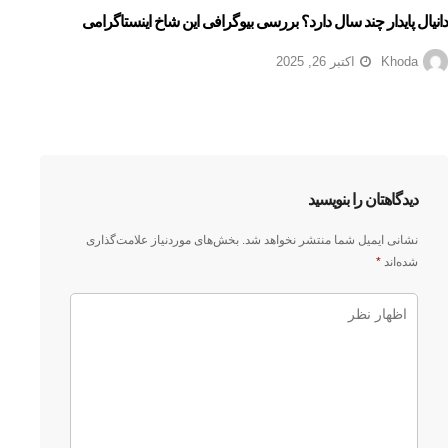
دانیال پایدار چند سال دارد؟ بررسی بیوگرافی این شاخ اینستاگرامی
Khoda
اکتبر 26, 2025
دیدگاهتان را بنویسید
نشانی ایمیل شما منتشر نخواهد شد.
بخش‌های موردنیاز علامت‌گذاری
شده‌اند
*