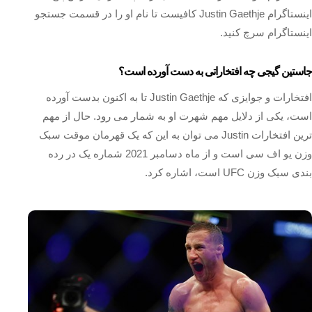
اینستاگرام Justin Gaethje کافیست تا نام او را در قسمت جستجو
اینستاگرام سرچ کنید.
جاستین گیجی چه افتخاراتی به دست آورده است؟
افتخارات و جوایزی که Justin Gaethje تا به اکنون بدست آورده
است، یکی از دلایل مهم شهرت او به شمار می رود. حال از مهم
ترین افتخارات Justin می توان به این که یک قهرمان موقت سبک
وزن یو اف سی است و از ماه دسامبر 2021 شماره یک در رده
بندی سبک وزن UFC است، اشاره کرد.