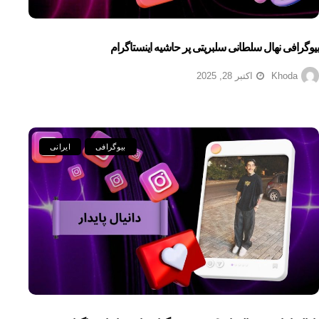
بیوگرافی نهال سلطانی سلبریتی پر حاشیه اینستاگرام
Khoda
اکتبر 28, 2025
بیوگرافی
ایرانی