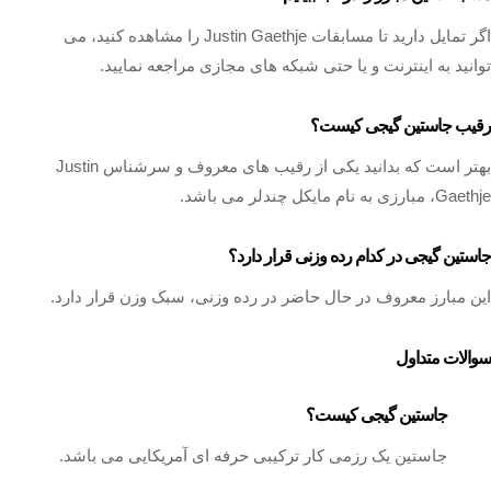
اگر تمایل دارید تا مسابقات Justin Gaethje را مشاهده کنید، می‌
توانید به اینترنت و یا حتی شبکه‌ های مجازی مراجعه نمایید.
رقیب جاستین گیجی کیست؟
بهتر است که بدانید یکی از رقیب های معروف و سرشناس Justin
Gaethje، مبارزی به نام مایکل چندلر می باشد.
جاستین گیجی در کدام رده وزنی قرار دارد؟
این مبارز معروف در حال حاضر در رده وزنی، سبک وزن قرار دارد.
سوالات متداول
جاستین گیجی کیست؟
جاستین یک رزمی کار ترکیبی حرفه ای آمریکایی می باشد.