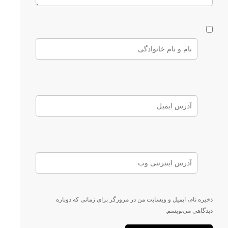
ذخیره نام، ایمیل و وبسایت من در مرورگر برای زمانی که دوباره
دیدگاهی می‌نویسم.