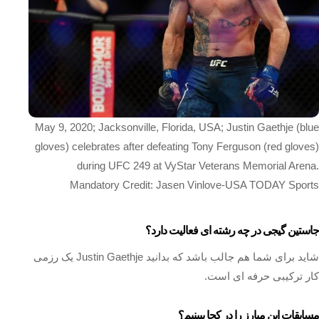
May 9, 2020; Jacksonville, Florida, USA; Justin Gaethje (blue
gloves) celebrates after defeating Tony Ferguson (red gloves)
during UFC 249 at VyStar Veterans Memorial Arena.
Mandatory Credit: Jasen Vinlove-USA TODAY Sports
جاستین گیجی در چه رشته ای فعالیت دارد؟
شاید برای شما هم جالب باشد که بدانید Justin Gaethje یک رزمی
کار ترکیبی حرفه ای است.
مسابقات این مبارز را در کجا ببینیم؟