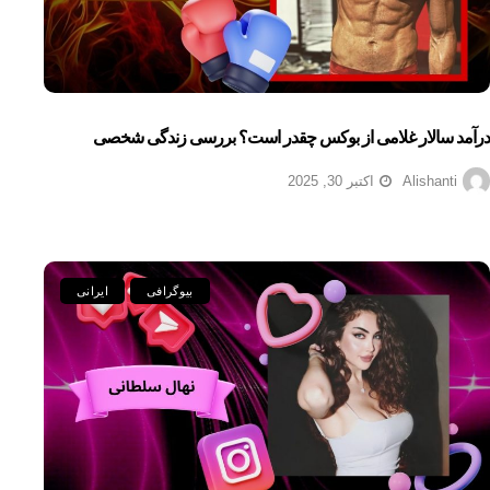
درآمد سالار غلامی از بوکس چقدر است؟ بررسی زندگی شخصی
Alishanti
اکتبر 30, 2025
بیوگرافی
ایرانی