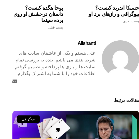
جسیکا اندرید کیست؟
پوجا هگده کیست؟
بیوگرافی و رازهای برد او
داستان درخشش او روی
پرده سینما
پست بعدی
پست قبلی
Alishanti
علی هستم و یکی از عاشقان سایت های
شرط بندی می باشم. بنده به بررسی تمام
سایت ها و بازی ها پرداخته و تصمیم گرفتم
اطلاعات خود را با شما به اشتراک بگذارم.
مقالات مرتبط
بیوگرافی