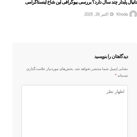
دانیال پایدار چند سال دارد؟ بررسی بیوگرافی این شاخ اینستاگرامی
Khoda
اکتبر 26, 2025
دیدگاهتان را بنویسید
نشانی ایمیل شما منتشر نخواهد شد.
بخش‌های موردنیاز علامت‌گذاری
شده‌اند
*