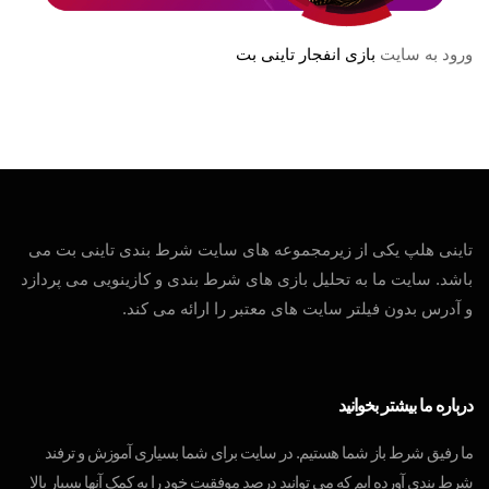
ورود به سایت
بازی انفجار تاینی بت
تاینی هلپ یکی از زیرمجموعه های سایت شرط بندی تاینی بت می
باشد. سایت ما به تحلیل بازی های شرط بندی و کازینویی می پردازد
و آدرس بدون فیلتر سایت های معتبر را ارائه می کند.
درباره ما بیشتر بخوانید
ما رفیق شرط باز شما هستیم. در سایت برای شما بسیاری آموزش و ترفند
شرط بندی آورده ایم که می توانید درصد موفقیت خود را به کمک آنها بسیار بالا