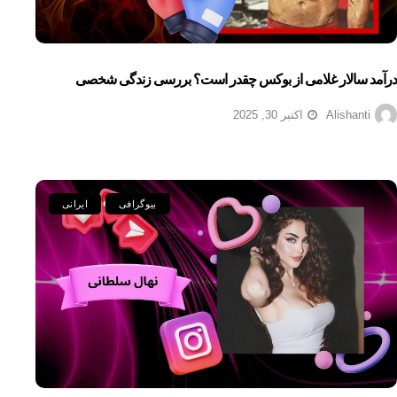
درآمد سالار غلامی از بوکس چقدر است؟ بررسی زندگی شخصی
Alishanti
اکتبر 30, 2025
بیوگرافی
ایرانی