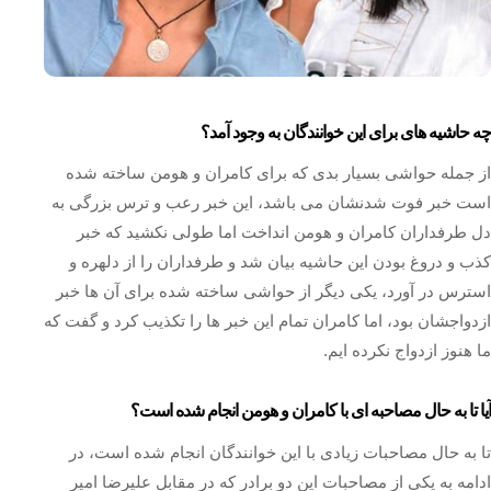
چه حاشیه های برای این خوانندگان به وجود آمد؟
از جمله حواشی بسیار بدی که برای کامران و هومن ساخته شده
است خبر فوت شدنشان می باشد، این خبر رعب و ترس بزرگی به
دل طرفداران کامران و هومن انداخت اما طولی نکشید که خبر
کذب و دروغ بودن این حاشیه بیان شد و طرفداران را از دلهره و
استرس در آورد، یکی دیگر از حواشی ساخته شده برای آن ها خبر
ازدواجشان بود، اما کامران تمام این خبر ها را تکذیب کرد و گفت که
ما هنوز ازدواج نکرده ایم.
آیا تا به حال مصاحبه ای با کامران و هومن انجام شده است؟
تا به حال مصاحبات زیادی با این خوانندگان انجام شده است، در
ادامه به یکی از مصاحبات این دو برادر که در مقابل علیرضا امیر