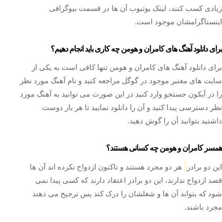
زیادی کسب کنند، لینک یوتیوب آن ها در قسمت بیوگرافی
اینستاگرامشان موجود است.
برای دانلود آهنگ های کامران و هومن چه کاری باید انجام دهیم؟
برای دانلود آهنگ های کامران و هومن تنها کافی است به یکی از
سایت های معتبر موجود در گوگل مراجعه کنید و نام آهنگ مورد نظر
را در آیکون جستجو وارد کنید در این صورت می توانید به آهنگ مورد
نظر دسترسی پیدا کنید و آن را دانلود نمایید تا هر بار دوست
داشتید بتوانید آن را گوش دهید.
همسر کامران و هومن چه کسانی هستند؟
این دو برادر
هر دو مجرد هستند و تاکنون ازدواج نکرده اند آن ها
قصد ازدواج ندارند، این دو برادر اعتقاد دارند که کسی پیدا نمی
شود که بتواند آن ها و شغلشان را درک کند پس ترجیح می دهند
مجرد باشند.