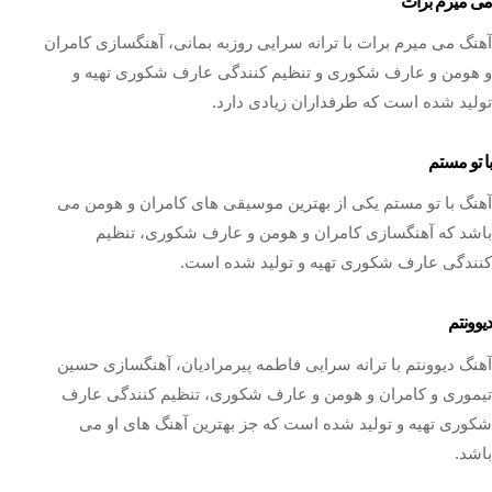
می میرم برات
آهنگ می میرم برات با ترانه سرایی روزبه بمانی، آهنگسازی کامران
و هومن و عارف شکوری و تنظیم کنندگی عارف شکوری تهیه و
تولید شده است که طرفداران زیادی دارد.
با تو مستم
آهنگ با تو مستم یکی از بهترین موسیقی های کامران و هومن می
باشد که آهنگسازی کامران و هومن و عارف شکوری، تنظیم
کنندگی عارف شکوری تهیه و تولید شده است.
دیوونتم
آهنگ دیوونتم با ترانه سرایی فاطمه پیرمرادیان، آهنگسازی حسین
تیموری و کامران و هومن و عارف شکوری، تنظیم کنندگی عارف
شکوری تهیه و تولید شده است که جز بهترین آهنگ های او می
باشد.