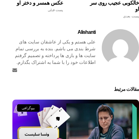
خالکوبی عجیب روی سر
عکس همسر و دختر او
او
پست قبلی
پست بعدی
Alishanti
علی هستم و یکی از عاشقان سایت های
شرط بندی می باشم. بنده به بررسی تمام
سایت ها و بازی ها پرداخته و تصمیم گرفتم
اطلاعات خود را با شما به اشتراک بگذارم.
مقالات مرتبط
بیوگرافی