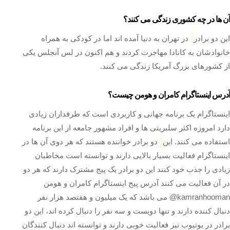
آن ها در چه کشوری زندگی می کنند؟
این دو برادر
در تهران به دنیا آمده اند اما در کودکی به همراه
خانوادشان به کانادا مهاجرت کردند و هم اکنون در لس آنجلس یکی
از کشورهای بزرگ آمریکا زندگی می کنند.
آدرس اینستاگرام کامران و هومن چیست؟
اینستاگرام یک برنامه جهانی و کاربردی است که طرفداران زیادی
دارد امروزه اکثر سلبریتی ها و افراد مشهور جامعه از این برنامه
استفاده می‌ کنند. این
دو برادر خواننده هستند که هر دوی آن ها در
اینستاگرام فعالیت بسیار بالایی دارند و توانسته است مخاطبان
زیادی را جذب خود کنند این دو برادر یک پیج مشترک دارند که هر دو
در آن فعالیت می‌ کنند آدرس پیج اینستاگرام کامران و هومن
kamranhooman@ می باشد که یک میلیون و هفتصد هزار نفر
دنبال کننده دارند و تنها دویست و سه نفر را دنبال کرده اند، این دو
برادر در یوتیوب نیز فعالیت خوبی دارند و توانسته اند دنبال کنندگان