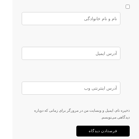
ذخیره نام، ایمیل و وبسایت من در مرورگر برای زمانی که دوباره
دیدگاهی می‌نویسم.