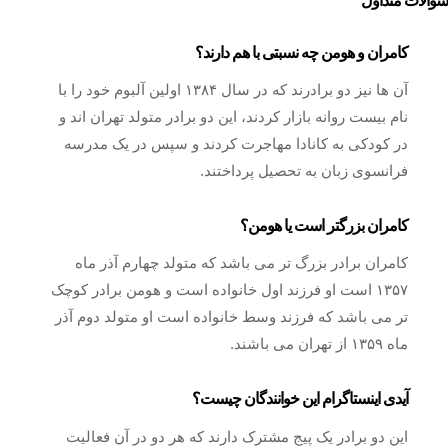
سوالات متداول
کامران و هومن چه نسبتی با هم دارند؟
آن ها نیز دو برادرند که در سال ۱۳۸۴ اولین آلبوم خود را با
نام بیست روانه بازار کردند، این دو برادر متولد تهران اند و
در کودکی به کانادا مهاجرت کردند و سپس در یک مدرسه
فرانسوی زبان به تحصیل پرداختند.
کامران بزرگتر است یا هومن؟
کامران برادر بزرگ تر می باشد که متولد چهارم آذر ماه
۱۳۵۷ است او فرزند اول خانواده است و هومن برادر کوچک
تر می باشد که فرزند وسط خانواده است او متولد دوم آذر
ماه ۱۳۵۹ از تهران می باشند.
آیدی اینستاگرام این خوانندگان چیست؟
این دو برادر یک پیج مشترک دارند که هر دو در آن فعالیت