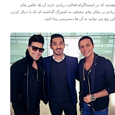
هستند که در اینستاگرام فعالیت زیادی دارند آن ها عکس های
زیادی در مکان های مختلف به اشتراک گذاشته اند که با دنبال کردن
این پیج می توانید به آن ها دسترسی پیدا کنید.