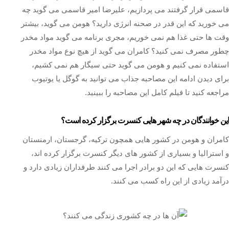
قاسمی قرار گرفتند می پردازیم، علیرضا امیر قاسمی می گوید چه
می خورید که این قدر در صحنه انرژی دارید؟ هومن می گوید، بیشتر
وقت ها حتی غذا هم نمی خوریم، مجری برنامه می گوید مواد مخدر
چطور مصرف نمی کنید؟ کامران می گوید از هیچ نوع مواد مخدر
استفاده نمی کنیم و هومن می گوید حتی سیگار هم نمی کشیم،
برای دیدن ادامه این مصاحبه جذاب می توانید به گوگل یا یوتیوب
مراجعه کنید تا فیلم کامل این مصاحبه را ببینید.
این خوانندگان در چه شهر هایی کنسرت برگزار کرده است؟
کامران و هومن در کشور هایی همچون ترکیه، گرجستان، ارمنستان
و استرالیا و بسیاری از کشور های دیگر کنسرت برگزار کرده اند،
کنسرت هایی که این دو برادر اجرا می‌ کنند طرفداران زیادی دارد و
درآمد زیادی از این راه کسب می‌ کنند.