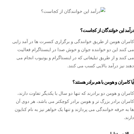
درآمد این خوانندگان از کجاست؟
کامران هومن از طریق خوانندگی و برگزاری کنسرت ها در آمد زایی
می کنند این دو خواننده جوان و خوش صدا در اینستاگرام فعالیت
می کنند و از طریق تبلیغاتی که در اینستاگرام و یوتیوب انجام می
دهند نیز درآمد بالایی کسب می کنند.
آیا کامران و هومن با هم برادر هستند؟
کامران و هومن دو برادرند که تنها دو سال با یکدیگر تفاوت دارند،
کامران برادر بزرگ تر و هومن برادر کوچکتر می باشد، هر دوی آن
ها به حرفه خوانندگی می پردازند و تنها یک خواهر نیز به نام کتایون
دارند.