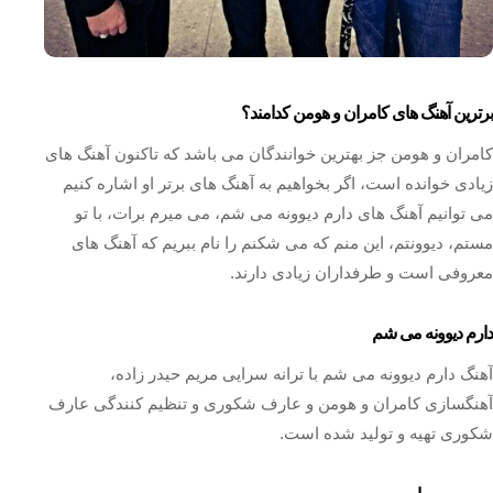
برترین آهنگ های کامران و هومن کدامند؟
کامران و هومن جز بهترین خوانندگان می باشد که تاکنون آهنگ های
زیادی خوانده است، اگر بخواهیم به آهنگ های برتر او اشاره کنیم
می توانیم آهنگ های دارم دیوونه می شم، می میرم برات، با تو
مستم، دیوونتم، این منم که می شکنم را نام ببریم که آهنگ های
معروفی است و طرفداران زیادی دارند.
دارم دیوونه می شم
آهنگ دارم دیوونه می شم با ترانه سرایی مریم حیدر زاده،
آهنگسازی کامران و هومن و عارف شکوری و تنظیم کنندگی عارف
شکوری تهیه و تولید شده است.