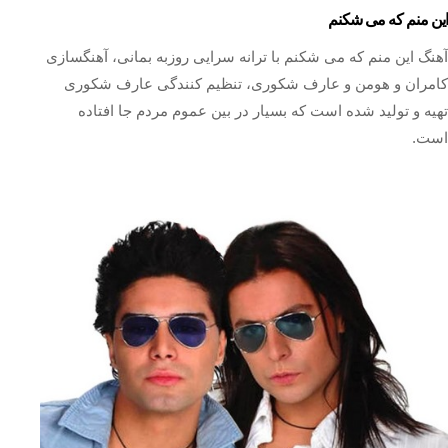
این منم که می شکنم
آهنگ این منم که می شکنم با ترانه سرایی روزبه بمانی، آهنگسازی
کامران و هومن و عارف شکوری، تنظیم کنندگی عارف شکوری
تهیه و تولید شده است که بسیار در بین عموم مردم جا افتاده
است.