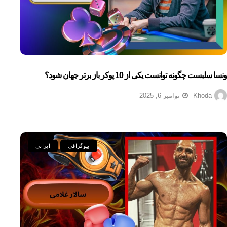
ونسا سلبست چگونه توانست یکی از 10 پوکر باز برتر جهان شود؟
Khoda
نوامبر 6, 2025
بیوگرافی
ایرانی