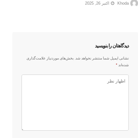
Khoda
اکتبر 26, 2025
دیدگاهتان را بنویسید
نشانی ایمیل شما منتشر نخواهد شد.
بخش‌های موردنیاز علامت‌گذاری
شده‌اند
*