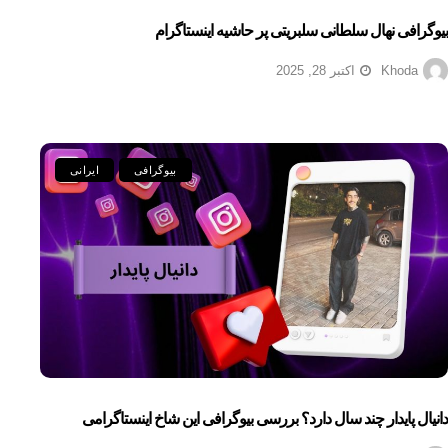
بیوگرافی نهال سلطانی سلبریتی پر حاشیه اینستاگرام
Khoda
اکتبر 28, 2025
بیوگرافی
ایرانی
دانیال پایدار چند سال دارد؟ بررسی بیوگرافی این شاخ اینستاگرامی