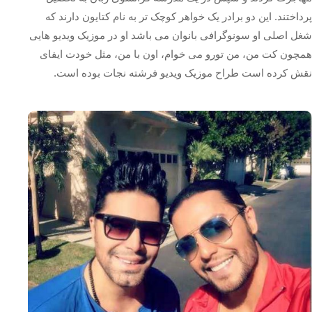
پرداختند. این دو برادر یک خواهر کوچک تر به نام کتایون دارند که
شغل اصلی او سونوگرافی بانوان می باشد او در موزیک ویدیو هایی
همچون کت من، من تورو می خوام، اون با من، مثل خودت ایفای
نقش کرده است طراح موزیک ویدیو فرشته نجات بوده است.