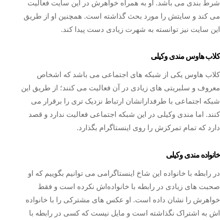
شرط بندی می باشد. او به همراه خواهرش در این سایت فعالیت
می‌ کند و سایتش را مورد بحث گذاشته است. همچنین او از طریق
این سایت نیز توانسته به شهرت زیادی دست پیدا کند.
کلاب هاوس مندی وکیلی
کلاب هاوس یکی از شبکه‌ های اجتماعی می‌ باشد که اشخاص
معروف و سلبریتی های زیادی در آن فعالیت می‌ کنند؛ از طریق این
شبکه اجتماعی با طرفدارانشان ارتباط نزدیک تری را برقرار می‌
کنند. اما مندی وکیلی در این شبکه اجتماعی فعالیت ندارد و قصد
دارد که تمام تمرکزش را روی اینستاگرام بگذارد.
خانواده مندی وکیلی
در رابطه با خانواده این شاخ اینستاگرامی می‌ توانیم بگوییم که او
صحبت‌ های زیادی در رابطه با خانواده‌اش نکرده است و فقط
خواهرش را نشان داده است. او عکس های مشترکی را با خانواده‌
اش به اشتراک نگذاشته است و مایل نیست که کسی در رابطه با