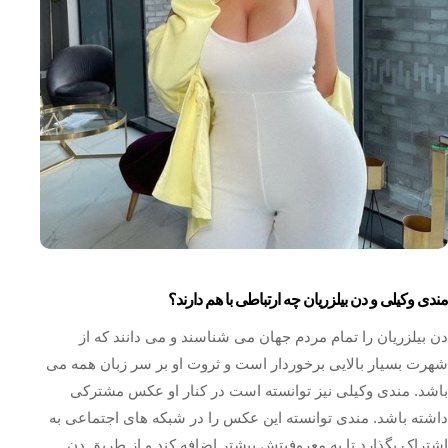
مندی وکیلی و دن بیلزریان چه ارتباطی با هم دارند؟
دن بیلزریان را تمام مردم جهان می‌ شناسند و می‌ دانند که از
شهرت بسیار بالایی برخوردار است و ثروت او بر سر زبان همه می
باشد. مندی وکیلی نیز توانسته است در کنار او عکس مشترکی
داشته باشد. مندی توانسته این عکس را در شبکه های اجتماعی به
اشتراک بگذارد تا به معروفیتش بیشتر اضافه کند و از طریق دن‌