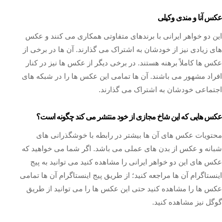
عکس آنا و مندی وکیلی
این دو خواهر ایرانی با برندهای متفاوتی همکاری می‌ کنند و عکس
های زیادی نیز از خودشان به اشتراک می‌ گذارند. آن ها در برخی از
عکس‌ ها کاملاً برهنه هستند. در برخی دیگر از عکس ها نیز در کنار
افراد مشهور می باشند. آن ها تمامی این عکس ها را در شبکه های
اجتماعی خودشان به اشتراک می گذارند.
عکس هایی که این شاخ مجازی از خود منتشر می کند چگونه است؟
محتویات عکس های آن ها بیشتر در رابطه با خوشگذرانی های
شبانه و عکس از بدن های عملی می باشد. اگر شما می خواهید که
عکس های این دو خواهر ایرانی را مشاهده کنید می توانید به پیج
اینستاگرام آن ها مراجعه کنید؛ از طریق پیج اینستاگرام آن ها تمامی
عکس ها را مشاهده کنید حتی این عکس ها را می توانید از طریق
گوگل نیز مشاهده کنید.