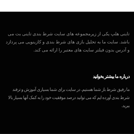
تاینی هلپ یکی از زیرمجموعه های سایت شرط بندی تاینی بت می
باشد. سایت ما به تحلیل بازی های شرط بندی و کازینویی می پردازد
و آدرس بدون فیلتر سایت های معتبر را ارائه می کند.
درباره ما بیشتر بخوانید
ما رفیق شرط باز شما هستیم. در سایت برای شما بسیاری آموزش و ترفند
شرط بندی آورده ایم که می توانید درصد موفقیت خود را به کمک آنها بسیار بالا
ببرید.