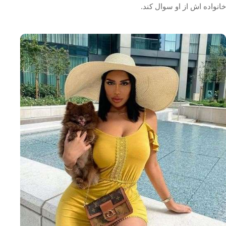
خانواده اش از او سوال کند.