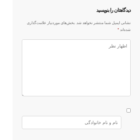
دیدگاهتان را بنویسید
نشانی ایمیل شما منتشر نخواهد شد.
بخش‌های موردنیاز علامت‌گذاری
شده‌اند
*