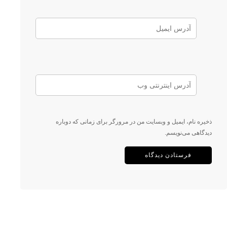
ذخیره نام، ایمیل و وبسایت من در مرورگر برای زمانی که دوباره
دیدگاهی می‌نویسم.