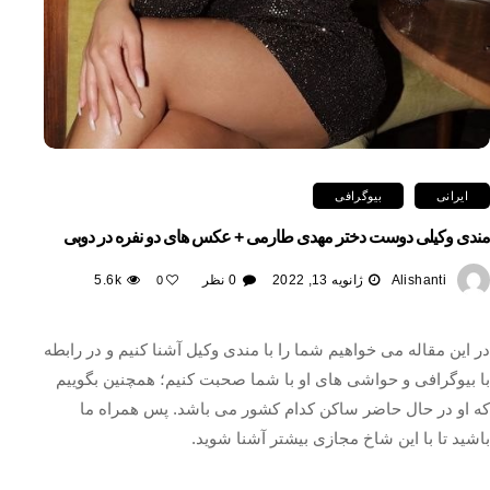
ایرانی
بیوگرافی
مندی وکیلی دوست دختر مهدی طارمی + عکس های دو نفره در دوبی
Alishanti
ژانویه 13, 2022
0 نظر
5.6k
0
در این مقاله می خواهیم شما را با مندی وکیل آشنا کنیم و در رابطه
با بیوگرافی و حواشی های او با شما صحبت کنیم؛ همچنین بگوییم
که او در حال حاضر ساکن کدام کشور می باشد. پس همراه ما
باشید تا با این شاخ مجازی بیشتر آشنا شوید.