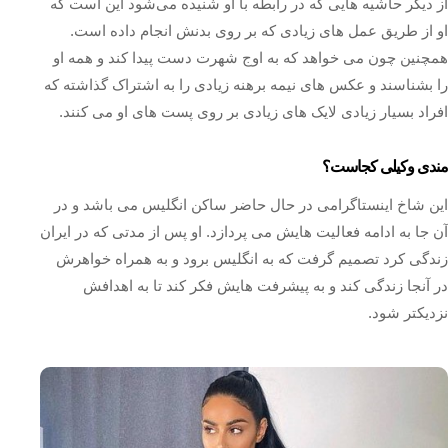
از دیگر حاشیه‌ هایی که در رابطه با او شنیده می‌شود این است که
او از طریق عمل های زیادی که بر روی بدنش انجام داده است.
همچنین چون می‌ خواهد که به اوج شهرت دست پیدا کند و همه او
را بشناسند و عکس‌ های نیمه‌ برهنه زیادی را به اشتراک گذاشته که
افراد بسیار زیادی لایک های زیادی بر روی پست های او می کنند.
مندی وکیلی کجاست؟
این شاخ اینستاگرامی در حال حاضر ساکن انگلیس می باشد و در
آن جا به ادامه فعالیت هایش می پردازد. او پس از مدتی که در ایران
زندگی کرد تصمیم گرفت که به انگلیس برود و به همراه خواهرش
در آنجا زندگی کند و به پیشرفت هایش فکر کند تا به اهدافش
نزدیکتر شود.