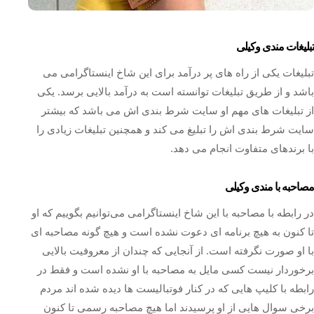
تبلیغات مندی وکیلی
تبلیغات یکی از راه های پر درآمد برای این شاخ اینستاگرامی می
باشد و از طریق تبلیغات توانسته است به درآمد بالایی برسد. یکی
از تبلیغات های مهم او سایت شرط بندی اش می باشد که بیشتر
سایت شرط بندی اش را تبلیغ می‌ کند و همچنین تبلیغات زیادی را
با برندهای متفاوت انجام می دهد.
مصاحبه با مندی وکیلی
در رابطه با مصاحبه با این شاخ اینستاگرامی می‌توانیم بگوییم که او
تا کنون به هیچ برنامه ای دعوت نشده است و هیچ گونه مصاحبه ای
با او صورت نگرفته است. از آنجایی که چندان از معروفیت بالایی
برخوردار نیست کسی مایل به مصاحبه با او نشده است و فقط در
رابطه با کلیپ هایی که در کنار فوتبالیست ها دیده شده‌ اند مردم
برخی سوال هایی از او پرسیدند اما هیچ مصاحبه رسمی تا کنون