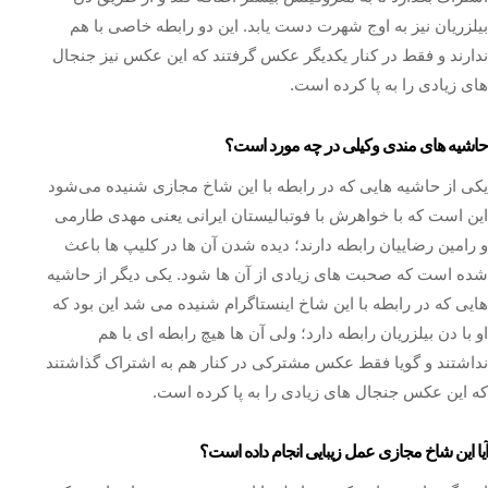
بیلزریان نیز به اوج شهرت دست یابد. این دو رابطه خاصی با هم
ندارند و فقط در کنار یکدیگر عکس گرفتند که این عکس نیز جنجال
های زیادی را به پا کرده است.
حاشیه های مندی وکیلی در چه مورد است؟
یکی از حاشیه هایی که در رابطه با این شاخ مجازی شنیده می‌شود
این است که با خواهرش با فوتبالیستان ایرانی یعنی مهدی طارمی
و رامین رضاییان رابطه دارند؛ دیده شدن آن ها در کلیپ ها باعث
شده است که صحبت های زیادی از آن ها شود. یکی دیگر از حاشیه
هایی که در رابطه با این شاخ اینستاگرام شنیده می‌ شد این بود که
او با دن‌ بیلزریان رابطه دارد؛ ولی آن ها هیچ رابطه ای با هم
نداشتند و گویا فقط عکس مشترکی در کنار هم به اشتراک گذاشتند
که این عکس جنجال های زیادی را به پا کرده است.
آیا این شاخ مجازی عمل زیبایی انجام داده است؟