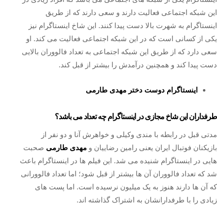
این شبکه اجتماعی فعالیت دارند و سعی دارند که از طریق
اینستاگرام به شهرت بالا دست پیدا کنند. این شاخ اینستاگرام نیز
یکی از کسانی است که در این شبکه اجتماعی فعالیت می‌ کند. او
سعی دارد که از طریق این شبکه اجتماعی به تعداد فالووران بالایی
دست پیدا کند و همچنین درآمدش را بیشتر از قبل کند.
اینستاگرام دوست دختر مهدی طارمی
طرفداران این شاخ مجازی در اینستاگرام چه تعداد می باشد؟
مدتی قبل در رابطه با مندی وکیلی و خواهرش آنا و دو نفر از
بازیکنان فوتبال ایران یعنی رامین رضاییان و
مهدی طارمی
صحبت‌
هایی در اینستاگرام شنیده می‌ شد. این فیلم ها در اینستاگرام باعث
شد که تعداد فالووران آن ها بیشتر از قبل شود؛ اما تعداد فالوورانی
که آن ها دارند هنوز به یک میلیون نرسیده است. اما پست های
زیادی را با طرفدارانشان به اشتراک گذاشته اند.