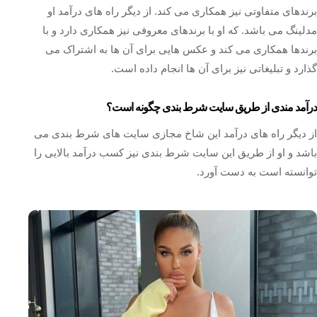
برندهای متفاوتی نیز همکاری می‌ کند. از دیگر راه های درآمد او
مدلینگ می باشد. که او با برندهای معروفی نیز همکاری دارد و با
برندها همکاری می‌ کند و عکس هایی برای آن ها به اشتراک می‌
گذارد و تبلیغاتی نیز برای آن ها انجام داده است.
درآمد مندی از طریق سایت شرط بندی چگونه است؟
از دیگر راه‌ های درآمد این شاخ مجازی سایت های شرط بندی می
باشد و او از طریق این سایت شرط‌ بندی نیز کسب درآمد بالایی را
توانسته است به دست آورد.