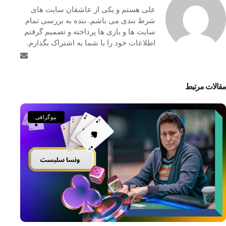
علی هستم و یکی از عاشقان سایت های
شرط بندی می باشم. بنده به بررسی تمام
سایت ها و بازی ها پرداخته و تصمیم گرفتم
اطلاعات خود را با شما به اشتراک بگذارم.
مقالات مرتبط
بیوگرافی