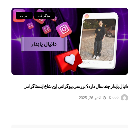
بیوگرافی
ایرانی
دانیال پایدار چند سال دارد؟ بررسی بیوگرافی این شاخ اینستاگرامی
Khoda
اکتبر 26, 2025