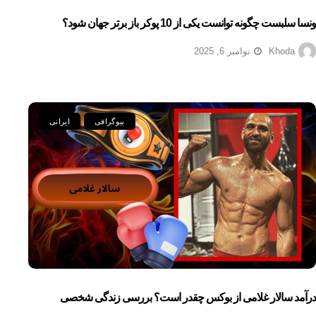
ونسا سلبست چگونه توانست یکی از 10 پوکر باز برتر جهان شود؟
Khoda
نوامبر 6, 2025
بیوگرافی
ایرانی
درآمد سالار غلامی از بوکس چقدر است؟ بررسی زندگی شخصی