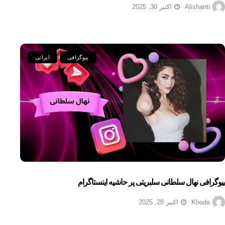
Alishanti
اکتبر 30, 2025
بیوگرافی
ایرانی
بیوگرافی نهال سلطانی سلبریتی پر حاشیه اینستاگرام
Khoda
اکتبر 28, 2025