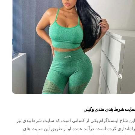
سایت شرط بندی مندی وکیلی
این شاخ اینستاگرام یکی از کسانی است که سایت شرط‌بندی نیز
راه‌اندازی کرده است. درآمد عمده او از طریق این سایت های