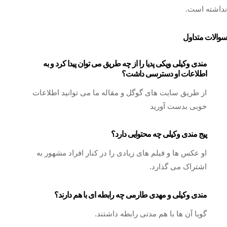
نداشته است.
سوالات متداول
مندی وکیلی ویکی پدیا را از چه طریق می توان پیدا کرد و به
اطلاعات او دسترسی داشت؟
از طریق سایت های گوگل و مقاله ما می توانید اطلاعات
خوبی بدست آورید
پیج مندی وکیلی چه محتوایی دارد؟
او عکس ها و فیلم های زیادی را در کنار افراد مشهور به
اشتراک می گذارد.
مندی وکیلی و مهدی طارمی چه رابطه ای با هم دارند؟
گویا آن ها با هم مدتی رابطه داشتند.