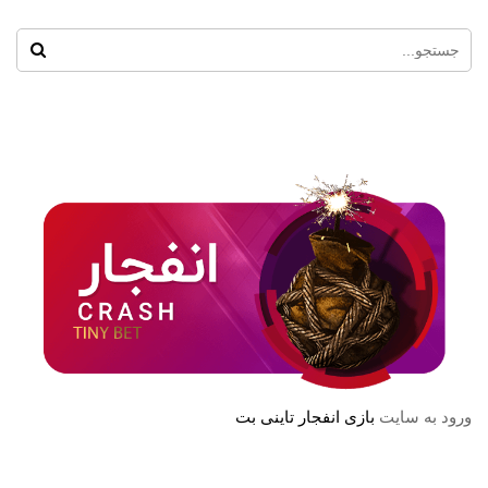
ورود به سایت
بازی انفجار تاینی بت