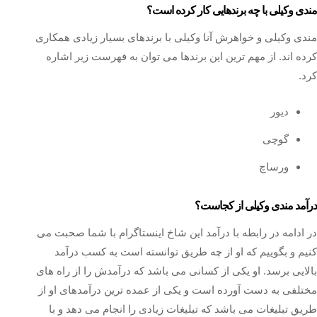
مندی وکیلی با چه برندهایی کار کرده است؟
مندی وکیلی و خواهرش آنا وکیلی با برندهای بسیار زیادی همکاری
کرده اند. از مهم ترین این برندها می توان به فهرست زیر اشاره
کرد.
دیور
گوچی
ورساچ
درآمد مندی وکیلی از کجاست؟
در ادامه در رابطه با درآمد این شاخ اینستاگرام با شما صحبت می
کنیم و بگوییم که او از چه طریق توانسته است به کسب درآمد
بالایی برسد. او یکی از کسانی می باشد که درآمدش را از راه های
مختلفی به دست آورده است و یکی از عمده‌ ترین درآمدهای او از
طریق تبلیغات می باشد که تبلیغات زیادی را انجام می‌ دهد و با