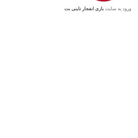
ورود به سایت
بازی انفجار تاینی بت