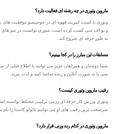
ماروین وتوری در چه رشته ای فعالیت دارد؟
وتوری با کسب کمربند قهوه ای در جوجیتسو موفقیت های بی
به طور حرفه ای شروع کند.
مسابقات این مبارز را در کجا ببینیم؟
شما دوستان و همراهان عزیز می توانید با اطلاع قبلی از س
سی یا به صورت آنلاین و زنده تماشا کنید و لذت ببرید.
رقیب ماروین وتوری کیست؟
وتوری ورزش کار حرفه ای رزمی ترکیبی مختلط توانسته است 
سرسخت ترین رقیب های او می توانیم پائولو کاستا را نام بر
ماروین وتوری در کدام رده وزنی قرار دارد؟