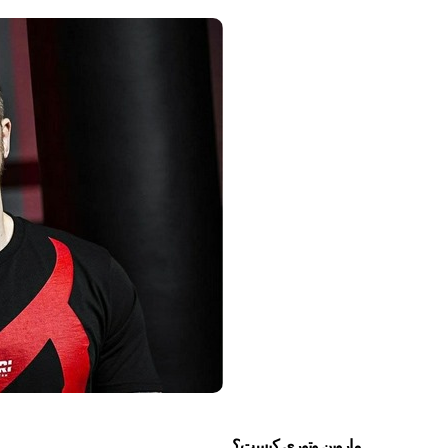
ماروین وتوری کیست؟