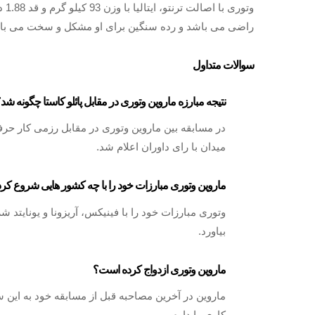
وتو
راضی می باشد و رده سنگین برای او مشکل و سخت می با
سوالات متداول
نتیجه مبارزه ماروین وتوری در مقابل پائلو کاستا چگونه شد
میدان با رای داوران اعلام شد.
ماروین وتوری مبارزات خود را با چه کشور هایی شروع ک
وتوری مبارزات خود را با فینیکس، آریزونا و یونایتد
بیاورد.
ماروین وتوری ازدواج کرده است؟
ماروین در آخرین مصاحبه قبل از مسابقه خود به این س
کاری را دارم.