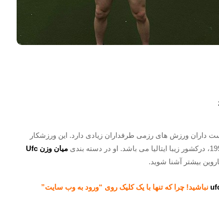
ت داران ورزش های رزمی طرفداران زیادی دارد. این ورزشکار
میان وزن Ufc
اروین بیشتر آشنا شوید.
نباشید! چرا که تنها با یک کلیک روی “ورود به وب سایت”