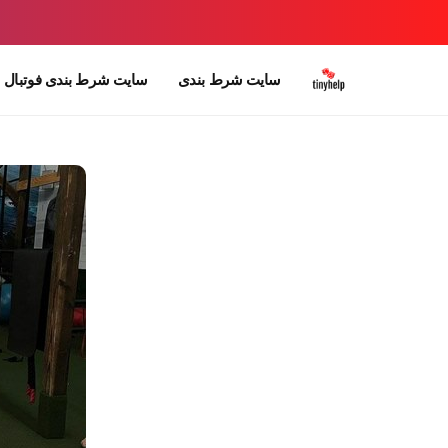
سایت شرط بندی
سایت شرط بندی فوتبال