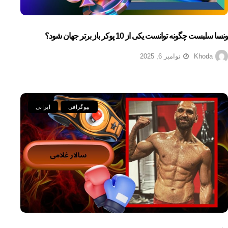
ونسا سلبست چگونه توانست یکی از 10 پوکر باز برتر جهان شود؟
Khoda
نوامبر 6, 2025
بیوگرافی
ایرانی