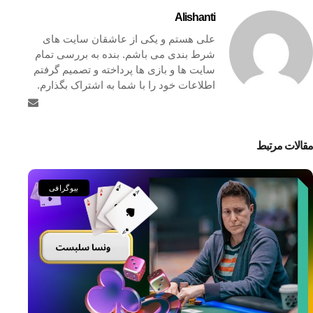
Alishanti
علی هستم و یکی از عاشقان سایت های
شرط بندی می باشم. بنده به بررسی تمام
سایت ها و بازی ها پرداخته و تصمیم گرفتم
اطلاعات خود را با شما به اشتراک بگذارم.
مقالات مرتبط
بیوگرافی