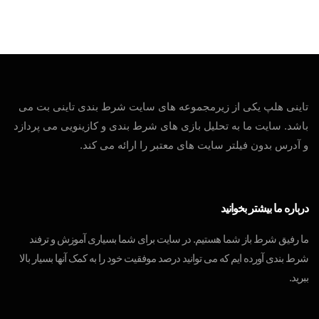
تاینی هلپ یکی از زیرمجموعه های سایت شرط بندی تاینی بت می
باشد. سایت ما به تحلیل بازی های شرط بندی و کازینویی می پردازد
و آدرس بدون فیلتر سایت های معتبر را ارائه می کند.
درباره ما بیشتر بخوانید
ما رفیق شرط باز شما هستیم. در سایت برای شما بسیاری آموزش و ترفند
شرط بندی آورده ایم که می توانید درصد موفقیت خود را به کمک آنها بسیار بالا
ببرید.