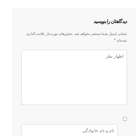
دیدگاهتان را بنویسید
نشانی ایمیل شما منتشر نخواهد شد.
بخش‌های موردنیاز علامت‌گذاری
شده‌اند
*