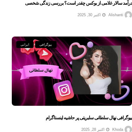
درآمد سالار غلامی از بوکس چقدر است؟ بررسی زندگی شخصی
Alishanti
اکتبر 30, 2025
بیوگرافی
ایرانی
بیوگرافی نهال سلطانی سلبریتی پر حاشیه اینستاگرام
Khoda
اکتبر 28, 2025