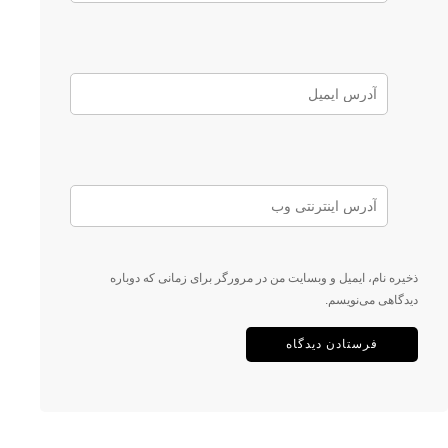
ذخیره نام، ایمیل و وبسایت من در مرورگر برای زمانی که دوباره
دیدگاهی می‌نویسم.