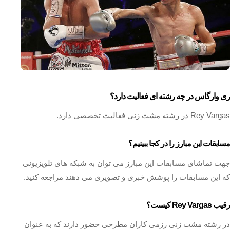
ری وارگاس در چه رشته ای فعالیت دارد؟
Rey Vargas در رشته مشت زنی فعالیت تخصصی دارد.
مسابقات این مبارز را در کجا ببینیم؟
جهت تماشای مسابقات این مبارز می توان به شبکه های تلویزیونی
که این مسابقات را پوشش خبری و تصویری می‌ دهند مراجعه کنید.
رقیب Rey Vargas کیست؟
در رشته مشت زنی رزمی کاران مطرحی حضور دارند که به عنوان