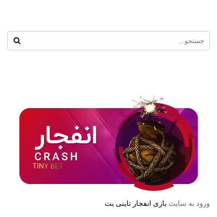
ورود به سایت
بازی انفجار تاینی بت