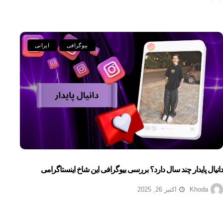
بیوگرافی
ایرانی
دانیال پایدار چند سال دارد؟ بررسی بیوگرافی این شاخ اینستاگرامی
Khoda
اکتبر 26, 2025