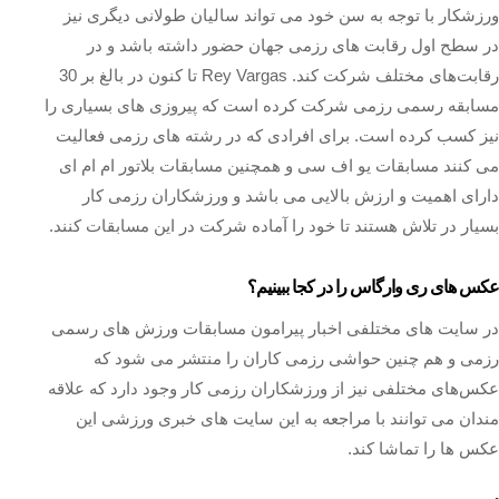
ورزشکار با توجه به سن خود می تواند سالیان طولانی دیگری نیز
در سطح اول رقابت های رزمی جهان حضور داشته باشد و در
رقابت‌های مختلف شرکت کند. Rey Vargas تا کنون در بالغ بر 30
مسابقه رسمی رزمی شرکت کرده است که پیروزی های بسیاری را
نیز کسب کرده است. برای افرادی که در رشته های رزمی فعالیت
می کنند مسابقات یو اف سی و همچنین مسابقات بلاتور ام ام ای
دارای اهمیت و ارزش بالایی می باشد و ورزشکاران رزمی کار
بسیار در تلاش هستند تا خود را آماده شرکت در این مسابقات کنند.
عکس های ری وارگاس را در کجا ببینیم؟
در سایت های مختلفی اخبار پیرامون مسابقات ورزش های رسمی
رزمی و هم چنین حواشی رزمی کاران را منتشر می‌ شود که
عکس‌های مختلفی نیز از ورزشکاران رزمی کار وجود دارد که علاقه‌
مندان می‌ توانند با مراجعه به این سایت های خبری ورزشی این
عکس ها را تماشا کند.