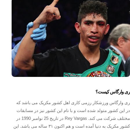
ری وارگاس کیست؟
ری وارگاس ورزشکار رزمی کاری اهل کشور مکزیک می باشد که
در این کشور متولد شده است و با نام این کشور نیز در مسابقات
مختلف شرکت می‌ کند. Rey Vargas در تاریخ 25 نوامبر 1990 در
کشور مکزیک به دنیا آمده است و هم اکنون ۳۱ ساله می‌ باشد. این