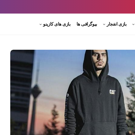
بازی انفجار
بیوگرافی ها
بازی های کازینو