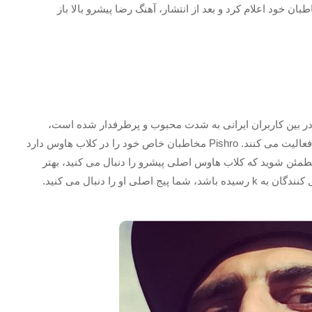
طبان خود اعلام کرد و بعد از انتشار، آهنگ رضا پیشرو بالا باز
ر بین کاربران ایرانی به شدت محبوب و پرطرفدار شده است،
امروزه خیلی از آرتیست ها همانند رضا پیشرو در این برنامه فعالیت می‌ کنند. Pishro مخاطبان خاص خود را در کلاب هاوس دارد
ه مطمئن شوید که کلاب هاوس اصلی پیشرو را دنبال می کنید، بهتر
او را دنبال می کنید.