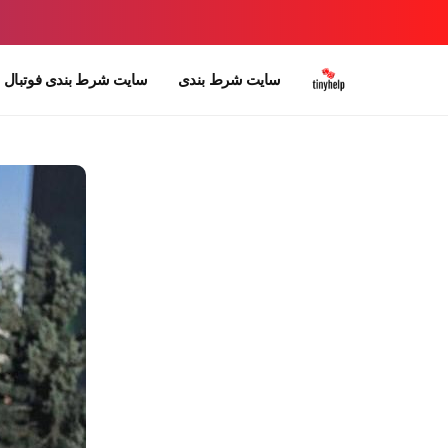
سایت شرط بندی
سایت شرط بندی فوتبال