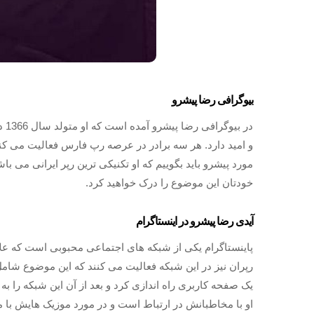
بیوگرافی رضا پیشرو
و امید دارد. هر سه برادر در عرصه رپ فارس فعالیت می کنن
مورد پیشرو باید بگوییم که او تکنیکی ترین رپر ایرانی می ب
خودتان این موضوع را درک خواهید کرد.
آیدی رضا پیشرو در اینستاگرام
پاینستاگرام یکی از شبکه‌ های اجتماعی محبوبی است که علا
یک صفحه کاربری راه اندازی کرد و بعد از آن این شبکه را به
او با مخاطبانش در ارتباط است و در مورد موزیک هایش با 