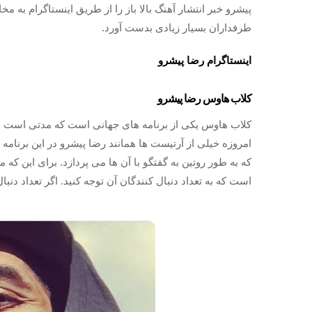
پیشرو خبر انتشار آهنگ بالا باز را از طریق اینستاگرام به مخا
طرفداران بسیار زیادی بدست آورد.
اینستاگرام رضا پیشرو
کلاب هاوس رضا پیشرو
کلاب هاوس یکی از برنامه‌ های جهانی است که مدتی است د
که به طور روتین به گفتگو با آن ها می‌ پردازد. برای این ک
است که به تعداد دنبال کنندگان آن توجه کنید. اگر تعداد دنبال کنندگان به k رسیده باشد، شما پیج اصلی 