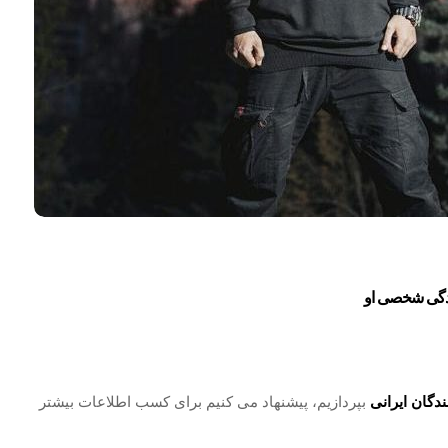
زندگی شخصی او
ندگان ایرانی
بپردازیم، پیشنهاد می‌ کنیم برای کسب اطلاعات بیشتر