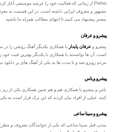
Pishro از زمانی که فعالیت خود را عرصه موسیقی آغاز ک
مشهور و معروف ایرانی داشته است. در این قسمت به معرف
بیشتر پیشنهاد می کنیم تا انتهای مطالب همراه ما باشید.
پیشرو و عرفان
پیشرو و
عرفان پایدار
است. آن ها توانستند با همکاری با یکدیگر بهترین فیت خود ر
مردم روبرو شد و تا مدت ها به یکی از آهنگ های پر دانلود تب
پیشرو و یاس
یاس و پیشرو با همکاری هم و هم چنین همکاری یکی از رپر
کنند. خیلی از افراد بیان کردند که این ترک قرار است به یکی از پر م
پیشرو و سینا ساعی