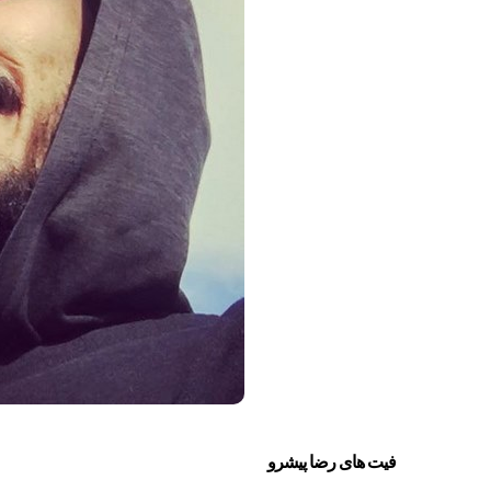
فیت های رضا پیشرو