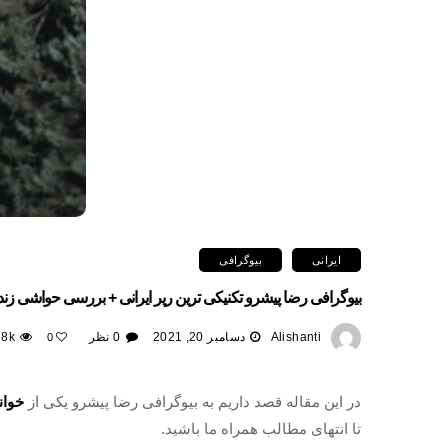
ایرانی
بیوگرافی
بیوگرافی رضا پیشرو تکنیکی ترین رپر ایرانی + بررسی حواشی 
Alishanti
دسامبر 20, 2021
0 نظر
8k
0
در این مقاله قصد داریم به بیوگرافی رضا پیشرو یکی از
خوان
تا انتهای مطالب همراه ما باشید.