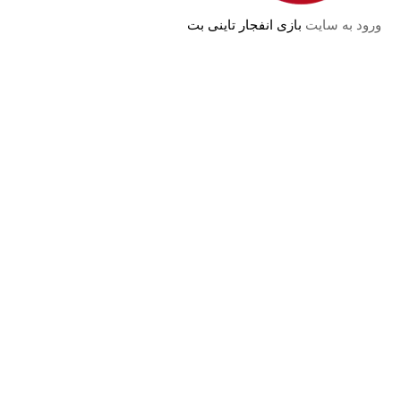
ورود به سایت
بازی انفجار تاینی بت