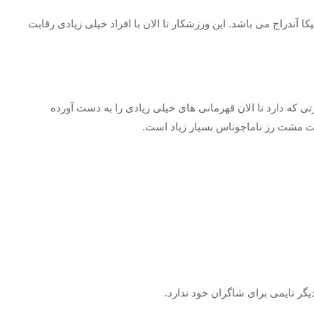
آندراج می باشد. این ورزشکار تا الان با افراد خیلی زیادی رقابت
تی که دارد تا الان قهرمانی های خیلی زیادی را به دست آورده
رت مشت رز ناماجوناس بسیار زیاد است.
ر تایمی برای شاگران خود ندارد.