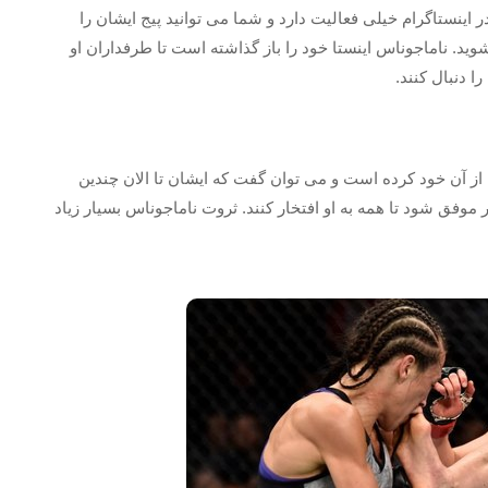
در اینستاگرام خیلی فعالیت دارد و شما می توانید پیج ایشان را
د. ناماجوناس اینستا خود را باز گذاشته است تا طرفداران او
 دنبال کنند.
ا از آن خود کرده است و می توان گفت که ایشان تا الان چندین
 موفق شود تا همه به او افتخار کنند. ثروت ناماجوناس بسیار زیاد