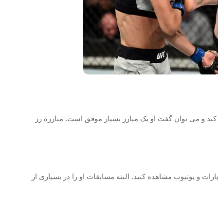
کند و می توان گفت او یک مبارز بسیار موفق است. مبارزه رز
رات و یوتیوب مشاهده کنید. البته مسابقات او را در بسیاری از