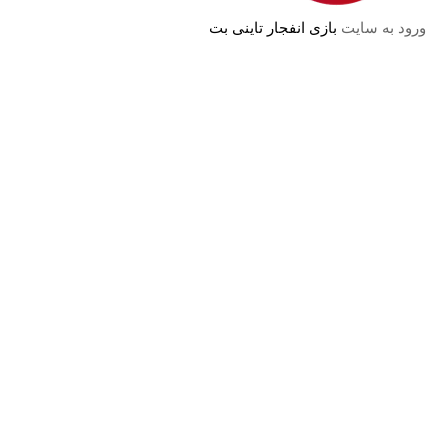
ورود به سایت
بازی انفجار تاینی بت