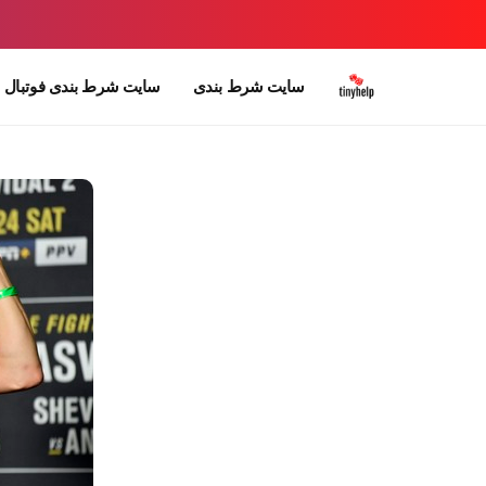
سایت شرط بندی
سایت شرط بندی فوتبال