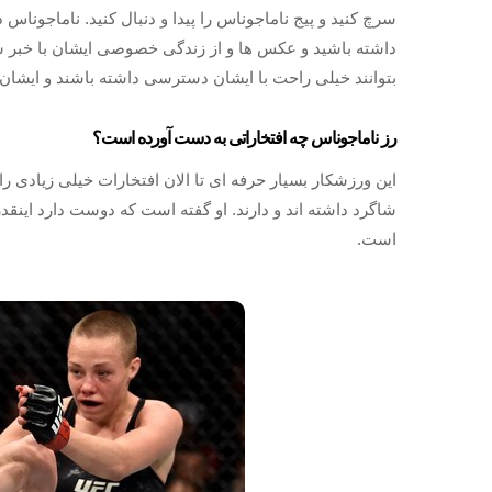
سرچ کنید و پیج ناماجوناس را پیدا و دنبال کنید. ناماجوناس 
داشته باشید و عکس ها و از زندگی خصوصی ایشان با خبر شوی
بتوانند خیلی راحت با ایشان دسترسی داشته باشند و ایشان را
رز ناماجوناس چه افتخاراتی به دست آورده است؟
این ورزشکار بسیار حرفه ای تا الان افتخارات خیلی زیادی ر
شاگرد داشته اند و دارند. او گفته است که دوست دارد اینقدر
است.