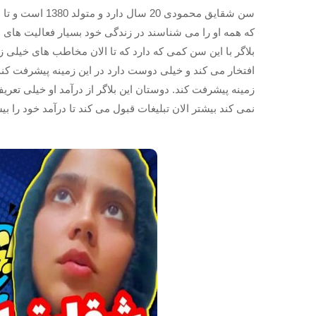
سن شقایق محمودی 
که همه او را می شناسند در زندگی خود بسیار فعالیت های مخ
بلاگر با این سن کمی که دارد که تا الان مخاطب های خیلی 
افتخار می کند و خیلی دوست دارد در این زمینه پیشرفت کند 
زمینه پیشرفت کند. دوستان این بلاگر از درآمد او خیلی تعری
نمی کند بیشتر الان تبلیغات قبول می کند تا درآمد خود را بی