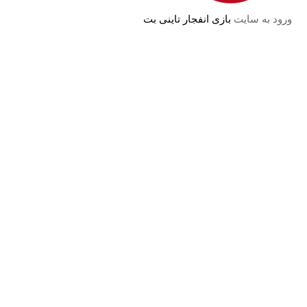
ورود به سایت
بازی انفجار تاینی بت