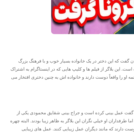
ان گفت که این دختر در یک خانواده بسیار خوب و با فرهنگ بزرگ
است. این بلاگر از فیلم ها و کلیپ هایی که در اینستاگرام به اشتراک
و را واقعاً دوست دارند و خانواده اش به چنین دختری افتخار می
ن گفت عمل بینی کرده است و جراح بینی شقایق محمودی یکی از
ما طرفداران او خیلی نگران این بلاگر به ظاهر زیبا بودند. البته چهره
ست دارند که مانند دیگران عمل زیبایی کنند. عمل های زیبایی