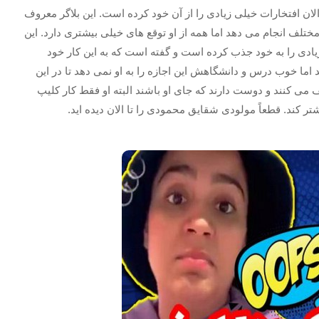
20 سال دارد و متولد 1380 است و تا الان افتخارات خیلی زیادی را از آن خود کرده است. این بلاگر معروف
تلف انجام می دهد اما همه از او توقع های خیلی بیشتری دارد. این
زیادی را به خود جذب کرده است و گفته است که به این کار خود
اما خوب درس و دانشگاهش این اجازه را به او نمی دهد تا در این
ف می کنند و دوست دارند که جای او باشند البته او فقط کار کلیپ
شتر کند. قطعاً مولودی شقایق محمودی را تا الان دیده اید.