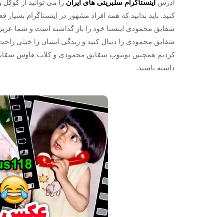
آدرس
اینستاگرام سلبریتی های ایران
را می توانید از گوگل و
کنید. باید بدانید که همه افراد مشهور در اینستاگرام بسیار
شقایق محمودی اینستا خود را باز گذاشته است و شما عزیز
شقایق محمودی را دنبال کنید و زندگی ایشان را خیلی راحت 
کردیم همچنین یوتیوب شقایق محمودی و کلاب هاوس شقایق م
داشته باشید.