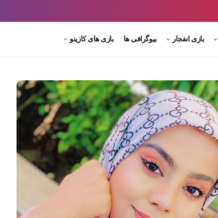
بازی انفجار
بیوگرافی ها
بازی های کازینو