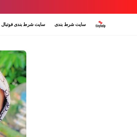
سایت شرط بندی
سایت شرط بندی فوتبال