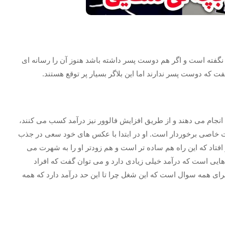
 چیزی نگفته است و اگر هم دوست پسر داشته باشد هنوز آن را رسانه ای
 که دوست پسر ندارند اما این بلاگر بسیار پر توقع هستند.
انجام می دهند و از طریق افزایش فالوور نیز درآمد کسب می کنند،
بوبیت خاصی برخوردار است. او در ابتدا با عکس های خود سعی در جذب
افتاد که این راه هم ساده تر است و هم زودتر او را به شهرت می
ل هایی است که درآمد خیلی زیادی دارد و می توان گفت که افراد
 برای همه سوال است که این شغل چرا تا این حد درآمد دارد که همه