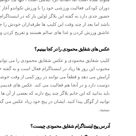
دوران کودکی فعالیت ورزشی خود را با ورزش تکواندو آغاز
حضور جدی دارد به گفته این بلاگر اولین بار که در اینستاگ
باشد اما بعد از چند وقت این کلیپ ها طرفداران خودش را جذ
عاشق ورزش کردن و غذا های سالم هستند و تفریح کردن و خ
عکس های شقایق محمودی را در کجا ببینیم؟
کلیپ شقایق محمودی و عکس شقایق محمودی را می توانید در 
محبوب این روز ها زیاد در اینستاگرام فعال است و به گفته 
آرامش می دهد و قطعاً می توانند در روز کمی از وقت خوشان
دوست دارد و در آنجا هم فعالیت می کند. عکس های قدیمی شق
باید بدانید که این خانم بلاگر چند پیج دارند که بعضی از 
توانید از گوگل پیدا کنید. ایشان در پیج خود زیاد عکس می گ
ببینید.
آدرس پیج اینستاگرام شقایق محمودی چیست؟