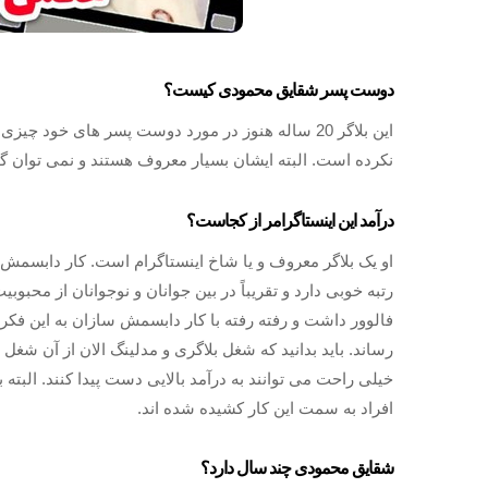
دوست پسر شقایق محمودی کیست؟
این بلاگر 20 ساله هنوز در مورد دوست پسر های خود
نکرده است. البته ایشان بسیار معروف هستند و نمی توان گفت
درآمد این اینستاگرامر از کجاست؟
او یک بلاگر معروف و یا شاخ اینستاگرام است. کار دابسمش 
رتبه خوبی دارد و تقریباً در بین جوانان و نوجوانان از مح
فالوور داشت و رفته رفته با کار دابسمش سازان به این فکر 
رساند. باید بدانید که شغل بلاگری و مدلینگ الان از آن شغ
خیلی راحت می توانند به درآمد بالایی دست پیدا کنند. البته
افراد به سمت این کار کشیده شده اند.
شقایق محمودی چند سال دارد؟