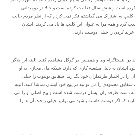
 کرده است و شش سال فعالیت کرده است و حالا در دومیدانی
رام کلیپ به اشتراک می گذاشتم فکر نمی کردم که از نظر مردم جالب
ب کرد و همه مرا به عنوان این کلیپ ها یاد می کردند. ایشان
رید کردن را خیلی دوست دارند.
اینستاگرام وی و همچنین در گوگل مشاهده کنید. البته این بلاگر
خود ایشان به دلیل مشغله کاری که دارند شبکه های مجازی به او
 را در اختیار طرفداران خود بگذارند. شقایق یوتیوب را خیلی
ایق محمودی را می توانید در پیج خود ایشان تماشا کنید. البته
آن ها به دست طرفداران ایشان درست شده است و پیج اصلی او را می
ذارند که اگر دوست داشته باشید می توانید خیلی راحت آن ها را