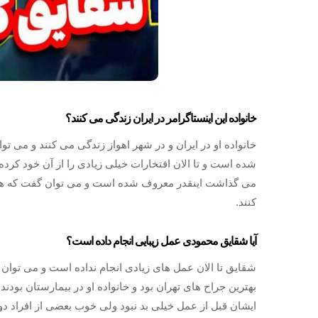
خانواده این اینستاگرامر در ایران زندگی می کنند؟
خانواده او در ایران و در شهر اهواز زندگی می کنند و می تو
شده است و تا الان افتخارات خیلی زیادی را از آن خود کرده 
می گذاشت اینقدر معروف شده است و می توان گفت که همه ا
کنند.
آیا شقایق محمودی عمل زیبایی انجام داده است؟
شقایق تا الان عمل های زیادی انجام نداده است و می توا
بهترین جراح های تهران بود و خانواده او در بیمارستان بودند ا
ایشان قبل از عمل خیلی بد نبود ولی خوب بعضی از افراد دو