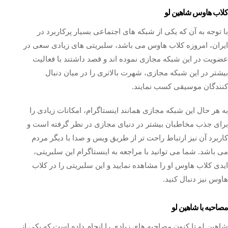
کلاب هاوس شاهین لو
با توجه به آن که یکی از شبکه‌ های اجتماعی بسیار پرکاربرد در
ایران، امروزه کلاب هاوس می باشد، سلبریتی های زیادی سعی در
عضویت در این شبکه مجازی نموده اند و قصد داشتند با فعالیت
بیشتر در این شبکه مجازی، شهرت بالاتری را در میان دنبال
کنندگان موسیقی کسب نمایند.
به هر حال این شبکه مجازی همانند اینستاگرام، امکانات زیادی را
برای جذب مخاطبان بیشتر در دنیای مجازی در نظر گرفته است و
کاربرد آن نیز ارتباط راحت تر از طریق ویس و صدا با دیگر مردم
می باشد. شما می توانید با مراجعه به اینستاگرام این سلبریتی،
ایدی کلاب هاوس او را مشاهده نمایید و این سلبریتی را در کلاب
هاوس نیز دنبال کنید.
مصاحبه با شاهین لو
شاهین لو تا کنون مصاحبه های زیادی را انجام داده است که یکی از