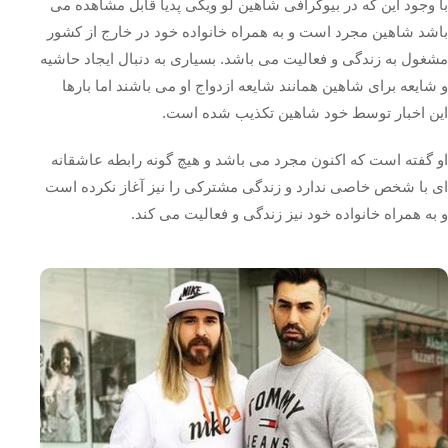
با وجود این که در بیوگرافی شاهین لو ویکی پدیا قابل مشاهده می
باشد شاهین مجرد است و به همراه خانواده خود در خارج از کشور
مشغول به زندگی و فعالیت می باشد. بسیاری به دنبال ایجاد حاشیه
و شایعه برای شاهین همانند شایعه ازدواج او می باشند اما بارها
این اخبار توسط خود شاهین تکذیب شده است.
او گفته است که اکنون مجرد می باشد و هیچ گونه رابطه عاشقانه
ای با شخص خاصی ندارد و زندگی مشترکی را نیز آغاز نکرده است
و به همراه خانواده خود نیز زندگی و فعالیت می کند.