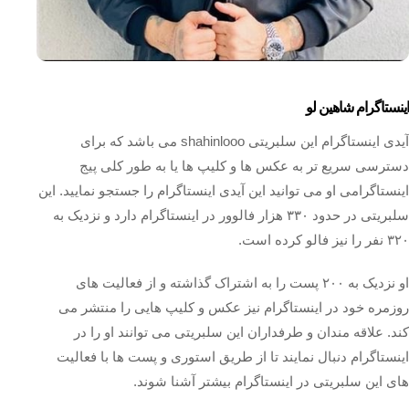
اینستاگرام شاهین لو
آیدی اینستاگرام این سلبریتی shahinlooo می باشد که برای
دسترسی سریع تر به عکس ها و کلیپ ها یا به طور کلی پیج
اینستاگرامی او می توانید این آیدی اینستاگرام را جستجو نمایید. این
سلبریتی در حدود ۳۳۰ هزار فالوور در اینستاگرام دارد و نزدیک به
۳۲۰ نفر را نیز فالو کرده است.
او نزدیک به ۲۰۰ پست را به اشتراک گذاشته و از فعالیت‌ های
روزمره خود در اینستاگرام نیز عکس و کلیپ هایی را منتشر می
کند‌. علاقه مندان و طرفداران این سلبریتی می توانند او را در
اینستاگرام دنبال نمایند تا از طریق استوری و پست ها با فعالیت
های این سلبریتی در اینستاگرام بیشتر آشنا شوند.