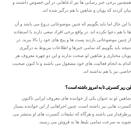
همچنین برخی خبر رسانی ها نیز ادعاهایی در این خصوص داشتند و
بیان کردند که پویان و شاهین با هم درگیر شده اند.
با این حال اما باید بگوییم که چنین موضوعاتی دروغ می باشد و آن
ها با هم دعوا نکرده اند. در واقع برخی افراد سعی دارند با استفاده
از چنین موضوعاتی بازدید پست ها و پیج های خود را بالا ببرند. در
نتیجه باید بگوییم که تمامی خبرها و اطلاعات مربوط به درگیری
پویان مختاری و شاهین لو صحت ندارند و این دو چهره معروف هر
کدام به انجام فعالیت های خود مشغول می باشند و تا کنون صحبت
خاصی نیز با هم نداشته اند.
این رپر کنسرتی تا به امروز داشته است؟
شاهین لو به عنوان یکی از خواننده های معروف ایرانی تاکنون
کنسرت هایی نیز داشته است. چنین اجراهایی از این خواننده بسیار
پرطرفدار می باشند و هرگاه که تبلیغات کنسرت های او منتشر می
شوند به سرعت تمامی بلیط ها به فروش می رسند.