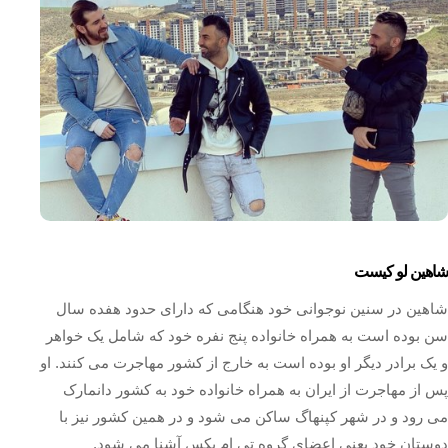
شاهین لو کیست
شاهین در سنین نوجوانی خود هنگامی که دارای حدود هفده سال
سن بوده است به همراه خانواده پنج نفره خود که شامل یک خواهر
و یک برادر دیگر او بوده است به خارج از کشور مهاجرت می کنند. او
پس از مهاجرت از ایران به همراه خانواده خود به کشور دانمارک
می رود و در شهر کپنهاگ ساکن می شود و در همین کشور نیز با
دوستان خود یعنی اعضای گروه تی ام بکس آشنا می شود.