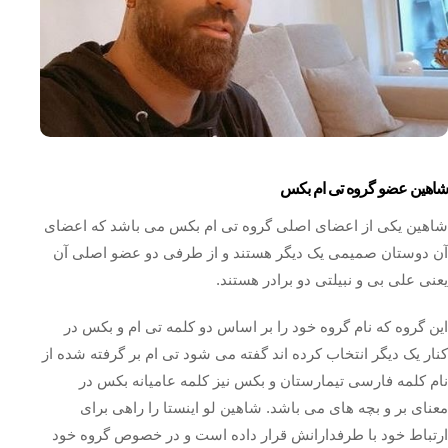
شاهین عضو گروه تی ام بکس
شاهین یکی از اعضای اصلی گروه تی ام بکس می باشد که اعضای
آن دوستان صمیمی یک دیگر هستند و از طرفی دو عضو اصلی آن
یعنی علی بی و نبیلتی دو برادر هستند.
این گروه که نام گروه خود را بر اساس دو کلمه تی ام و بکس در
کنار یک دیگر انتخاب کرده اند گفته می شود تی ام بر گرفته شده از
نام کلمه فارسی تيمارستان و بکس نیز کلمه عامیانه بکس در
معنای بر و بچه های می باشد. شاهین لو اینستا را راهی برای
ارتباط خود با طرفدارانش قرار داده است و در خصوص گروه خود