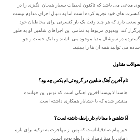
وی مدعی می باشد که تاکنون لحظات بسیار هیجان انگیزی را در
کنسرت های خود تجربه کرده است اما به دنبال اجرای مداوم نیست
و سعی دارد که هر چند وقت یک بار کنسرتی برای مخاطبان خود
برگزار کند. ویدیوی مربوط به تمامی این اجراهای شاهین لو به طور
گسترده در سوشال مدیا موجود می باشند و با یک جست و جو
ساده می توانید همه آن ها را ببینید.
سوالات متداول
نام آخرین آهنگ شاهین در گروه تی ام بکس چه بود؟
هاستا لا ویستا آخرین آهنگی است که توس این خواننده
منتشر شده که با خشایار همکاری داشته است.
آیا شاهین با مینا نام دار رابطه داشته است؟
خیر پیام صادقیاناست که پس از مهاجرت به ترکیه برای بازه
زمانی با مینا نامدار در رابطه بوده است.