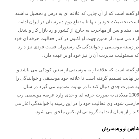
او گفته است که از آن جایی که علاقه ای به درس و تحصیل نداشته
است تحصیلات خود را تنها تا مقطع دوم دبیرستان در ایران ادامه
می دهد و پس از مهاجرت به خارج از کشور وارد بازار کار و شغل
ازاد می شود. از همین جهت او اکنون در کنار فعالیت حرفه‌ ای خود
در زمینه موسیقی و خوانندگی یک رستوران فست فودی نیز دارد
که مسئولیت مدیریت آن را نیز خود او بر عهده دارد.
او گفته است که علاقه او به موسیقی از سنین کودکی می باشد و
در نهایت تصمیم گرفته است تا علاقه خود موسیقی و خوانندگی را
به صورت جدی دنبال کند تا در نهایت تصمیم می گیرد در سال
2006 میلادی به صورت حرفه‌ ای و جدی وارد عرصه موسیقی رپ
فارسی شود. وی فعالیت خود را در این زمینه با خوانندگی اغاز می
کند و از همان ابتدا به گروه تی ام بکس ملحق می شود.
شاهین لو و همسرش