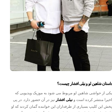
داستان شاهین لو و نیلی افشار چیست؟
یکی از حواشی شاهین لو مربوط می شود به موزیک ویدیویی که
اخیرا منتشر کرده است و
نیلی افشار
نیز در آن حضور دارد. در پی
پخش این کلیپ بسیاری از طرفداران این خواننده گمان کردند که او