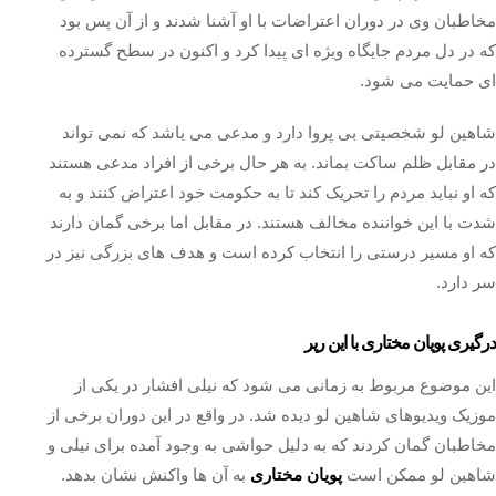
مخاطبان وی در دوران اعتراضات با او آشنا شدند و از آن پس بود
که در دل مردم جایگاه ویژه ای پیدا کرد و اکنون در سطح گسترده
ای حمایت می شود.
شاهین لو شخصیتی بی پروا دارد و مدعی می باشد که نمی تواند
در مقابل ظلم ساکت بماند. به هر حال برخی از افراد مدعی هستند
که او نباید مردم را تحریک کند تا به حکومت خود اعتراض کنند و به
شدت با این خواننده مخالف هستند. در مقابل اما برخی گمان دارند
که او مسیر درستی را انتخاب کرده است و هدف های بزرگی نیز در
سر دارد.
درگیری پویان مختاری با این رپر
این موضوع مربوط به زمانی می شود که نیلی افشار در یکی از
موزیک ویدیوهای شاهین لو دیده شد. در واقع در این دوران برخی از
مخاطبان گمان کردند که به دلیل حواشی به وجود آمده برای نیلی و
شاهین لو ممکن است
پویان مختاری
به آن ها واکنش نشان بدهد.