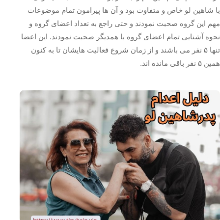
با شاهین لو خاص و متفاوت بود و آن ها پیرامون تمام موضوعات
مهم این گروه صحبت نمودند و حتی راجع به تعداد اعضای گروه و
نحوه آشنایی تمام اعضای گروه با همدیگر صحبت نمودند‌. این اعضا
تنها ۵ نفر می باشند و از زمان شروع فعالیت هایشان تا به کنون
همین ۵ نفر باقی مانده اند.