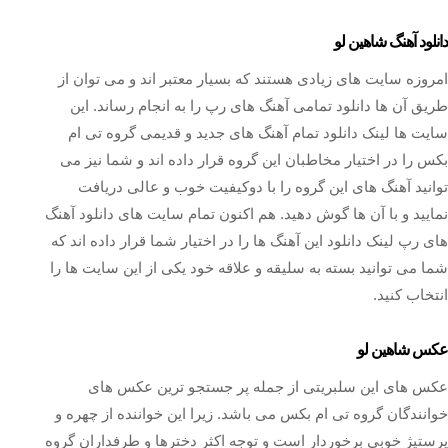
دانلود آهنگ شاهین لو
امروزه سایت های زیادی هستند که بسیار معتبر اند و می توان از
طریق آن ها دانلود تمامی آهنگ های رپ را به انجام رساند. این
سایت ها لینک دانلود تمام آهنگ های جدید و قدیمی گروه تی ام
بکس را در اختیار مخاطبان این گروه قرار داده اند و شما نیز می
توانید آهنگ های این گروه را با دوکیفیت خوب و عالی دریافت
نمایید و با آن ها گوش دهید. هم اکنون تمام سایت های دانلود آهنگ
های رپ لینک دانلود این آهنگ ها را در اختیار شما قرار داده اند که
شما می توانید بسته به سلیقه و علاقه خود یکی از این سایت ها را
انتخاب کنید.
عکس شاهین لو
عکس‌ های این سلبریتی از جمله پر جستجو ترین عکس های
خوانندگان گروه تی ام بکس می باشد. زیرا این خواننده از چهره و
پرستیژ خوبی برخوردار است و توجه اکثر دخترها و طرفداران گروه