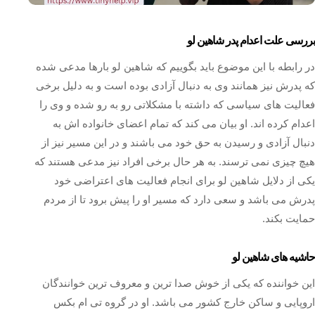
بررسی علت اعدام پدر شاهین لو
در رابطه با این موضوع باید بگوییم که شاهین لو بارها مدعی شده
که پدرش نیز همانند وی به دنبال آزادی بوده است و به دلیل برخی
فعالیت های سیاسی که داشته با مشکلاتی رو به رو شده و وی را
اعدام کرده اند. او بیان می کند که تمام اعضای خانواده اش به
دنبال آزادی و رسیدن به حق خود می باشند و در این مسیر نیز از
هیچ چیزی نمی ترسند. به هر حال برخی افراد نیز مدعی هستند که
یکی از دلایل شاهین لو برای انجام فعالیت های اعتراضی خود
پدرش می باشد و سعی دارد که مسیر او را پیش برود تا از مردم
حمایت بکند.
حاشیه های شاهین لو
این خواننده که یکی از خوش صدا ترین و معروف ترین خوانندگان
اروپایی و ساکن خارج کشور می باشد. او در گروه تی ام بکس