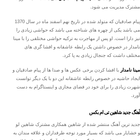
مشترک مدیریت می شود.
پیام صادقیان که متولد شده در تاریخ نهم اسفند ماه در سال 1370
می باشد یکی از چهره های شناخته می باشد که حواشی زیادی را
نیز دارا است. او پس از مهاجرت به ترکیه حواشی مختلفی را با مینا
نامدار در خصوص داشتن یک رابطه عاشقانه و افشا گری های
مختلف داشت که جنجال زیادی به پا کرد.
مینا نامدار
با افشا کردن برخی عکس ها و صدا ها از پیام صادقیان و
ایجاد حاشیه در خصوص رابطه عاشقانه این دو با یک دیگر توانست
شهرت زیادی را برای خود در فضای مجازی و اینستاگرام به دست
آورد.
آهنگ جدید شاهین تی ام بکس
جدید ترین آهنگ منتشر شده از شاهین همکاری مشترک شاهین لو
و خشایار می باشد که بسیار مورد توجه طرفداران و علاقه مندان به