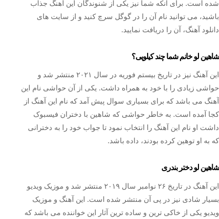
شده است. برای آنکه شما نیز یکی از شنوندگان این آهنگ جذاب
باشید، می توانید نام آن را در گوگل سرچ کنید و از سایت های
دانلود آهنگ، آن را دریافت نمایید.
شاهین لو خانم شما چند کیلویی؟
این آهنگ نیز در تاریخ بیستم فوریه در سال ۲۰۲۱ منتشر شد و
حواشی زیادی را با خود به همراه داشت. یکی از آن حواشی نام این
آهنگ می باشد که برای بسیاری سوال پیش آمد که نام این آهنگ از
کجا آمده است. به خاطر حواشی که شاهین با دختران فیسبوک
داشت او نام این آهنگ را انتخاب نمود تا جواب خود را به دخترانی
که به او توهین کرده بودند، داده باشد.
شاهین لو دختر بندری
این آهنگ در تاریخ ۲۶ نوامبر سال ۲۰۱۹ منتشر شد و موزیک ویدیو
بسیار شادی نیز در پی آن منتشر شده است. این آهنگ و موزیک
ویدیو یکی از خاکی ترین و ساده ترین آثار این خواننده می باشد که