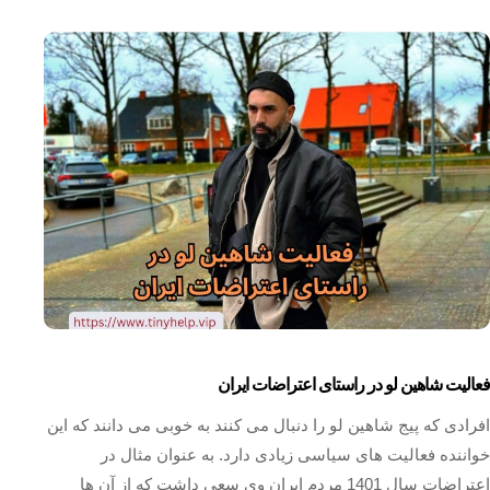
فعالیت شاهین لو در راستای اعتراضات ایران
افرادی که پیج شاهین لو را دنبال می کنند به خوبی می دانند که این
خواننده فعالیت های سیاسی زیادی دارد. به عنوان مثال در
اعتراضات سال 1401 مردم ایران وی سعی داشت که از آن ها