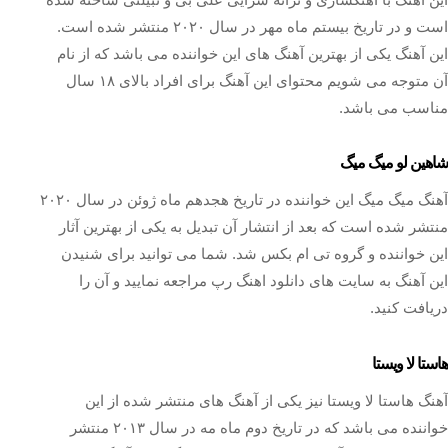
است و در تاریخ بیستم ماه مهر در سال ۲۰۲۰ منتشر شده است.
این آهنگ یکی از بهترین آهنگ های این خواننده می باشد که از نام
آن متوجه می شویم محتوای این آهنگ برای افراد بالای ۱۸ سال
مناسب می باشد.
شاهین لو میگ میگ
آهنگ میگ میگ این خواننده در تاریخ هجدهم ماه ژوئن در سال ۲۰۲۰
منتشر شده است که بعد از انتشار آن تبدیل به یکی از بهترین آثار
این خواننده و گروه تی ام بکس شد. شما می توانید برای شنیدن
این آهنگ به سایت‌ های دانلود‌ اهنگ‌ رپ مراجعه نمایید و آن را
دریافت کنید.
هاستا لا ویستا
آهنگ هاستا لا ویستا نیز یکی از آهنگ های منتشر شده از این
خواننده می باشد که در تاریخ دوم ماه مه در سال ۲۰۱۳ منتشر