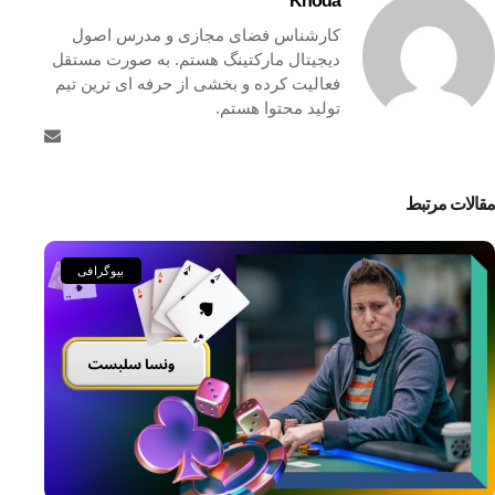
Khoda
کارشناس فضای مجازی و مدرس اصول
دیجیتال مارکتینگ هستم. به صورت مستقل
فعالیت کرده و بخشی از حرفه ای ترین تیم
تولید محتوا هستم.
مقالات مرتبط
بیوگرافی