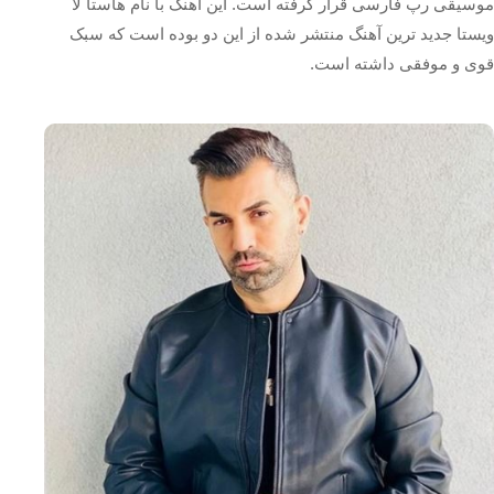
موسیقی رپ فارسی قرار گرفته است. این آهنگ با نام هاستا لا
ویستا جدید ترین آهنگ منتشر شده از این دو بوده است که سبک
قوی و موفقی داشته است.