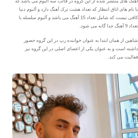
آهنگ های منتشر شده از این گروه در قالب سه آلبوم می باشد که
با نام های اتاق انتظار که تعداد هشت ترک آهنگ دارد و آلبوم دنیا
کافی نیست که شامل تعداد 15 آهنگ می باشد و آلبوم سلسله با
تعداد 9 آهنگ جدا گانه می شود.
شاهین از همان ابتدا به عنوان خواننده رپ در این گروه حضور
داشته است و به عنوان یکی از اعضای اصلی در این گروه نیز
فعالیت می کند.