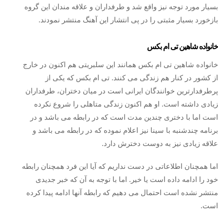
بسیار مورد توجه نیز واقع شد و طرفداران و علاقه مندان این گروه
بازخورد بسیار مثبتی را در پی انتشار این آهنگ منتشر نمودند.
خانواده شاهین تی ام بکس
خانواده شاهین تی ام بکس همانند این سلبریتی هم اکنون در خارج
از کشور در کنار هم زندگی می‌ کنند. تی ام بکس که یکی از
پرطرفدارترین خوانندگان ایرانی است در میان دختران، طرفداران
زیادی داشته است. او هم اکنون زندگی متاهلی را شروع نکرده
است اما با دختری چندین مدت است که در رابطه می باشد و در
برنامه چندشنبه با سینا نیز اعلام نموده که در رابطه می‌ باشد و
علاقه زیادی نیز به دوست دخترش دارد.
اما همچنان اطلاعاتی در دست نداریم که آیا این فرد همچنان رابطه
خود را ادامه داده است یا خیر. اما با توجه به آن که خبر جدیدی
منتشر نشده است احتمال می دهیم که رابطه آنها ادامه پیدا کرده
است.