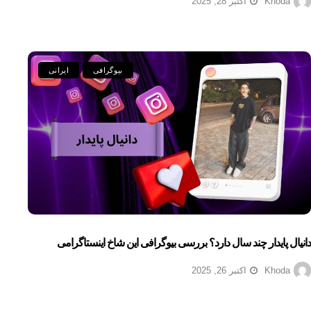
Khoda
اکتبر 28, 2025
بیوگرافی
ایرانی
دانیال پایدار چند سال دارد؟ بررسی بیوگرافی این شاخ اینستاگرامی
Khoda
اکتبر 26, 2025