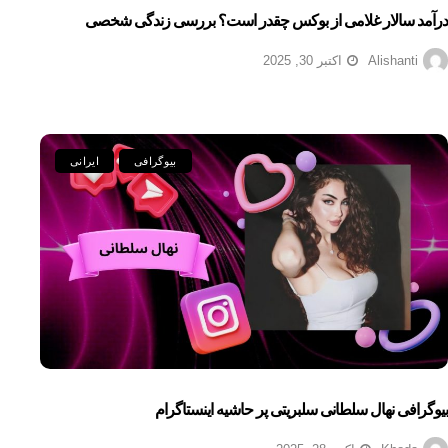
درآمد سالار غلامی از بوکس چقدر است؟ بررسی زندگی شخصی
Alishanti
اکتبر 30, 2025
بیوگرافی
ایرانی
بیوگرافی نهال سلطانی سلبریتی پر حاشیه اینستاگرام