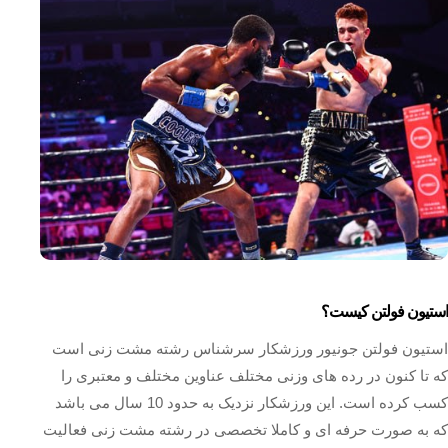
استیون فولتن کیست؟
استیون فولتن جونیور ورزشکار سرشناس رشته مشت زنی است
که تا کنون در رده های وزنی مختلف عناوین مختلف و معتبری را
کسب کرده است. این ورزشکار نزدیک به حدود 10 سال می باشد
که به صورت حرفه ای و کاملا تخصصی در رشته مشت زنی فعالیت