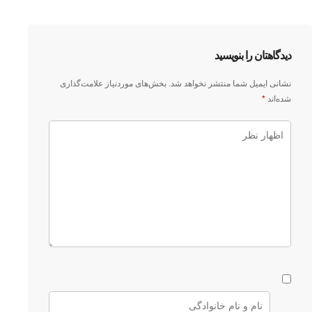
دیدگاهتان را بنویسید
نشانی ایمیل شما منتشر نخواهد شد.
بخش‌های موردنیاز علامت‌گذاری
شده‌اند
*