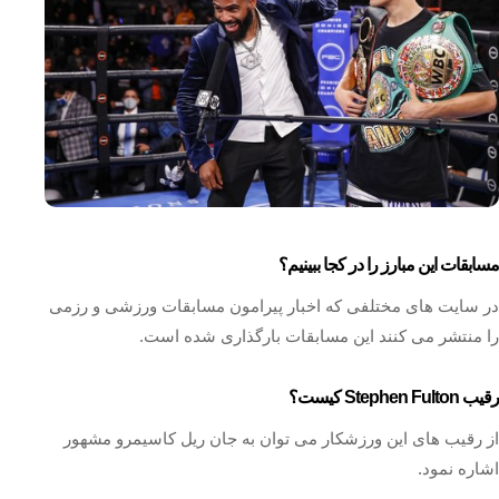
مسابقات این مبارز را در کجا ببینیم؟
در سایت های مختلفی که اخبار پیرامون مسابقات ورزشی و رزمی
را منتشر می‌ کنند این مسابقات بارگذاری شده است.
رقیب Stephen Fulton کیست؟
از رقیب های این ورزشکار می توان به جان ریل کاسیمرو مشهور
اشاره نمود.