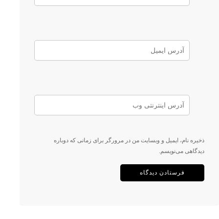
ذخیره نام، ایمیل و وبسایت من در مرورگر برای زمانی که دوباره
دیدگاهی می‌نویسم.