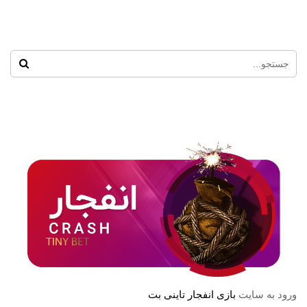
ورود به سایت
بازی انفجار تاینی بت