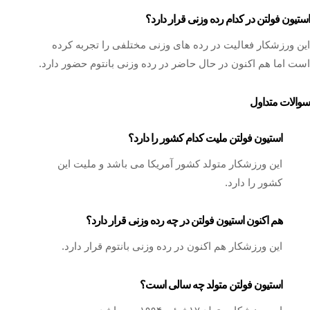
استیون فولتن در کدام رده وزنی قرار دارد؟
این ورزشکار فعالیت در رده های وزنی مختلفی را تجربه کرده
است اما هم اکنون در حال حاضر در رده وزنی بانتوم حضور دارد.
سوالات متداول
استیون فولتن ملیت کدام کشور را دارد؟
این ورزشکار متولد کشور آمریکا می باشد و ملیت این
کشور را دارد.
هم اکنون استیون فولتن در چه رده وزنی قرار دارد؟
این ورزشکار هم اکنون در رده وزنی بانتوم قرار دارد.
استیون فولتن متولد چه سالی است؟