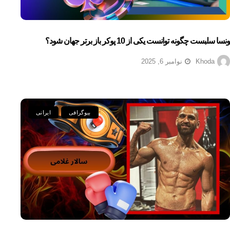
ونسا سلبست چگونه توانست یکی از 10 پوکر باز برتر جهان شود؟
Khoda
نوامبر 6, 2025
بیوگرافی
ایرانی