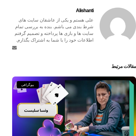
Alishanti
علی هستم و یکی از عاشقان سایت های
شرط بندی می باشم. بنده به بررسی تمام
سایت ها و بازی ها پرداخته و تصمیم گرفتم
اطلاعات خود را با شما به اشتراک بگذارم.
مقالات مرتبط
بیوگرافی