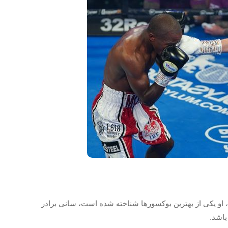
ویه ۱۹۹۶ از بریتانیا می باشد، او یکی از بهترین بوکسورها شناخته شده است، سانی برادر
باشد.