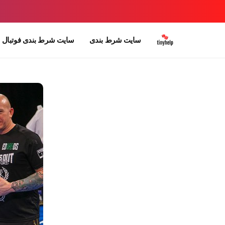
سایت شرط بندی
سایت شرط بندی فوتبال