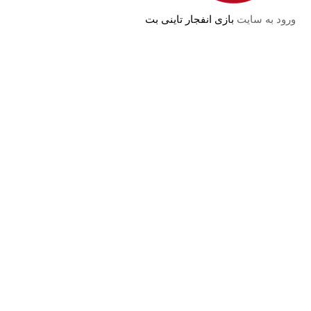
ورود به سایت
بازی انفجار تاینی بت