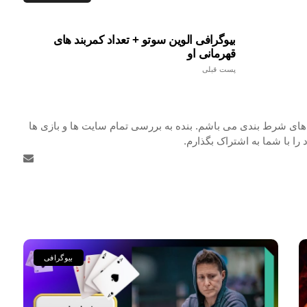
بیوگرافی الوین سوتو + تعداد کمربند های
قهرمانی او
پست قبلی
ی شرط بندی می باشم. بنده به بررسی تمام سایت ها و بازی ها
را با شما به اشتراک بگذارم.
بیوگرافی