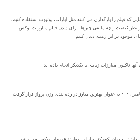
Su می توانیم از برنامه هایی که فیلم را بارگذاری می کنند مثل آپارات، یوتیوب استفاده کنیم،
از نظر کیفیت و چه مابقی چیزها، برای دیدن فیلم مبارزات بوکس
ای موجود در این زمینه دیدن کنیم.
 تاکنون مبارزات زیادی با یکدیگر انجام داده اند.