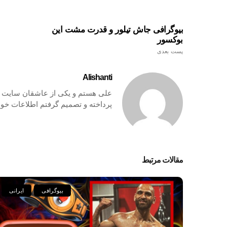
بیوگرافی جاش تیلور و قدرت مشت این
بوکسور
پست بعدی
Alishanti
علی هستم و یکی از عاشقان سایت ها
پرداخته و تصمیم گرفتم اطلاعات خود 
مقالات مرتبط
بیوگرافی
ایرانی