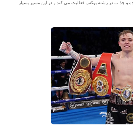
 ساخته شده و جذاب در رشته بوکس فعالیت می کند و در این مسیر بسیار