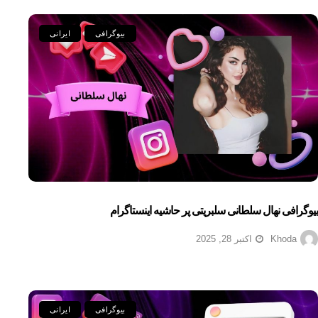
بیوگرافی
ایرانی
بیوگرافی نهال سلطانی سلبریتی پر حاشیه اینستاگرام
Khoda
اکتبر 28, 2025
بیوگرافی
ایرانی