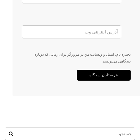
ذخیره نام، ایمیل و وبسایت من در مرورگر برای زمانی که دوباره
دیدگاهی می‌نویسم.