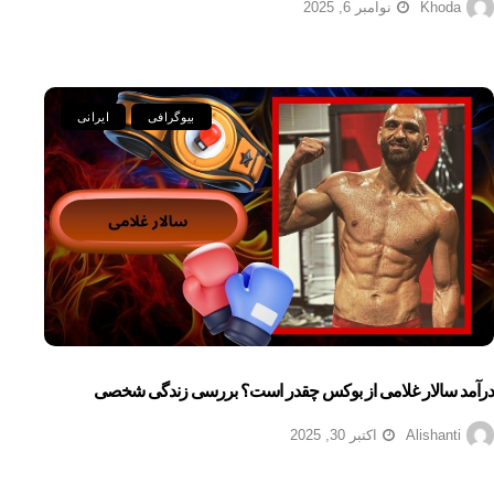
Khoda
نوامبر 6, 2025
بیوگرافی
ایرانی
درآمد سالار غلامی از بوکس چقدر است؟ بررسی زندگی شخصی
Alishanti
اکتبر 30, 2025