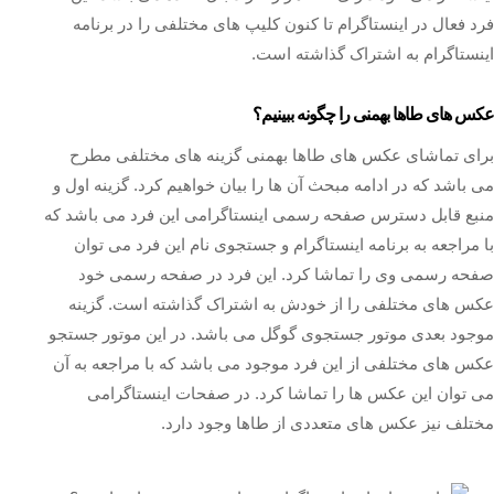
فرد فعال در اینستاگرام تا کنون کلیپ های مختلفی را در برنامه
اینستاگرام به اشتراک گذاشته است.
عکس های طاها بهمنی را چگونه ببینیم؟
برای تماشای عکس های طاها بهمنی گزینه های مختلفی مطرح
می باشد که در ادامه مبحث آن ها را بیان خواهیم کرد. گزینه اول و
منبع قابل دسترس صفحه رسمی اینستاگرامی این فرد می باشد که
با مراجعه به برنامه اینستاگرام و جستجوی نام این فرد می‌ توان
صفحه‌ رسمی وی را تماشا کرد. این فرد در صفحه رسمی خود
عکس های مختلفی را از خودش به اشتراک گذاشته است. گزینه
موجود بعدی موتور جستجوی گوگل می باشد. در این موتور جستجو
عکس های مختلفی از این فرد موجود می باشد که با مراجعه به آن
می توان این عکس ها را تماشا کرد. در صفحات اینستاگرامی
مختلف نیز عکس های متعددی از طاها وجود دارد.