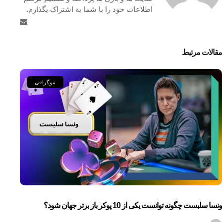
اطلاعات خود را با شما به اشتراک بگذارم.
مقالات مرتبط
بیوگرافی
ونسا سلبست چگونه توانست یکی از 10 پوکر باز برتر جهان شود؟