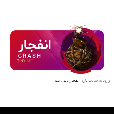
ورود به سایت
بازی انفجار تاینی بت