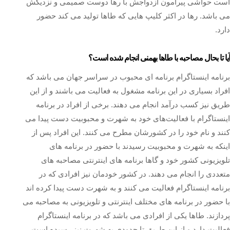
است حواشی پیرامون ازدواجش با رها دوست صمیمی و نزدیکش
می باشد. رها در اکثر کلیپ هایی که طاها تولید می کند حضور
دارد.
آیا تا بحال مصاحبه با طاها بهمنی انجام شده است؟
برنامه اینستاگرام برنامه ای محبوب در سراسر جهان می باشد که
افراد بسیاری در این برنامه مشغول به فعالیت می باشند و از این
طریق نیز کسب درآمد انجام می دهند. برخی از افراد در برنامه
اینستاگرام با فعالیت‌های خود به شهرت و محبوبیت دست پیدا می‌
کنند و نام خود را در کشورشان مطرح می‌ کنند. این افراد پس از
اینکه به شهرت و محبوبیت رسیدند با حضور در برنامه های
تلویزیونی کشور خود و گاها برنامه های اینترنتی مصاحبه های
متعددی را انجام می دهند. در کشور خودمان نیز افرادی که در
برنامه اینستاگرام فعالیت می‌ کنند و به شهرت دست پیدا کرده اند
با حضور در برنامه های مختلف اینترنتی و تلویزیونی به مصاحبه می
پردازند. طاها یکی از افرادی می باشد که در برنامه اینستاگرام
فعالیت دارد و از این طریق تا حدودی به شهرت نیز رسیده است.