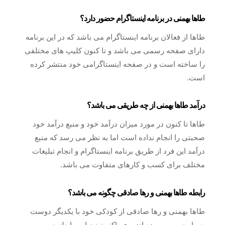
طاها بهمنی در برنامه اینستاگرام حضور دارد؟
طاها از فعالان برنامه اینستاگرام می باشد که در این برنامه
دارای صفحه رسمی می باشد و تا کنون کلیپ های مختلفی
را ساخته است و در صفحه اینستاگرامی خود منتشر کرده
است.
درآمد طاها بهمنی از چه طریقی می باشد؟
طاها تا کنون در مورد میزان درآمد خود و منبع درآمد خود
صحبتی را انجام نداده است اما به نظر می رسد که منبع
درآمد این فرد از طریق برنامه اینستاگرام و انجام تبلیغات
مختلف برای کسب و کارهای متفاوت می باشد.
رابطه طاها بهمنی و رها صادقی چگونه می باشد؟
طاها بهمنی و رها صادقی از کودکی خود با یکدیگر دوست
بسیار صمیمی بوده اند و هم اکنون نیز این رابطه صمیمی و