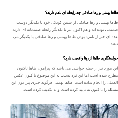
طاها بهمنی و رها صادقی چه رابطه ای باهم دارند؟
طاها بهمنی و رها صادقی از سنین کودکی خود با یکدیگر دوست
صمیمی بوده اند و هم اکنون نیز با یکدیگر رابطه صمیمانه ای دارند.
عده ای خبر از نامزد بودن طاها بهمنی و رها صادقی با یکدیگر می
دهند.
خواستگاری طاها از رها واقعیت دارد؟
این مورد نیز از جمله حواشی می باشد که پیرامون طاها تاکنون
مطرح شده است اما این فرد نسبت به این موضوع تا کنون عکس
العملی را انجام نداده است. طاها بهمنی هرگونه خبری پیرامون این
مسئله را تا کنون نه تایید کرده است و نه تکذیب کرده است.