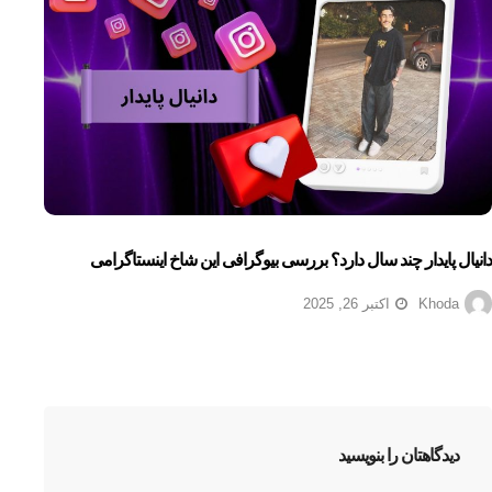
دانیال پایدار چند سال دارد؟ بررسی بیوگرافی این شاخ اینستاگرامی
Khoda
اکتبر 26, 2025
دیدگاهتان را بنویسید