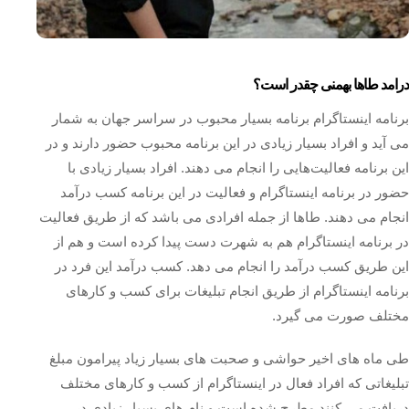
درامد طاها بهمنی چقدر است؟
برنامه اینستاگرام برنامه بسیار محبوب در سراسر جهان به شمار
می‌ آید و افراد بسیار زیادی در این برنامه محبوب حضور دارند و در
این برنامه فعالیت‌هایی را انجام می‌ دهند. افراد بسیار زیادی با
حضور در برنامه اینستاگرام و فعالیت در این برنامه کسب درآمد
انجام می دهند. طاها از جمله افرادی می باشد که از طریق فعالیت
در برنامه اینستاگرام هم به شهرت دست پیدا کرده است و هم از
این طریق کسب درآمد را انجام می دهد. کسب درآمد این فرد در
برنامه اینستاگرام از طریق انجام تبلیغات برای کسب و کارهای
مختلف صورت می‌ گیرد.
طی ماه های اخیر حواشی و صحبت های بسیار زیاد پیرامون مبلغ
تبلیغاتی که افراد فعال در اینستاگرام از کسب و کارهای مختلف
دریافت می‌ کنند مطرح شده است و نام های بسیار زیادی در