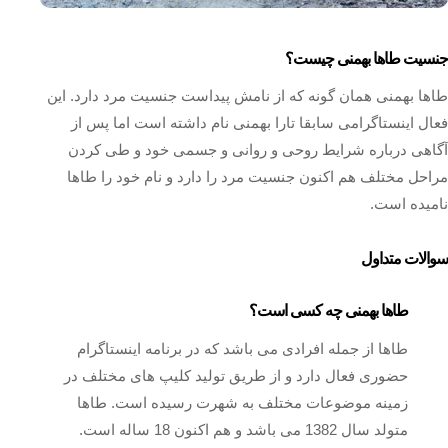
جنسیت طاها بهمنی چیست؟
طاها بهمنی همان گونه که از نامش پیداست جنسیت مرد دارد. این
فعال اینستاگرامی سابقا تارا بهمنی نام داشته است اما پس از
آگاهی درباره شرایط روحی و روانی و جسمی خود و طی کردن
مراحل مختلف هم اکنون جنسیت مرد را دارد و نام خود را طاها
نامیده است.
سوالات متداول
طاها بهمنی چه کسی است؟
طاها از جمله افرادی می باشد که در برنامه اینستاگرام
حضوری فعال دارد و از طریق تولید کلیپ های مختلف در
زمینه موضوعات مختلف به شهرت رسیده است. طاها
متولد سال 1382 می باشد و هم اکنون 18 ساله است.