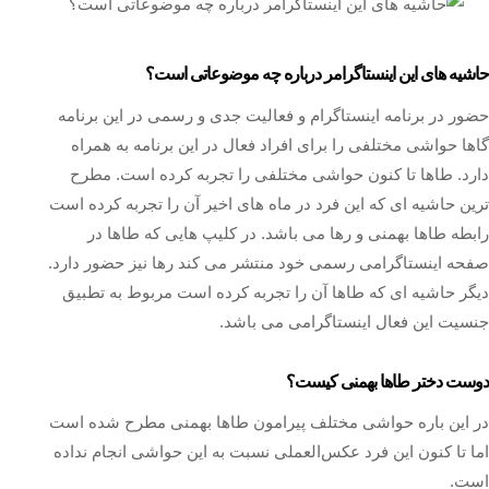
حاشیه های این اینستاگرامر درباره چه موضوعاتی است؟
حضور در برنامه اینستاگرام و فعالیت جدی و رسمی در این برنامه
گاها حواشی مختلفی را برای افراد فعال در این برنامه به همراه
دارد. طاها تا کنون حواشی مختلفی را تجربه کرده است. مطرح
ترین حاشیه ای که این فرد در ماه های اخیر آن را تجربه کرده است
رابطه طاها بهمنی و رها می باشد. در کلیپ هایی که طاها در
صفحه اینستاگرامی رسمی خود منتشر می کند رها نیز حضور دارد.
دیگر حاشیه ای که طاها آن را تجربه کرده است مربوط به تطبیق
جنسیت این فعال اینستاگرامی می باشد.
دوست دختر طاها بهمنی کیست؟
در این باره حواشی مختلف پیرامون طاها بهمنی مطرح شده است
اما تا کنون این فرد عکس‌العملی نسبت به این حواشی انجام نداده
است.