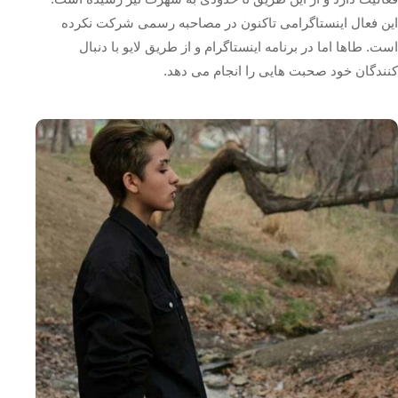
این فعال اینستاگرامی تاکنون در مصاحبه رسمی شرکت نکرده
است. طاها اما در برنامه اینستاگرام و از طریق لایو با دنبال
کنندگان خود صحبت هایی را انجام می دهد.