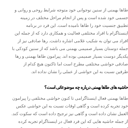
طاها بهمنی از سنین نوجوانی خود متوجه شرایط روحی و روانی و
جسمی خود شده است و پس از انجام مراحل مختلف در زمینه
تطبیق جنسیت خود را طاها نامیده است. این فرد در برنامه
اینستاگرام با افراد مختلفی فعالیت و همکاری دارد که از جمله این
افراد می توان به شکیب غلامی اشاره داشت. رها صادقی نیز از
جمله دوستان بسیار صمیمی بهمنی می‌ باشد که از سنین کودکی با
یکدیگر دوست بسیار صمیمی بوده اند. پيرامون طاها بهمنی و رها
صادقی حواشی مختلفی مطرح است اما تاکنون هیچ کدام از
طرفین نسبت به این حواشی از عملی را نشان نداده اند.
حاشیه های طاها بهمنی درباره چه موضوعاتی است؟
طاها بهمنی فعال اینستاگرامی تا کنون حواشی مختلفی را پیرامون
خود تجربه کرده است و گاهی اوقات نسبت به این حواشی عکس
العمل نشان داده است و گاهی نیز ترجیح داده است که سکوت کند.
از جمله حاشيه هایی که این فرد فعال در اینستاگرام تجربه کرده