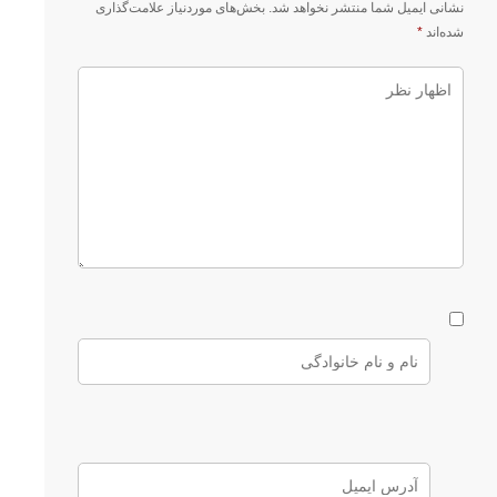
نشانی ایمیل شما منتشر نخواهد شد.
بخش‌های موردنیاز علامت‌گذاری
شده‌اند
*