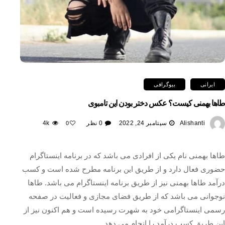
ایرانی
بیوگرافی
طاها بهمنی کیست؟ عکس دختر بودن این تامبوی
Alishanti
سپتامبر 24, 2022
0 نظر
4k
0
طاها بهمنی نام یکی از افرادی می باشد که در برنامه اینستاگرام
حضوری فعال دارد و از طریق این برنامه مطرح شده است و کسب
درآمد طاها بهمنی نیز از طریق برنامه اینستاگرام می باشد. طاها
نوجوانی می باشد که از طریق فضای مجازی و فعالیت در صفحه
رسمی اینستاگرامی خود به شهرت رسیده است و هم اکنون نیز از
این طریق کسب درآمد را انجام می دهد.