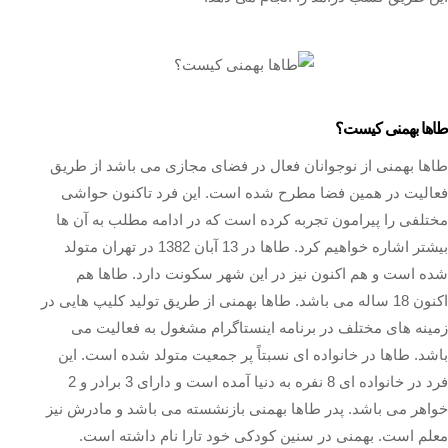
طاها بهمنی کیست؟
طاها بهمنی از نوجوانان فعال در فضای مجازی می باشد از طریق
فعالیت در همین فضا مطرح شده است. این فرد تاکنون حواشی
مختلفی را پیرامون تجربه کرده است که در ادامه مطلب به آن ها
بیشتر اشاره خواهیم کرد. طاها در 13 آبان 1382 در تهران متولد
شده است و هم اکنون نیز در این شهر سکونت دارد. طاها هم
اکنون 18 ساله می باشد. طاها بهمنی از طریق تولید کلیپ هایی در
زمینه های مختلف در برنامه اینستاگرام مشغول به فعالیت می
باشد. طاها در خانواده ای نسبتاً پر جمعیت متولد شده است. این
فرد در خانواده ای 8 نفره به دنیا آمده است و دارای 3 برادر و 2
خواهر می باشد. پدر طاها بهمنی بازنشسته می باشد و مادرش نیز
معلم است. بهمنی در سنین کودکی خود تارا نام داشته است.