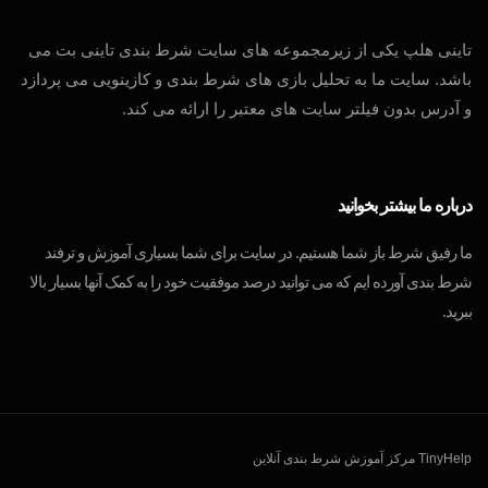
تاینی هلپ یکی از زیرمجموعه های سایت شرط بندی تاینی بت می
باشد. سایت ما به تحلیل بازی های شرط بندی و کازینویی می پردازد
و آدرس بدون فیلتر سایت های معتبر را ارائه می کند.
درباره ما بیشتر بخوانید
ما رفیق شرط باز شما هستیم. در سایت برای شما بسیاری آموزش و ترفند
شرط بندی آورده ایم که می توانید درصد موفقیت خود را به کمک آنها بسیار بالا
ببرید.
TinyHelp مرکز آموزش شرط بندی آنلاین