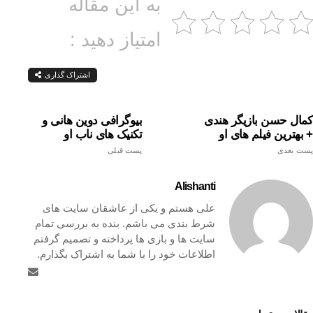
به این مقاله
امتیاز دهید :
اشتراک گذاری
کمال حسن بازیگر هندی
بیوگرافی دوین هانی و
+ بهترین فیلم های او
تکنیک های ناب او
پست بعدی
پست قبلی
Alishanti
علی هستم و یکی از عاشقان سایت های
شرط بندی می باشم. بنده به بررسی تمام
سایت ها و بازی ها پرداخته و تصمیم گرفتم
اطلاعات خود را با شما به اشتراک بگذارم.