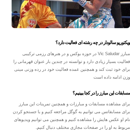
ویکتوریو سالودار در چه رشته ای فعالیت دارد؟
مبارز Vic Saludar در حوزه بوکس و در هنرهای رزمی ترکیبی
فعالیت بسیار زیادی دارد و توانسته در چندین بار عنوان قهرمانی را
برای خود ثبت کند و همچنین عمده فعالیت خود در رده وزنی مینی
وزن ادامه داده است
مسابقات این مبارز را در کجا ببینیم؟
برای مشاهده مسابقات و مبارزات و همچنین تمرینات این مبارز
برای مسابقاتس می توانیم به گوگل مراجعه کنیم و با جستجو کردن
نام او عکس هایش را مشاهده کنیم و همچنین می توانیم ویدیوهای
مربوط به او را در صفحات مجازی مختلف دنبال کنیم.