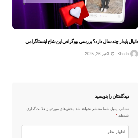
دانیال پایدار چند سال دارد؟ بررسی بیوگرافی این شاخ اینستاگرامی
Khoda
اکتبر 26, 2025
دیدگاهتان را بنویسید
نشانی ایمیل شما منتشر نخواهد شد.
بخش‌های موردنیاز علامت‌گذاری
شده‌اند
*