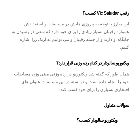
رقیب Vic Saludar کیست؟
این مبارز با توجه به پیروزی هایش در مسابقات و استعدادش
همواره رقیبان بسیار زیادی را برای خود دارد که سعی در رسیدن به
جایگاه او دارند و از جمله رقیبان و می توانیم به اریک رزا اشاره
کنیم.
ویکتوریو سالودار در کدام رده وزنی قرار دارد؟
همان طور که گفته شد ویکتوریو در رده وزنی مینی وزن مسابقات
خود را انجام داده است و توانسته در این مسابقات عنوان های
افتخاری بسیاری را برای خود کسب کند.
سوالات متداول
ویکتوریو سالودار کیست؟