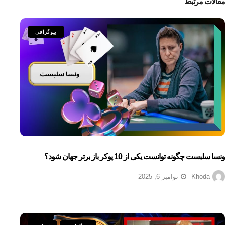
مقالات مرتبط
بیوگرافی
ونسا سلبست چگونه توانست یکی از 10 پوکر باز برتر جهان شود؟
Khoda
نوامبر 6, 2025