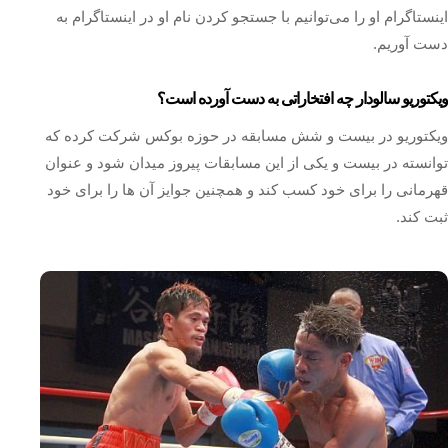
اینستاگرام او را می‌توانیم با جستجو کردن نام او در اینستاگرام به
دست آوریم.
ویکتوریو سالودار چه افتخاراتی به دست آورده است؟
ویکتوریو در بیست و شش مسابقه در حوزه بوکس شرکت کرده که
توانسته در بیست و یکی از این مسابقات پیروز میدان شود و عنوان
قهرمانی را برای خود کسب کند و همچنین جوایز آن ها را برای خود
ثبت کند.