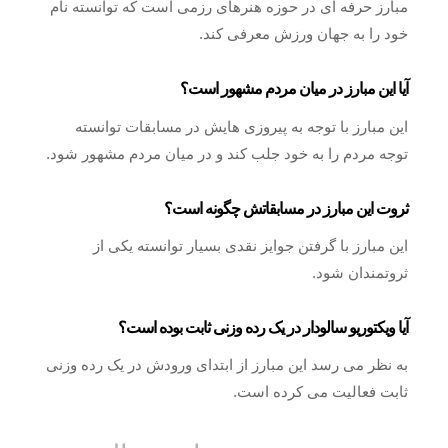
مبارز حرفه‌ ای در حوزه هنرهای رزمی است که توانسته نام
خود را به جهان ورزش معرفی کند.
آیا این مبارز در میان مردم مشهور است؟
این مبارز با توجه به پیروزی‌ هایش در مسابقات توانسته
توجه مردم را به خود جلب کند و در میان مردم مشهور شود.
ثروت این مبارز در مسابقاتش چگونه است؟
این مبارز با گرفتن جوایز نقدی بسیار توانسته یکی از
ثروتمندان شود.
آیا ویکتوریو سالودار در یک رده وزنی ثابت بوده است؟
به نظر می‌ رسد این مبارز از ابتدای ورودش در یک رده وزنی
ثابت فعالیت می کرده است.