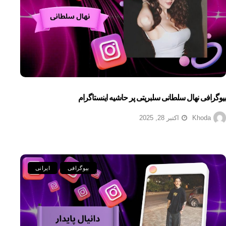
بیوگرافی نهال سلطانی سلبریتی پر حاشیه اینستاگرام
Khoda
اکتبر 28, 2025
بیوگرافی
ایرانی