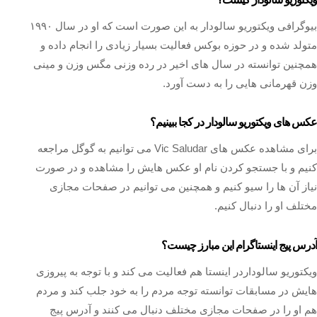
بیوگرافی ویکتوریو سالودار به این صورت است که او در سال ۱۹۹۰
متولد شده و در حوزه بوکس فعالیت بسیار زیادی را انجام داده و
همچنین توانسته در سال های اخیر در رده وزنی مگس وزن و مینی
وزن قهرمانی هایی را به دست آورد.
عکس های ویکتوریو سالودار در کجا ببینیم؟
برای مشاهده عکس های Vic Saludar می توانیم به گوگل مراجعه
کنیم و با جستجو کردن نام او عکس هایش را مشاهده و در صورت
نیاز آن ها را سیو کنیم و همچنین می توانیم در صفحات مجازی
مختلف او را دنبال کنیم.
آدرس پیج اینستاگرام این مبارز چیست؟
ویکتوریو سالوداردر اینستا هم فعالیت می کند و با توجه به پیروزی
هایش در مسابقات توانسته توجه مردم را به خود جلب کند و مردم
هم او را در صفحات مجازی مختلف دنبال می‌ کنند و آدرس پیج