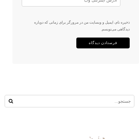
ذخیره نام، ایمیل و وبسایت من در مرورگر برای زمانی که دوباره
دیدگاهی می‌نویسم.