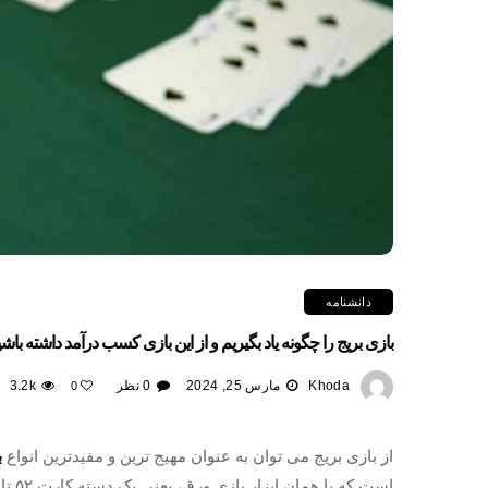
دانشنامه
بازی بریج را چگونه یاد بگیریم و از این بازی کسب درآمد داشته باش
Khoda
مارس 25, 2024
0 نظر
3.2k
0
از بازی بریج می توان به عنوان مهیج ترین و مفیدترین انواع
ب
است 