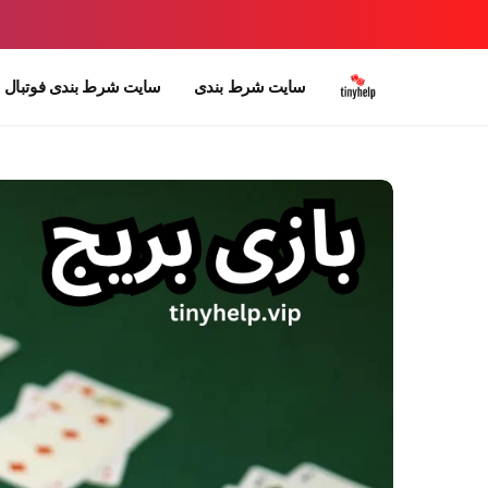
سایت شرط بندی
سایت شرط بندی فوتبال