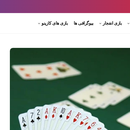
بازی انفجار
بیوگرافی ها
بازی های کازینو