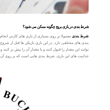
شرط بندی در بازی بریج چگونه ممکن می شود؟
شرط بندی
معمولا بر روی بسیاری از بازی های کارتی انجام
بندی های مختلفی دارد. در این بازی بازیکن ها قبل از شرو
توانند این مقدار را قبول کنند و یا مقدار آن را بیش تر کنن
جذابیت های این بازی، شرط بندی هایی است که بر روی آن 