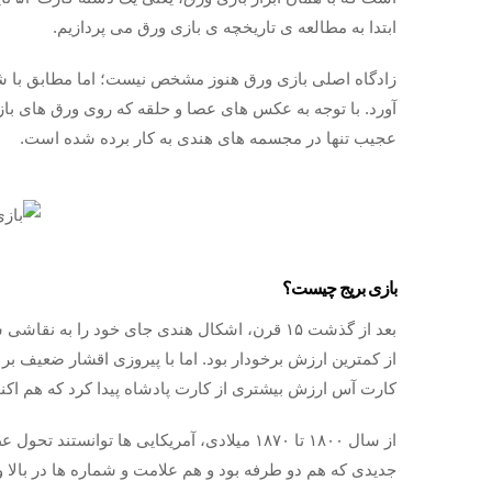
ابتدا به مطالعه ی تاریخچه ی بازی ورق می پردازیم.
زادگاه اصلی بازی ورق هنوز مشخص نیست؛ اما مطابق با شوا
آورد. با توجه به عکس های عصا و حلقه که روی ورق های بازی
عجیب تنها در مجسمه های هندی به کار برده شده است.
بازی بریج چیست؟
بعد از گذشت ۱۵ قرن، اشکال هندی جای خود را به 
کارت آس ارزش بیشتری از کارت پادشاه پیدا کرد که هم اکن
از سال ۱۸۰۰ تا ۱۸۷۰ میلادی، آمریکایی ها توا
جدیدی که هم دو طرفه بود و هم علامت و شماره ها در بالا و