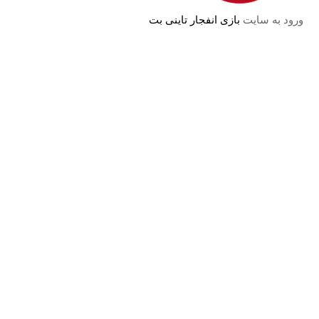
ورود به سایت
بازی انفجار تاینی بت