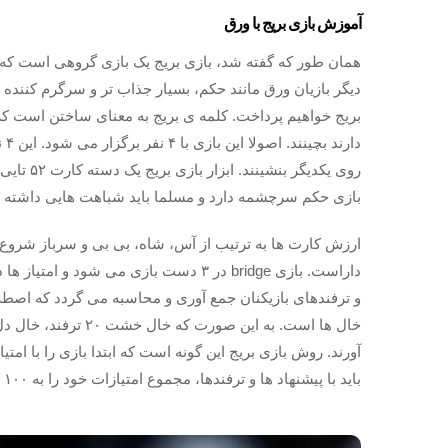
آموزش بازی بریج با ورق
همان طور که گفته شد، بازی بریج یک بازی گروهی است که پ
دیگر بازیان ورق مانند حکم، بسیار جذاب تر و سرگرم کننده 
بریج خواهیم پرداخت. کلمه ی بریج به معنای ساختن است که 
دا
روی یکدی
بازی حکم سرچشمه دارد و مسلما باید شباهت هایی داشته با
ارزش کارت ها به ترتیب از آس، شاه، بی بی و سرباز شروع
و ترفندهای بازیکنان جمع آوری و محاسبه می گردد که اصطلا
آورند. روش بازی بریج این گونه است که ابتدا بازی را با ام
باید با پیشنهاد ها و ترفندها، مجموع امتیازات خود را به ۱۰۰ برسانند. که در این صورت برنده ی بازی اعلام خواهد شد.