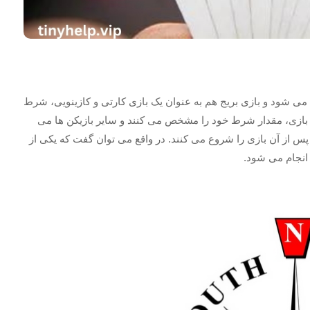
 می شود و بازی بریج هم به عنوان یک بازی کارتی و کازینویی، شرط
ع بازی، مقدار شرط خود را مشخص می کنند و سایر بازیکن ها می
د و پس از آن بازی را شروع می کنند. در واقع می توان گفت که یکی از
انجام می شود.