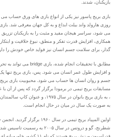
بازیکنان، شدند.
روزی هارولد واند بیلت ابداع و به کل جهان معرفی شد. بازی
می شود، سراسر هیجان مفید و مثبت را به بازیکنان تزریق می
همکاری، افزایش قدرت تفکر و منطق، نبوغ خلاقیت و ابتکار …
گذار، برای سلامت جسم انسان نیز فواید خاص خودش را دار
مطابق با تحقیقات انجام 
و افزایش طول عمر انسان می شود. پس، بازی بریج تنها ی
مسابقات بریج تیمی در برمودا برگزار گردد که پس از آن با 
به صورت یک سال در میان در حال انجام است.
اولین المپیاد بریج تیمی در سال
فدراسیون ورزش بریج هستند ک