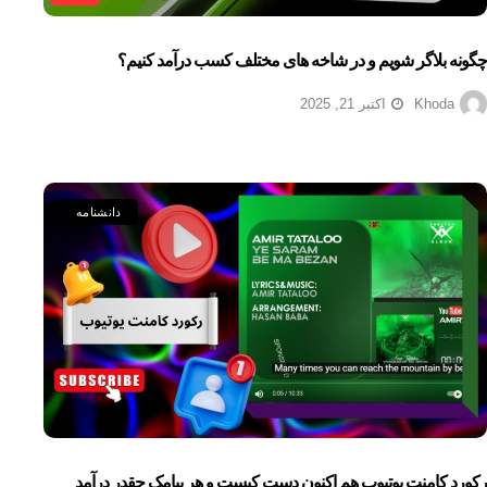
چگونه بلاگر شویم و در شاخه های مختلف کسب درآمد کنیم؟
Khoda
اکتبر 21, 2025
دانشنامه
رکورد کامنت یوتیوب هم اکنون دست کیست و هر پیامک چقدر درآمد