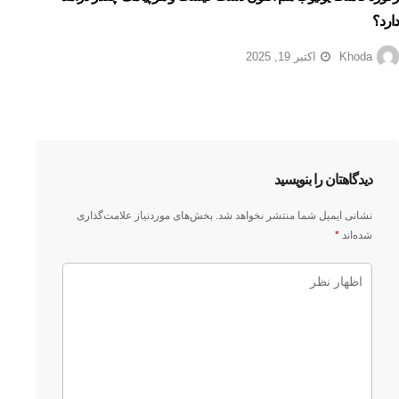
دارد؟
Khoda
اکتبر 19, 2025
دیدگاهتان را بنویسید
نشانی ایمیل شما منتشر نخواهد شد.
بخش‌های موردنیاز علامت‌گذاری
شده‌اند
*