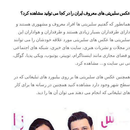
عکس سلبریتی های معروف ایران را در کجا می توانید مشاهده کرد؟
همانطور که گفتیم سلبریتی ها افراد معروف و مشهوری هستند و
دارای طرفداران بسیار زیادی هستند و طرفداران و هواداران این
سلبریتی ها عکس های سلبریتی مورد علاقه خودشان را می توانند
در مجلات و نشریات هنری، سایت های خبری، شبکه های اجتماعی
و فضای مجازی مانند اینستاگرام، توییتر، یوتیوب، ویکی پدیا، گوگل،
نی نی سایت و… مشاهده کرد.
همچنین عکس های سلبریتی ها بر روی بیلبورد های تبلیغاتی که در
سطح شهر وجود دارد مشاهده کنید همچنین در رسانه ها برای کار
های تبلیغاتی که انجام می دهند می توان آن ها را دید.