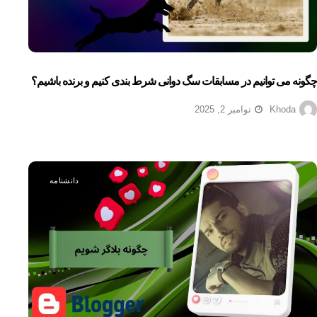
چگونه می توانیم در مسابقات سگ دوانی شرط بندی کنیم و برنده باشیم؟
Khoda
نوامبر 2, 2025
دانشنامه