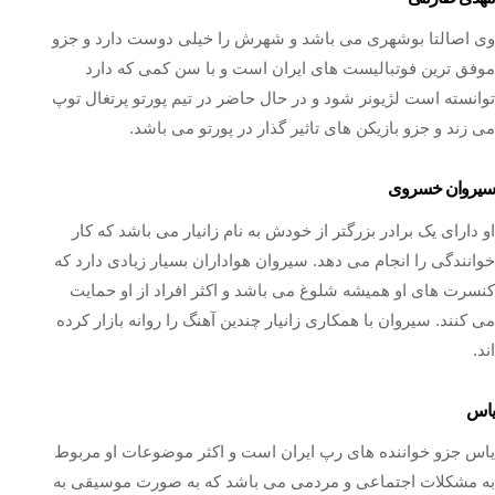
وی اصالتا بوشهری می باشد و شهرش را خیلی دوست دارد و جزو
موفق ترین فوتبالیست های ایران است و با سن کمی که دارد
توانسته است لژیونر شود و در حال حاضر در تیم پورتو پرتغال توپ
می زند و جزو بازیکن های تاثیر گذار در پورتو می باشد.
سیروان خسروی
او دارای یک برادر بزرگتر از خودش به نام زانیار می باشد که کار
خوانندگی را انجام می دهد. سیروان هواداران بسیار زیادی دارد که
کنسرت های او همیشه شلوغ می باشد و اکثر افراد از او حمایت
می کنند. سیروان با همکاری زانیار چندین آهنگ را روانه بازار کرده
اند.
یاس
یاس جزو خواننده های رپ ایران است و اکثر موضوعات او مربوط
به مشکلات اجتماعی و مردمی می باشد که به صورت موسیقی به