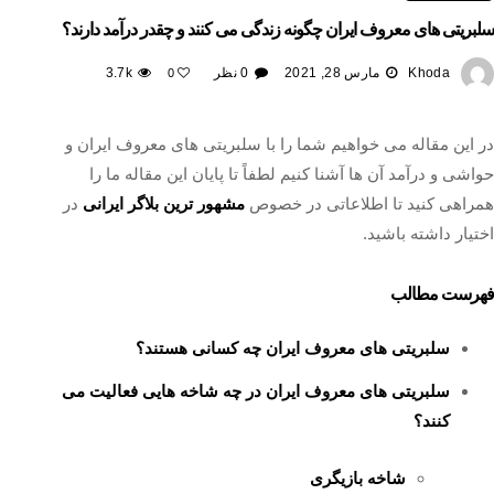
سلبریتی های معروف ایران چگونه زندگی می کنند و چقدر درآمد دارند؟
Khoda
مارس 28, 2021
0 نظر
3.7k
0
در این مقاله می خواهیم شما را با سلبریتی های معروف ایران و
حواشی و درآمد آن ها آشنا کنیم لطفاً تا پایان این مقاله ما را
همراهی کنید تا اطلاعاتی در خصوص
مشهور ترین بلاگر ایرانی
در
اختیار داشته باشید.
فهرست مطالب
سلبریتی های معروف ایران چه کسانی هستند؟
سلبریتی های معروف ایران در چه شاخه هایی فعالیت می
کنند؟
شاخه بازیگری