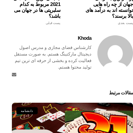
جهان از چه راه هایی
2021 مربوط به کدام
توانسته اند به درآمد های
سلبریتی ها در جهان می
بالا برسند؟
باشد؟
پست بعدی
پست قبلی
Khoda
کارشناس فضای مجازی و مدرس اصول
دیجیتال مارکتینگ هستم. به صورت مستقل
فعالیت کرده و بخشی از حرفه ای ترین تیم
تولید محتوا هستم.
مقالات مرتبط
دانشنامه