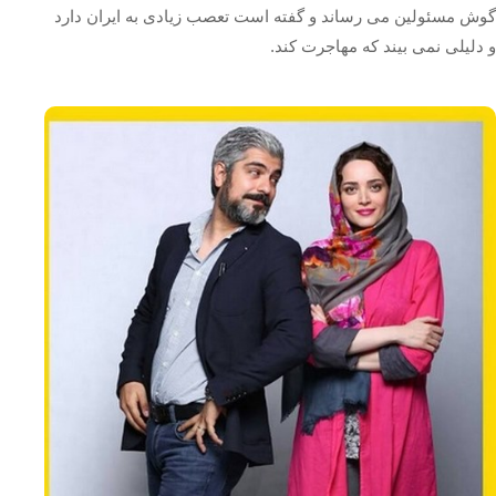
گوش مسئولین می رساند و گفته است تعصب زیادی به ایران دارد
و دلیلی نمی بیند که مهاجرت کند.