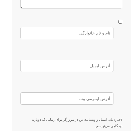
ذخیره نام، ایمیل و وبسایت من در مرورگر برای زمانی که دوباره
دیدگاهی می‌نویسم.