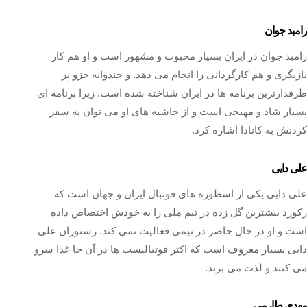
رامبد جوان
رامبد جوان در ایران بسیار محبوب و مشهور است و او هم کار
بازیگری و هم کارگردانی را انجام می دهد. و خندوانه جزو پر
طرفدارترین برنامه ها در ایران شناخته شده است. زیرا برنامه ای
بسیار شاد و مهیجی است و از حاشیه های او می توان به سفر
کردنش به کانادا اشاره کرد.
علی دایی
علی دایی یکی از اسطوره های فوتبال ایران و جهان است که
رکورد بیشترین گل زده در تیم ملی را به خودش اختصاص داده
است و او در حال حاضر در تیمی فعالیت نمی کند. رستوران علی
دایی بسیار معروف است که اکثر فوتبالیست ها در آن جا غذا سرو
می کنند و لذت می برند.
مهدی طارمی