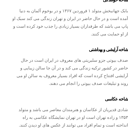
بابک جهانبخش متولد ۱ فروردین ۱۳۶۷ و در بوخوم آلمان به دنیا
آمده است و در حال حاضر در ایران و تهران زندگی می کند سبک او
پاپ می باشد که طرفداران بسیار زیادی را جذب خود کرده است و
از او حمایت می کنند.
شاخه آرایشی و بهداشتی
صدف بیوتی جزو سلبریتی های معروف در ایران است در حال
حاضر در کشور ترکیه زندگی می‌ کند و در آن جا سالن زیبایی و
آرایشی افتتاح کرده است که افراد بسیار معروف به سالن او می
روند و تبلیغات صدف بیوتی را انجام می ‌دهند.
شاخه عکاسی
شادی قدیریان از عکاسان و هنرمندان معاصر می باشد و متولد
۱۳۵۳ و زاده تهران است او در تهران نمایشگاه عکاسی به راه
انداخته است و تمام افراد می توانند از عکس های او دیدن کنند.