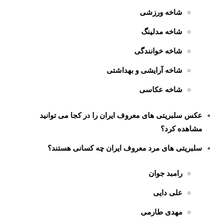
شاخه ورزشی
شاخه مدلینگ
شاخه خوانندگی
شاخه آرایشی و بهداشتی
شاخه عکاسی
عکس سلبریتی های معروف ایران را در کجا می توانید
مشاهده کرد؟
سلبریتی های مرد معروف ایران چه کسانی هستند؟
رامبد جوان
علی دایی
مهدی طارمی