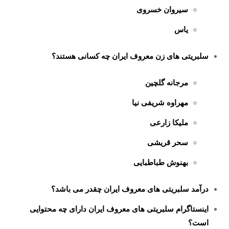
سیروان خسروی
یاس
سلبریتی های زن معروف ایران چه کسانی هستند؟
مرجانه گلچین
مهراوه شریفی نیا
ملیکا زارعی
سحر قریشی
بهنوش طباطبایی
درآمد سلبریتی های معروف ایران چقدر می باشد؟
اینستاگرام سلبریتی های معروف ایران دارای چه محتوایی
است؟