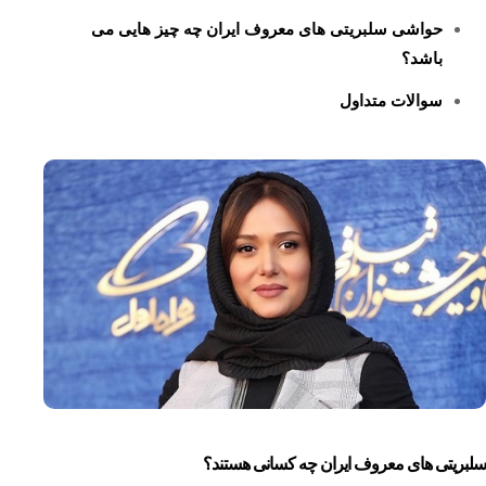
حواشی سلبریتی های معروف ایران چه چیز هایی می
باشد؟
سوالات متداول
سلبریتی های معروف ایران چه کسانی هستند؟