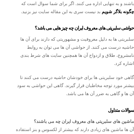
باشند و به تنهایی اداره می کنند. اگر برای شما سوال است که
چگونه بلاگر شویم
بد نیست سری به این مقاله سایت نیز بزنید.
حواشی سلبریتی های معروف ایران چه چیز هایی می باشد؟
سلبریتی ها به دلیل معروفیت و مشهوریتی که دارند برای آن ها
حاشیه درست می کنند. از حواشی آن ها می توان به روابط
نامشروع، طلاق و ازدواج آن ها همچنین سایت های شرط بندی
اشاره کرد.
گاهی خود سلبریتی ها برای خودشان حاشیه درست می ‌کنند تا
بیشتر مورد توجه مخاطبان قرار گیرند. گاهی این حواشی به سود
آن ها و گاهی به ضرر آن ها می باشد.
سوالات متداول
ماشین های سلبریتی های معروف ایران چه می باشند؟
آن ها ماشین های زیادی دارند که بیشتر از لکسوس و بنز استفاده