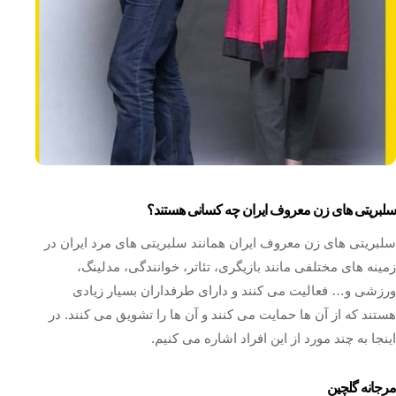
سلبریتی های زن معروف ایران چه کسانی هستند؟
سلبریتی های زن معروف ایران همانند سلبریتی های مرد ایران در
زمینه ‌های مختلفی مانند بازیگری، تئاتر، خوانندگی، مدلینگ،
ورزشی و… فعالیت می کنند و دارای طرفداران بسیار زیادی
هستند که از آن ها حمایت می ‌کنند و آن ها را تشویق می کنند. در
اینجا به چند مورد از این افراد اشاره می کنیم.
مرجانه گلچین