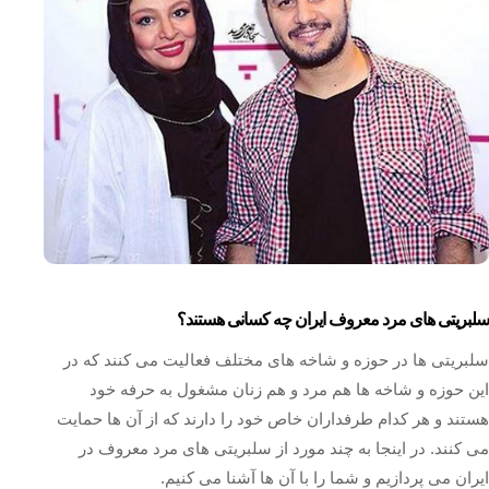
سلبریتی های مرد معروف ایران چه کسانی هستند؟
سلبریتی ها در حوزه و شاخه های مختلف فعالیت می کنند که در
این حوزه و شاخه ها هم مرد و هم زنان مشغول به حرفه خود
هستند و هر کدام طرفداران خاص خود را دارند که از آن ها حمایت
می کنند. در اینجا به چند مورد از سلبریتی های مرد معروف در
ایران می پردازیم و شما را با آن ها آشنا می کنیم.