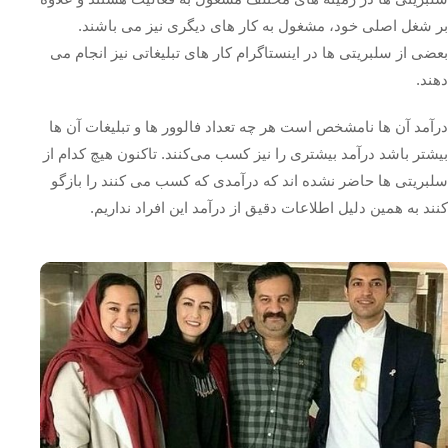
بر شغل اصلی خود، مشغول به کار های دیگری نیز می باشند.
بعضی از سلبریتی ها در اینستاگرام کار های تبلیغاتی نیز انجام می
دهند.
درآمد آن ها نامشخص است هر چه تعداد فالوور ها و تبلیغات آن ها
بیشتر باشد درآمد بیشتری را نیز کسب می‌کنند. تاکنون هیچ کدام از
سلبریتی ها حاضر نشده اند که درآمدی که کسب می کنند را بازگو
کنند به همین دلیل اطلاعات دقیق از درآمد این افراد نداریم.