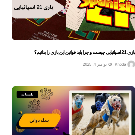
بازی 21 اسپانیایی چیست و چرا باید قوانین این بازی را بدانیم؟
Khoda
نوامبر 4, 2025
دانشنامه