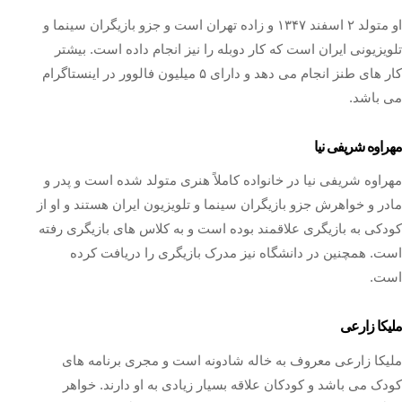
او متولد ۲ اسفند ۱۳۴۷ و زاده تهران است و جزو بازیگران سینما و
تلویزیونی ایران است که کار دوبله را نیز انجام داده است. بیشتر
کار های طنز انجام می دهد و دارای ۵ میلیون فالوور در اینستاگرام
می باشد.
مهراوه شریفی نیا
مهراوه شریفی نیا در خانواده کاملاً هنری متولد شده است و پدر و
مادر و خواهرش جزو بازیگران سینما و تلویزیون ایران هستند و او از
کودکی به بازیگری علاقمند بوده است و به کلاس های بازیگری رفته
است. همچنین در دانشگاه نیز مدرک بازیگری را دریافت کرده
است.
ملیکا زارعی
ملیکا زارعی معروف به خاله شادونه است و مجری برنامه های
کودک می باشد و کودکان علاقه بسیار زیادی به او دارند. خواهر