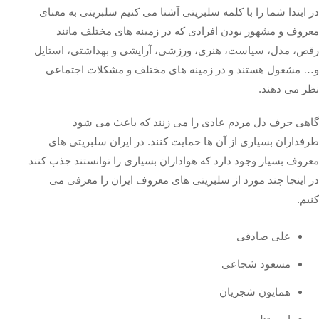
در ابتدا شما را با کلمه سلبریتی آشنا می کنیم سلبریتی به معنای
معروف و مشهور بودن افرادی که در زمینه های مختلف مانند
رقص، مدل، سیاست، هنری، ورزشی، آرایشی و بهداشتی، استایل
و… مشغول هستند و در زمینه های مختلف و مشکلات اجتماعی
نظر می دهند.
گاهی حرف دل مردم عادی را می زنند که باعث می شود
طرفداران بسیاری از آن ها حمایت کنند. در ایران سلبریتی های
معروف بسیار وجود دارد که هواداران بسیاری را توانستند جذب کنند
در اینجا چند مورد از سلبریتی های معروف ایران را معرفی می
کنیم.
علی صادقی
مسعود شجاعی
همایون شجریان