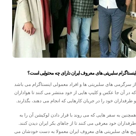
اینستاگرام سلبریتی های معروف ایران دارای چه محتوایی است؟
از سرگرمی های سلبریتی ها و افراد معمولی اینستاگرام می باشد
که در آن جا عکس و کلیپ هایی از خود منتشر می کنند تا هواداران
و طرفداران خود را در جریان کارهایی که انجام می دهند، بگذارند.
همچنین به سفر هایی که می روند با قرار دادن لوکیشن آن را به
طرفداران خود معرفی می کنند تا از جاهای بکر ایران دیدن کنند.
پیج های سلبریتی های معروف ایران معمولا به دست خودشان می