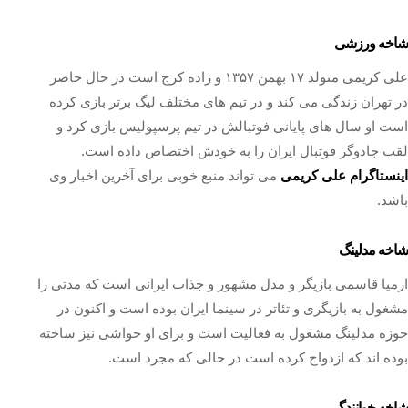
شاخه ورزشی
علی کریمی متولد ۱۷ بهمن ۱۳۵۷ و زاده کرج است در حال حاضر
در تهران زندگی می کند و در تیم های مختلف لیگ برتر بازی کرده
است او سال های پایانی فوتبالش در تیم پرسپولیس بازی کرد و
لقب جادوگر فوتبال ایران را به خودش اختصاص داده است.
اینستاگرام علی کریمی
می تواند منبع خوبی برای آخرین اخبار وی
باشد.
شاخه مدلینگ
ارمیا قاسمی بازیگر و مدل مشهور و جذاب ایرانی است که مدتی را
مشغول به بازیگری و تئاتر در سینما ایران بوده است و اکنون در
حوزه مدلینگ مشغول به فعالیت است و برای او حواشی نیز ساخته
بوده اند که ازدواج کرده است در حالی که مجرد است.
شاخه خوانندگی