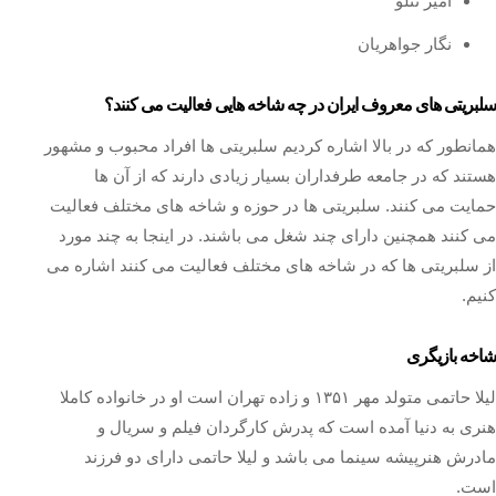
امیر تتلو
نگار جواهریان
سلبریتی های معروف ایران در چه شاخه هایی فعالیت می کنند؟
همانطور که در بالا اشاره کردیم سلبریتی ها افراد محبوب و مشهور
هستند که در جامعه طرفداران بسیار زیادی دارند که از آن ها
حمایت می‌ کنند. سلبریتی ها در حوزه و شاخه‌ های مختلف فعالیت
می‌ کنند همچنین دارای چند شغل می باشند. در اینجا به چند مورد
از سلبریتی ها که در شاخه های مختلف فعالیت می کنند اشاره می
کنیم.
شاخه بازیگری
لیلا حاتمی متولد مهر ۱۳۵۱ و زاده تهران است او در خانواده کاملا
هنری به دنیا آمده است که پدرش کارگردان فیلم و سریال و
مادرش هنرپیشه سینما می باشد و لیلا حاتمی دارای دو فرزند
است.