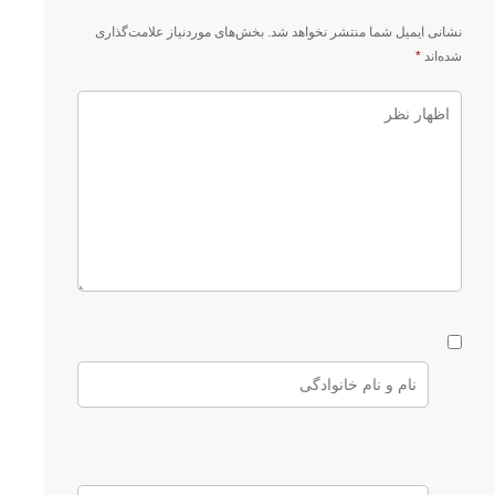
نشانی ایمیل شما منتشر نخواهد شد.
بخش‌های موردنیاز علامت‌گذاری
شده‌اند
*