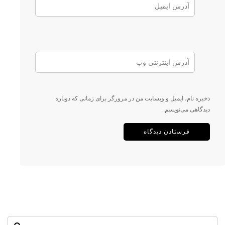
ذخیره نام، ایمیل و وبسایت من در مرورگر برای زمانی که دوباره
دیدگاهی می‌نویسم.