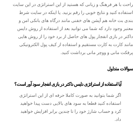
راحت با هر فرهنگ و زبانی که هستید از این استراتژی در این سایت
استفاده کنید و نتایج خوبی را رقم بزنید‌. یا اینکه در سایت شرط
بندی بت خانه هم آپشن های خفنی مانند درگاه های بانکی امن و
معتبر وجود دارد که شما می توانید بعد از استفاده از روش دایس
داکتر در بازی انفجار پول های حاصل از برد خود را از روش هایی
مانند کارت به کارت مستقیم و استفاده از کیف پول الکترونیکی
پرفکت مانی و ووچر مانی برداشت کنید.
سوالات متداول
آیا استفاده از استراتژی دایس داکتر در بازی انفجار سود آور است؟
اگر شما بتوانید به صورت کاملا حرفه ای از این استراتژی
استفاده کنید قطعا به سود های بالایی دست پیدا خواهید
کرد و حساب شارژ خود را تا چندین برابر افزایش خواهید
داد.