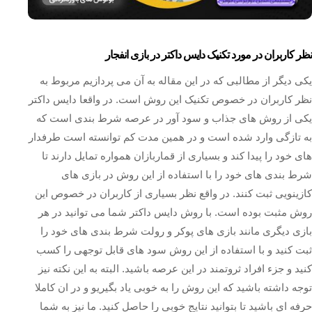
نظر کاربران در مورد تکنیک دایس داکتر در بازی انفجار
یکی دیگر از مطالبی که در این مقاله به آن می پردازیم مربوط به
نظر کاربران در خصوص تکنیک این روش است. در واقعا دایس داکتر
یکی از روش های جذاب و سود آور در عرصه شرط بندی است که
به تازگی وارد شده است و در همین مدت کم توانسته است طرفدار
های خود را پیدا کند و بسیاری از قماربازان همواره تمایل دارند تا
شرط بندی های خود را با استفاده از این روش در بازی های
کازینویی ثبت کنند. در واقع نظر بسیاری از کاربران در خصوص این
روش مثبت بوده است. با روش دایس داکتر شما می توانید در هر
بازی دیگری مانند بازی های پوکر و رولت شرط بندی های خود را
ثبت کنید و با استفاده از این روش سود های قابل توجهی را کسب
کنید و جزء افراد ثروتمند در این عرصه باشید. البته به این نکته نیز
توجه داشته باشید که این روش را به خوبی یاد بگیریو و در ان کاملا
حرفه ای باشید تا بتوانید نتایج خوبی را حاصل کنید. ما نیز به شما