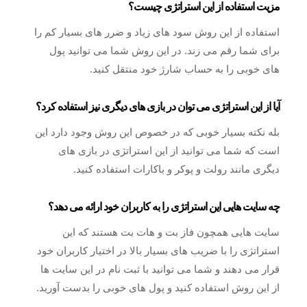
مزیت استفاده از این استراتژی چیست؟
استفاده از این روش سود های زیاد و ضرر های بسیار کم را
برای شما رقم می زند. در این روش شما می توانید پول
های خوبی را به حساب شارژ خود منتقل کنید.
آیا از این استراتژی می توان در بازی های دیگری نیز استفاده کرد؟
بله نکته بسیار خوبی که در خصوص این روش وجود دارد این
است که شما می توانید از این استراتژی در بازی های
دیگری مانند رولت و پوکر و باکارات استفاده کنید.
چه سایت هایی این استراتژی را به کاربران خود ارائه می دهد؟
سایت هایی همچون فاز بت و هات بت هستند که این
استراتژی را با ضریب های بسیار بالا در اختیار کاربران خود
قرار می دهند و شما می توانید با ثبت نام در این سایت ها
از این روش استفاده کنید و پول های خوبی را بدست آورید.