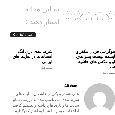
به این مقاله
امتیاز دهید :
اشتراک گذاری
بیوگرافی فریال نیکفر و
شرط بندی بازی لیگ
لیست دوست پسر های
افسانه ها در سایت های
او و عکس های حاشیه
ایرانی
ساز
پست قبلی
پست بعدی
Alishanti
علی هستم و یکی از عاشقان سایت های
شرط بندی می باشم. بنده به بررسی تمام
سایت ها و بازی ها پرداخته و تصمیم گرفتم
اطلاعات خود را با شما به اشتراک بگذارم.