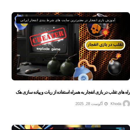
آموزش بازی انفجار در معتبرترین سایت های شرط بندی انفجار ایرانی
راه های تقلب در بازی انفجار به همراه استفاده از ربات و پیاده سازی هک
Khoda
آگوست 28, 2025