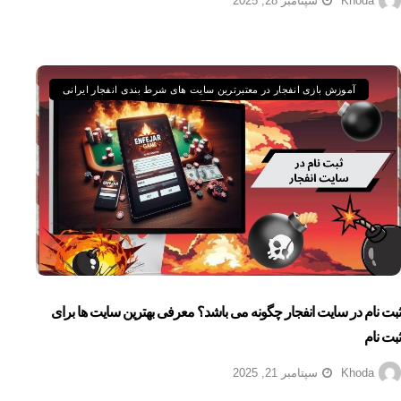
Khoda
سپتامبر 28, 2025
آموزش بازی انفجار در معتبرترین سایت های شرط بندی انفجار ایرانی
ثبت نام در سایت انفجار چگونه می باشد؟ معرفی بهترین سایت ها برای
ثبت نام
Khoda
سپتامبر 21, 2025