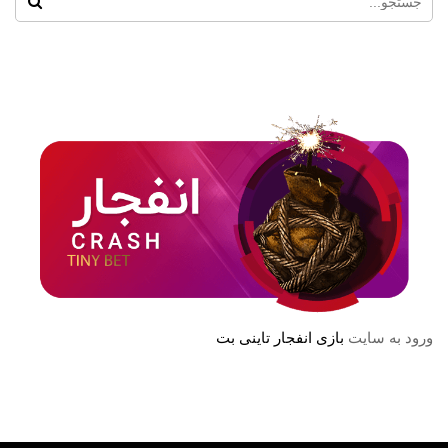
ورود به سایت
بازی انفجار تاینی بت