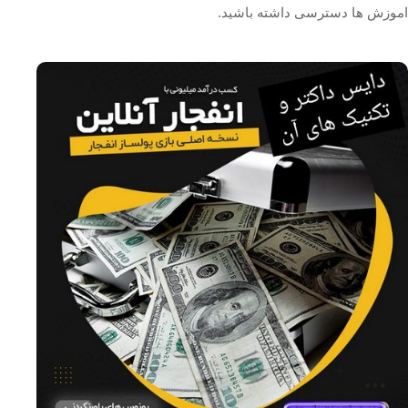
اموزش ها دسترسی داشته باشید.