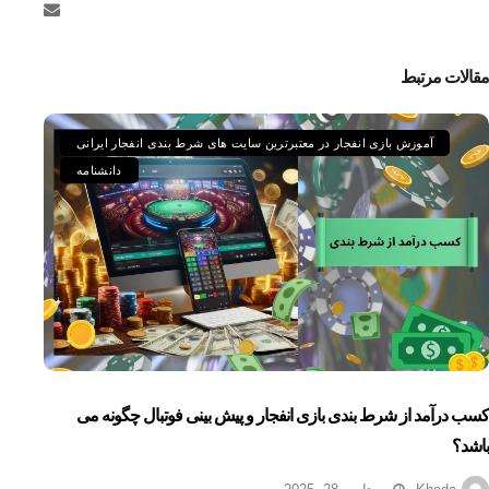
مقالات مرتبط
آموزش بازی انفجار در معتبرترین سایت های شرط بندی انفجار ایرانی
دانشنامه
کسب درآمد از شرط بندی بازی انفجار و پیش بینی فوتبال چگونه می
باشد؟