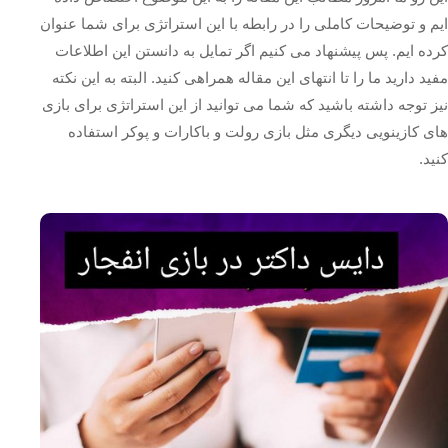
ایم و توضیحات کاملی را در رابطه با این استراتژی برای شما عنوان
کرده ایم. پس پیشنهاد می کنیم اگر تمایل به دانستن این اطلاعات
مفید دارید ما را تا انتهای این مقاله همراهی کنید‌. البته به این نکته
نیز توجه داشته باشید که شما می توانید از این استراتژی برای بازی
های کازینویی دیگری مثل بازی رولت و باکارات و پوکر استفاده
کنید.