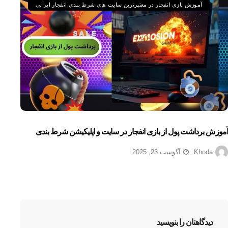
آموزش بازی انفجار در معتبرترین سایت های شرط بندی انفجار ایرانی
آموزش برداشت پول از بازی انفجار در سایت و اپلیکیشن شرط بندی
Khoda
آگوست 23, 2025
دیدگاهتان را بنویسید