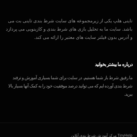
تاینی هلپ یکی از زیرمجموعه های سایت شرط بندی تاینی بت می
باشد. سایت ما به تحلیل بازی های شرط بندی و کازینویی می پردازد
و آدرس بدون فیلتر سایت های معتبر را ارائه می کند.
درباره ما بیشتر بخوانید
ما رفیق شرط باز شما هستیم. در سایت برای شما بسیاری آموزش و ترفند
شرط بندی آورده ایم که می توانید درصد موفقیت خود را به کمک آنها بسیار بالا
ببرید.
TinyHelp مرکز آموزش شرط بندی آنلاین