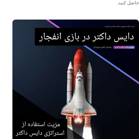
حاصل کنید.