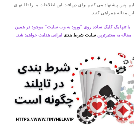
ایم. پس پیشنهاد می کنیم برای دریافت این اطلاعات ما را تا انتهای
این مقاله همراهی کنید.
با تنها یک کلیک ساده روی “ورود به وب سایت” موجود در همین
مقاله به معتبرترین
سایت شرط بندی
ایرانی هدایت خواهید شد.