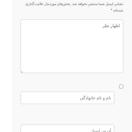
نشانی ایمیل شما منتشر نخواهد شد.
بخش‌های موردنیاز علامت‌گذاری
شده‌اند
*