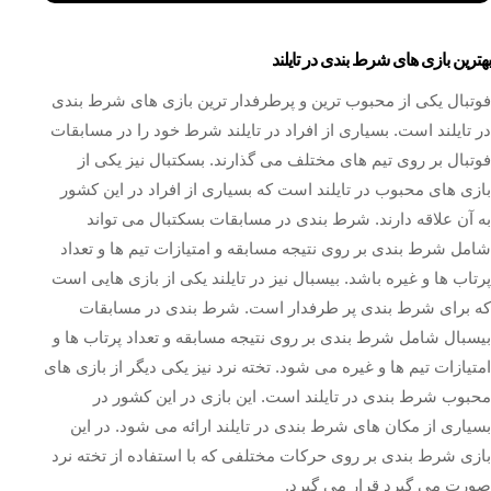
بهترین بازی های شرط بندی در تایلند
فوتبال یکی از محبوب ترین و پرطرفدار ترین بازی های شرط بندی
در تایلند است. بسیاری از افراد در تایلند شرط خود را در مسابقات
فوتبال بر روی تیم های مختلف می گذارند. بسکتبال نیز یکی از
بازی های محبوب در تایلند است که بسیاری از افراد در این کشور
به آن علاقه دارند. شرط بندی در مسابقات بسکتبال می تواند
شامل شرط بندی بر روی نتیجه مسابقه و امتیازات تیم ها و تعداد
پرتاب ها و غیره باشد. بیسبال نیز در تایلند یکی از بازی هایی است
که برای شرط بندی پر طرفدار است. شرط بندی در مسابقات
بیسبال شامل شرط بندی بر روی نتیجه مسابقه و تعداد پرتاب ها و
امتیازات تیم ها و غیره می شود. تخته نرد نیز یکی دیگر از بازی های
محبوب شرط بندی در تایلند است. این بازی در این کشور در
بسیاری از مکان های شرط بندی در تایلند ارائه می شود. در این
بازی شرط بندی بر روی حرکات مختلفی که با استفاده از تخته نرد
صورت می گیرد قرار می گیرد.