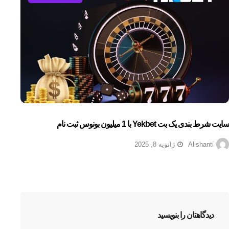
سایت شرط بندی یک بت Yekbet با 1 میلیون بونوس ثبت نام
Alishanti
ژانویه 8, 2025
دیدگاهتان را بنویسید