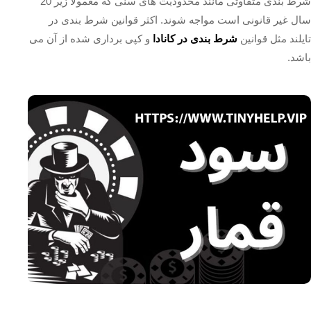
شرط بندی متفاوتی مانند محدودیت های سنی که معمولا زیر 20
سال غیر قانونی است مواجه شوند. اکثر قوانین شرط بندی در
تایلند مثل قوانین
شرط بندی در کانادا
و کپی برداری شده از آن می
باشد.