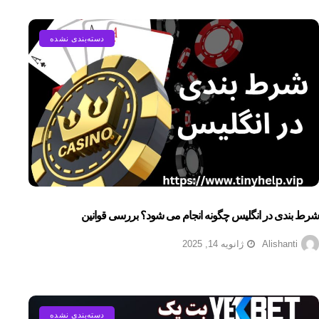
دسته‌بندی نشده
شرط بندی در انگلیس چگونه انجام می شود؟ بررسی قوانین
Alishanti
ژانویه 14, 2025
دسته‌بندی نشده