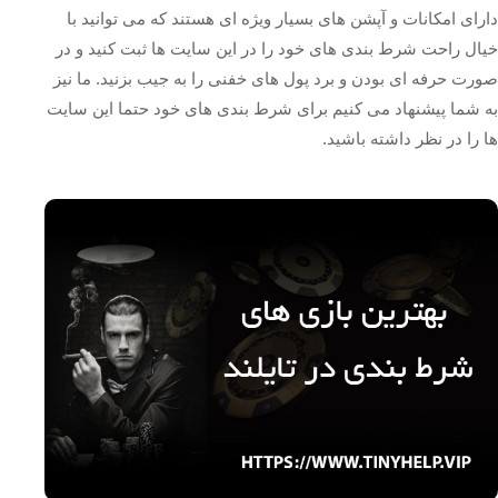
دارای امکانات و آپشن های بسیار ویژه ای هستند که می توانید با
خیال راحت شرط بندی های خود را در این سایت ها ثبت کنید و در
صورت حرفه ای بودن و برد پول های خفنی را به جیب بزنید. ما نیز
به شما پیشنهاد می کنیم برای شرط بندی های خود حتما این سایت
ها را در نظر داشته باشید.