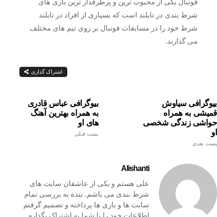
فوتبال یکی از محبوب ترین و پرطرفدار ترین بازی های
شرط بندی در تایلند است که بسیاری از افراد در تایلند
شرط خود را در مسابقات فوتبال بر روی تیم های مختلف
می گذارند.
اشتراک گذاری
بیوگرافی سیاوش
بیوگرافی عباس قادری
قمیشی به همراه
به همراه بهترین آهنگ
حواشی زندگی شخصی
های او
او
پست قبلی
پست بعدی
Alishanti
علی هستم و یکی از عاشقان سایت های
شرط بندی می باشم. بنده به بررسی تمام
سایت ها و بازی ها پرداخته و تصمیم گرفتم
اطلاعات خود را با شما به اشتراک بگذارم.