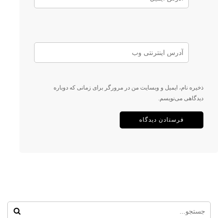
ذخیره نام، ایمیل و وبسایت من در مرورگر برای زمانی که دوباره
دیدگاهی می‌نویسم.