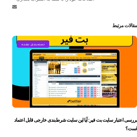
مقالات مرتبط
دسته‌بندی نشده
بررسی اعتبار سایت بت فیر: آیا این سایت شرط‌بندی خارجی قابل اعتماد
است؟