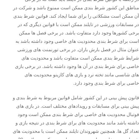
مناطق این کشور شرط بندی ممکن است ممنوع باشد و شرکت در
آن ممکن است مشکلاتی را برای شما ایجاد کند. قوانین شرط بندی
در مسابقات ورزشی در تایلند ممکن است با قوانین دیگری که در
برخی کشورها وجود دارد متفاوت باشد. در برخی فصل ها ممکن
است برای شرط بندی محدودیت های خاصی وجود داشته باشد به
عنوان مثال در فصل بارش باران. در برخی تورنمنت های ورزشی
شرایط شرط بندی ممکن است متفاوت باشد و محدودیت های
خاصی برای شرط بندی در آن ها وجود داشته باشد. در برخی بازی
های شانسی مانند تخته نرد و بازی های کازینو محدودیت های
خاصی برای شرط بندی وجود دارد.
قانون پیش بینی در این کشور شامل قوانین مربوط به شرط بندی و
پیش بینی برای مسابقات و رویدادهای مختلف است. در بازی های
فوتبال محدودیت های خاصی برای شرط بندی ممکن است وجود
داشته باشد مانند محدودیت های برای شرط بندی در نتیجه بازی و
تعداد گل ها. همچنین شهروندان تایلند ممکن است با محدودیت های