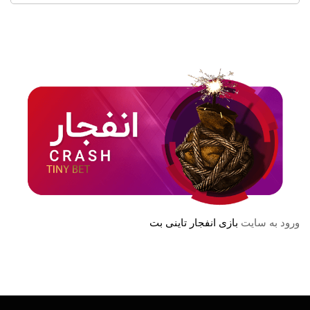
ورود به سایت
بازی انفجار تاینی بت