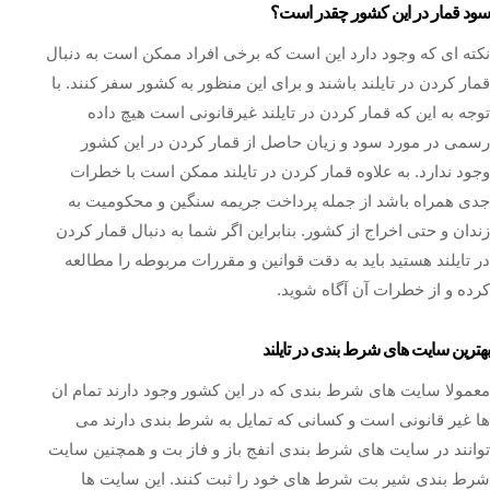
سود قمار در این کشور چقدر است؟
نکته ای که وجود دارد این است که برخی افراد ممکن است به دنبال
قمار کردن در تایلند باشند و برای این منظور به کشور سفر کنند. با
توجه به این که قمار کردن در تایلند غیرقانونی است هیچ داده
رسمی در مورد سود و زیان حاصل از قمار کردن در این کشور
وجود ندارد. به علاوه قمار کردن در تایلند ممکن است با خطرات
جدی همراه باشد از جمله پرداخت جریمه سنگین و محکومیت به
زندان و حتی اخراج از کشور. بنابراین اگر شما به دنبال قمار کردن
در تایلند هستید باید به دقت قوانین و مقررات مربوطه را مطالعه
کرده و از خطرات آن آگاه شوید.
بهترین سایت های شرط بندی در تایلند
معمولا سایت های شرط بندی که در این کشور وجود دارند تمام ان
ها غیر قانونی است و کسانی که تمایل به شرط بندی دارند می
توانند در سایت های شرط بندی انفج باز و فاز بت و همچنین سایت
شرط بندی شیر بت شرط های خود را ثبت کنند. این سایت ها