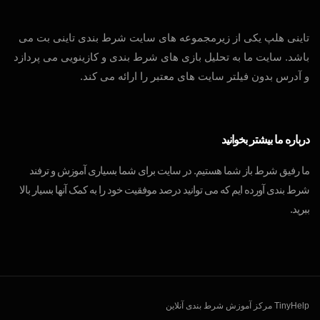
تاینی هلپ یکی از زیرمجموعه های سایت شرط بندی تاینی بت می
باشد. سایت ما به تحلیل بازی های شرط بندی و کازینویی می پردازد
و آدرس بدون فیلتر سایت های معتبر را ارائه می کند.
درباره ما بیشتر بخوانید
ما رفیق شرط باز شما هستیم. در سایت برای شما بسیاری آموزش و ترفند
شرط بندی آورده ایم که می توانید درصد موفقیت خود را به کمک آنها بسیار بالا
ببرید.
TinyHelp مرکز آموزش شرط بندی آنلاین