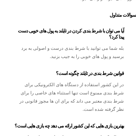
سوالات متداول
آیا می توان با شرط بندی کردن در تایلند به پول های خوبی دست
پیدا کرد؟
بله شما می توانید با شرط بندی درست و اصولی به برد
برسید و پول های خوبی را به جیب بزنید.
قوانین شرط بندی در تایلند چگونه است؟
در این کشور استفاده از دستگاه های الکترونیکی برای
شرط بندی ممنوع است تنها استثناء های خاصی را برای
شرط بندی معتبر می داند که برای ان ها مجوز قانونی در
نظر گرفته شده است.
بهترین بازی هایی که این کشور ارائه می دهد چه بازی هایی است؟