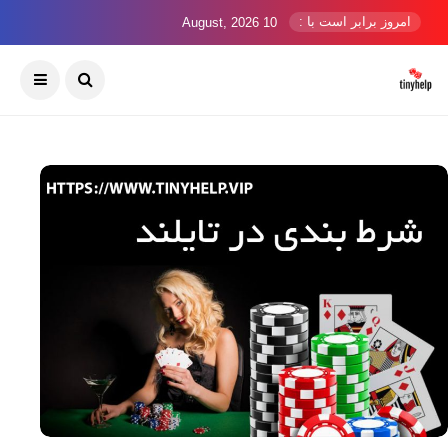
امروز برابر است با :
10 August, 2026