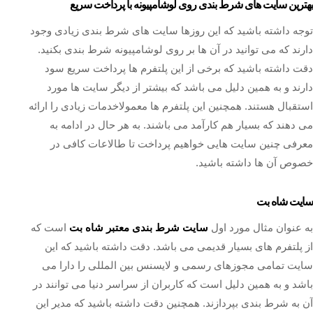
بهترین سایت‌ های شرط بندی روی لوشامپیونه با پرداخت سریع
توجه داشته باشید که این روزها سایت های شرط بندی زیادی وجود
دارند که می توانید در آن ها بر روی لوشامپیونه شرط بندی بکنید.
دقت داشته باشید که برخی از این پلتفرم ها پرداخت سریع سود
دارند و به همین دلیل می باشد که بیشتر از دیگر سایت ها مورد
استقبال هستند. همچنین این پلتفرم ها معمولاخدمات زیادی را ارائه
می دهند که بسیار هم کارآمد می باشند. به هر حال در ادامه به
معرفی چنین سایت هایی خواهیم پرداخت تا طالاعات کافی در
خصوص آن ها داشته باشید.
سایت شاه بت
به عنوان مثال مورد اول
سایت شرط بندی معتبر شاه بت
است که
از پلتفرم های بسیار قدیمی می باشد. دقت داشته باشید که این
سایت تمامی مجوزهای رسمی و لایسنس بین المللی را دارا می
باشد و به همین دلیل است که کاربران از سراسر دنیا می توانند در
آن به شرط بندی بپردازند. همچنین دقت داشته باشید که مدیر این