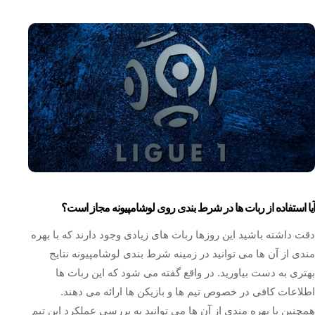
آیا استفاده از ربات‌ ها در شرط بندی روی لوشامپیونه مجاز است؟
دقت داشته باشید این روزها ربات های زیادی وجود دارند که با بهره
مندی از آن ها می توانید در زمینه شرط بندی لوشامپیونه نتایج
بهتری به دست بیاورید. در واقع گفته می شود که این ربات ها
اطلاعات کافی در خصوص تیم ها و بازیکن ها ارائه می دهند.
همچنین با بهره مندی از آن ها می توانید به بررسی عملکرد این تیم