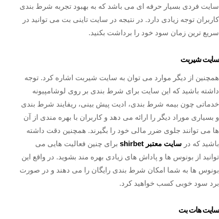
سایت فردی بسیار حرفه ای می باشد که به بهبود تجربه شرط بندی
کاربران توجه زیادی دارد. در نتیجه در سایت تاینی بت می توانید در
سریع ترین زمان سود خود را برداشت بکنید.
سایت شیربت
همچنین از دیگر موارد می توان به سایت شیربت اشاره کرد. توجه
داشته باشید که این سایت برای شرط بندی بر روی لوشامپیونه
خدماتی چون بیمه شرط بندی، ادیت پیش بینی، ریفایند شرط بندی
و بسیاری موراد دیگر را ارائه می دهد و کاربران با بهره مندی از آن
ها می توانند جلوی ضرر مالی خود را بگیرند. همچنین دقت داشته
باشید که در
سایت معتبر shirbet
برای چنین فعالیت هایی می
توانید از بونوس ها و پاداش های زیادی بهره مند بشوید. در واقع این
بونوس ها به شما امکان شرط بندی رایگان را می دهند و در صورت
برد سود خوبی کسب خواهید کرد.
سایت هات بت