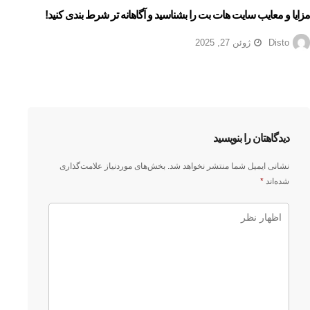
مزایا و معایب سایت هات بت را بشناسید و آگاهانه تر شرط بندی کنید!
Disto
ژوئن 27, 2025
دیدگاهتان را بنویسید
نشانی ایمیل شما منتشر نخواهد شد.
بخش‌های موردنیاز علامت‌گذاری
شده‌اند
*