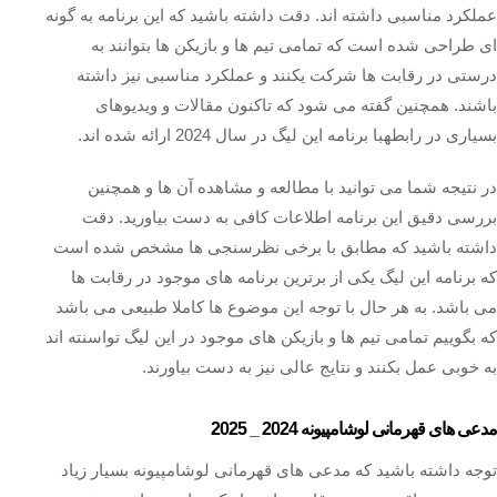
عملکرد مناسبی داشته اند. دقت داشته باشید که این برنامه به گونه
ای طراحی شده است که تمامی تیم ها و بازیکن ها بتوانند به
درستی در رقابت ها شرکت یکنند و عملکرد مناسبی نیز داشته
باشند. همچنین گفته می شود که تاکنون مقالات و ویدیوهای
بسیاری در رابطهبا برنامه این لیگ در سال 2024 ارائه شده اند.
در نتیجه شما می توانید با مطالعه و مشاهده آن ها و همچنین
بررسی دقیق این برنامه اطلاعات کافی به دست بیاورید. دقت
داشته باشید که مطابق با برخی نظرسنجی ها مشخص شده است
که برنامه این لیگ یکی از برترین برنامه های موجود در رقابت ها
می باشد. به هر حال با توجه این موضوع ها کاملا طبیعی می باشد
که بگوییم تمامی تیم ها و بازیکن های موجود در این لیگ تواسنته اند
به خوبی عمل بکنند و نتایج عالی نیز به دست بیاورند.
مدعی های قهرمانی لوشامپیونه 2024 _ 2025
توجه داشته باشید که مدعی های قهرمانی لوشامپیونه بسیار زیاد