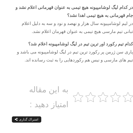
در کدام لیگ لوشامپیونه هیچ تیمی به عنوان قهرمانی اعلام نشد و
جام قهرمانی به هیچ تیمی اهدا نشد؟
در لیم لوشامپیونه سال هزار و نهصد و نود و سه به دلیل اعلام
تبانی تیم مارسی هیچ تیمی به عنوان قهرمان اعلام نشد.
کدام تیم رکورد اور ترین تیم در لیگ لوشامپیونه اعلام شد؟
پاری سن ژرمن پر رکورد ترین تیم در لیگ لوشامپیونه می باشد و
تیم های مارسی و نیس هم رکوردهایی را به ثبت رسانده اند‌.
به این مقاله
امتیاز دهید :
اشتراک گذاری