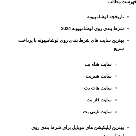
فهرست مطالب
تاریخچه لوشامپیونه
شرط بندی روی لوشامپیونه 2024
بهترین سایت‌ های شرط بندی روی لوشامپیونه با پرداخت
سریع
سایت شاه بت
سایت شیربت
سایت هات بت
سایت فاز بت
سایت تاینی بت
بهترین اپلیکیشن‌ های موبایل برای شرط بندی روی
لوشامپیونه