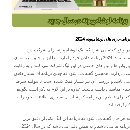
برنامه بازی های لوشامپیونه 2024
در واقع گفته می شود که لیگ لوشامپیونه برای شرکت درد
مسابقات 2024 برنامه خاص خود را دارد. مطابق با چنین برنامه ای
بازیکن ها و تیم های خاصی در این لیگ شرکت می کنند و به رقابت
می پردازند. همچنین گفته می شود که چنین برنامه ای بسیار دقیق
می باشد و بررسی آن نیز بسیار کمک کننده است تا بتوانید شرط
بندی مناسبی داشته باشید. علاوه بر این لازم به ذکر است بگوییم
که برای تنظیم این برنامه کارشناسان بسیاری اطلاعات خود را به
کارگرفته اند.
به هر حال گفته می شود که برنامه این لیگ یکی از دقیق ترین
برنامه ها می باشد و به همین دلیل می باشد که در سال 2024