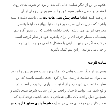
علاوه بر این از دیگر سایت هایی که بعد از برد در شرط بندی روی
لوشامپیونه می توانید سود خود را در سریع ترین زمان از آن
دریافت کنید قطعا
سایت پیش بینی هات بت
می باشد. دقت داشته
باشید که مدیریت این سایت بر عهده دنیا جهانبخت اینفلوئنسر
معروف ایرانی می باشد. دقت داشته باشید که این مدیر آگاه تیم
پشتیبانی بسیار حرفه ای را برای پلتفرم خود در نظر گرفته است.
در نتیجه اگر در چنین سایتی با مشکل خاصی مواجه بشوید به
راحتی می توانید از این تیم کمک بگیرید.
سایت فاز بت
همچنین از دیگر سایت هایی که امکان برداشت سریع سود را دارند
می توان به سایت فاز بت اشاره کرد. دقت داشته باشید که این
سایت قدمت زیادی دارد و از امنیت بسیاری برخوردار است. در
واقع شما می توانید با خیال راحت در این سایت شرط بندی بکنید و
همچنین نقل و انتقالات مالی شفافی داشته باشید. توجه کنید که
تعداد کاربران حرفه ای فعال در
سایت شرط بندی معتبر فاز بت
نیز