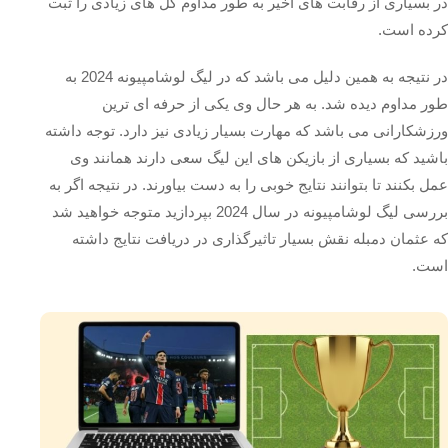
در بسیاری از رقابت های اخیر به طور مداوم گل های زیادی را ثبت
کرده است.
در نتیجه به همین دلیل می باشد که در لیگ لوشامپیونه 2024 به
طور مداوم دیده شد. به هر حال وی یکی از حرفه ای ترین
ورزشکارانی می باشد که مهارت بسیار زیادی نیز دارد. توجه داشته
باشید که بسیاری از بازیکن های این لیگ سعی دارند همانند وی
عمل بکنند تا بتوانند نتایج خوبی را به دست بیاورند. در نتیجه اگر به
بررسی لیگ لوشامپیونه در سال 2024 بپردازید متوجه خواهید شد
که عثمان دمبله نقش بسیار تاثیرگذاری در دریافت نتایج داشته
است.