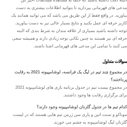
مدعی های قهرمانی بپردازید تا بتوانید اطلاعات بیشتری به دست
بیاورید. در واقع فقط از این طریق می باشد که می توانید همانند یک
کاربر حرفه ای عمل بکنید و نتایج بسیار عالی نیز به دست بیاورید.
توجه داشته باشید بسیاری از علاقه مندان به شرط بندی که البته
حرفه ای نیز هستند به چنین نکاتی توجه زیادی دارند و همیشه سعی
می کنند با تمامی این مدعی های قهرمانی اشنا باشند.
سوالات متداول
در مجموع چند تیم در لیگ یک فرانسه، لوشامپیونه 2021 به رقابت
پرداختند؟
در مجموع بیست تیم در جدول برنامه بازی های لوشامپیونه 2021
برای برگزاری رقابت ها وجود داشتند.
کدام تیم ها در جدول گلزنان لوشامپیونه وجود دارند؟
موناکو و سنت اتین و پاری سن ژرمن تیم هایی هستند که در لیست
گلزنان لیگ لوشامپیونه به چشم می خورند.