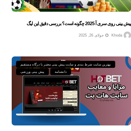
پیش بینی روی سری آ 2025 چگونه است؟ بررسی دقیق این لیگ
Khoda
جولای 26, 2025
بهترین سایت شرط بندی و سایت پیش بینی معتبر با درگاه مستقیم
دانشنامه
پیش بینی ورزشی