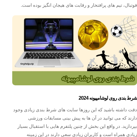
فوتبال، تیم‌ های پرافتخار و رقابت‌ های هیجان‌ انگیز بوده است.
شرط بندی روی لوشامپیونه 2024
دقت داشته باشید که این روزها سایت های شرط بندی زیادی وجود
دارند که می توانید در آن ها به پیش بینی مسابقات ورزشی
بپردازید. در واقع این بخش از چنین پلتفرم هایی با استقبال بسیار
زیادی همراه است و کاربران زیادی سعی دارند در این زمینه