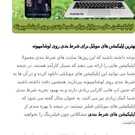
بهترین اپلیکیشن‌ های موبایل برای شرط بندی روی لوشامپیونه
توجه داشته باشید که این روزها سایت های شرط بندی معمولا
اپلیکیشن هایی را ارائه می دهند که بسیار کارآمد هستند. در نتیجه
شما می توانید این اپلیکیشن های موبایلی دانلود کرده و در آن ها به
شرط بندی روی لوشامپیونه بپردازید. همچنین دقت داشته باشید
که چنین اپ هایی کارایی زیادی دارند و به بهبود تجربه شرط بندی
شما کمک زیادی نیز می کنند. به عنوان مثال گفته می شود که
اپلیکیشن های موبایلی فیلتر نیستند. در نتیجه با بهره مندی از
اپلیکیشن های شرط بندی
مشکلاتی چون فیلترینگ را نخواهید
داشت.