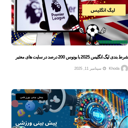
شرط بندی لیگ انگلیس 2025 با بونوس 200 درصد در سایت های معتبر
Khoda
سپتامبر 11, 2025
پیش بینی ورزشی