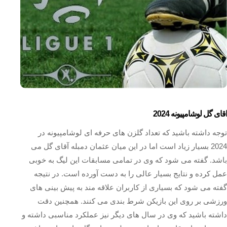
اقای گل لوشامپیونه 2024
توجه داشته باشید که تعداد گلزن های حرفه ای لوشامپیونه در
2024 بسیار زیاد است اما در این میان عثمان دمبله آقای گل می
باشد. گفته می شود که وی در تمامی مسابقات این لیگ به خوبی
عمل کرده و نتایج بسیار عالی را به دست آورده است. در نتیجه
گفته می شود که بسیاری از کاربران علاقه مند به پیش بینی های
ورزشی بر روی این بازیکن شرط بندی می کنند. همچنین دقت
داشته باشید که وی در سال های دیگر نیز عملکرد مناسبی داشته و