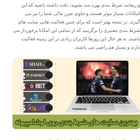
و ریفایند شرط بندی بهره مند بشوید. دقت داشته باشید که این
امکانات بسیار موثر هستند و جلوی ضرر مالی شما را نیز می
گیرند. در نتیجه بهتر است که برای چنین فعالیت هایی سایت های
شرط بندی معتبری را برگزینید که از تمامی این امکانا برخوردار می
باشند. به هر حال این روزها کاربران زیادی در این زمینه فعالیت
دارند و بسیار هم راضی می باشند.