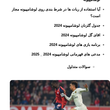
آیا استفاده از ربات‌ ها در شرط بندی روی لوشامپیونه مجاز
است؟
جدول گلزنان لوشامپیونه 2024
اقای گل لوشامپیونه 2024
برنامه بازی های لوشامپیونه 2024
مدعی های قهرمانی لوشامپیونه 2024 _ 2025
سوالات متداول