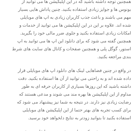
همچنین توجه داشته باشید که در این اپلیکیشن ها می توانید از
بونوس ها و جوایز زیادی استفاده بکنید. چنین پاداش هایی بسیار
مهم می باشند و باعث جذب کاربران زیادی به اپ های موبایلی
شده اند. علاوه بر این در این اپلیکیشن ها می توانید از خدمات و
امکانات زیادی استفاده بکنید و جلوی ضرر مالی خود را بگیرید.
همچنین گفته می شود که برای دانلود این اپ ها می توانید به اپ
استور، گوگل پلی و همچنین صفحات و کانال های سایت های شرط
بندی مراجعه بکنید.
در واقع در چنین فضاهایی لینک های دانلود اپ های موبایلی قرار
داده شده اند و به راحتی می توانید از آن ها استفاده بکنید. دقت
داشته باشید که این روزها بسیاری از کاربران حرفه ای به طور
مداوم از این اپلیکیشن ها بهره مند می شوند و مدعی هستند که
رضایت زیادی نیز دارند. در نتیجه به شما نیز پیشنهاد می شود که
برای کسب تجربه های بهتر حتما از این اپلیکیشن های موبایلی
استفاده بکنید تا بتوانید زودتر به نتایج دلخواهد خود برسید.