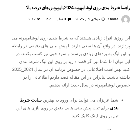
راهنما شرط بندی روی لوشامپیونه 2024 با بونوس های درصد بالا
Khoda
جولای 19, 2025
0 نظر
2.7k
0
این روزها افراد زیادی هستند که به شرط بندی روی لوشامپیونه می
پردازند. در واقع آن ها سعی دارند با پیش بینی های دقیقی در رابطه
با این لیگ به بردهای زیادی برسند و سود خبی نیز کسب بکنند. در
این میان اما شما نیز اگر قصد دارید بر روی این لیگ شرط بندی
کنید بهتر است اطلاعاتی در خصوص برنامه آن در سال 2024_2025
داشته باشید. بنابراین در این مقاله قصد داریم اطلاعاتی را در
خصوص لوشامپیونه در سال جدید ارائه بدهیم.
شما عزیزان می توانید برای ورود به بهترین
سایت شرط
بندی
برای ثبت پیش بینی هایی دقیق بر روی بازی های این
تیم بر روی لینک کلیک کنید.