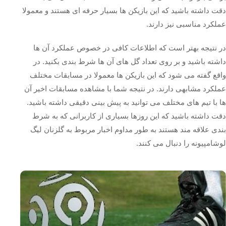
دقت داشته باشید که این بازیکن ها بسیار حرفه ای هستند و معمولا
عملکرد مناسبی نیز دارند.
در نتیجه بهتر است که اطلاعات کافی در خصوص عملکرد آن ها
داشته باشید و بر روی تعداد گل های آن ها شرط بندی بکنید. در
واقع گفته می شود که این بازیکن ها معمولا در مسابقات مختلف
عملکرد مشابهی دارند. در نتیجه شما با مشاهده مسابقات اخیر آن
ها با تیم های مختلف می توانید به پیش بینی دقیقی داشته باشید.
دقت داشته باشید که این روزها بسیاری از کاربرانی که به شرط
بندی علاقه مند هستند به طور مداوم اخبار مربوط به گلزنان لیگ
لوشامپیونه را دنبال می کنند.