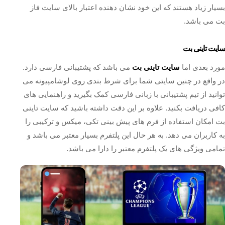
بسیار زیاد هستند که این خود نشان دهنده اعتبار بالای سایت فاز
بت می باشد.
سایت تاینی بت
مورد بعدی اما
سایت تاینی بت
می باشد که پشتیبانی فارسی دارد.
در واقع در چنین سایتی شما برای شرط بندی روی لوشامپیونه می
توانید از تیم پشتیبانی با زبانی فارسی کمک بگیرید و راهنمایی های
کافی دریافت بکنید. علاوه بر این دقت داشته باشید که سایت تاینی
بت امکان استفاده از فرم های پیش بینی تکی، میکس و ترکیبی را
به کاربران می دهد. به هر حال این پلتفرم بسیار معتبر می باشد و
تمامی ویژگی های یک پلتفرم معتبر را دارا می باشد.