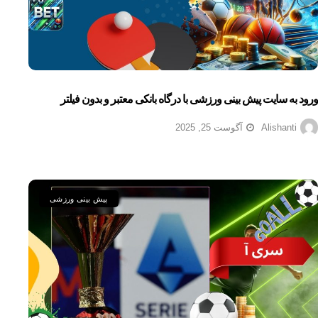
ورود به سایت پیش بینی ورزشی با درگاه بانکی معتبر و بدون فیلتر
Alishanti
آگوست 25, 2025
پیش بینی ورزشی