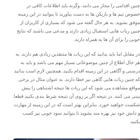
چنین اقدامی را مجاز می دانند، وگرنه باید اطلاعات کافی در
خصوص تیم ها و بازیکن ها به دست بیاورید تا بتوانید در این زمینه
موفق بشوید. به هر حال گفته می شود که بسیاری از کاربران از
چنین ربات هایی استقبال زیادی دارند و مدعی می باشند که نتایج
خوبی را برای آن ها به همراه دارند.
در مقابل اما باید بدانید که این ربات ها منتقدین زیادی هم دارند. به
هر حال اطلاع از چنین موضوعاتی بسیار مهم می باشد و باید به
درستی و آگاهی در این زمینه اقدام بکنید. همچنین لازم است بدانید
که چنین ربات هایی گاهی نیز خطا دارند. به عنوان مثال در برخی
مواقع مشاهده می شود که این ربات ها نتیجه اشتباهی را پیش
بینی می کنند. در نتیجه اگر بر روی آن نتیجه شرط بندی بکنید قطعا
شکست خواهید خورد. بنابراین بهتر است که در این زمینه از مهارت
و دانش خود نیز بهره مند بشوید تا بتوانید سود خوبی نیز کسب
بکنید.