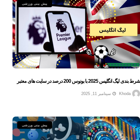
پیش بینی ورزشی
شرط بندی لیگ انگلیس 2025 با بونوس 200 درصد در سایت های معتبر
Khoda
سپتامبر 11, 2025
پیش بینی ورزشی