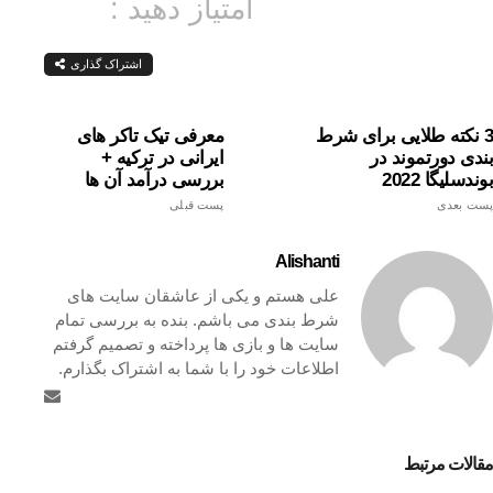
امتیاز دهید :
اشتراک گذاری
3 نکته طلایی برای شرط
معرفی تیک تاکر های
بندی دورتموند در
ایرانی در ترکیه +
بوندسلیگا 2022
بررسی درآمد آن ها
پست بعدی
پست قبلی
Alishanti
علی هستم و یکی از عاشقان سایت های
شرط بندی می باشم. بنده به بررسی تمام
سایت ها و بازی ها پرداخته و تصمیم گرفتم
اطلاعات خود را با شما به اشتراک بگذارم.
مقالات مرتبط