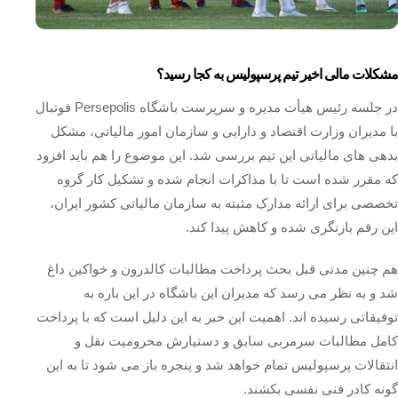
مشکلات مالی اخیر تیم پرسپولیس به کجا رسید؟
در جلسه رئیس هیأت مدیره و سرپرست باشگاه Persepolis فوتبال
با مدیران وزارت اقتصاد و دارایی و سازمان امور مالیاتی، مشکل
بدهی های مالیاتی این تیم بررسی شد. این موضوع را هم باید افزود
که مقرر شده است تا با مذاکرات انجام شده و تشکیل کار گروه
تخصصی برای ارائه مدارک مثبته به سازمان مالیاتی کشور ایران،
این رقم بازنگری شده و کاهش پیدا کند.
هم چنین مدتی قبل بحث پرداخت مطالبات کالدرون و خواکین داغ
شد و به نظر می رسد که مدیران این باشگاه در این باره به
توفیقاتی رسیده اند. اهمیت این خبر به این دلیل است که با پرداخت
کامل مطالبات سرمربی سابق و دستیارش محرومیت نقل و
انتقالات پرسپولیس تمام خواهد شد و پنجره باز می‌ شود تا به این
گونه کادر فنی نفسی بکشند.