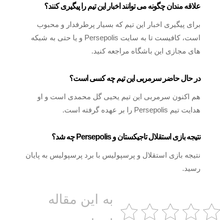
علاقه مندان چگونه می توانند اخبار این تیم را پیگیری کنند؟
برای پیگیری اخبار این تیم که بسیار پرطرفدار و محبوب
است، کافیست تا به سایت Persepolis و یا حتی به شبکه‌
های مجازی این باشگاه مراجعه کنید.
در حال حاضر سرمربی این تیم چه کسی است؟
هم اکنون سرمربی این تیم یحیی گل محمدی است و او
هدایت تیم Persepolis را بر عهده گرفته است.
نتیجه بازی استقلال تاجیکستان و Persepolis چه شد؟
نتیجه بازی استقلال و پرسپولیس با برد پرسپولیس به پایان
رسید.
به این مقاله