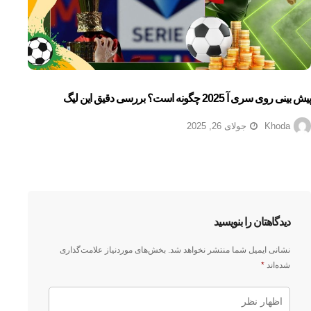
پیش بینی روی سری آ 2025 چگونه است؟ بررسی دقیق این لیگ
Khoda
جولای 26, 2025
دیدگاهتان را بنویسید
نشانی ایمیل شما منتشر نخواهد شد.
بخش‌های موردنیاز علامت‌گذاری
شده‌اند
*