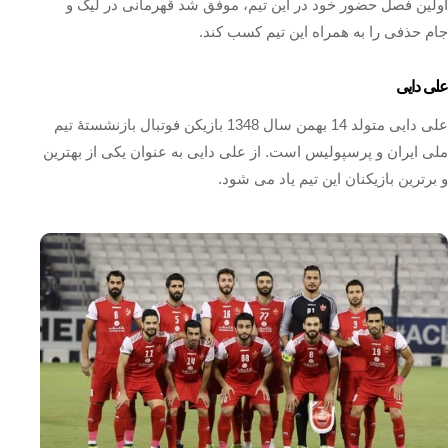
اولین فصل حضور خود در این تیم، موفق شد قهرمانی در لیگ و
جام حذفی را به همراه این تیم کسب کند.
علی دایی
علی دایی متولد 14 بهمن سال 1348 بازیکن فوتبال بازنشستهٔ تیم
ملی ایران و پرسپولیس است. از علی دایی به عنوان یکی از بهترین
و برترین بازیکنان این تیم یاد می‌ شود.