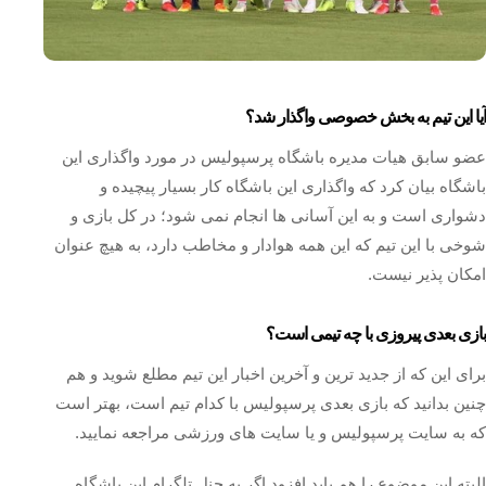
آیا این تیم به بخش خصوصی واگذار شد؟
عضو سابق هیات مدیره باشگاه پرسپولیس در مورد واگذاری این
باشگاه‌ بیان کرد که واگذاری این باشگاه کار بسیار پیچیده‌ و
دشواری است و به این آسانی‌ ها انجام نمی شود؛ در کل بازی و
شوخی با این تیم که این همه هوادار و مخاطب دارد، به هیچ عنوان
امکان‌ پذیر نیست.
بازی بعدی پیروزی با چه تیمی است؟
برای این که از جدید ترین و آخرین اخبار این تیم مطلع شوید و هم
چنین بدانید که بازی بعدی پرسپولیس با کدام تیم است، بهتر است
که به سایت پرسپولیس و یا سایت های ورزشی مراجعه نمایید.
البته این موضوع را هم باید افزود اگر به چنل تلگرام این باشگاه