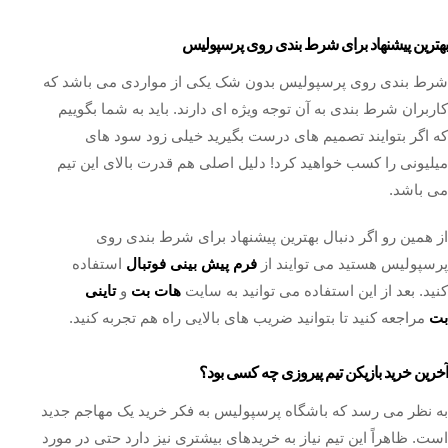
بهترین پیشنهاد برای شرط بندی روی پرسپولیس
شرط بندی روی پرسپولیس بدون شک یکی از مواردی می باشد که
کاربران شرط بندی به آن توجه ویژه ای دارند. باید به شما بگوییم
که اگر بتوایند تصمیم های درست بگیرید خیلی زود سود های
میلیونی را کسب خواهید کرد! دلیل اصلی هم قدرت بالای این تیم
می باشد.
از همین رو اگر دنبال بهترین پیشنهاد برای شرط بندی روی
پرسپولیس هستید می توایند از
فرم پیش بینی فوتبال
استفاده
کنید. بعد از این استفاده می توانید به سایت
هات بت
و
تاینی
بت
مراجعه کنید تا بتوانید ضریب های بالایی راه هم تجربه کنید.
آخرین خرید بازیکن تیم پیروزی چه کسی بود؟
به نظر می رسد که باشگاه پرسپولیس به فکر خرید یک مهاجم جدید
است. ظاهراً این تیم نیاز به خریدهای بیشتری نیز دارد حتی در مورد