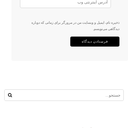
ذخیره نام، ایمیل و وبسایت من در مرورگر برای زمانی که دوباره
دیدگاهی می‌نویسم.