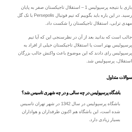
بازی با نتیجه پرسپولیس 1 – استقلال تاجیکستان صفر به پایان
رسید. در این باره باید بگوییم که تیم فوتبال Persepolis با تک گل
مهدی ترابی، استقلال تاجیکستان را شکست داد.
جالب است که بدانید بعد از آن در نظرسنجی این که آیا تیم
پرسپولیس بهتر است یا استقلال تاجیکستان خیلی از افراد به
پرسپولیس رای دادند که این موضوع باعث واکنش جالب بزرگان
استقلال، پرسپولیس شد.
سوالات متداول
باشگاه پرسپولیس در چه سالی و در چه شهری تاسیس شد؟
باشگاه پرسپولیس در سال 1342 در شهر تهران تاسیس
شده است، این باشگاه هم اکنون طرفداران و هواداران
بسیار زیادی دارد.