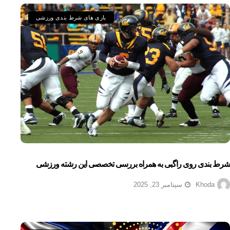
بازی های شرط بندی ورزشی
شرط بندی روی راگبی به همراه بررسی تخصصی این رشته ورزشی
Khoda
سپتامبر 23, 2025