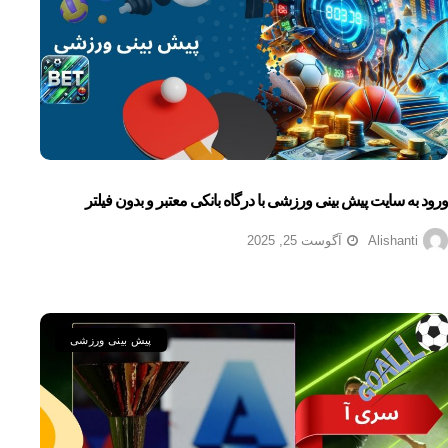
ورود به سایت پیش بینی ورزشی با درگاه بانکی معتبر و بدون فیلتر
Alishanti
آگوست 25, 2025
پیش بینی ورزشی