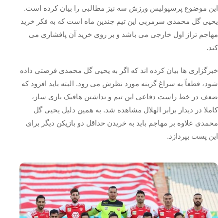
این موضوع پرسپولیس ورزش سه نیز مطالبی را بیان کرده است.
یحیی گل محمدی سرمربی این تیم چندین ماه است که به فکر خرید
مهاجم تراز اول خارجی می باشد و بر روی خرید آن پافشاری می
کند.
خبرگزاری ها بیان کرده اند که اگر به یحیی گل محمدی فرصتی داده
شود، قطعاً به سراغ گزینه مورد نظرش می رود. البته باید افزود که
ضعف در خط راست دفاعی این تیم و نداشتن هافبک بازی ساز،
کاملا در دیدار برابر الهلال مشاهده شد. به همین دلیل یحیی گل
محمدی علاوه بر مهاجم باید به خریدن حداقل دو بازیکن دیگر برای
این پست بپردازد.