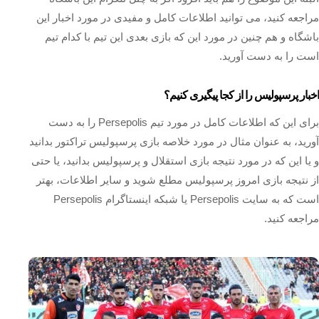
مراجعه کنید، می‌ توانید اطلاعات کامل و مفیدی در مورد اخبار این
باشگاه و هم چنین در مورد این که بازی بعدی این تیم با کدام تیم
است را به دست آورید.
اخبار پرسپولیس را از کجا پیگیری کنیم؟
برای این که اطلاعات کامل در مورد تیم Persepolis را به دست
آورید، به عنوان مثال در مورد خلاصه بازی پرسپولیس تراکتور بدانید
و یا این که در مورد نتیجه بازی استقلال و پرسپولیس بدانید، یا حتی
از نتیجه بازی امروز پرسپولیس مطلع شوید و سایر اطلاعات، بهتر
است که به سایت Persepolis یا شبکه اینستاگرام‌ Persepolis
مراجعه کنید.