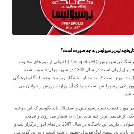
تاریخچه تیم پرسپولیس به چه صورت است؟
باشگاه پرسپولیس (Persépolis FC) که یکی از تیم های محبوب
فوتبال ایران است در سال 1342 در شهر تهران تاسیس شده
است. بهتر است که بدانید این باشگاه زیر مجموعه باشگاه فرهنگی
ورزشی پرسپولیس است و مالک آن وزارت ورزش و جوانان می
باشد.
در مورد قدمت تیم پرسپولیس و استقلال باید بگوییم که این دو تیم
یکی از قدیمی ترین تیم های ایران به شمار می روند و قدمت
طولانی دارند. این باشگاه در سال 1347 در تمام ادوار برگزار شد و
در بالا ترین سطح لیگ فوتبال حضور داشته است و به این گونه می‌