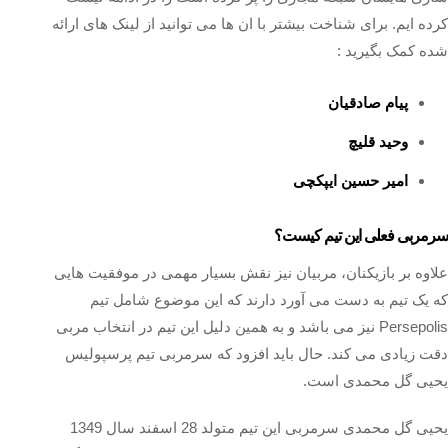
کرده ایم. برای شناخت بیشتر با ان ها می توانید از لینک های ارائه
شده کمک بگیرید :
پیام صادقیان
وحید قلیچ
امیر حسین ایپکچی
سرمربی فعلی این تیم کیست؟
علاوه بر بازیکنان، مربیان نیز نقش بسیار مهمی در موفقیت هایی
که یک تیم به دست می‌ آورد دارند که این موضوع شامل تیم
Persepolis نیز می‌ باشد و به همین دلیل این تیم در انتخاب مربی
دقت زیادی می‌ کند. حال باید افزود که سرمربی تیم پرسپولیس
یحیی گل محمدی است.
یحیی گل‌ محمدی سرمربی این تیم متولد 28 اسفند سال 1349