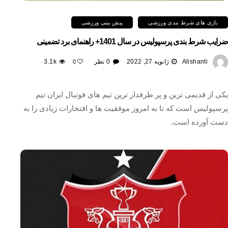
بازی های شرط بندی ورزشی
پیش بینی ورزشی
ضرایب شرط بندی پرسپولیس در سال 1401+ راهنمای برد تضمینی
Alishanti
ژانویه 27, 2022
0 نظر
3.1k
0
یکی از قدیمی ترین و پر طرفدار ترین تیم های فوتبال ایران تیم
پرسپولیس است که تا به امروز موفقیت‌ ها و افتخارات زیادی را به
دست آورده است.