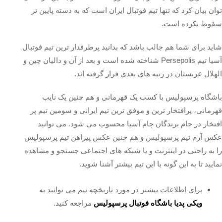
توان بیان کرد که تنها تیم فوتبال ایران است که به دسته پایین تر
سقوط نکرده است.
شاید برای شما هم جالب باشد که بدانید پرطرفدار ترین تیم فوتبال
آسیا تیم Persepolis شناخته شده است و بعد از آن و دالیان چین و
الهلال عربستان در رتبه‌ های بعدی قرار گرفته اند.
باشگاه پرسپولیس با کسب یک قهرمانی و هم چنین یک نایب
قهرمانی، پرافتخار ترین و موفق ترین تیم ایرانی و سومین تیم پر
افتخار در جام برندگان جام آسیا محسوب می‌ شود. می توانید
عکس آرم تیم پرسپولیس و هم چنین عکس پیراهن تیم پرسپولیس
را به راحتی در اینترنت و یا شبکه های اجتماعی جستجو و مشاهده
نمایید تا به این گونه با این تیم بیشتر آشنا شوید.
برای اطلاعات بیشتر در مورد تاریخچه تیم می توانید به
ویکی پدیا باشگاه فوتبال پرسپولیس
مراجعه کنید.