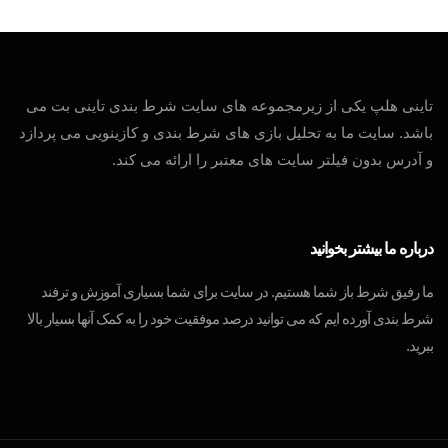
تاینی هلپ یکی از زیرمجموعه های سایت شرط بندی تاینی بت می
باشد. سایت ما به تحلیل بازی های شرط بندی و کازینویی می پردازد
و آدرس بدون فیلتر سایت های معتبر را ارائه می کند.
درباره ما بیشتر بخوانید
ما رفیق شرط باز شما هستیم. در سایت برای شما بسیاری آموزش و ترفند
شرط بندی آورده ایم که می توانید درصد موفقیت خود را به کمک آنها بسیار بالا
ببرید.