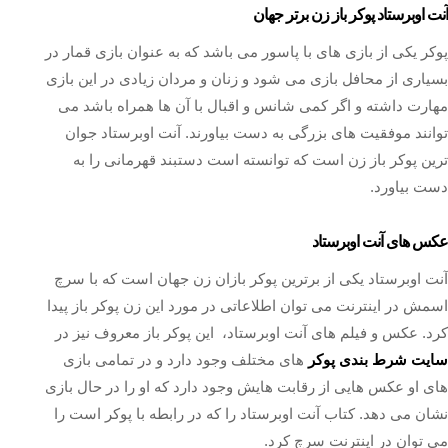
آنت اوبرستاد پوکر باز زن برتر جهان
پوکر یکی از بازی های با پاسور می باشد که به عنوان بازی قمار در
بسیاری از محافل بازی می شود و زنان و مردان زیادی در این بازی
مهارت داشته و اگر کمی شانس و اقبال با آن ها همراه باشد می
توانند موفقیت های بزرگی به دست بیاورند. آنت اوبرستاد جوان
ترین پوکر باز زن است که توانسته است دستبند قهرمانی را به
دست بیاورد.
عکس های آنت اوبرستاد
آنت اوبرستاد یکی از برترین پوکر بازان زن جهان است که با سرچ
اسمش در اینترنت می توان اطلاعاتی در مورد این زن پوکر باز پیدا
کرد. عکس و فیلم های آنت اوبرستاد، این پوکر باز معروف نیز در
سایت شرط بندی پوکر
های مختلف وجود دارد و در تمامی بازی
های او عکس هایی از رقابت هایش وجود دارد که او را در حال بازی
نشان می دهد. کتاب آنت اوبرستاد را که در رابطه با پوکر است را
می توان در اینترنت سرچ کرد.