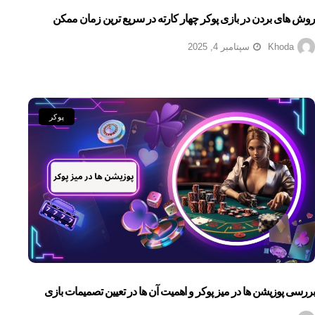
روش های بردن در بازی پوکر چهار کارته در سریع ترین زمان ممکن
Khoda
سپتامبر 4, 2025
پوکر
بررسی پوزیشن‌ ها در میز پوکر و اهمیت آن‌ ها در تعیین تصمیمات بازی