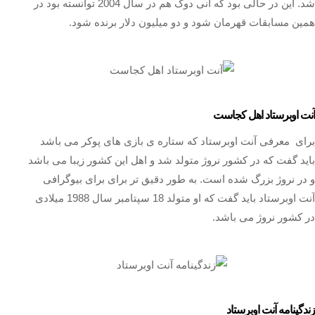
شد. این در حالی بود که آنی دوک هم در سال 2004 توانسته بود در
همین مسابقات قهرمان شود و دو میلیون دلار برنده شود.
آنت اوبرستاد اهل کجاست
برای معرفی آنت اوبرستاد که ستاره ی بازی های پوکر می باشد
باید گفت که در کشور نروژ متولد شد و اهل این کشور زیبا می باشد
و در نروژ بزرگ شده است. به طور دقیق تر برای برای بیوگرافی
آنت اوبرستاد باید گفت که او متولد 18 سپتامبر سال 1988 میلادی
در کشور نروژ می باشد.
زندگینامه آنت اوبرستاد