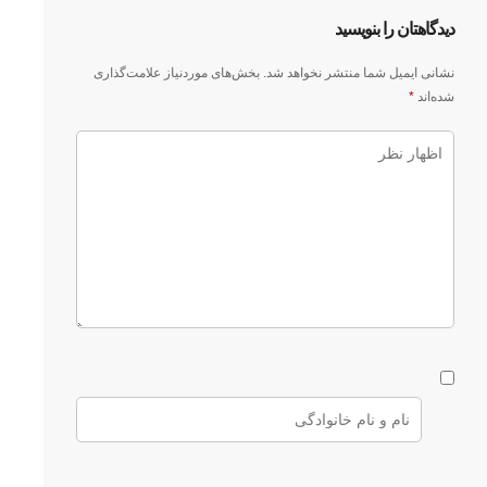
دیدگاهتان را بنویسید
نشانی ایمیل شما منتشر نخواهد شد.
بخش‌های موردنیاز علامت‌گذاری
شده‌اند
*