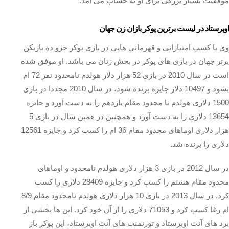
موفقیت بسیار بزرگی برای او به حساب می آمد.
اوبرستاد در لیست برترین پوکر بازان زن جهان
وی با کسب امتیازاتی و قهرمانی هایی در بازی پوکر جزو ده بازیکن
برتر جهان در بازی های پوکر در بخش زنان می باشد. او موفق شده
است در سال 2010 در بازی 52 هزار دلار هولدم نامحدود نفر 72 ام
بشود و 10497 دلار جایزه برنده شود، در سال 2010 مجددا در بازی
1500 دلاری هولدم نا محدود مقام یازدهم را به دست آورد و جایزه
13654 دلاری را به دست آورد و همچنین در همین سال در بازی 5
هزار دلاری اوماهای محدود مقام 36 ام را کسب کرد و جایزه 12561
دلاری را برنده شد.
در سال 2012 در بازی 3 هزار دلاری هولدم نامحدود و اوماهای
محدود مقام هشتم را کسب کرد و جایزه 28409 دلاری را کسب
کرد. در سال 2013 در بازی 10 هزار دلاری هولدم نامحدود مقام 8/9
ام رغا کسب کرد و 71053 دلاری را از آن خود کرد. این ها بخشی از
برد های آنت اوبرستاد و تورنمنت های آنت اوبرستاد، این پوکر باز