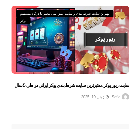
بهترین سایت شرط بندی و سایت پیش بینی معتبر با درگاه مستقیم
پوکر
سایت ریور پوکر معتبرترین سایت شرط بندی پوکر ایرانی در طی 5 سال
Sefid
ژوئن 10, 2025