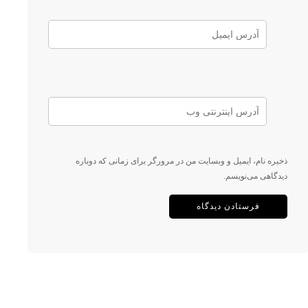
ذخیره نام، ایمیل و وبسایت من در مرورگر برای زمانی که دوباره
دیدگاهی می‌نویسم.