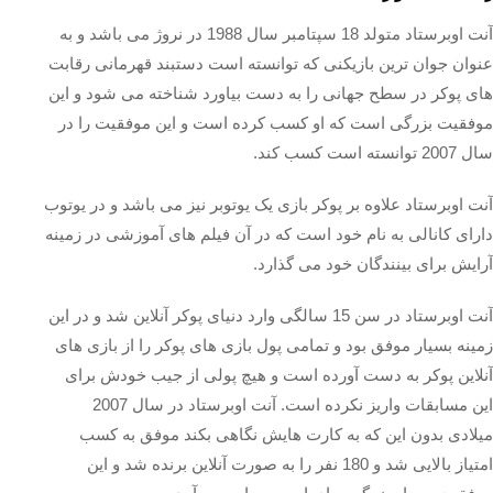
آنت اوبرستاد متولد 18 سپتامبر سال 1988 در نروژ می باشد و به
عنوان جوان ترین بازیکنی که توانسته است دستبند قهرمانی رقابت
های پوکر در سطح جهانی را به دست بیاورد شناخته می شود و این
موفقیت بزرگی است که او کسب کرده است و این موفقیت را در
سال 2007 توانسته است کسب کند.
آنت اوبرستاد علاوه بر پوکر بازی یک یوتوبر نیز می باشد و در یوتوب
دارای کانالی به نام خود است که در آن فیلم های آموزشی در زمینه
آرایش برای بینندگان خود می گذارد.
آنت اوبرستاد در سن 15 سالگی وارد دنیای پوکر آنلاین شد و در این
زمینه بسیار موفق بود و تمامی پول بازی های پوکر را از بازی های
آنلاین پوکر به دست آورده است و هیچ پولی از جیب خودش برای
این مسابقات واریز نکرده است. آنت اوبرستاد در سال 2007
میلادی بدون این که به کارت هایش نگاهی بکند موفق به کسب
امتیاز بالایی شد و 180 نفر را به صورت آنلاین برنده شد و این