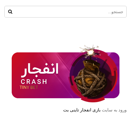
ورود به سایت
بازی انفجار تاینی بت