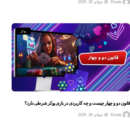
Khoda
جولای 30, 2025
پوکر
قانون دو و چهار چیست و چه کاربردی در بازی پوکر شرطی دارد؟
Khoda
جولای 28, 2025