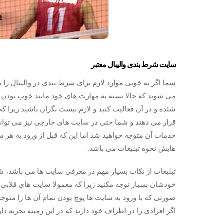
سایت شرط بندی والیبال معتبر
شما اگر به خوبی موارد لازم برای شرط بندی در والیبال را بی
می شوید که حالا بسته به مهارت های خود مانند خوب بودن
شئده و در آن فعالیت کنید و لازم نیست نگران باشید زیرا که
قرار می دهند و شما حتی در سایت های خارجی نیز می توانید 
خدمات آن متوجه خواهید شد اما این که قبل از ورود به هر سا
هایش نحوه تبلیغات می باشد.
تبلیغات از نکات بسیار مهم در معرفی سایت ها می باشد، شم
خودشان بسیار توجه مکنید زیرا که معمولا سایت های قلابی 
صورتی که با ورود به سایت ها پوچ بودن تمام آن ها را متوج
اگر افرادی را در اطراف خود دارید که در این زمینه تجربه د