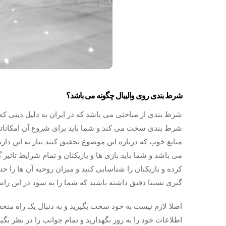
شرط بندی روی والیبال چگونه می باشد؟
شرط بندی از مباحثی می باشد که در ایران به دلیل دینی ک
شرط بندی سخت می کند و شما باید برای شروع آن امکاناتی ر
منابع خوب که درباره این موضوع تحقیق کنید نیاز به این دارید
می باشد و شما باید بازی ها و یازیکنان و تمام شرایط تاثیر گذا
کرده و بازیکنان را شناسایی کنید و میزان روحیه آن ها را حت
گیری نسبتا دقیق داشته باشید که شما را به سود در این راست
اصلا لازم نیست به خود سخت بگیرید و به دنبال یک راه من
اطلاعات خود را به روز نگهدارید و تمام جوانب را در نظر بگ