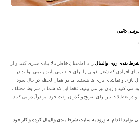
سترسی دائمی
رط بندی روی والیبال
را با اطمینان خاطر بالا پیاده سازی کنید و از
رای افرادی که شغل خوبی را برای خود نمی یابند و نمی توانند در
 بازی و تماشای بازی ها هستید اما در همان لحظه در حال سود
ود می کنید و زیان نیز می بینید. فقط این که شما در شرایط مختلف
و در تعطیلات نیز برای تفریح و گذران وقت خود نیز درآمدزایی کنید
توانید اقدام به ورود به سایت شرط بندی والیبال کرده و کار خود