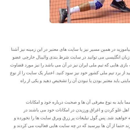
اموزید در همین مسیر نیز با سایت های معتبر در این زمینه نیز آشنا
 زبان انگلیسی می توانید در سایت شرط بندی والیبال خارجی عضو
 بازی هایی که تیم ملی ایران نیز در آن می باشد را نیز مورد قضاوت
از برد تیم ملی کشور خود نیز سود کنید. اعتبار یک سایت را از نوع
یتی باید معتبر بودن یا نبودن آن را تشخیص دهید و یکی از راه
ا باید به نوع معرفی آن ها و صحبت درباره خود و امکانات
اهل غلو کردن و اغراق ورزیدن در امکانات خود می باشند در
ه خواهید شد. پس گول تیلیغات پر زرق وبرق سایت ها را نخورده و
ارند حتما از آن ها بپرسید که در چه سایت هایی فعالیت می کردند و