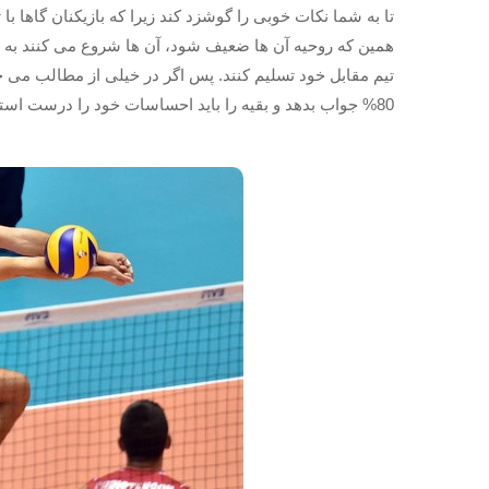
تا به شما نکات خوبی را گوشزد کند زیرا که بازیکنان گاها 
همین که روحیه آن ها ضعیف شود، آن ها شروع می کنند به با
تیم مقابل خود تسلیم کنند. پس اگر در خیلی از مطالب می خوا
80% جواب بدهد و بقیه را باید احساسات خود را درست استفاده کنید.