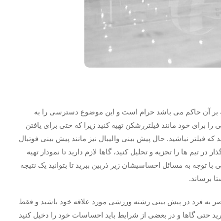
ه بر آن حاکم می باشد حرام است و این موضوع دسترسی را به
ا برای خود مانند فیلتررشکن تهیه کنید زیرا که حتی برای یافتن
 که فیلتر نباشید. حال پیش بینی والیبال نیز مانند پیش بینی فوتبال
ر در تیم ها را تجزیه و تحلیل کنید، گاها لازم دارید تا نمودار تهیه
ی با توجه به مسائل احساسیشان زیر ذربین ببرید تا بتوانید یک نتیجه
ا برساند.
حصر به فرد در پیش بینی رشته ورزشی مورد علاقه خود باشید و فقط
یرید حتی گاها و در بعضی از شرایط باید احساسات خود را دخیل کنید