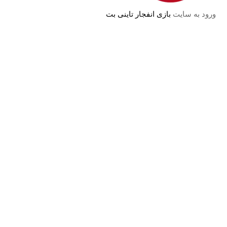
ورود به سایت
بازی انفجار تاینی بت