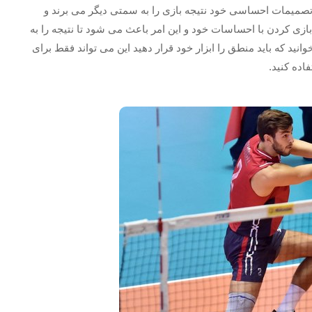
با تصمیمات احساسی خود نتیجه بازی را به سمتی دیگر می برند و
زی کردن با احساسات خود و این امر باعث می شود تا نتیجه را به
نید که باید منطق را ابزار خود قرار دهید این می تواند فقط برای