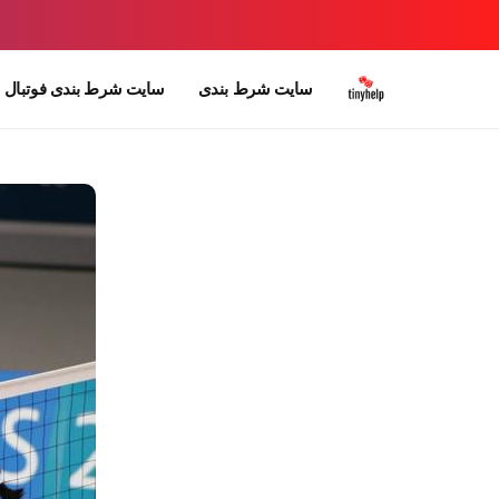
سایت شرط بندی
سایت شرط بندی فوتبال