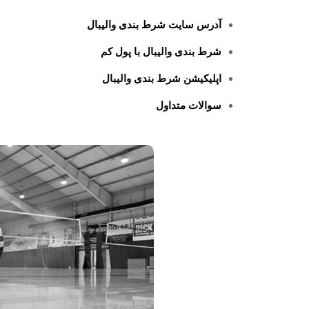
آدرس سایت شرط بندی والیبال
شرط بندی والیبال با پول کم
اپلیکیشن شرط بندی والیبال
سوالات متداول