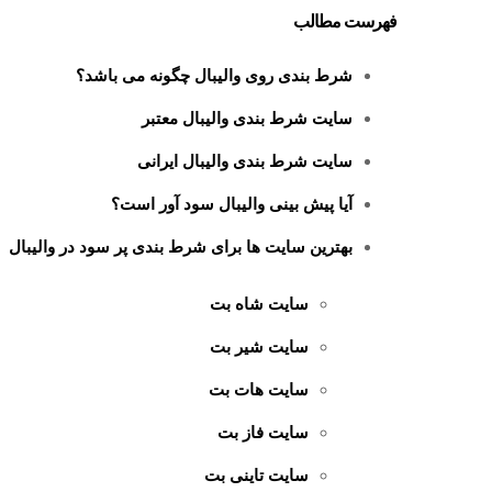
فهرست مطالب
شرط بندی روی والیبال چگونه می باشد؟
سایت شرط بندی والیبال معتبر
سایت شرط بندی والیبال ایرانی
آیا پیش بینی والیبال سود آور است؟
بهترین سایت ها برای شرط بندی پر سود در والیبال
سایت شاه بت
سایت شیر بت
سایت هات بت
سایت فاز بت
سایت تاینی بت