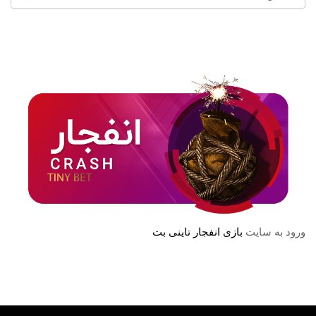
ورود به سایت
بازی انفجار تاینی بت