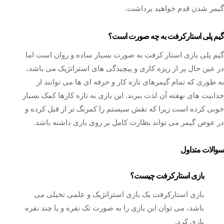
گیمر شدن قدم خواهید برداشت.
گیم پلی استارکرفت به چه صورت است؟
گیم پلی بازی استار کرفت به صورت بسیار ساده و روان است اما
در عین حال پر از ریزه کاری و پیچیدگی های استراتژیک می باشد،
به طوری که تمام گیمرهای تازه کار و حرفه ای ها می توانند از
جذابیت های نهفته آن لذت ببرند. این بازی به تازه کارها کمک بسیار
خوبی کرده است زیرا که نقش سیستم را کمرنگ تر از قبل کرده و
در عوض گیمر می تواند نظارت کامل بر روی بازی داشته باشد.
سوالات متداول
بازی استارکرفت چیست؟
بازی استارکرفت یک بازی استراتژیک و علمی تخیلی می
باشد، می توان این بازی را به صورت تک نفره و یا چند نفره
بازی کرد.