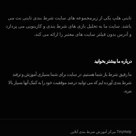
تاینی هلپ یکی از زیرمجموعه های سایت شرط بندی تاینی بت می
باشد. سایت ما به تحلیل بازی های شرط بندی و کازینویی می پردازد
و آدرس بدون فیلتر سایت های معتبر را ارائه می کند.
درباره ما بیشتر بخوانید
ما رفیق شرط باز شما هستیم. در سایت برای شما بسیاری آموزش و ترفند
شرط بندی آورده ایم که می توانید درصد موفقیت خود را به کمک آنها بسیار بالا
ببرید.
TinyHelp مرکز آموزش شرط بندی آنلاین