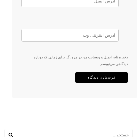
ذخیره نام، ایمیل و وبسایت من در مرورگر برای زمانی که دوباره
دیدگاهی می‌نویسم.