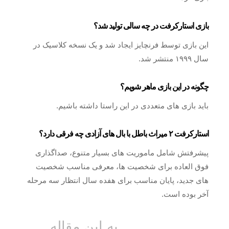
بازی استارکرفت در چه سالی تولید شد؟
این بازی توسط فرنچایز ایجاد شد و یک نسخه کلاسیک در
سال ۱۹۹۹ منتشر شد.
چگونه در این بازی ماهر شویم؟
باید بازی های متعددی در این راستا داشته باشیم.
استارکرفت ۲ میراث باطل با بال های آزادی چه فرقی دارد؟
پیشرفتش شامل ماموریت های بسیار متنوع، صداگذاری
فوق العاده برای شخصیت ها، معرفی مناسب شخصیت
های جدید، پایان مناسب برای هفده سال انتظار سه مرحله
آخر بوده است.
به این مقاله