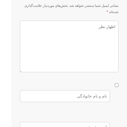
نشانی ایمیل شما منتشر نخواهد شد.
بخش‌های موردنیاز علامت‌گذاری
شده‌اند
*