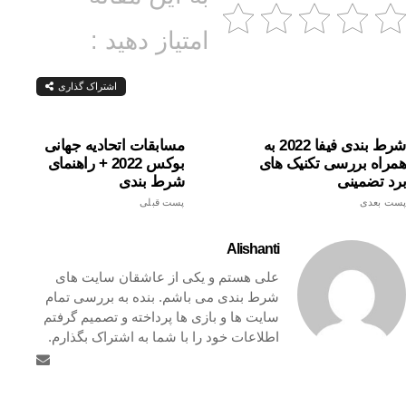
امتیاز دهید :
اشتراک گذاری
شرط بندی فیفا 2022 به
مسابقات اتحادیه جهانی
همراه بررسی تکنیک های
بوکس 2022 + راهنمای
برد تضمینی
شرط بندی
پست بعدی
پست قبلی
Alishanti
علی هستم و یکی از عاشقان سایت های
شرط بندی می باشم. بنده به بررسی تمام
سایت ها و بازی ها پرداخته و تصمیم گرفتم
اطلاعات خود را با شما به اشتراک بگذارم.