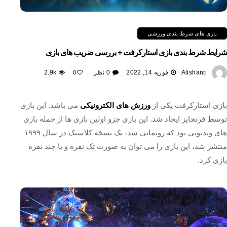
بازی های شرط بندی ورزشی
شرایط شرط بندی بازی استارکرفت + بررسی ضریب های بازی
Alishanti
فوریه 14, 2022
0 نظر
2.9k
0
بازی استارکرفت یکی از
ورزش های الکترونیکی
می باشد. این بازی
توسط فرنچایز ایجاد شد. این بازی جزو اولین بازی ها از جمله بازی‌
های ویدیویی بود که رونمایی شد، یک نسخه کلاسیک در سال ۱۹۹۹
منتشر شد، این بازی را می توان به صورت تک نفره و یا چند نفره
بازی کرد.