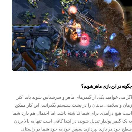
چگونه در این بازی ماهر شویم؟
اگر می خواهید یکی از گیمرهای ماهر و سرشناس شوید باید اکثر
زمان و سلامتی بدنتان را در پشت سیستم بگذرانید، این کار ممکن
است هیچ درآمدی برای شما نداشته باشد. اما احتمال هم دارد شما
به یک گیمر پولدار تبدیل شوید، در ابتدا کافی است تنها به بالا بردن
سطح خود در بازی بپردازید سپس خود به خود شما در راستای