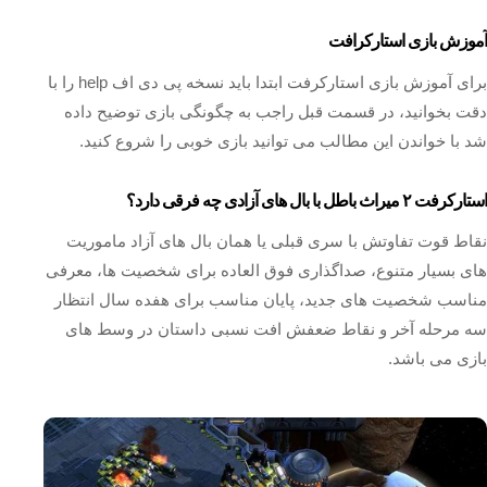
آموزش بازی استارکرافت
برای آموزش بازی استارکرفت ابتدا باید نسخه پی دی اف help را با
دقت بخوانید، در قسمت قبل راجب به چگونگی بازی توضیح داده
شد با خواندن این مطالب می توانید بازی خوبی را شروع کنید.
استارکرفت ۲ میراث باطل با بال های آزادی چه فرقی دارد؟
نقاط قوت تفاوتش با سری قبلی یا همان بال های آزاد ماموریت
های بسیار متنوع، صداگذاری فوق العاده برای شخصیت ها، معرفی
مناسب شخصیت های جدید، پایان مناسب برای هفده سال انتظار
سه مرحله آخر و نقاط ضعفش افت نسبی داستان در وسط های
بازی می باشد.