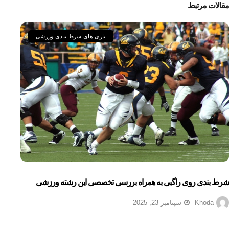
مقالات مرتبط
بازی های شرط بندی ورزشی
شرط بندی روی راگبی به همراه بررسی تخصصی این رشته ورزشی
Khoda
سپتامبر 23, 2025