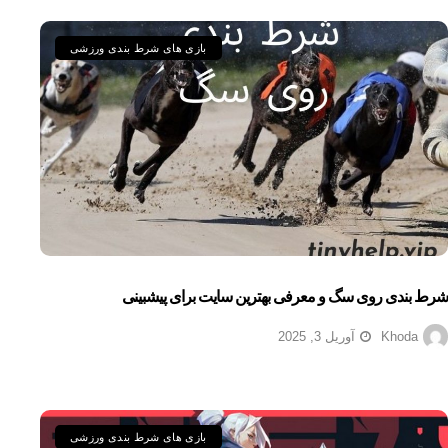
بازی های شرط بندی ورزشی
شرط بندی روی سگ و معرفی بهترین سایت برای پیشبینی
Khoda
آوریل 3, 2025
بازی های شرط بندی ورزشی