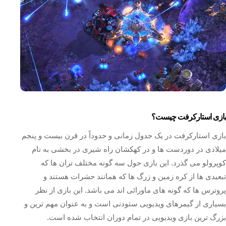
بازی استارکرفت چیست؟
بازی استارکرفت در یک جدول زمانی و حدوداً در قرن بیست و پنجم
میلادی در دوردست ها و در کهکشان راه شیری در بخشی به نام
کوپرولو می گذرد. این بازی حول سه گونه مختلف تران ها که
تبعیدی ها از کره زمین و زرگ ها که همانند حشرات هستند و
پروترس ها که گونه های ماورائی اند می باشد. این بازی از نظر
بسیاری از گیمرهای ویدیویی ستودنی است و به عنوان مهم ترین و
بزرگ ترین بازی ویدیویی در تمام دوران انتخاب شده است.