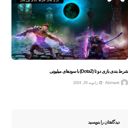
بازی های شرط بندی ورزشی
شرط بندی بازی دو تا (dota2) با سودهای میلیونی
Alishanti
ژانویه 29, 2024
دیدگاهتان را بنویسید