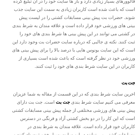
فالوورهای بسیار زیادی دارد و بار ها سایت خود را در آن تبلیغ کرده
است که باعث شده است کاربران زیادی به سمت این سایت جذب
شوند. حضرات بت پیش بینی مسابقات کشتی را در لیست پیش
بیتی های ورزشی خود قرار داده است و علاقه مندان به شرط بندی
در کشتی می توانند در این پیش بینی ها شرط بندی های خود را
ثبت کنند. نکته ی جالبی که درباره سایت حضرات بت وجود دارد این
است که این سایت بونوس هایی با درصد بالا را برای پیش بینی های
ورزشی خود در نظر گرفته است که باعث شده است بسیاری از
کاربران در این سایت شرط بندی های خود را ثبت کنند‌.
جت بت
اخرین سایت شرط بندی که در این قسمت از مقاله به شما عزیزان
معرفی می کنیم سایت شرط بندی
جت بت
است. جت بت دارای
پیش بینی های ورزشی مختلفی از جمله پیش بینی مسابقات کشتی
است که این کار را در دو بخش کشتی آزاد و فرنگی در دسترس
کاربران خود قرار داده است. علاقه مندان به شرط بندی در
مسابقات کشتی می توانند در این سایت بسیار خفن ثبت نام کنند و