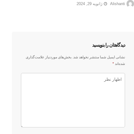
Alishanti
ژانویه 29, 2024
دیدگاهتان را بنویسید
نشانی ایمیل شما منتشر نخواهد شد.
بخش‌های موردنیاز علامت‌گذاری
شده‌اند
*