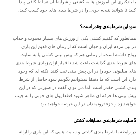
با یادگیری این اموزش ها به کشتی و شرایط آن تسلط کافی پیدا
کنید تا بتوانید نتیجه خوبی را در شرط بندی های خود کسب کنید.
سود این شرط بندی چقدر است؟
همانطور که گفتیم کشتی یکی از ورزش های بسیار محبوب و جذاب
در بین مردم ایران و جهان است که از زمان های قدیم این بازی
رواج داشته است. از زمانی هم که پیش بینی کشتی پا به سایت
های شرط بندی گذاشت باعث شد تا قماربازان زیادی شرط بندی
های میلیونی خود را در این پیش بینی ثبت کنند. نکته ای که وجود
دارد این است که ما دقیقا نمیتوانیم بگوییم سود حاصل از شرط
بندی کشتی چقدر است. اما می توان گفت در صورتی که در این
پیش بینی ها حرفه ای ظاهر شوید قطعا پول های خوبی را به جیب
خواهید زد و جزء ثروتمندان در این عرصه خواهید بود.
5 سایت شرط بندی مسابقات کشتی
در رابطه با شرط بندی کشتی و سایت هایی که این بازی را ارائه