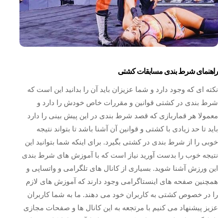
راهنمای شرط بندی مسابقات کشتی
نکته ای که وجود دارد و شما عزیزان باید آن را بدانید این است که
شرط بندی در کشتی قوانین و مقررات خاص خودش را دارد و
معمولا هر قماربازی که قصد شرط بندی در این پیش بینی را دارد
باید تا حد زیادی با کشتی و قوانین آن آشنا باشد تا بتواند نتیجه
خوبی را از شرط بندی در کشتی بگیرد. برای اینکه شما بتوانید این
نتیجه خوب را بدست آورید نیاز است که با آموزش های شرط بندی
این ورزش آشنا شوید. بسیاری از کانال های تلگرامی و واتساپی و
همچنین صفحه های اینستاگرامی وجود دارند که آموزش های لازم
را در خصوص کشتی به کاربران خود می دهند. ما به شما کاربران
عزیز پیشنهاد می کنیم با مرتجعه به این کانال ها و صفحات مجازی