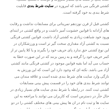
کشتی فرنگی می باشد که امروزه در
سایت شرط بندی
قابلیت
شرط بندی به خود گرفته است.
کشتی قبل از قرن نوزدهم تمریناتی برای مسابقات نداشت و رقابت
های آزادانه با قوانین خشونت آمیز داشت و در واقع کشتی در ابتدای
ورود خود شباهت زیادی به کشتی آزاد داشت. قوانین کشتی فرنگی
نسبت به کشتی آزاد مقداری سخت گیر تر است و ورزشکاران در
این نوع کشتی حق ندارد پای حریف خود را بگیرند و یا کلا پایین تر از
کمر حریف خود را گرفته و به زمین بزنند که در این صورت خطا به
حساب می آید اما بقیه قوانین موجود در کشتی فرنگی مانند کشتی
آزاد می باشد. نکته ای که وجود دارد این است که این ورزش به
تازگی وارد سایت های شرط بندی شده است و علاقه مندان می
توانند شرط بندی های خود را در قسمت پیش بینی مسابقات
کشتی ثبت کنند. در رابطه با شرط بندی سایت های بسیار زیادی در
حال حاًر در دسترس است که کاربران می توانند با مراجعه به این
سایت ها و ثبت نام در ان ها پیش بینی های مختلف کشتی را در دو