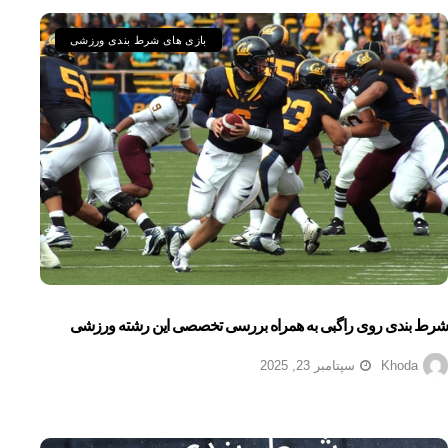
بازی های شرط بندی ورزشی
شرط بندی روی راگبی به همراه بررسی تخصصی این رشته ورزشی
Khoda
سپتامبر 23, 2025