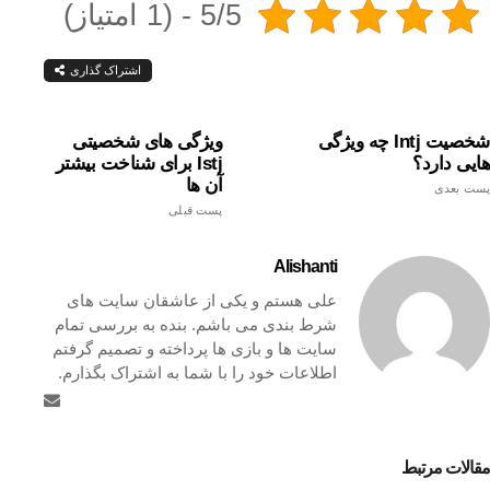
5/5 - (1 امتیاز)
اشتراک گذاری
شخصیت Intj چه ویژگی
ویژگی های شخصیتی
هایی دارد؟
Istj برای شناخت بیشتر
آن ها
پست بعدی
پست قبلی
Alishanti
علی هستم و یکی از عاشقان سایت های
شرط بندی می باشم. بنده به بررسی تمام
سایت ها و بازی ها پرداخته و تصمیم گرفتم
اطلاعات خود را با شما به اشتراک بگذارم.
مقالات مرتبط