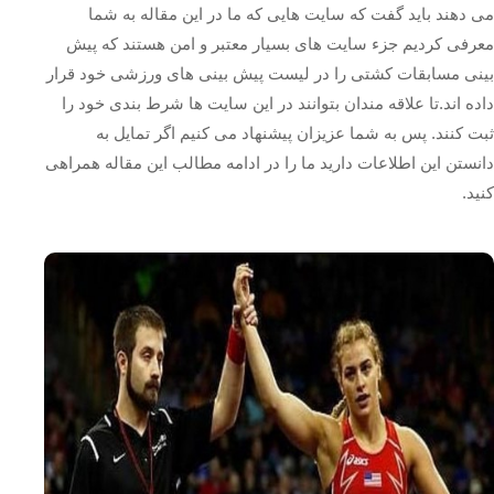
می دهند باید گفت که سایت هایی که ما در این مقاله به شما
معرفی کردیم جزء سایت های بسیار معتبر و امن هستند که پیش
بینی مسابقات کشتی را در لیست پیش بینی های ورزشی خود قرار
داده اند.تا علاقه مندان بتوانند در این سایت ها شرط بندی خود را
ثبت کنند. پس به شما عزیزان پیشنهاد می کنیم اگر تمایل به
دانستن این اطلاعات دارید ما را در ادامه مطالب این مقاله همراهی
کنید.