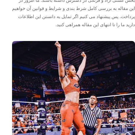
بخش کشتی آزاد و فرنگی در دسترس داشته باشند. ما امروز در
این مقاله به بررسی کامل شرط بندی و شرایط و قوانین آن خواهیم
پرداخت. پس پیشنهاد می کنیم اگر تمایل به دانستن این اطلاعات
دارید ما را تا انتهای این مقاله همراهی کنید.