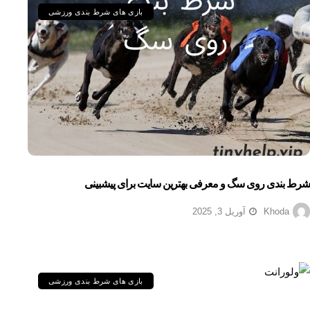
بازی های شرط بندی ورزشی
شرط بندی روی سگ و معرفی بهترین سایت برای پیشبینی
Khoda
آوریل 3, 2025
بازی های شرط بندی ورزشی