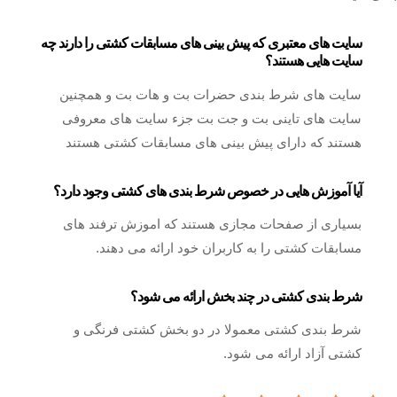
سایت های معتبری که پیش بینی های مسابقات کشتی را دارند چه
سایت هایی هستند؟
سایت های شرط بندی حضرات بت و هات بت و همچنین
سایت های تاینی بت و جت بت جزء سایت های معروفی
هستند که دارای پیش بینی های مسابقات کشتی هستند
آیا آموزش هایی در خصوص شرط بندی های کشتی وجود دارد؟
بسیاری از صفحات مجازی هستند که اموزش ترفند های
مسابقات کشتی را به کاربران خود ارائه می دهند.
شرط بندی کشتی در چند بخش ارائه می شود؟
شرط بندی کشتی معمولا در دو بخش کشتی فرنگی و
کشتی آزاد ارائه می شود.