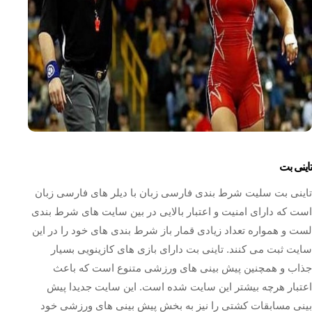
تاینی بت
تاینی بت سلیت شرط بندی فارسی زبان با دیلر های فارسی زبان
است که دارای امنیت و اعتبار بالایی در بین سایت های شرط بندی
لست و همواره تعداد زیادی قمار باز شرط بندی های خود را در این
سایت ثبت می کنند. تاینی بت دارای بازی های کازینویی بسیار
جذاب و همچنین پیش بینی های ورزشی متنوع است که باعث
اعتبار هرچه بیشتر این سایت شده است. این سایت جدیدا پیش
بینی مسابقات کشتی را نیز به بخش پیش بینی های ورزشی خود