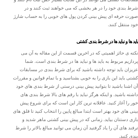
شرط بندی خود را در هر بخشی که می خواهند ثبت کنند و در
صورت حرفه ای پیش بینی کردن پول های خوبی را به حساب شارژ
خود منتقل کنند.
باید ها و نباید ها در شرط بندی کشتی
نکته ی حائز اهمیتی که در اخرین قسمت از این مقاله به آن می
پردازیم مربوط به باید ها و نباید ها در شرط بندی است. شما
عزیزان باید توجه داشته باشید که برای شرط بندی در مسابقات
کشتی باید این بازی را به خوبی بشناسید و با تمام قوانین و مقررات
آن اشنا باشید تا بتوانید پیش بینی درستی از شرط بندی های خود
داشته باشید. و اینکه هرگز نباید با رقم های بالا شرط بندی های
خور را آغاز کنید. عاقلانه ترین کار این است که برای شروع پیش
بینی های خود بهتر است ابتدا مبالغ پایین را انتخاب کنید تا قلق های
بازی دستتان بیاید. زمانی که در پیش بینی کشتی ماهر شدید و
ترفند های آن را یاد گرفتید آن زمان می توانید مبالغ بالاتر را شرط
بندی کنید.