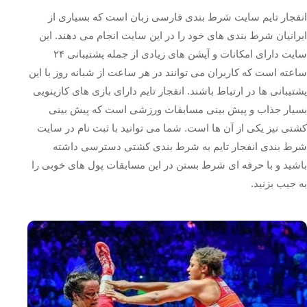
انفجار تایم سایت شرط بندی فارسی زبان است که بسیاری از
ایرانیان شرط بندی های خود را در این سایت انجام می دهند. این
سایت دارای امکانات و آپشن های زیادی از جمله پشتیبانی ۲۴
ساعته است که کاربران می توانند در هر ساعت از شبانه روز با این
پشتیبانی ها در ارتباط باشند. انفجار تایم دارای بازی های کازینویی
بسیار جذاب و پیش بینی مسابقات ورزشی است که پیش بینی
کشتی نیز یکی از آن ها است. شما می توانید با ثبت نام در سایت
شرط بندی انفجار تایم به شرط بندی کشتی دسترسی داشته
باشید و با حرفه ای شرط بستن در این مسابقات پول های خوبی را
به جیب بزنید.