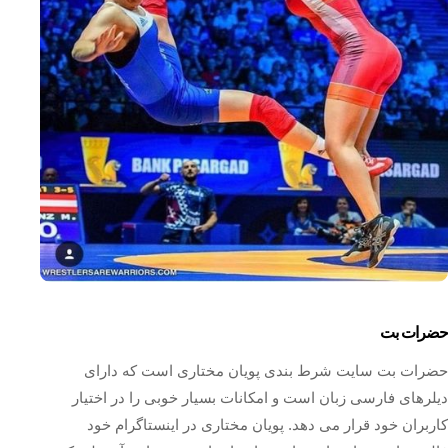
حضرات بت
حضرات بت سایت شرط بندی پویان مختاری است که دارای
دیلرهای فارسی زبان است و امکانات بسیار خوبی را در اختیار
کاربران خود قرار می دهد. پویان مختاری در اینستاگرام خود