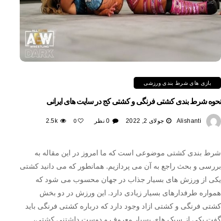
بازی های شرط بندی ورزشی
نحوه شرط بندی کشتی فرنگی و کشتی کج در سایت های ایرانی
Alishanti
جولای 2, 2022
0 نظر
2.5k
0
شرط بندی کشتی موضوعی است که ما امروز در این مقاله به
بررسی و بحث راجع به آن می پردازیم. همانطور که می دانید کشتی
یکی از ورزش های بسیار جذاب در جهان محسوب می شود که
همواره طرفدارهای بسیار زیادی دارد. این ورزش در دو بخش
کشتی فرنگی و کشتی ازاد وجود دارد که درباره کشتی فرنگی باید
گفت یکی از سبک های بسیار معروف و دوست داشتنی کشتی،