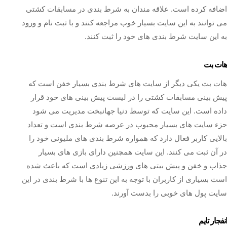
اضافه کرده است. علاقه مندان به شرط بندی در مسابقات کشتی
می توانند به این سایت بسیار خوب مراجعه کنند و با ثبت نام و ورود
به این سایت شرط بندی های خود را ثبت کنند.
هات بت
هات بت یکی دیگر از سایت های شرط بندی بسیار خفن است که
پیش بینی مسابقات کشتی را در لیست پیش بینی های خود قرار
داده است. این سایت که توسط دنیا جهانبخت مدیریت می شود
حزء سایت های بسیار محبوب در عرصه شرط بندی است و تعداد
بالایی کاربر فعال دارد که همواره شرط بندی های ملیونی خود را
در آن ثبت می کنند. این سایت همچنین دارای بازی های بسیار
جذاب و خفن و پیش بیتی های ورزشی زیادی است که باعث شده
است بسیاری از کاربران با توجه به این تنوع ها با شرط بندی در این
سایت پول های خوبی را بدست آورند.
انفجار تایم