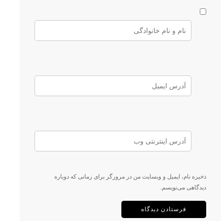
ذخیره نام، ایمیل و وبسایت من در مرورگر برای زمانی که دوباره
دیدگاهی می‌نویسم.