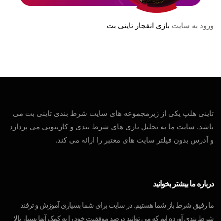
ورود به سایت
بازی انفجار تاینی بت
تاینی هلپ یکی از زیرمجموعه های سایت شرط بندی تاینی بت می
باشد. سایت ما به تحلیل بازی های شرط بندی و کازینویی می پردازد
و آدرس بدون فیلتر سایت های معتبر را ارائه می کند.
درباره ما بیشتر بخوانید
ما رفیق شرط باز شما هستیم. در سایت برای شما بسیاری آموزش و ترفند
شرط بندی آورده ایم که می توانید درصد موفقیت خود را به کمک آنها بسیار بالا