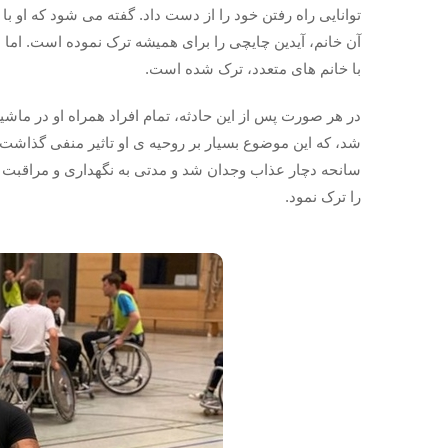
توانایی راه رفتن خود را از دست داد. گفته می شود که او ب
آن خانم، آیدین چایچی را برای همیشه ترک نموده است. اما 
با خانم های متعدد، ترک شده است.
در هر صورت پس از این حادثه، تمام افراد همراه او در ماشی
شد، که این موضوع بسیار بر روحیه ی او تاثیر منفی گذاشت.
سانحه دچار عذاب وجدان شد و مدتی به نگهداری و مراقبت از
را ترک نمود.