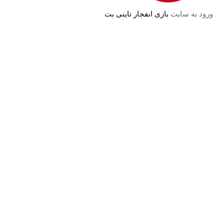
ورود به سایت
بازی انفجار تاینی بت