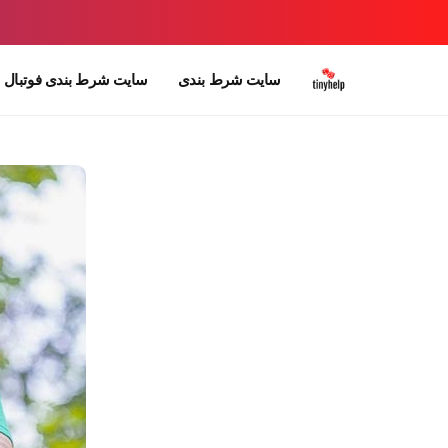
سایت شرط بندی
سایت شرط بندی فوتبال