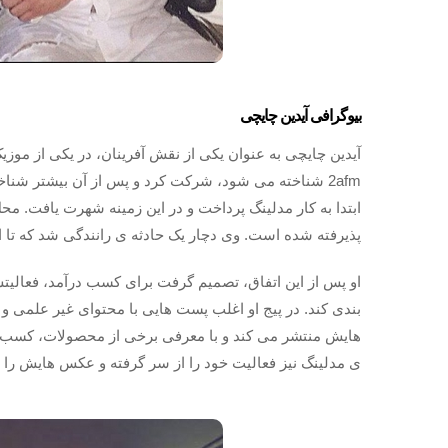
بیوگرافی آیدین چایچی
آیدین چایچی به عنوان یکی از نقش آفرینان، در یکی از موزی
ابتدا به کار مدلینگ پرداخت و در این زمینه شهرت یافت. مح
پذیرفته شده است. وی دچار یک حادثه ی رانندگی شد که تا 
او پس از این اتفاق، تصمیم گرفت برای کسب درآمد، فعالیتش
بندی کند. در پیج او اغلب پست هایی با محتوای غیر علمی و
هایش منتشر می کند و با معرفی برخی از محصولات، کسب در
ی مدلینگ نیز فعالیت خود را از سر گرفته و عکس هایش را 