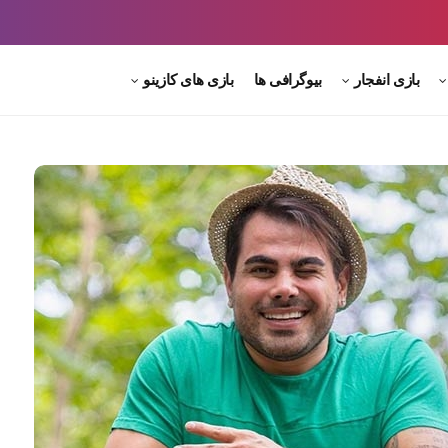
بازی انفجار
بیوگرافی ها
بازی های کازینو