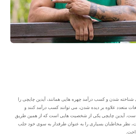
ناخته شدن و کسب درآمد چهره هایی همانند، آیدین چایچی را
لیغات متعدد علاوه بر دیده شدن، می توانند کسب درآمد کنند و
رده است. آیدین چایچی یکی از شخصیت هایی است که از همین طریق
یست، نظر مخاطبان بسیاری را به عنوان طرفدار به سوی خود جلب
اخت.