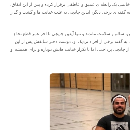
ا خانمی یک رابطه ی عمیق و عاطفی برقرار کرده و پس از این اتفاق،
به گفته ی برخی دیگر، ایدین چایچی به علت خیانت ها و گشت و گذار
ن، سالم و سلامت ماندند و تنها آیدین چایچی تا اخر عمر قطع نخاع
 به گفته برخی از افراد نزدیک او، دوست دختر سابقش پس از این
 چایچی پرداخت، اما با تکرار خیانت هایش دوباره و برای همیشه او