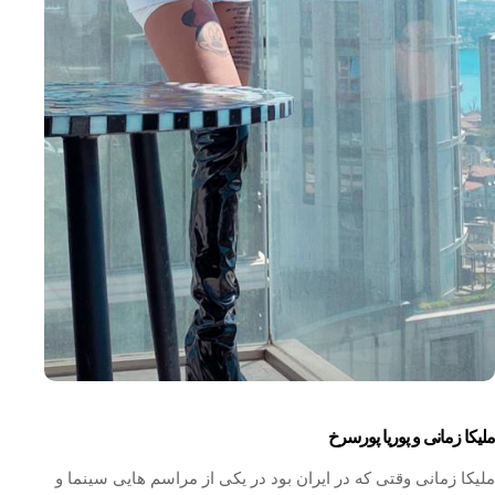
ملیکا زمانی و پوریا پورسرخ
ملیکا زمانی وقتی که در ایران بود در یکی از مراسم هایی سینما و