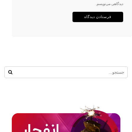
دیدگاهی می‌نویسم.