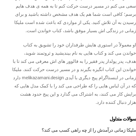
سعی می‌ کنم در مسیر درست حرکت کنم تا به همه ی هدف‌ هایم
برسم؛ کافی است شما هم یک هدف مشخص داشته باشید و برای
رسیدن به آن تلاش کنید. یکی از مواردی که باعث شده است ملیکا
زمانی در زندگی‌ اش بسیار موفق باشد، کتاب خواندن است.
او معمولاً در استوری هایش طرفداران خود را تشویق به کتاب
خواندن می کند و کتاب هایی به نام بیندیشید و ثروتمند شوید،
هدف، پدر پولدار پدر فقیر را به فالوور های اش معرفی می کند تا با
خواندن این کتاب انگیزه بگیرند و در مسیر درست حرکت کنند. ملیکا
زمانی در اینستاگرام پیج دیگری با آیدی melikazamani.design دارد
که در آن لباس هایی را که طراحی می کند را با کمک مدل هایی که
برایش کار می کنند، به اشتراک می گذارد و این پیج حدود هشت
هزار دنبال کننده دارد.
سوالات متداول
ملیکا زمانی درآمدش را از چه راهی کسب می کند؟