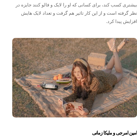
بیشتری کسب کند، برای کسانی که او را لایک و فالو کنند جایزه در
نظر گرفته است و از این کار تاثیر هم گرفت و تعداد لایک هایش
افزایش پیدا کرد.
امین امرجی و ملیکا زمانی