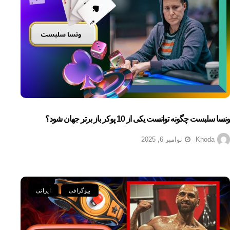
ونسا سلبست چگونه توانست یکی از 10 پوکر باز برتر جهان شود؟
Khoda
نوامبر 6, 2025
بیوگرافی
ایرانی