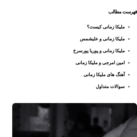
فهرست مطالب
ملیکا زمانی کیست؟
ملیکا زمانی و علیشمس
ملیکا زمانی و پوریا پورسرخ
امین امرجی و ملیکا زمانی
آهنگ های ملیکا زمانی
سوالات متداول