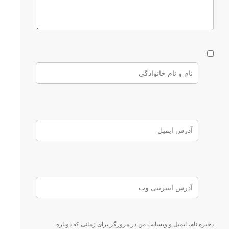
ذخیره نام، ایمیل و وبسایت من در مرورگر برای زمانی که دوباره