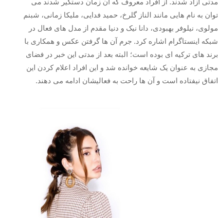
مدتی آزاد شدند. از افراد معروف که آن زمان دستگیر شدند می
توان به نام هایی مانند الناز گلرخ، حمید فدایی، ملیکا زمانی، شبنم
مولوی، نیلوفر بهبودی، دانا نیک و دنیا مقدم از مدل های فعال در
شبکه اینستاگرام اشاره کرد. جرم آن ها گرفتن عکس و همکاری با
برند های ترکیه ای بوده است؛ البته بعد از مدتی این خبر در فضای
مجازی به عنوان یک شایعه خوانده شد و این افراد اعلام کردن این
اتفاق نیفتاده است و آن ها راحت به فعالیشان ادامه می دهند.