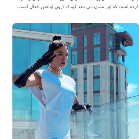
کرده است که این نشان می دهد کودک درون او هنوز فعال است.