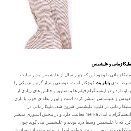
ملیکا زمانی و علیشمس
ملیکا زمانی با وجود این که چهار سال از علیشمس مدیر سایت
شرط بندی
پابلو بت
کوچکتر است، دوستی بسیار گرم و نزدیکی را
با او دارد و در اینستاگرام فیلم ها و تصاویر و چالش های زیادی از
خودش و علیشمس منتشر کرده است و این رابطه ی خوب با بازی
ملیکا زمانی در کلیپ علیشمس شروع شد. ملیکا زمانی در
اینستاگرام با آیدی melika فعالیت دارد و در پیجش استوری منتشر
کرد که با علیشمس وسط دریا بودند و علیشمس می گوید چون
ملیکا فوبیای ترس دارد می خواهم او را بترسانم و بعد از ترساندن