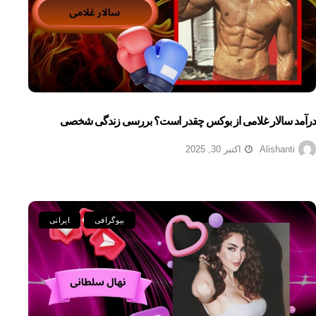
درآمد سالار غلامی از بوکس چقدر است؟ بررسی زندگی شخصی
Alishanti
اکتبر 30, 2025
بیوگرافی
ایرانی