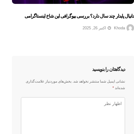
دانیال پایدار چند سال دارد؟ بررسی بیوگرافی این شاخ اینستاگرامی
Khoda
اکتبر 26, 2025
دیدگاهتان را بنویسید
نشانی ایمیل شما منتشر نخواهد شد.
بخش‌های موردنیاز علامت‌گذاری
شده‌اند
*