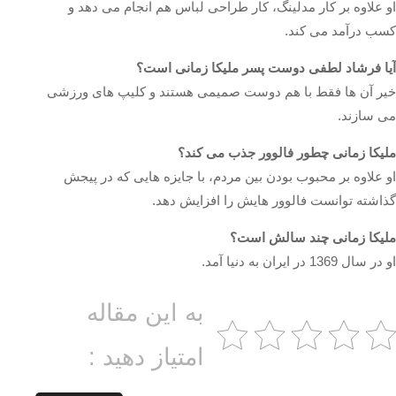
او علاوه بر کار مدلینگ، کار طراحی لباس هم انجام می دهد و
کسب درآمد می کند.
آیا فرشاد لطفی دوست پسر ملیکا زمانی است؟
خیر آن ها فقط با هم دوست صمیمی هستند و کلیپ های ورزشی
می سازند.
ملیکا زمانی چطور فالوور جذب می کند؟
او علاوه بر محبوب بودن بین مردم، با جایزه هایی که در پیجش
گذاشته توانست فالوور هایش را افزایش دهد.
ملیکا زمانی چند سالش است؟
او در سال 1369 در ایران به دنیا آمد.
به این مقاله
امتیاز دهید :