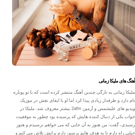
آهنگ های ملیکا زمانی
ملیکا زمانی به تازگی چندین آهنگ منتشر کرده است که با تو پوباره
نام دارد و طرفدار زیادی پیدا کرد اما او با ایفای نقش در موزیک
ویدیو های علیشمس و آرمین 2afm بیشتر معروف شد. ملیکا در
جواب یکی از دنبال کننده هایش که پرسیده بود چطور به موفقیت
رسیدی، گفت: من هنوز به آن جایی که می‌ خواهم نرسیدم و هنوز
خیلی راه دارم تا به هدف‌ هایم برسم، دارم برایش تلاش می‌ کنم و