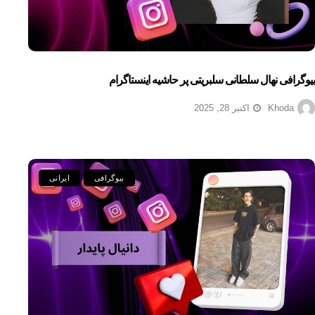
بیوگرافی نهال سلطانی سلبریتی پر حاشیه اینستاگرام
Khoda
اکتبر 28, 2025
بیوگرافی
ایرانی