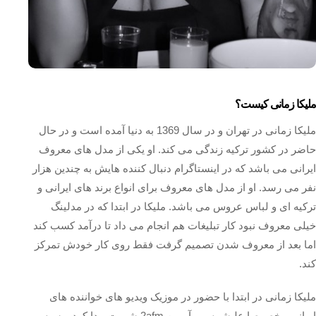
ملیکا زمانی کیست؟
ملیکا زمانی در تهران و در سال 1369 به دنیا آمده است و در حال
حاضر در کشور ترکیه زندگی می کند. او یکی از مدل های معروف
ایرانی می باشد که در اینستاگرام دنبال کننده هایش به چندین هزار
نفر می رسد. او از مدل های معروف برای انواع برند های ایرانی و
ترکیه ای و لباس عروس می باشد. ملیکا در ابتدا که در مدلینگ
خیلی معروف نبود کار تبلیغات هم انجام می داد تا درآمد کسب کند
اما بعد از معروف شدن تصمیم گرفت فقط روی کار خودش تمرکز
کند.
ملیکا زمانی در ابتدا با حضور در موزیک ویدیو های خواننده های
ایرانی مخصوصا علیشمس و آرمین 2afm شهرت پیدا کرد و سپس