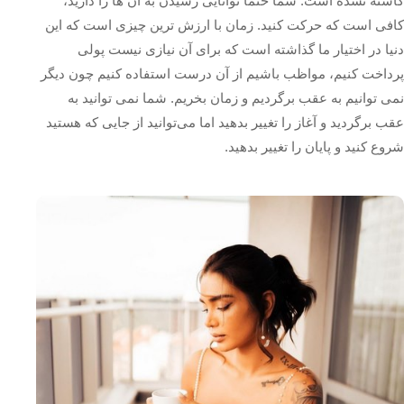
کاشته نشده است. شما حتماً توانایی رسیدن به آن‌ ها را دارید،
کافی است که حرکت کنید. زمان با ارزش ترین چیزی است که این
دنیا در اختیار ما گذاشته است که برای آن نیازی نیست پولی
پرداخت کنیم، مواظب باشیم از آن درست استفاده کنیم چون دیگر
نمی‌ توانیم به عقب برگردیم و زمان بخریم. شما نمی‌ توانید به
عقب برگردید و آغاز را تغییر بدهید اما می‌توانید از جایی که هستید
شروع کنید و پایان را تغییر بدهید.