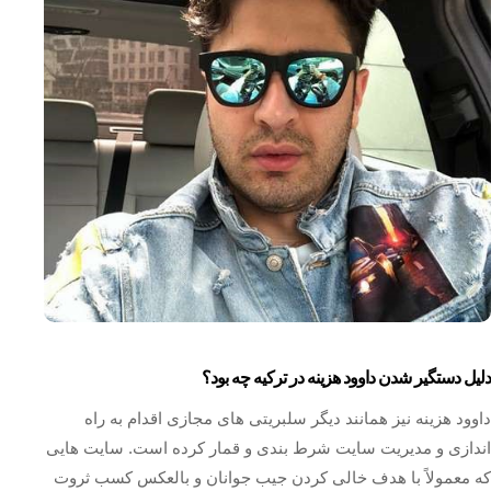
دلیل دستگیر شدن داوود هزینه در ترکیه چه بود؟
داوود هزینه نیز همانند دیگر سلبریتی ‌های مجازی اقدام به راه
‌اندازی و مدیریت سایت شرط‌ بندی و قمار کرده است. سایت‌ هایی
که معمولاً با هدف خالی کردن جیب جوانان و بالعکس کسب ثروت‌