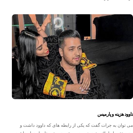
داوود هزینه و پارمیس
می توان به جرات گفت که یکی از رابطه های که داوود داشت و