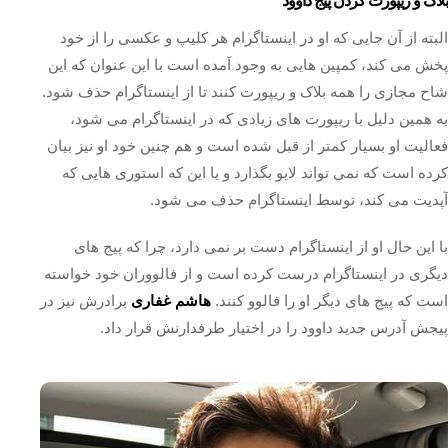
بلاک و ریپورت کردن پیج داوود
البته از آن جایی که او در اینستاگرام هر کلیپ و عکسی را از خود
پخش می کند، کمپین هایی به وجود آمده است با این عنوان که این
شاح مجازی را همه بلاک و ریپورت کنند تا از اینستاگرام حذف شود.
به همین دلیل با ریپورت های زیادی که در اینستاگرام می شود،
فعالیت او بسیار کمتر از قبل شده است و هم چنین خود او نیز بیان
کرده است که نمی تواند لایو بگذارد و یا این که استوری هایی که
آپدیت می کند، توسط اینستاگرام حذف می شود.
با این حال او از اینستاگرام دست بر نمی دارد، چرا که پیج های
دیگری در اینستاگرام درست کرده است و از فالووران خود خواسته
است که پیج های دیگر او را فالوو کنند.
هاشم غفاری
برادرش نیز در
پیجش آدرس جدید داوود را در اختیار طرفدارنش قرار داد.