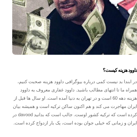
داوود هزینه کیست؟
در ابندا بد نیست کمی درباره بیوگرافی داوود هزینه صحبت کنیم،
همراه ما تا انتهای مطالب باشید. داوود غفاری معروف به داوود
هزینه دهه 60 است و در تهران به دنیا آمده است. او سال ها قبل از
ایران مهاجرت می کند و هم اکنون ساکن ترکیه است و همیشه بیان
کرده است که ترکیه کشور اوست. جالب است که بدانید davood در
ایران و زمانی که خیلی جوان بوده است، یک بار ازدواج کرده است.