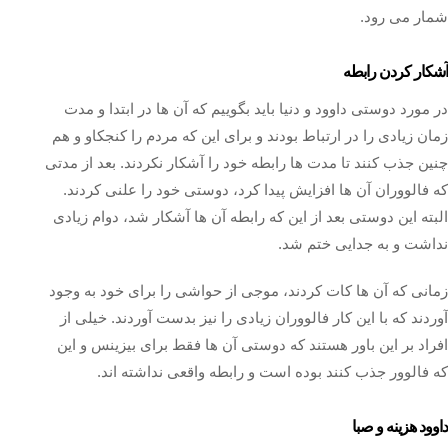
شمار می رود.
آشکار کردن رابطه
در مورد دوستی داوود و دنیا باید بگوییم که آن ها در ابتدا و مدت
زمان زیادی را در ارتباط بودند و برای این که مردم را کنجکاو و هم
چنین جذب کنند تا مدت ها رابطه خود را آشکار نکردند. بعد از مدتی
که فالووران آن ها افزایش پیدا کرد، دوستی خود را علنی کردند.
البته این دوستی بعد از این که رابطه آن ها آشکار شد، دوام زیادی
نداشت و به جدایی ختم شد.
زمانی که آن ها کات کردند، موجی از حواشی را برای خود به وجود
آوردند که با این کار فالووران زیادی را نیز بدست آوردند. خیلی از
افراد بر این باور هستند که دوستی آن ها فقط برای بیزینس و این
که فالوور جذب کنند بوده است و رابطه واقعی نداشته اند.
داوود هزینه و صبا