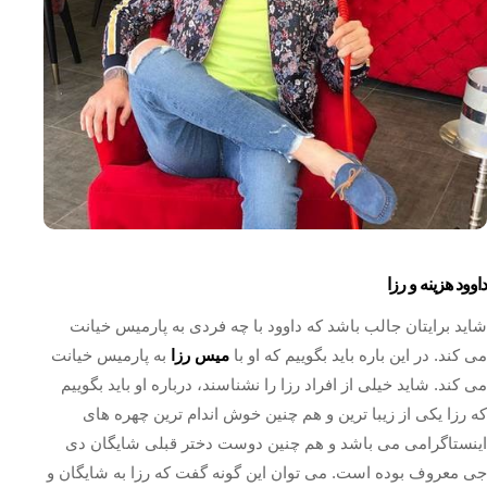
داوود هزینه و رزا
شاید برایتان جالب باشد که داوود با چه فردی به پارمیس خیانت
می کند. در این باره باید بگوییم که او با
میس رزا
به پارمیس خیانت
می کند. شاید خیلی از افراد رزا را نشناسند، درباره او باید بگوییم
که رزا یکی از زیبا ترین و هم چنین خوش اندام ترین چهره های
اینستاگرامی می باشد و هم چنین دوست دختر قبلی شایگان دی
جی معروف بوده است. می توان این گونه گفت که رزا به شایگان و