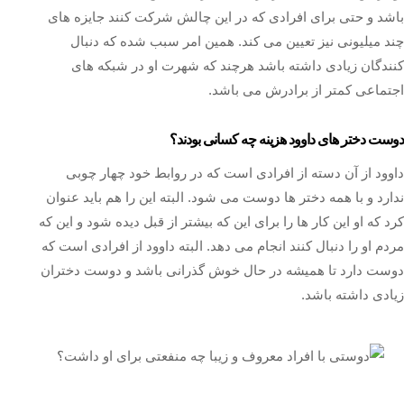
باشد و حتی برای افرادی که در این چالش شرکت کنند جایزه‌ های
چند میلیونی نیز تعیین می ‌کند. همین امر سبب شده که دنبال
کنندگان زیادی داشته باشد هرچند که شهرت او در شبکه‌ های
اجتماعی کمتر از برادرش می ‌باشد.
دوست دختر های داوود هزینه چه کسانی بودند؟
داوود از آن دسته از افرادی است که در روابط خود چهار چوبی
ندارد و با همه دختر ها دوست می شود. البته این را هم باید عنوان
کرد که او این کار ها را برای این که بیشتر از قبل دیده شود و این که
مردم او را دنبال کنند انجام می دهد. البته داوود از افرادی است که
دوست دارد تا همیشه در حال خوش گذرانی باشد و دوست دختران
زیادی داشته باشد.