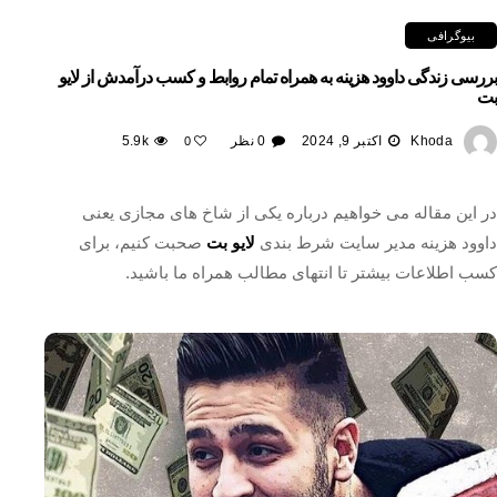
بیوگرافی
بررسی زندگی داوود هزینه به همراه تمام روابط و کسب درآمدش از لایو
بت
Khoda
اکتبر 9, 2024
0 نظر
5.9k
0
در این مقاله می خواهیم درباره یکی از شاخ های مجازی یعنی
داوود هزینه مدیر سایت شرط بندی
لایو بت
صحبت کنیم، برای
کسب اطلاعات بیشتر تا انتهای مطالب همراه ما باشید.