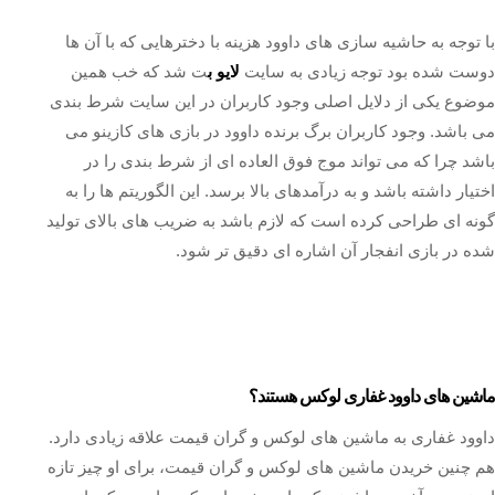
با توجه به حاشیه سازی های داوود هزینه با دخترهایی که با آن ها
دوست شده بود توجه زیادی به سایت
لایو ب
ت شد که خب همین
موضوع یکی از دلایل اصلی وجود کاربران در این سایت شرط بندی
می باشد. وجود کاربران برگ برنده داوود در بازی های کازینو می
باشد چرا که می تواند موج فوق العاده ای از شرط بندی را در
اختیار داشته باشد و به درآمدهای بالا برسد. این الگوریتم ها را به
گونه ای طراحی کرده است که لازم باشد به ضریب های بالای تولید
شده در بازی انفجار آن اشاره ای دقیق تر شود.
ماشین های داوود غفاری لوکس هستند؟
داوود غفاری به ماشین های لوکس و گران قیمت علاقه زیادی دارد.
هم چنین خریدن ماشین ‌های لوکس و گران قیمت، برای او چیز تازه