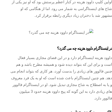
اولین کلیپ داوود هزینه در کنار اعظم پرستش بود که او نیز یکی از
شاخ های اینستاگرامی به شمار می رود. اما از هنگامی که او
مشهور شد با دختران زیاد دیگری رابطه برقرار کرد.
در اینستاگرام داوود هزینه چه می گذرد؟
داوود هزینه اینستاگرام دارد و در این فضای مجازی بسیار فعال
است و برای این که بتواند دیده شود و همیشه مطرح باشد و هم
چنین فالوور های زیادی را بدست آورد، هر کاری که بتواند انجام می
دهد. هم چنین اینستاگرام باعث شده است که او به یک فرد معروف
و یا به اصطلاح به شاخ مجازی تبدیل شود. او در اینستاگرام فالوور
های زیادی دارد به این گونه که پیج داوود هزینه حدود 3 میلیون
فالوور دارد.