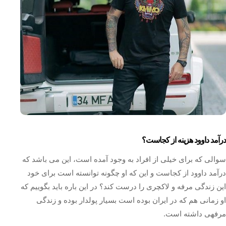
درآمد داوود هزینه از کجاست؟
سوالی که برای خیلی از افراد به وجود آمده است، این می باشد که
درآمد داوود از کجاست و این که او چگونه توانسته است برای خود
این زندگی مرفه و لاکچری را درست کند؟ در این باره باید بگوییم که
او زمانی هم که در ایران بوده است بسیار پولدار بوده و زندگی
مرفهی داشته است.