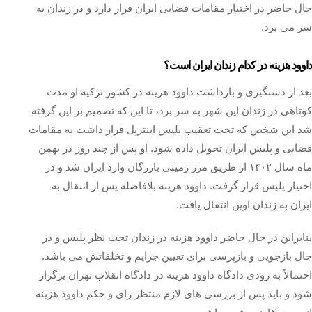
حال حاضر در اختیار مقامات قضایی ایران قرار دارد و در زندان به
سر می‌ برد.
داوود هزینه در کدام زندان ایران است؟
بعد از دستگیری و بازداشت داوود هزینه در کشور ترکیه او مدت
کوتاهی در زندان این شهر به سر ‌برد، تا این که تصمیم بر این گرفته
شد این شخص که تحت تعقیب پلیس اینترپل قرار داشت به مقامات
قضایی و پلیس ایران تحویل داده شود. او پس از چند روز در بهمن
ماه سال ۱۴۰۲ از طریق مرز زمینی بازرگان وارد ایران شد و در
اختیار پلیس قرار گرفت. داوود هزینه بلافاصله پس از انتقال به
ایران به زندان اوین انتقال یافت.
بنابراین در حال حاضر داوود هزینه در زندان تحت نظر پلیس و در
حال بازجویی و بازپرسی برای تعیین جرایم و تخلفاتش می ‌باشد.
احتمالاً به زودی دادگاه داوود هزینه در دادگاه انقلاب تهران برگزار
شود و باید پس از بررسی ‌های لازم منتظر رای و حکم داوود هزینه