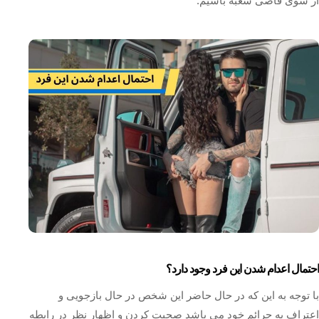
از سوی قاضی شعبه باشیم.
احتمال اعدام شدن این فرد وجود دارد؟
با توجه به این که در حال حاضر این شخص در حال بازجویی و
اعتراف به جرائم خود می ‌باشد صحبت کردن و اظهار نظر در رابطه