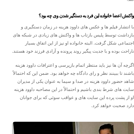
واکنش اعضا خانواده این فرد به دستگیر شدن وی چه بود؟
با انتشار فیلم‌ ها و عکس‌ های داوود هزینه در زمان دستگیری و
بازداشت توسط پلیس بازتاب‌ ها و واکنش‌ های زیادی در شبکه‌ های
اجتماعی شکل گرفت. البته خانواده او نیز از این اتفاق بسیار
ناراحت بوده و با جدیت پیگیر روند پرونده و آزادی فرزند خود هستند.
اگرچه آن ها نیز باید منتظر اتمام بازپرسی و اعترافات داوود هزینه
باشند تا ببینند نظر و رای دادگاه چه خواهد بود. ضمن این که احتمالاً
شاهد حضور داوود هزینه در صدا و سیما به عنوان یکی از مدیران
سایت‌ های شرط‌ بندی باشیم و احتمالاً در این مصاحبه داوود هزینه
او از پشت پرده این سایت ‌های و عواقب سوئی که برای جوانان
دارد صحبت خواهد کرد.