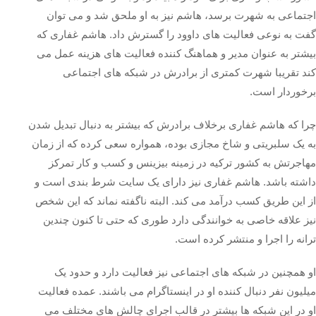
اجتماعی به شهرت برسد، هاشم نیز به او ملحق شد و می ‌توان
گفت به نوعی فعالیت‌ های داوود را گسترش داد. هاشم غفاری که
بیشتر به عنوان مدیر و هماهنگ کننده فعالیت ‌های هزینه عمل می
کند تقریبا شهرت کمتری از برادرش در شبکه‌ های اجتماعی
برخوردار است.
چرا که هاشم غفاری برخلاف برادرش که بیشتر به دنبال تبدیل شدن
به یک سلبریتی و شاخ مجازی بوده، همواره سعی کرده که از زمان
مهاجرتش به کشور ترکیه در زمینه بیزینس و کسب و کار تمرکز
داشته باشد. هاشم غفاری نیز دارای یک سایت شرط‌ بندی است و
از این طریق کسب درآمد می ‌کند. البته ناگفته نماند که این شخص
نیز علاقه خاصی به خوانندگی دارد طوری که حتی تا کنون چندین
ترانه را اجرا و منتشر کرده است.
او همچنین در شبکه‌ های اجتماعی نیز فعالیت دارد و حدود یک
میلیون نفر دنبال کننده او در اینستاگرام می ‌باشند. عمده فعالیت
او در این شبکه‌ ها بیشتر در قالب اجرای چالش های مختلف می‌