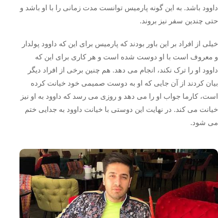
داوود باشد. به این گونه پارمیس توانست مدت زمانی را با او باشد و
حتی چندین سفر نیز بروند.
خیلی از افراد بر این باور بودند که پارمیس برای این که داوود پولدار
و معروف است با او دوست شده است و هر کاری برای این که
داوود او را ترک نکند، انجام می دهد. هم چنین برخی از افراد دیگر
بیان کردند از آن جایی که او به دوست صمیمی خود خیانت کرده
است، کارما جواب او را می دهد و روزی می رسد که داوود به او نیز
خیانت می کند. در نهایت این دوستی با خیانت داوود به جدایی ختم
می شود.