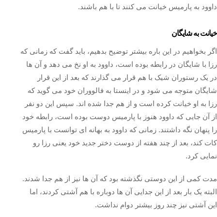
داوود به پارمیس خیانت می کنند تا با هم باشند.
خیانت به شایگان
اگر بخواهیم در این باره بیشتر توضیح بدهیم، باید گفت که زمانی که
رزا با شایگان در رابطه بوده است، داوود به او نخ می دهد و آن ها
در یک رستوران شیک با هم قرار می گذارند که بعد از این قرار
شایگان متوجه می شود و در اینستا به فالووران خود می گوید که
رزا به او خیانت کرده است و از هم جدا شده اند. سپس این دو نفر
از آن جایی که داوود هنوز با پارمیس دوست بوده است، رابطه خود
را پنهان نگه داشتند. زمانی که داوود به بهانه ای توانست با پارمیس
کات کند، بعد از چند هفته از دوست دختر جدید خود یعنی رزا رو
نمایی کرد.
مدت کمی از این دوستی نگذشته بود که آن ها نیز از هم جدا شدند.
البته یک بار بعد از این جدایی آن ها دوباره با هم آشتی کردند، اما
این آشتی نیز چند روز بیشتر دوام نداشت.