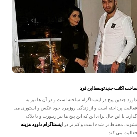
ساخت اکانت جدید توسط این فرد
داوود چندین پیج در اینستاگرام ساخته است و در آن ها نیز به
فعالیت پرداخته است و از زندگی روزمره خود عکس و استوری می
گذارد. با این حال برای این که این پیج ها نیز ریپورت و یا بلاک
نشوند، محتاط تر شده است و کم تر در
اینستاگرام داوود هزینه
فعالیت می کند.