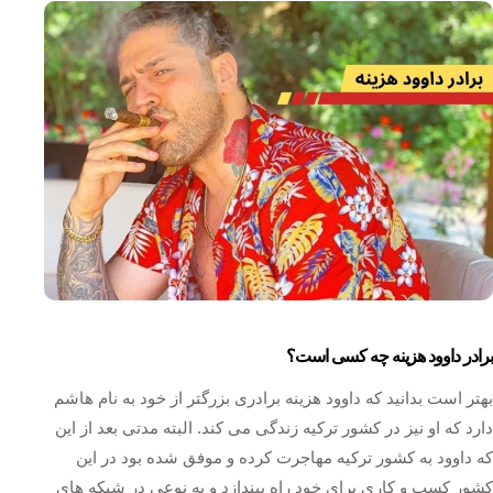
برادر داوود هزینه چه کسی است؟
بهتر است بدانید که داوود هزینه برادری بزرگتر از خود به نام هاشم
دارد که او نیز در کشور ترکیه زندگی می‌ کند. البته مدتی بعد از این
که داوود به کشور ترکیه مهاجرت کرده و موفق شده بود در این
کشور کسب و کاری برای خود راه بیندازد و به نوعی در شبکه‌ های