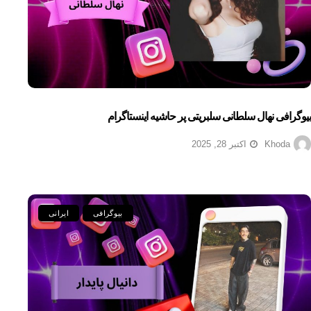
بیوگرافی نهال سلطانی سلبریتی پر حاشیه اینستاگرام
Khoda
اکتبر 28, 2025
بیوگرافی
ایرانی