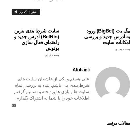
اشتراک گذاری
بیگ بت (BigBet) ورود
سایت شرط بندی بترین
به آدرس جدید و بررسی
(BetRin) آدرس جدید و
امکانات سایت
راهنمای فعال سازی
بونوس
پست بعدی
پست قبلی
Alishanti
علی هستم و یکی از عاشقان سایت های
شرط بندی می باشم. بنده به بررسی تمام
سایت ها و بازی ها پرداخته و تصمیم گرفتم
اطلاعات خود را با شما به اشتراک بگذارم.
مقالات مرتبط