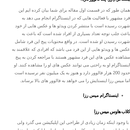
همان طور که در قسمت اول مقاله برای شما بیان کرده ایم این
فرد مشهور با فعالیت ‌هایی که در اینستاگرام انجام می دهد به
شهرت رسیده است با منتشر کردن ویدئو ها و عکس هایی از خود
باعث جلب توجه تعداد بسیاری از افراد شده است که باعث به
شهرت رسیدن او شده است. در واقع محتویات پیج این فرد شامل
عکس ها و ویدئو هایی از این فرد می باشد که افرادی که علاقمند به
مشاهده عکس های این فرد مشهور هستند با مراجعه کردن به پیج
اینستاگرام او به راحتی می‌ توانند عکس های او را مشاهده کنند. او
حدود 200 هزار فالوور دارد و هنوز به یک میلیون نفر نرسیده است
اما میس رزا اینستایش را می خواهد به فالوور های بالا برساند.
اینستاگرام میس رزا
کلاب هاوس میس رزا
با وجود اینکه زمان زیادی از طراحی این اپلیکیشن می گذرد ولی