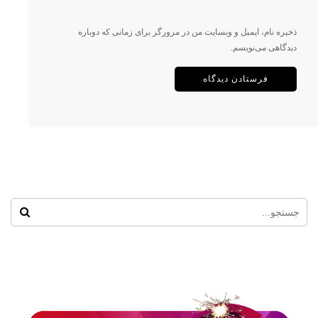
ذخیره نام، ایمیل و وبسایت من در مرورگر برای زمانی که دوباره
دیدگاهی می‌نویسم.