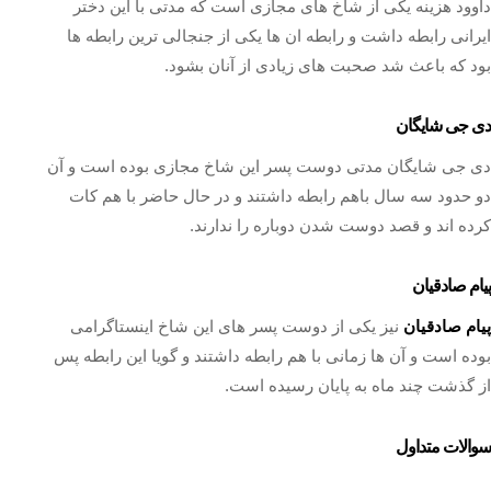
داوود هزینه یکی از شاخ های مجازی است که مدتی با این دختر
ایرانی رابطه داشت و رابطه ان ها یکی از جنجالی ترین رابطه ها
بود که باعث شد صحبت های زیادی از آنان بشود.
دی جی شایگان
دی جی شایگان مدتی دوست پسر این شاخ مجازی بوده است و آن
دو حدود سه سال باهم رابطه داشتند و در حال حاضر با هم کات
کرده اند و قصد دوست شدن دوباره را ندارند.
پیام صادقیان
پیام صادقیان
نیز یکی از دوست پسر های این شاخ اینستاگرامی
بوده است و آن ها زمانی با هم رابطه داشتند و گویا این رابطه پس
از گذشت چند ماه به پایان رسیده است.
سوالات متداول