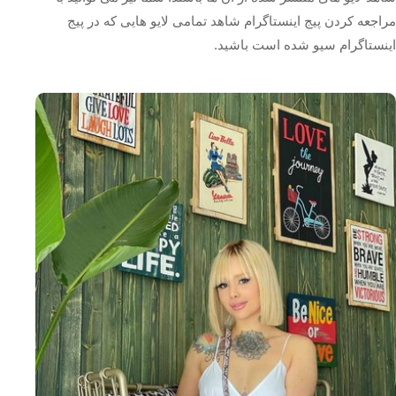
مراجعه کردن پیج اینستاگرام شاهد تمامی لایو هایی که در پیج
اینستاگرام سیو شده است باشید.