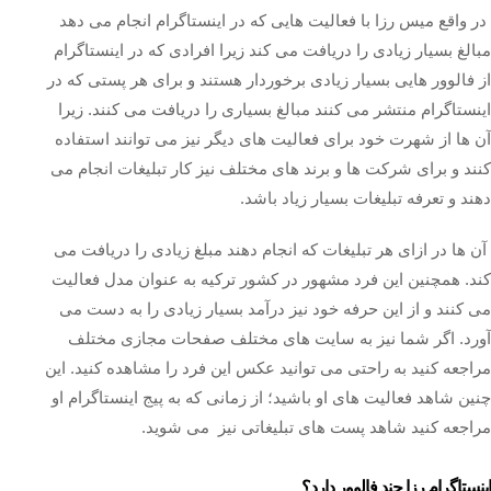
در واقع میس رزا با فعالیت‌ هایی که در اینستاگرام انجام می‌ دهد
مبالغ بسیار زیادی را دریافت می‌ کند زیرا افرادی که در اینستاگرام
از فالوور هایی بسیار زیادی برخوردار هستند و برای هر پستی که در
اینستاگرام منتشر می کنند مبالغ بسیاری را دریافت می‌ کنند. زیرا
آن ها از شهرت خود برای فعالیت‌ های دیگر نیز می توانند استفاده
کنند و برای شرکت ها و برند های مختلف نیز کار تبلیغات انجام می‌
دهند و تعرفه تبلیغات بسیار زیاد باشد.
آن ها در ازای هر تبلیغات که انجام دهند مبلغ زیادی را دریافت می‌
کند. همچنین این فرد مشهور در کشور ترکیه به عنوان مدل فعالیت
می‌ کنند و از این حرفه خود نیز درآمد بسیار زیادی را به دست می‌
آورد. اگر شما نیز به سایت‌ های مختلف صفحات مجازی مختلف
مراجعه کنید به راحتی می توانید عکس این فرد را مشاهده کنید. این
چنین شاهد فعالیت‌ های او باشید؛ از زمانی که به پیج اینستاگرام او
مراجعه کنید شاهد پست های تبلیغاتی نیز می شوید.
اینستاگرام رزا چند فالوور دارد؟