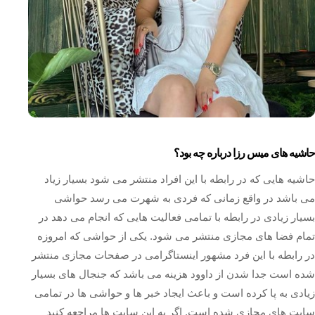
حاشیه های میس رزا درباره چه بود؟
حاشیه هایی که در رابطه با این افراد منتشر می ‌شود بسیار زیاد
می باشد در واقع زمانی که فردی به شهرت می رسد حواشی
بسیار زیادی در رابطه با تمامی فعالیت ‌هایی که انجام می ‌دهد در
تمام فضا های مجازی منتشر می‌ شود. یکی از حواشی که امروزه
در رابطه با این فرد مشهور اینستاگرامی در صفحات مجازی منتشر
شده است جدا شدن از داوود هزینه می باشد که جنجال های بسیار
زیادی به پا کرده است و باعث ایجاد خبر ها و حواشی ها در تمامی
سایت‌ های مجازی شده است. اگر به این سایت ها مراجعه کنید