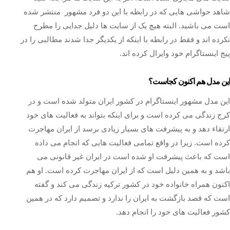
شاهد حواشی هایی که در رابطه با این دو فرد مشهور منتشر شده
است می باشید. البته هیچ یک از سایت ها دلیل جدایی را مطرح
نکرده اند و فقط در رابطه با اینکه از یکدیگر جدا شدند مطالبی را در
پیج اینستاگرام خود وایرال کرده اند.
این مدل هم اکنون کجاست؟
این مدل مشهور اینستاگرام در کشور ایران متولد شده است و در
کرج زندگی می کرده است و برای اینکه بتواند به فعالیت ‌های خود
ارتقاء دهد و به پیشرفت های بسیار زیادی برسد از ایران مهاجرت
کرده است. زیرا در واقع تمامی فعالیت‌ هایی که انجام می داده
است که باعث پیشرفت او شده است در ایران غیر قانونی می
‌باشد و به همین دلیل است که از ایران مهاجرت کرده است. او هم
اکنون همراه خانواده خود در کشور ترکیه زندگی می‌ کند و گفته
است که قصد بازگشت به ایران را ندارد و تصمیم دارد که در همین
کشور فعالیت ‌های خود را انجام دهد.