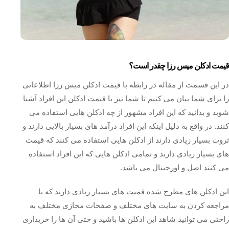
قیمت ادکلن میس رزا چقدر است؟
در این قسمت از مقاله در رابطه با قیمت ادکلن میس رزا اطلاعاتی
را برای شما بیان می کنیم تا شما نیز با قیمت ادکلن این افراد آشنا
شوید و بدانید که این افراد مشهور از چه ادکلن هایی استفاده می‌
کنند. در واقع به دلیل اینکه این افراد درآمد های بسیار بالایی دارند و
ثروت بسیار زیادی دارند از ادکلن هایی استفاده می ‌کنند که قیمت‌
های بسیار زیادی دارند و تمامی ادکلن هایی که این افراد استفاده
می کنند اصل و اورجینال می باشد.
این ادکلن های مطرح شده قمیت های بسیار زیادی دارند که با
مراجعه کردن به سایت های مختلف و صفحات مجازی مختلف به
راحتی می توانید شاهد این ادکلن ها باشید و حتی آن ها را خریداری