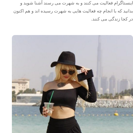
اینستاگرام فعالیت می ‌کنند و به شهرت می‌ رسند آشنا شوید و
بدانید که با انجام چه فعالیت هایی به شهرت رسیده اند و هم اکنون
در کجا زندگی می کنند.