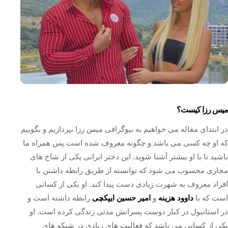
میس رزا کیست؟
در ابتدای مقاله می خواهیم به بیوگرافی میس رزا بپردازیم و بگوییم
که او چه کسی می باشد و چگونه معروف شده است پس همراه ما
باشید تا با او بیشتر آشنا شوید. این دختر ایرانی یکی از شاخ های
مجازی محسوب می شود که توانسته از طریق رابطه داشتن با
افراد معروف به شهرت زیادی دست پیدا کند. او یکی از کسانی
است که با
داوود هزینه
و
امیر حسین ایپکچی
رابطه داشته است و
در استانبول در کنار دوست پسرانش مدتی زندگی کرده است. او
یکی از کسانی می باشد که فعالیت های زیادی در شبکه های