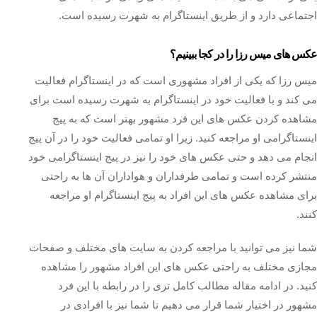
اجتماعی دارد و از طریق اینستاگرام به شهرت رسیده است.
عکس های میس رزا را در کجا ببینیم؟
‏میس رزا که یکی از افراد مشهوری است که در اینستاگرام فعالیت
می‌ کند و با فعالیت خود در اینستاگرام به شهرت رسیده است برای
مشاهده کردن عکس های این فرد مشهور بهتر است که به پیج
اینستاگرامی او مراجعه کنید. زیرا او تمامی فعالیت خود را در آن پیج
انجام می‌ دهد و حتی عکس های خود را نیز در پیج اینستاگرامی خود
منتشر کرده است و تمامی طرفداران و هواداران آن ها به راحتی
برای مشاهده عکس های این افراد به پیج اینستاگرام او مراجعه
کنند.
شما نیز می‌ توانید با مراجعه کردن به سایت‌ های مختلف و صفحات
مجازی مختلف به راحتی عکس های این افراد مشهور را مشاهده
کنید. در ادامه مقاله مطالب کامل تری را در رابطه با این فرد
مشهور در اختیار شما قرار می دهیم تا شما نیز با افرادی در