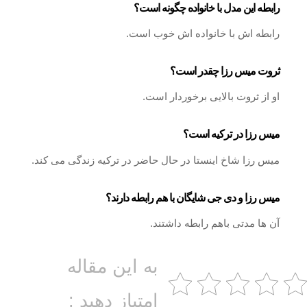
رابطه این مدل با خانواده چگونه است؟
رابطه اش با خانواده اش خوب است.
ثروت میس رزا چقدر است؟
او از ثروت بالایی برخوردار است.
میس رزا در ترکیه است؟
میس رزا شاخ اینستا در حال حاضر در ترکیه زندگی می کند.
میس رزا و دی جی شایگان با هم رابطه دارند؟
آن ها مدتی باهم رابطه داشتند.
به این مقاله
امتیاز دهید :