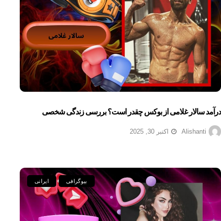
درآمد سالار غلامی از بوکس چقدر است؟ بررسی زندگی شخصی
Alishanti
اکتبر 30, 2025
بیوگرافی
ایرانی