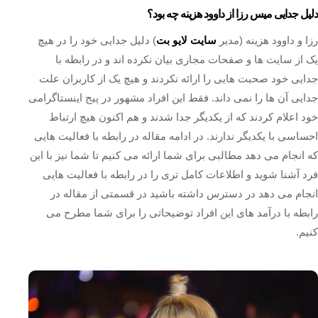
دلیل جدایی میس رزا از داوود هزینه چه بود؟
رزا و داوود هزینه (مدیر
سایت لایو بت
) دلیل جدایی خود را در هیچ
یک از سایت‌ ها و صفحات مجازی بیان نکرده اند و در رابطه با
جدایی خود صحبت ‌هایی را ارائه نکردند و هیچ‌ یک از کاربران علت
جدایی آن ها را نمی داند. فقط این افراد مشهور در پیج اینستاگرامی
خود اعلام کردند که از یکدیگر جدا شدند و هم اکنون هیچ ارتباط
احساسی با یکدیگر ندارند. در ادامه مقاله در رابطه با فعالیت‌ هایی
که انجام می‌ دهد مطالبی برای شما ارائه می‌ کنیم تا شما نیز با این
فرد آشنا شوید و اطلاعات کامل تری را در رابطه با فعالیت‌ هایی
انجام می‌ دهد در دسترس داشته باشید در قسمتی از مقاله در
رابطه با درآمد های این افراد توضیحاتی را برای شما مطرح می‌
کنیم.