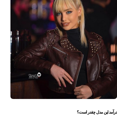
درآمد این مدل چقدر است؟