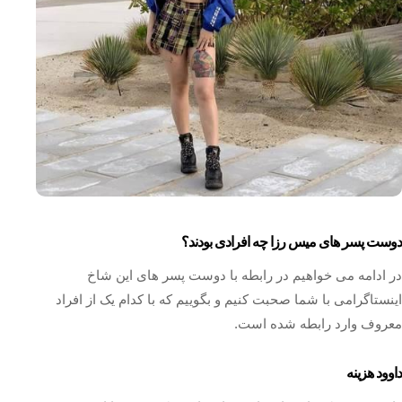
دوست پسر های میس رزا چه افرادی بودند؟
در ادامه می خواهیم در رابطه با دوست پسر های این شاخ
اینستاگرامی با شما صحبت کنیم و بگوییم که با کدام یک از افراد
معروف وارد رابطه شده است.
داوود هزینه