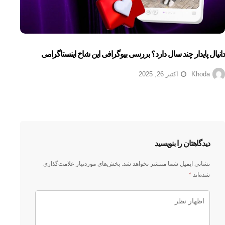
دانیال پایدار چند سال دارد؟ بررسی بیوگرافی این شاخ اینستاگرامی
Khoda
اکتبر 26, 2025
دیدگاهتان را بنویسید
نشانی ایمیل شما منتشر نخواهد شد.
بخش‌های موردنیاز علامت‌گذاری
شده‌اند
*