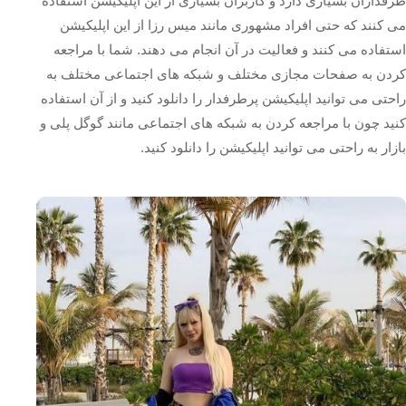
طرفداران بسیاری دارد و کاربران بسیاری از این اپلیکیشن استفاده
می کنند که حتی افراد مشهوری مانند میس رزا از این اپلیکیشن
استفاده می کنند و فعالیت در آن انجام می‌ دهند. شما با مراجعه
کردن به صفحات مجازی مختلف و شبکه های اجتماعی مختلف به
راحتی می توانید اپلیکیشن پرطرفدار را دانلود کنید و از آن استفاده
کنید چون با مراجعه کردن به شبکه‌ های اجتماعی مانند گوگل پلی و
بازار به راحتی می توانید اپلیکیشن را دانلود کنید.