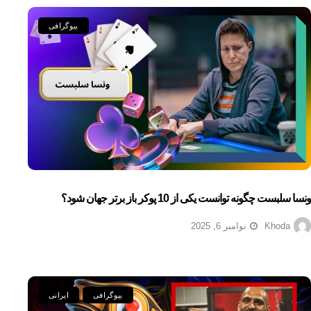
بیوگرافی
ونسا سلبست چگونه توانست یکی از 10 پوکر باز برتر جهان شود؟
Khoda
نوامبر 6, 2025
بیوگرافی
ایرانی