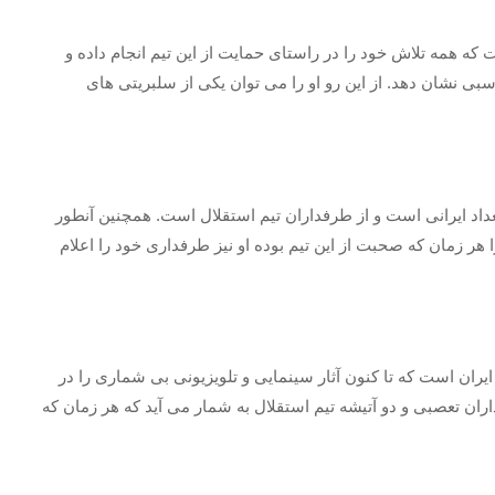
ت که همه تلاش خود را در راستای حمایت از این تیم انجام داده و
اسبی نشان دهد. از این رو او را می توان یکی از سلبریتی های
عداد ایرانی است و از طرفداران تیم استقلال است. همچنین آنطور
 هر زمان که صحبت از این تیم بوده او نیز طرفداری خود را اعلام
یران است که تا کنون آثار سینمایی و تلویزیونی بی شماری را در
ران تعصبی و دو آتیشه تیم استقلال به شمار می آید که هر زمان که