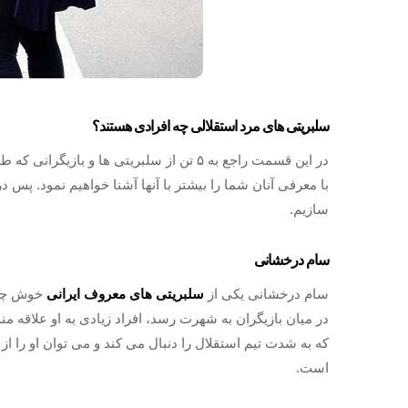
سلبریتی های مرد استقلالی چه افرادی هستند؟
در این قسمت راجع به ۵ تن از سلبریتی ها و 
سازیم.
سام درخشانی
سام درخشانی یکی از
سلبریتی های معروف ایرانی
خوش چهره
در میان بازیگران به شهرت رسد، افراد زیادی به او علاقه من
که به شدت تیم استقلال را دنبال می کند و می توان او را ا
است‌.