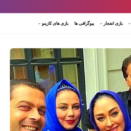
بازی انفجار
بیوگرافی ها
بازی های کازینو