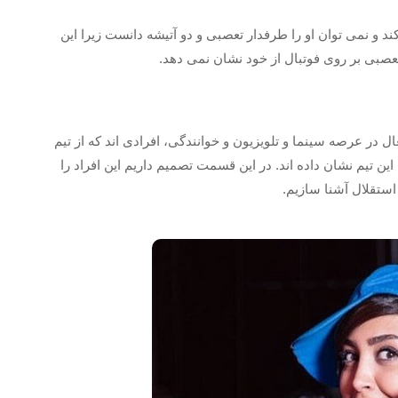
د و نمی توان او را طرفدار تعصبی و دو آتیشه دانست زیرا این
تعصبی بر روی فوتبال از خود نشان نمی دهد.
ل در عرصه سینما و تلویزیون و خوانندگی، افرادی اند که از تیم
ین تیم نشان داده اند. در این قسمت تصمیم داریم این افراد را