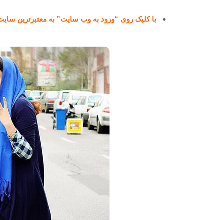
با کلیک روی “ورود به وب سایت” به معتبرترین س