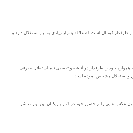
و طرفدار فوتبال است که علاقه بسیار زیادی به تیم استقلال دارد و
که همواره خود را طرفدار دو آتیشه و تعصبی تیم استقلال معرفی
یس و استقلال مشخص نموده است.
ون عکس هایی را از حضور خود در کنار بازیکنان این تیم منتشر