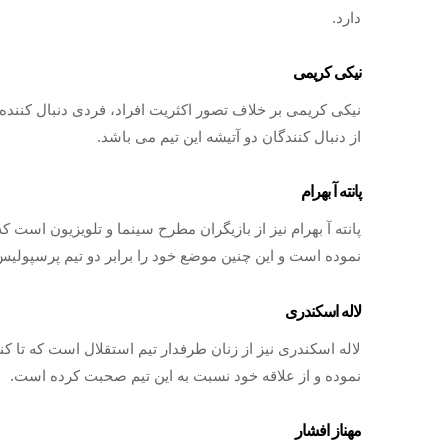
دارد.
نیکی کریمی
نیکی کریمی بر خلاف تصور اکثریت افراد، فردی دنبال کننده 
از دنبال کنندگان دو آتیشه این تیم می باشد.
پانته آ بهرام
پانته آ بهرام نیز از بازیگران مطرح سینما و تلویزیون است 
نموده است و این چنین موضع خود را برابر دو تیم پرسپول
لاله اسکندری
لاله اسکندری نیز از زنان طرفدار تیم استقلال است که تا کن
نموده و از علاقه خود نسبت به این تیم صحبت کرده است.
مهناز افشار