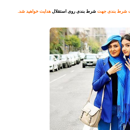
ایت شرط بندی جهت
شرط بندی روی استقلال
هدایت خواهید شد.