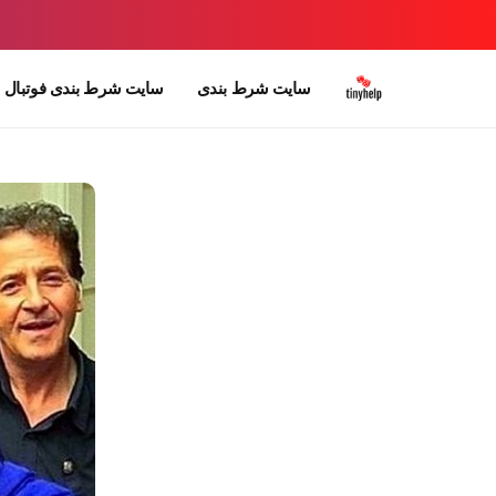
سایت شرط بندی
سایت شرط بندی فوتبال