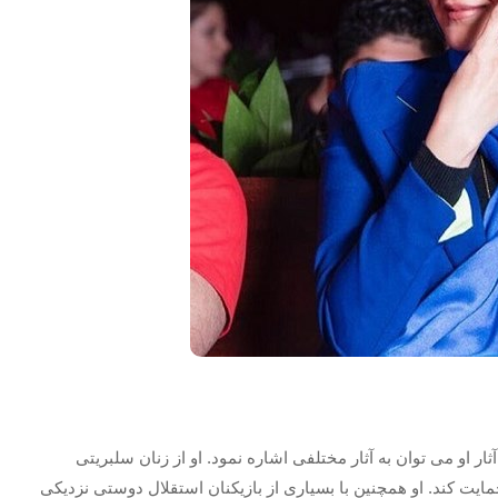
ر او می توان به آثار مختلفی اشاره نمود. او از زنان سلبریتی
مایت کند. او همچنین با بسیاری از بازیکنان استقلال دوستی نزدیکی