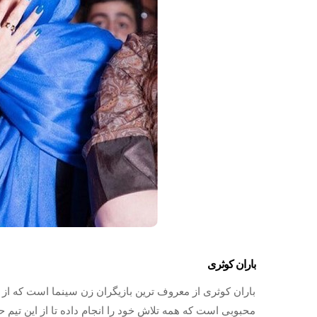
باران کوثری
باران کوثری از معروف ترین بازیگران زن سینما است که از آثا
محبوبی است که همه تلاش خود را انجام داده تا از این تیم ح