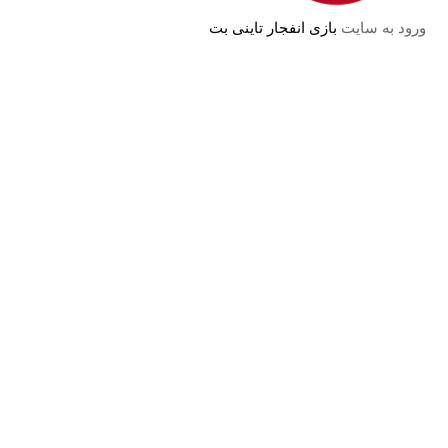
ورود به سایت
بازی انفجار تاینی بت