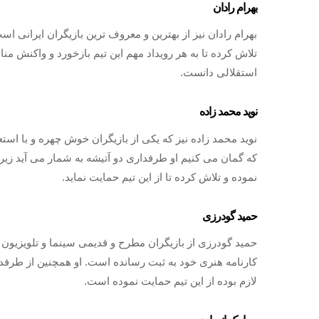
بهرام رادان
بهرام رادان نیز از بهترین و معروف ترین بازیگران ایرانی اس
تلاش کرده تا به هر رویداد مهم این تیم بازخورد و واکنش من
استقلالی دانست.
نوید محمد زاده
نوید محمد زاده نیز که یکی از بازیگران خوش چهره و با است
که گمان می کنیم او طرفداری دو آتیشه به شمار می آید زیرا
نموده و تلاش کرده تا از این تیم حمایت نماید.
حمید گودرزی
حمید گودرزی از بازیگران مطرح و قدیمی سینما و تلویزیون ا
کارنامه هنری خود به ثبت رسانده است. او همچنین از طرفدا
لازم بوده از این تیم حمایت نموده است.