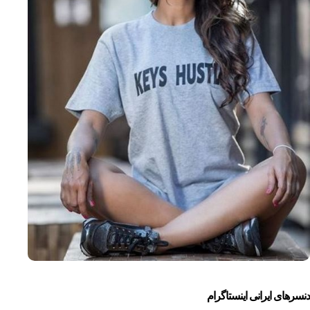
دنسرهای ایرانی اینستاگرام