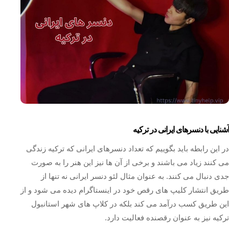
آشنایی با دنسرهای ایرانی در ترکیه
در این رابطه باید بگوییم که تعداد دنسرهای ایرانی که ترکیه زندگی
می کنند زیاد می باشند و برخی از آن ها نیز این هنر را به صورت
جدی دنبال می کنند. به عنوان مثال لئو دنسر ایرانی نه تنها از
طریق انتشار کلیپ های رقص خود در اینستاگرام دیده می شود و از
این طریق کسب درآمد می کند بلکه در کلاپ های شهر استانبول
ترکیه نیز به عنوان رقصنده فعالیت دارد.