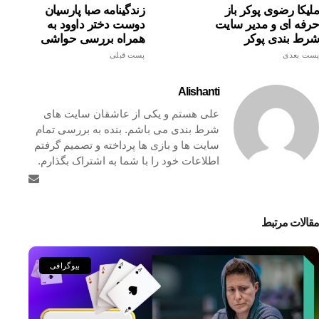
ملیکا رضوی پوکر باز
زندگینامه صبا پارسیان
حرفه ای و مدیر سایت
دوست دختر داوود به
شرط بندی پوکر
همراه بررسی حواشی
پست بعدی
پست قبلی
Alishanti
علی هستم و یکی از عاشقان سایت های
شرط بندی می باشم. بنده به بررسی تمام
سایت ها و بازی ها پرداخته و تصمیم گرفتم
اطلاعات خود را با شما به اشتراک بگذارم.
مقالات مرتبط
بیوگرافی