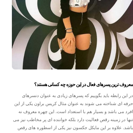
معروف ترین پسرهای فعال در این حوزه چه کسانی هستند؟
در این رابطه باید بگوییم که پسرهای زیادی به عنوان دنسرهای
حرفه ای شناخته می شوند به عنوان مثال کریس براون یکی از این
افرد می باشد و بسیار هم با استعداد است. این چهره معروف نه
تنها در زمینه رقص فعالیت دارد بلکه خواننده ای پر مخاطب نیز می
باشد. علاوه بر این مایکل جکسون نیز یکی از اسطوره های رقص