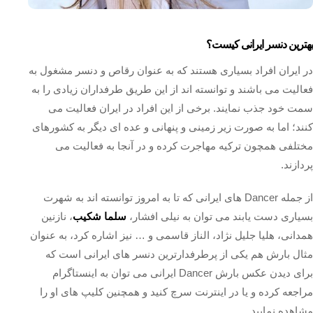
بهترین دنسر ایرانی کیست؟
در ایران افراد بسیاری هستند که به عنوان رقاص و دنسر مشغول به
فعالیت می باشند و توانسته‌ اند از این طریق طرفداران زیادی را به
سمت خود جذب نمایند. برخی از این افراد در ایران فعالیت می
کنند؛ اما به صورت زیر زمینی و پنهانی و عده ای دیگر به کشورهای
مختلفی همچون ترکیه مهاجرت کرده و در آنجا به فعالیت می
پردازند.
از جمله Dancer های ایرانی که تا به امروز توانسته اند به شهرت
بسیاری دست یابند می توان به نیلی افشار،
سلما شکیب
، نازنین
همدانی، هلیا جلیل نژاد، الناز قاسمی و … نیز اشاره کرد، به عنوان
مثال بارش هم یکی از پرطرفدارترین دنسر های ایرانی است که
برای دیدن عکس بارش Dancer ایرانی می توان به اینستاگرام
مراجعه کرده و یا در اینترنت سرچ کنید و همچنین کلیپ های او را
مشاهده نمایید.