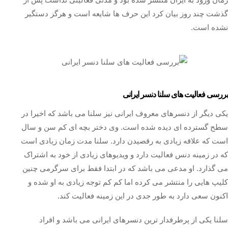
گذشت چند روز بیان کرد این حرف ها شایعه است و هرگز دستگیر
نشده است.
بررسی فعالیت های سلنا دنسر ایرانی
یکی دیگر از دنسرهای معروف ایرانی نیز سلنا می باشد که اخیرا در
سطح گسترده ای دیده شده است. وی دختر بچه ای کم سن و سال
است که علاقه زیادی به رقصیدن دارد. سلنا مدت زمان زیادی است
که در زمینه دنس فعالیت دارد و ویدیوهای زیادی از خود به اشتراک
می گذارد. او مدعی می باشد که در ابتدا فقط برای سرگرمی چنین
کلیپ هایی را منتشر می کرده اما کم کم توجه زیادی به او شده و
اکنون سعی دارد به طور جدی در این زمینه فعالیت کند.
سلنا یکی از پرطرفدار ترین دنسرهای ایرانی می باشد و افراد