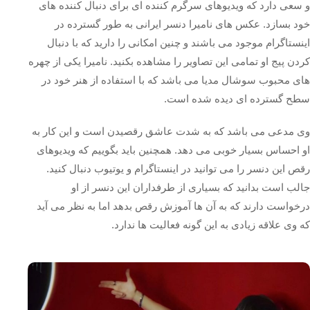
و سعی دارد که ویدیوهای سرگرم کننده ای برای دنبال کننده های
خود بسازد. عکس های نامیرا دنسر ایرانی به طور گسترده در
اینستاگرام موجود می باشند و چنین امکانی را دارید که با دنبال
کردن پیج او تمامی این تصاویر را مشاهده بکنید. نامیرا یکی از چهره
های محبوب سوشال مدیا می باشد که با استفاده از هنر خود در
سطح گسترده ای دیده شده است.
وی مدعی می باشد که به شدت عاشق رقصیدن است و این کار به
او احساس بسیار خوبی می دهد. همچنین باید بگوییم که ویدیوهای
رقص این دنسر را می توانید در اینستاگرام و یوتیوب دنبال کنید.
جالب است بدانید که بسیاری از طرفداران این دنسر از او
درخواست دارند که به آن ها آموزش رقص بدهد اما به نظر می آید
که وی علاقه زیادی به این گونه فعالیت ها ندارد.