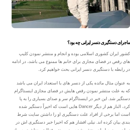
ماجرای دستگیری دنسر ایرانی چه بود؟
کشور ایران کشوری اسلامی بوده و انجام و منتشر نمودن کلیپ
های رقص در فضای مجازی برای خانم‌ ها ممنوع می باشد، در ادامه
در رابطه با دستگیری دنسر ایرانی بحث خواهیم کرد.
به عنوان مثال مائده یکی از دنسر های با استعداد ایران می باشد
که به علت منتشر نمودن رقص هایش در فضای مجازی اینستاگرام
دستگیر شد. این خبر در اینستاگرام سر و صدای بسیاری را به پا
کرد، الناز هم از دیگر Dancer هایی است که اخیراً دستگیر شده
است اما برخی از افراد علت دستگیری او را داشتن سایت‌ شرط
بندی بیان کرده‌ اند. نیلی افشار هم که اخیرا خبر دستگیری اش در
زمان ورود به ایران منتشر شده بود و مدتی فعالیتی نداشت پس از