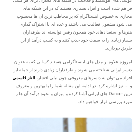
گوشی‌ های هوشمند و فعالیت در شبکه های مجازی برای هر کسی
فراهم شده است و افراد بسیاری هستند که در این شبکه های
مجازی به خصوص اینستاگرام که پر مخاطب ترین آن ها محسوب
می شود مشغول فعالیت می باشند و عده ای با اشتراک گذاری
هنرها و استعدادهای خود همچون رقص توانسته اند طرفداران
بسیار زیادی را به سمت خود جذب کنند و به کسب درآمد از این
طریق بپردازند.
امروزه علاوه بر مدل های اینستاگرامی هستند کسانی که به عنوان
دنسر ایرانی شناخته می شوند و طرفداران زیادی دارند از جمله این
افراد می توان به دنسرهای معروفی چون نیلی افشار،
الناز قاسمی
و … نیز اشاره کرد. در ادامه این مقاله شما را با بهترین و معروف
ترین Dancer های ایرانی آشنا کرده و میزان و نحوه درآمد آن ها را
مورد بررسی قرار خواهیم داد.