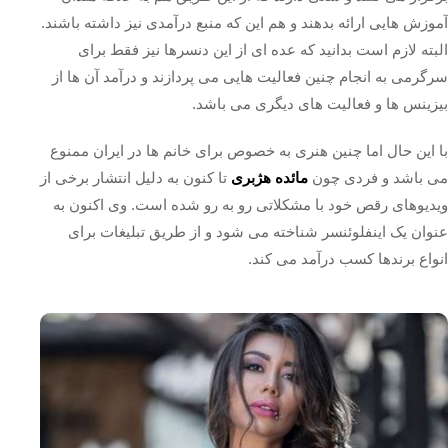
آموزش هایی ارائه بدهند و هم این که منبع درآمدی نیز داشته باشند.
البته لازم است بدانید که عده ای از این دنسرها نیز فقط برای
سرگرمی به انجام چنین فعالیت هایی می پردازند و درآمد آن ها از
بیزینس ها و فعالیت های دیگری می باشد.
با این حال اما چنین هنری به خصوص برای خانم ها در ایران ممنوع
می باشد و فردی چون
مائده هژبری
تا کنون به دلیل انتشار برخی از
ویدیوهای رقص خود با مشکلاتی رو به رو شده است. وی اکنون به
عنوان یک اینفلوئنسر شناخته می شود و از طریق تبلیغات برای
انواع برندها کسب درآمد می کند.