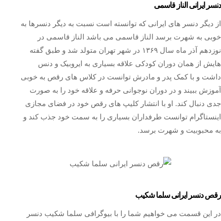
دنسر ایرانی الناز قاسمی
از دیگر دنسر های ایرانی که توانسته است نسبت به دیگر دنسرها به
خوبی به شهرت برسد الناز قاسمی می باشد الناز قاسمی در
نوزدهم آذر ماه سال ۱۳۶۹ در شهر تهران متولد شد و طبق گفته
هایش از همان دوران کودکی علاقه بسیاری به ایروبیک و دنس
داشت و با کمک پدر و مادرش توانست در کلاس های رقص به خوبی
آموزش ببیند و در دوران نوجوانی حرفه و علاقه خود را به صورت
جدی دنبال کند. او با انتشار کلیپ های رقص خود در فضای مجازی
اینستاگرام توانست طرفداران بسیاری را به سمت خود جذب کند و
به محبوبیت و شهرت برسد.
رقص دنسر ایرانی سلما شکیب
در این قسمت می خواهیم شما را با بیوگرافی سلما شکیب دنسر