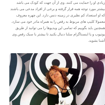
زیادی او را حمایت می کنند. وی از آن جهت که کودک می باشد
بیشتر مورد توجه همه قرار گرفته و برخی از افراد مدعی می باشند
که او استعداد کم نظیری در زمینه دنس دارد. این چهره معروف
معمولا کلیپ های مربوط به رقص را به همراه مادر خود می سازد.
همچنین باید بگوییم که تمامی این ویدیوها را می توانید از طریق
یوتیوب و یا اینستاگرام سلنا دنبال بکنید تا بیشتر با سبک رقص وی
آشنا بشوید.