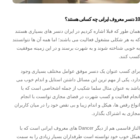
10 دنسر معروف ایرانی چه کسانی هستند؟
همان طور که قبلا اشاره کردیم در ایران دنسر های بسیاری هستند
که به هر شکلی مشغول فعالیت می باشند؛ اما همه آن ها نتوانستند
به خوبی شناخته شوند و به شهرت برسند و در این زمینه موفقیت
کسب کنند.
برای کسب عنوان یک دنسر موفق عوامل مختلف بسیاری وجود
دارد، یکی از مهم ترین این مسائل داشتن استایل و اندام خوب می
باشد به عنوان مثال سلما شکیب از جمله اشخاصی است که با
انجام فعالیت و کسب شهرت در فضای مجازی توانست با انجام
انواع رقص ها، هیکل و اندام زیبا و بی نقص خود را در میان کاربران
مجازی به اشتراک بگذارد.
الناز قاسمی هم از دیگر Dancer های معروف ایرانی است که با
هیکل خوب خود توانسته است طرفداران بسیار زیادی را به سمت