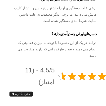
برخی علت دستگیری او را داشتن پیج دنس و انتشار کلیپ
هایش می دانند اما برخی دیگر معتقدند به علت داشتن
سایت شرط بندی دستگیر شده است.
دنسرهای ایرانی چه درآمدی دارند؟
درآمد هر یک از این دنسرها با توجه به میزان فعالیتی که
انجام می دهند و تعداد طرفدارانی که دارند متفاوت می
باشد.
4.5/5 - (11
امتیاز)
اشتراک گذاری