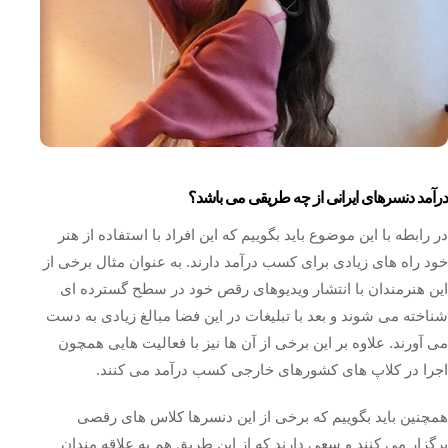
درآمد دنسرهای ایرانی از چه طریقی می باشد؟
در رابطه با این موضوع باید بگوییم که این افراد با استفاده از هنر
خود راه های زیادی برای کسب درآمد دارند. به عنوان مثال برخی از
این هنرمندان با انتشار ویدیوهای رقص خود در سطح گسترده ای
شناخته می شوند و بعد با تبلیغات در این فضا مبالغ زیادی به دست
می آورند. علاوه بر این برخی از آن ها نیز با فعالیت هایی همچون
اجرا در کلاپ های کشورهای خارجی کسب درآمد می کنند.
همچنین باید بگوییم که برخی از این دنسرها کلاس های رقصی
برگزار می کنند و سعی دارند که از این طریق هم به علاقه مندان