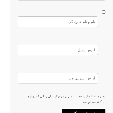
ذخیره نام، ایمیل و وبسایت من در مرورگر برای زمانی که دوباره
دیدگاهی می‌نویسم.