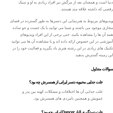
دنیا است و همچنان بعد از مرگش نیز افراد زیادی به او و سبک
رقصی که داشته علاقه مند هستند.
ویدیوهای مربوط به هنرنمایی این دنسرها به طور گسترده در فضای
مجازی موجود می باشند و شما می توانید با یک جست و جو ساده
همه آن ها را مشاهده بکنید. حتی برخی از این افراد ویدیوهای
آموزشی در این خصوص ارائه داده اند و با مشاهده آن ها می توانید
تکنیک های زیادی در این رشته هنری یاد بگیرید و فعالیت خود را در
این زمینه گسترش بدهید.
سوالات متداول
علت جدایی محبوبه دنسر ایرانی از همسرش چه بود؟
علت جدایی آن ها اختلافات و مشکلات کهنه بین پدر و
عمویش و همچنین نامردی های همسرش بود.
علت دستگیری الناز Dancer ایرانی چه بود؟