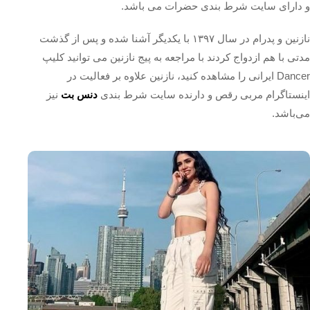
و دارای سایت شرط بندی حضرات می باشد.
نازنین و پدرام در سال ۱۳۹۷ با یکدیگر آشنا شده و پس از گذشت
مدتی با هم ازدواج کردند با مراجعه به پیج‌ نازنین می توانید کلیپ
Dancer ایرانی را مشاهده کنید، نازنین علاوه بر فعالیت در
اینستاگرام مربی رقص و دارنده سایت شرط بندی
دنس بت
نیز
می‌باشد.