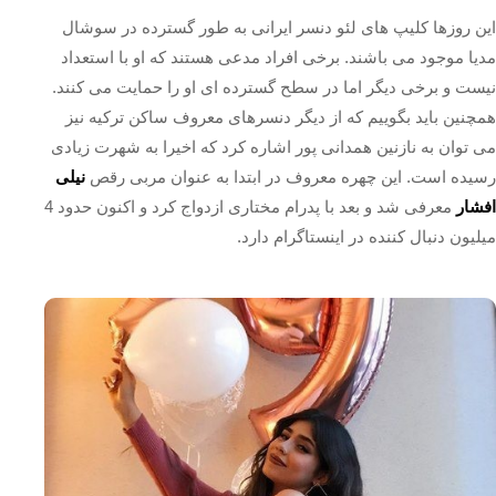
این روزها کلیپ های لئو دنسر ایرانی به طور گسترده در سوشال
مدیا موجود می باشند. برخی افراد مدعی هستند که او با استعداد
نیست و برخی دیگر اما در سطح گسترده ای او را حمایت می کنند.
همچنین باید بگوییم که از دیگر دنسرهای معروف ساکن ترکیه نیز
می توان به نازنین همدانی پور اشاره کرد که اخیرا به شهرت زیادی
رسیده است. این چهره معروف در ابتدا به عنوان مربی رقص
نیلی
افشار
معرفی شد و بعد با پدرام مختاری ازدواج کرد و اکنون حدود 4
میلیون دنبال کننده در اینستاگرام دارد.