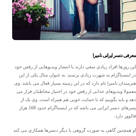
معرفی دنسر ایرانی نامیرا
این روزها افراد زیادی سعی دارند با انتشار ویدیوهایی از رقص خود
در اینستاگرام به شهرت زیادی برسند. به عنوان مثال یکی از این
هنرمندان نامیرا نام دارد که در این زمینه بسیار فعال می باشد. وی
معمولا ویدیوهای جذابی از رقص خود در اختیار مخاطبان قرار می
دهد و باید بگوییم که با حمایت خوبی هم همراه است. وی یک از
پسرهای دنسر ایرانی می باشد که در اینستاگرام حدود 168 هزار
فالوور دارد.
او همچنین گاهی به صورت گروهی با دیگر دنسرها همکاری می کند