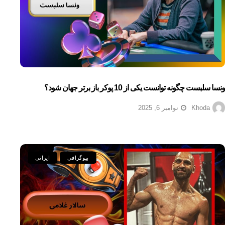
ونسا سلبست چگونه توانست یکی از 10 پوکر باز برتر جهان شود؟
Khoda
نوامبر 6, 2025
بیوگرافی
ایرانی