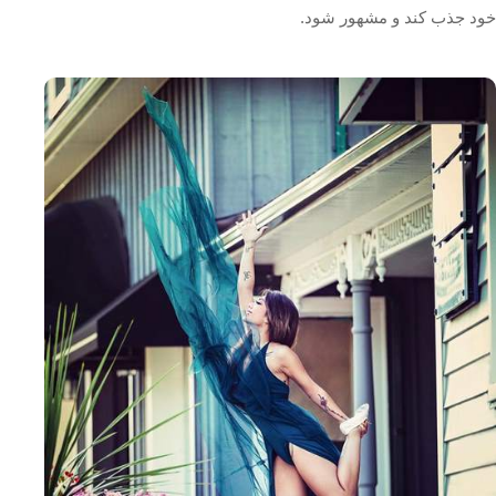
خود جذب کند و مشهور شود.