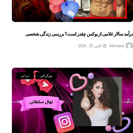
درآمد سالار غلامی از بوکس چقدر است؟ بررسی زندگی شخصی
Alishanti
اکتبر 30, 2025
بیوگرافی
ایرانی