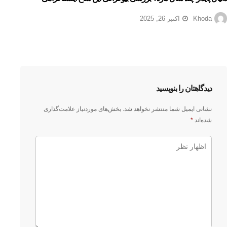
Khoda
اکتبر 26, 2025
دیدگاهتان را بنویسید
نشانی ایمیل شما منتشر نخواهد شد.
بخش‌های موردنیاز علامت‌گذاری
شده‌اند
*